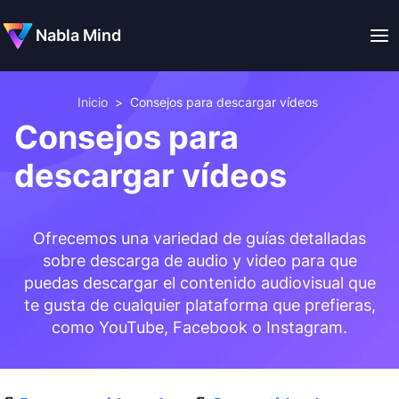
Nabla Mind
Inicio
>
Consejos para descargar vídeos
Consejos para
descargar vídeos
Ofrecemos una variedad de guías detalladas
sobre descarga de audio y video para que
puedas descargar el contenido audiovisual que
te gusta de cualquier plataforma que prefieras,
como YouTube, Facebook o Instagram.