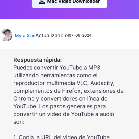
Mac Video Downloader
Actualizado el
Myra Xian
07-06-2024
Respuesta rápida:
Puedes convertir YouTube a MP3
utilizando herramientas como el
reproductor multimedia VLC, Audacity,
complementos de Firefox, extensiones de
Chrome y convertidores en línea de
YouTube. Los pasos generales para
convertir un video de YouTube a audio
son:
1. Copia la URL del video de YouTube.