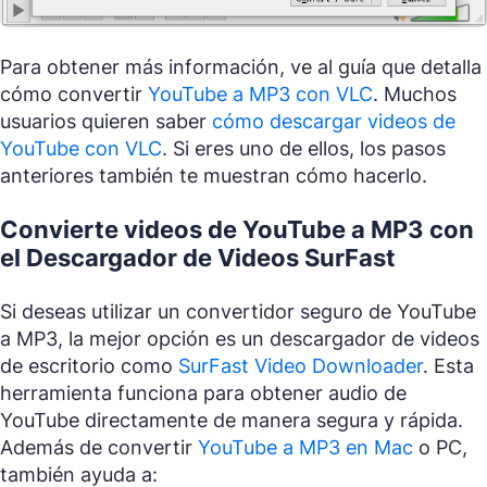
Para obtener más información, ve al guía que detalla
cómo convertir
YouTube a MP3 con VLC
. Muchos
usuarios quieren saber
cómo descargar videos de
YouTube con VLC
. Si eres uno de ellos, los pasos
anteriores también te muestran cómo hacerlo.
Convierte videos de YouTube a MP3 con
el Descargador de Videos SurFast
Si deseas utilizar un convertidor seguro de YouTube
a MP3, la mejor opción es un descargador de videos
de escritorio como
SurFast Video Downloader
. Esta
herramienta funciona para obtener audio de
YouTube directamente de manera segura y rápida.
Además de convertir
YouTube a MP3 en Mac
o PC,
también ayuda a: