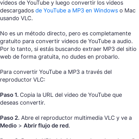
videos de YouTube y luego convertir los videos
descargados
de YouTube a MP3 en Windows
o Mac
usando VLC.
No es un método directo, pero es completamente
gratuito para convertir videos de YouTube a audio.
Por lo tanto, si estás buscando extraer MP3 del sitio
web de forma gratuita, no dudes en probarlo.
Para convertir YouTube a MP3 a través del
reproductor VLC:
Paso 1.
Copia la URL del video de YouTube que
deseas convertir.
Paso 2.
Abre el reproductor multimedia VLC y ve a
Medio
>
Abrir flujo de red
.