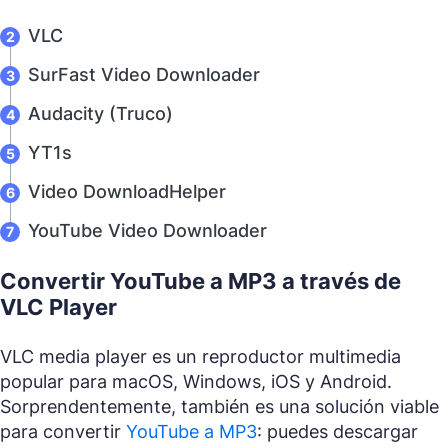
VLC
SurFast Video Downloader
Audacity (Truco)
YT1s
Video DownloadHelper
YouTube Video Downloader
Convertir YouTube a MP3 a través de
VLC Player
VLC media player es un reproductor multimedia
popular para macOS, Windows, iOS y Android.
Sorprendentemente, también es una solución viable
para convertir
YouTube a MP3
: puedes descargar