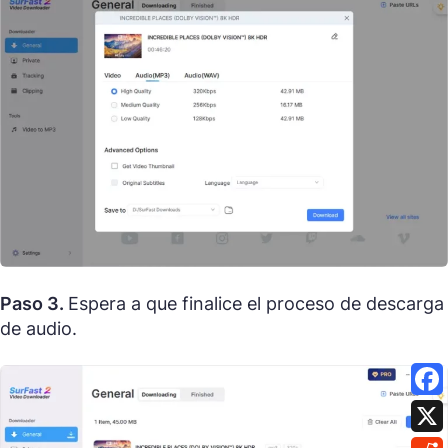
Paso 3.
Espera a que finalice el proceso de descarga
de audio.