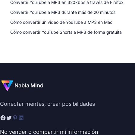
Convertir YouTube a MP3 en 320kbps a través de Firefox
Convertir YouTube a MP3 durante más de 20 minutos
Cómo convertir un video de YouTube a MP3 en Mac
Cómo convertir YouTube Shorts a MP3 de forma gratuita
Nabla Mind
Conectar mentes, crear posibilidades
No vender o compartir mi información