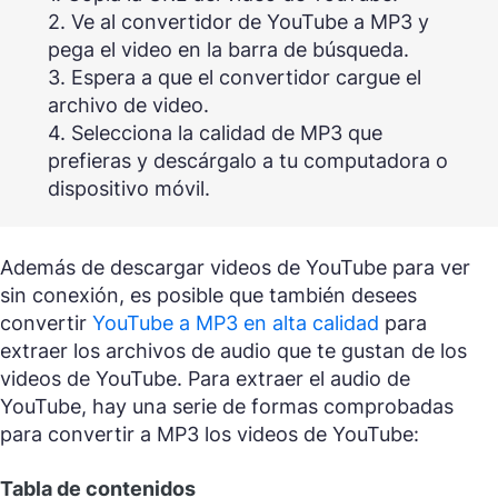
2. Ve al convertidor de YouTube a MP3 y
pega el video en la barra de búsqueda.
3. Espera a que el convertidor cargue el
archivo de video.
4. Selecciona la calidad de MP3 que
prefieras y descárgalo a tu computadora o
dispositivo móvil.
Además de descargar videos de YouTube para ver
sin conexión, es posible que también desees
convertir
YouTube a MP3 en alta calidad
para
extraer los archivos de audio que te gustan de los
videos de YouTube. Para extraer el audio de
YouTube, hay una serie de formas comprobadas
para convertir a MP3 los videos de YouTube:
Tabla de contenidos