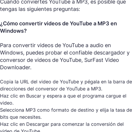
Cuando conviertes YouTube a MP3, es posible que
tengas las siguientes preguntas:
¿Cómo convertir videos de YouTube a MP3 en
Windows?
Para convertir videos de YouTube a audio en
Windows, puedes probar el confiable descargador y
conversor de videos de YouTube, SurFast Video
Downloader.
Copia la URL del video de YouTube y pégala en la barra de
direcciones del conversor de YouTube a MP3.
Haz clic en Buscar y espera a que el programa cargue el
video.
Selecciona MP3 como formato de destino y elija la tasa de
bits que necesites.
Haz clic en Descargar para comenzar la conversión del
video de YouTube.