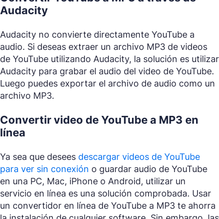
Audacity
Audacity no convierte directamente YouTube a
audio. Si deseas extraer un archivo MP3 de videos
de YouTube utilizando Audacity, la solución es utilizar
Audacity para grabar el audio del video de YouTube.
Luego puedes exportar el archivo de audio como un
archivo MP3.
Convertir video de YouTube a MP3 en
línea
Ya sea que desees
descargar videos de YouTube
para ver sin conexión
o guardar audio de YouTube
en una PC, Mac, iPhone o Android, utilizar un
servicio en línea es una solución comprobada. Usar
un convertidor en línea de YouTube a MP3 te ahorra
la instalación de cualquier software. Sin embargo, las