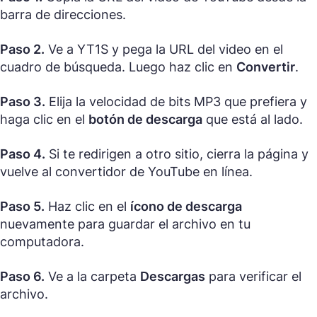
barra de direcciones.
Paso 2.
Ve a YT1S y pega la URL del video en el
cuadro de búsqueda. Luego haz clic en
Convertir
.
Paso 3.
Elija la velocidad de bits MP3 que prefiera y
haga clic en el
botón de descarga
que está al lado.
Paso 4.
Si te redirigen a otro sitio, cierra la página y
vuelve al convertidor de YouTube en línea.
Paso 5.
Haz clic en el
ícono de descarga
nuevamente para guardar el archivo en tu
computadora.
Paso 6.
Ve a la carpeta
Descargas
para verificar el
archivo.