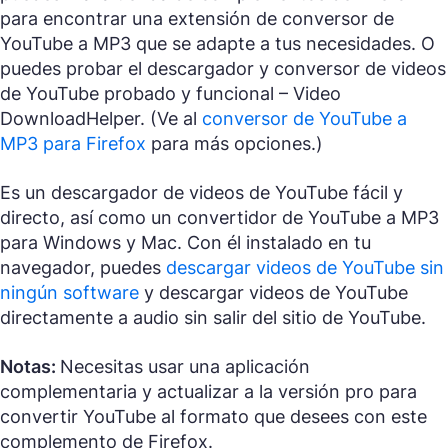
para encontrar una extensión de conversor de
YouTube a MP3 que se adapte a tus necesidades. O
puedes probar el descargador y conversor de videos
de YouTube probado y funcional – Video
DownloadHelper. (Ve al
conversor de YouTube a
MP3 para Firefox
para más opciones.)
Es un descargador de videos de YouTube fácil y
directo, así como un convertidor de YouTube a MP3
para Windows y Mac. Con él instalado en tu
navegador, puedes
descargar videos de YouTube sin
ningún software
y descargar videos de YouTube
directamente a audio sin salir del sitio de YouTube.
Notas:
Necesitas usar una aplicación
complementaria y actualizar a la versión pro para
convertir YouTube al formato que desees con este
complemento de Firefox.