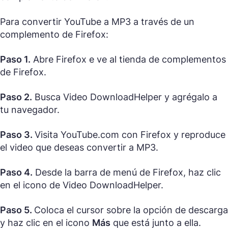
Para convertir YouTube a MP3 a través de un
complemento de Firefox:
Paso 1.
Abre Firefox e ve al tienda de complementos
de Firefox.
Paso 2.
Busca Video DownloadHelper y agrégalo a
tu navegador.
Paso 3.
Visita YouTube.com con Firefox y reproduce
el video que deseas convertir a MP3.
Paso 4.
Desde la barra de menú de Firefox, haz clic
en el icono de Video DownloadHelper.
Paso 5.
Coloca el cursor sobre la opción de descarga
y haz clic en el icono
Más
que está junto a ella.