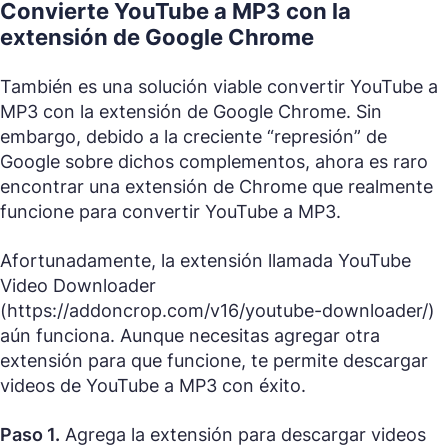
Convierte YouTube a MP3 con la
extensión de Google Chrome
También es una solución viable convertir YouTube a
MP3 con la extensión de Google Chrome. Sin
embargo, debido a la creciente “represión” de
Google sobre dichos complementos, ahora es raro
encontrar una extensión de Chrome que realmente
funcione para convertir YouTube a MP3.
Afortunadamente, la extensión llamada YouTube
Video Downloader
(https://addoncrop.com/v16/youtube-downloader/)
aún funciona. Aunque necesitas agregar otra
extensión para que funcione, te permite descargar
videos de YouTube a MP3 con éxito.
Paso 1.
Agrega la extensión para descargar videos