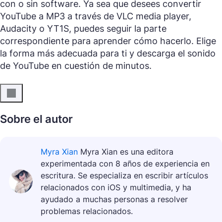
con o sin software. Ya sea que desees convertir
YouTube a MP3 a través de VLC media player,
Audacity o YT1S, puedes seguir la parte
correspondiente para aprender cómo hacerlo. Elige
la forma más adecuada para ti y descarga el sonido
de YouTube en cuestión de minutos.
Sobre el autor
Myra Xian
Myra Xian es una editora
experimentada con 8 años de experiencia en
escritura. Se especializa en escribir artículos
relacionados con iOS y multimedia, y ha
ayudado a muchas personas a resolver
problemas relacionados.