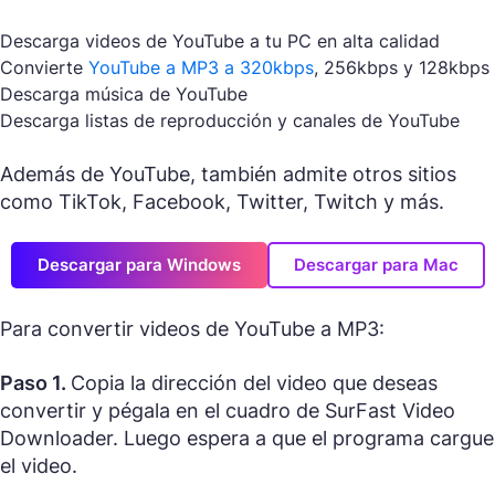
Descarga videos de YouTube a tu PC en alta calidad
Convierte
YouTube a MP3 a 320kbps
, 256kbps y 128kbps
Descarga música de YouTube
Descarga listas de reproducción y canales de YouTube
Además de YouTube, también admite otros sitios
como TikTok, Facebook, Twitter, Twitch y más.
Descargar para Windows
Descargar para Mac
Para convertir videos de YouTube a MP3:
Paso 1.
Copia la dirección del video que deseas
convertir y pégala en el cuadro de SurFast Video
Downloader. Luego espera a que el programa cargue
el video.