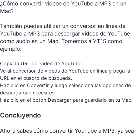
¿Cómo convertir videos de YouTube a MP3 en un
Mac?
También puedes utilizar un conversor en línea de
YouTube a MP3 para descargar videos de YouTube
como audio en un Mac. Tomemos a YT1S como
ejemplo:
Copia la URL del video de YouTube.
Ve al conversor de videos de YouTube en línea y pega la
URL en el cuadro de búsqueda.
Haz clic en Convertir y luego selecciona las opciones de
descarga que necesites.
Haz clic en el botón Descargar para guardarlo en tu Mac.
Concluyendo
Ahora sabes cómo convertir YouTube a MP3, ya sea