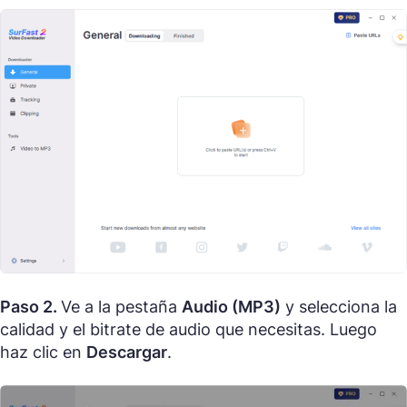
Paso 2.
Ve a la pestaña
Audio (MP3)
y selecciona la
calidad y el bitrate de audio que necesitas. Luego
haz clic en
Descargar
.