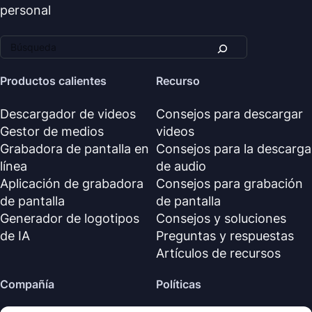
personal
Productos calientes
Recurso
Descargador de videos
Consejos para descargar
Gestor de medios
videos
Grabadora de pantalla en
Consejos para la descarga
línea
de audio
Aplicación de grabadora
Consejos para grabación
de pantalla
de pantalla
Generador de logotipos
Consejos y soluciones
de IA
Preguntas y respuestas
Artículos de recursos
Compañía
Políticas