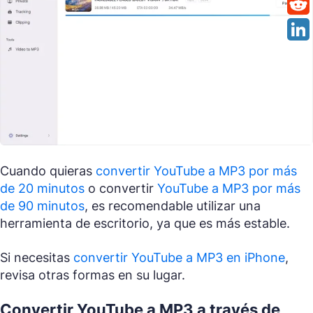
Cuando quieras
convertir YouTube a MP3 por más
de 20 minutos
o convertir
YouTube a MP3 por más
de 90 minutos
, es recomendable utilizar una
herramienta de escritorio, ya que es más estable.
Si necesitas
convertir YouTube a MP3 en iPhone
,
revisa otras formas en su lugar.
Convertir YouTube a MP3 a través de