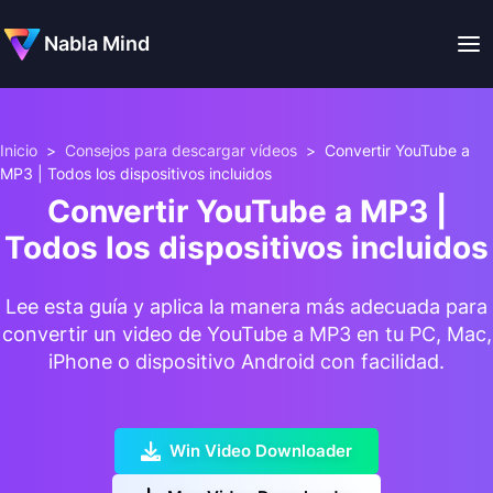
Nabla Mind
Inicio
>
Consejos para descargar vídeos
>
Convertir YouTube a
MP3 | Todos los dispositivos incluidos
Convertir YouTube a MP3 |
Todos los dispositivos incluidos
Lee esta guía y aplica la manera más adecuada para
convertir un video de YouTube a MP3 en tu PC, Mac,
iPhone o dispositivo Android con facilidad.
Win Video Downloader