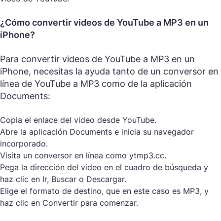
¿Cómo convertir videos de YouTube a MP3 en un
iPhone?
Para convertir videos de YouTube a MP3 en un
iPhone, necesitas la ayuda tanto de un conversor en
línea de YouTube a MP3 como de la aplicación
Documents:
Copia el enlace del video desde YouTube.
Abre la aplicación Documents e inicia su navegador
incorporado.
Visita un conversor en línea como ytmp3.cc.
Pega la dirección del video en el cuadro de búsqueda y
haz clic en Ir, Buscar o Descargar.
Elige el formato de destino, que en este caso es MP3, y
haz clic en Convertir para comenzar.