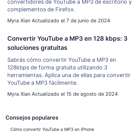
convertidores de YouTube a MP3 de escritorio y
complementos de Firefox.
Myra Xian
Actualizado el
7 de junio de 2024
Convertir YouTube a MP3 en 128 kbps: 3
soluciones gratuitas
Sabrás cómo convertir YouTube a MP3 en
128kbps de forma gratuita utilizando 3
herramientas. Aplica una de ellas para convertir
YouTube a MP3 fácilmente.
Myra Xian
Actualizado el
15 de agosto de 2024
Consejos populares
Cómo convertir YouTube a MP3 en iPhone