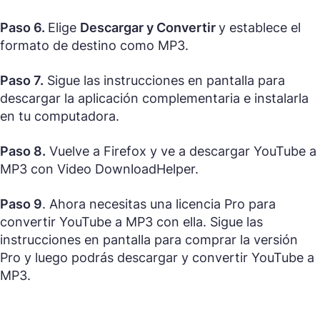
Paso 6.
Elige
Descargar y Convertir
y establece el
formato de destino como MP3.
Paso 7.
Sigue las instrucciones en pantalla para
descargar la aplicación complementaria e instalarla
en tu computadora.
Paso 8.
Vuelve a Firefox y ve a descargar YouTube a
MP3 con Video DownloadHelper.
Paso 9
. Ahora necesitas una licencia Pro para
convertir YouTube a MP3 con ella. Sigue las
instrucciones en pantalla para comprar la versión
Pro y luego podrás descargar y convertir YouTube a
MP3.