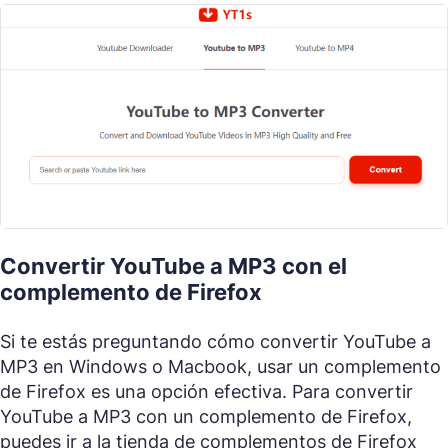
Convertir YouTube a MP3 con el
complemento de Firefox
Si te estás preguntando cómo convertir YouTube a
MP3 en Windows o Macbook, usar un complemento
de Firefox es una opción efectiva. Para convertir
YouTube a MP3 con un complemento de Firefox,
puedes ir a la tienda de complementos de Firefox