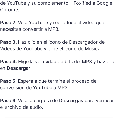
de YouTube y su complemento – Foxified a Google
Chrome.
Paso 2.
Ve a YouTube y reproduce el video que
necesitas convertir a MP3.
Paso 3.
Haz clic en el icono de Descargador de
Videos de YouTube y elige el icono de Música.
Paso 4.
Elige la velocidad de bits del MP3 y haz clic
en
Descargar
.
Paso 5.
Espera a que termine el proceso de
conversión de YouTube a MP3.
Paso 6.
Ve a la carpeta de
Descargas
para verificar
el archivo de audio.