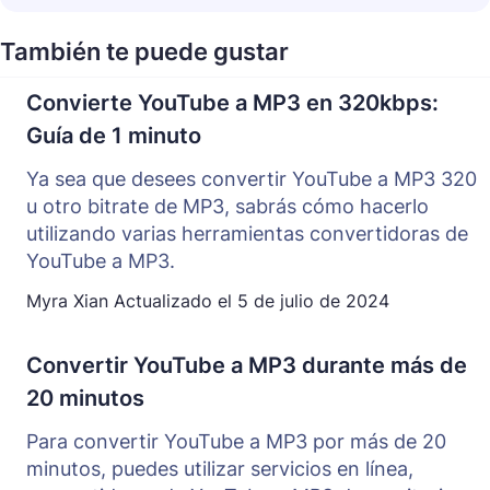
También te puede gustar
Convierte YouTube a MP3 en 320kbps:
Guía de 1 minuto
Ya sea que desees convertir YouTube a MP3 320
u otro bitrate de MP3, sabrás cómo hacerlo
utilizando varias herramientas convertidoras de
YouTube a MP3.
Myra Xian
Actualizado el
5 de julio de 2024
Convertir YouTube a MP3 durante más de
20 minutos
Para convertir YouTube a MP3 por más de 20
minutos, puedes utilizar servicios en línea,