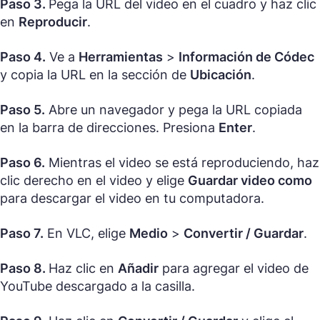
Paso 3.
Pega la URL del video en el cuadro y haz clic
en
Reproducir
.
Paso 4.
Ve a
Herramientas
>
Información de Códec
y copia la URL en la sección de
Ubicación
.
Paso 5.
Abre un navegador y pega la URL copiada
en la barra de direcciones. Presiona
Enter
.
Paso 6.
Mientras el video se está reproduciendo, haz
clic derecho en el video y elige
Guardar video como
para descargar el video en tu computadora.
Paso 7.
En VLC, elige
Medio
>
Convertir / Guardar
.
Paso 8.
Haz clic en
Añadir
para agregar el video de
YouTube descargado a la casilla.