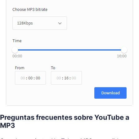
Preguntas frecuentes sobre YouTube a
MP3