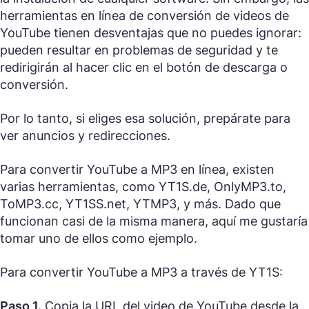
herramientas en línea de conversión de videos de
YouTube tienen desventajas que no puedes ignorar:
pueden resultar en problemas de seguridad y te
redirigirán al hacer clic en el botón de descarga o
conversión.
Por lo tanto, si eliges esa solución, prepárate para
ver anuncios y redirecciones.
Para convertir YouTube a MP3 en línea, existen
varias herramientas, como YT1S.de, OnlyMP3.to,
ToMP3.cc, YT1SS.net, YTMP3, y más. Dado que
funcionan casi de la misma manera, aquí me gustaría
tomar uno de ellos como ejemplo.
Para convertir YouTube a MP3 a través de YT1S:
Paso 1.
Copia la URL del video de YouTube desde la