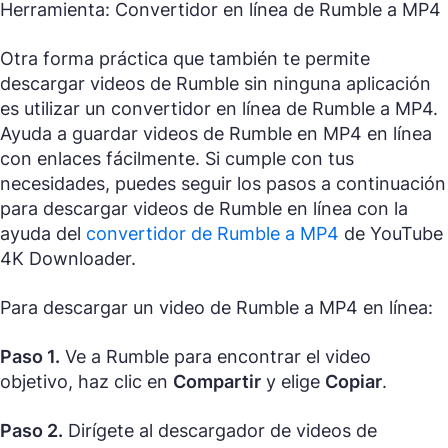
Herramienta: Convertidor en línea de Rumble a MP4
Otra forma práctica que también te permite
descargar videos de Rumble sin ninguna aplicación
es utilizar un convertidor en línea de Rumble a MP4.
Ayuda a guardar videos de Rumble en MP4 en línea
con enlaces fácilmente. Si cumple con tus
necesidades, puedes seguir los pasos a continuación
para descargar videos de Rumble en línea con la
ayuda del
convertidor de Rumble a MP4
de YouTube
4K Downloader.
Para descargar un video de Rumble a MP4 en línea:
Paso 1.
Ve a Rumble para encontrar el video
objetivo, haz clic en
Compartir
y elige
Copiar
.
Paso 2.
Dirígete al descargador de videos de