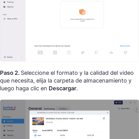
Paso 2.
Seleccione el formato y la calidad del video
que necesita, elija la carpeta de almacenamiento y
luego haga clic en
Descargar
.