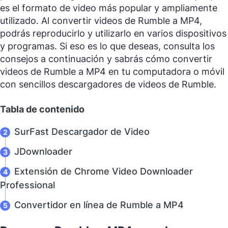
es el formato de video más popular y ampliamente
utilizado. Al convertir videos de Rumble a MP4,
podrás reproducirlo y utilizarlo en varios dispositivos
y programas. Si eso es lo que deseas, consulta los
consejos a continuación y sabrás cómo convertir
videos de Rumble a MP4 en tu computadora o móvil
con sencillos descargadores de videos de Rumble.
Tabla de contenido
SurFast Descargador de Video
JDownloader
Extensión de Chrome Video Downloader
Professional
Convertidor en línea de Rumble a MP4