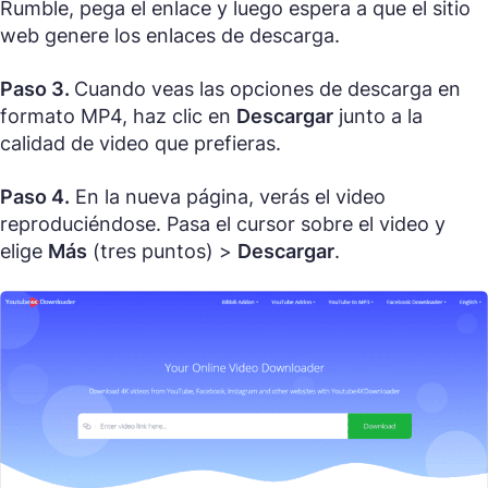
Rumble, pega el enlace y luego espera a que el sitio
web genere los enlaces de descarga.
Paso 3.
Cuando veas las opciones de descarga en
formato MP4, haz clic en
Descargar
junto a la
calidad de video que prefieras.
Paso 4.
En la nueva página, verás el video
reproduciéndose. Pasa el cursor sobre el video y
elige
Más
(tres puntos) >
Descargar
.