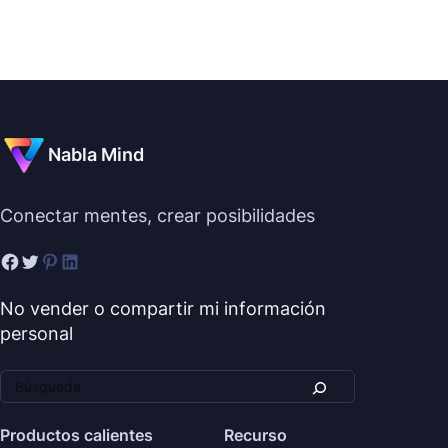
Nabla Mind
Conectar mentes, crear posibilidades
No vender o compartir mi información
personal
Productos calientes
Recurso