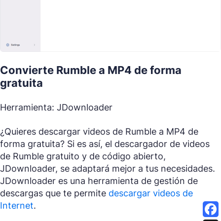
Convierte Rumble a MP4 de forma
gratuita
Herramienta: JDownloader
¿Quieres descargar videos de Rumble a MP4 de
forma gratuita? Si es así, el descargador de videos
de Rumble gratuito y de código abierto,
JDownloader, se adaptará mejor a tus necesidades.
JDownloader es una herramienta de gestión de
descargas que te permite
descargar videos de
Internet
.