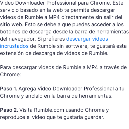
Video Downloader Professional para Chrome. Este
servicio basado en la web te permite descargar
videos de Rumble a MP4 directamente sin salir del
sitio web. Esto se debe a que puedes acceder a los
botones de descarga desde la barra de herramientas
del navegador. Si prefieres
descargar videos
incrustados
de Rumble sin software, te gustará esta
extensión de descarga de videos de Rumble.
Para descargar videos de Rumble a MP4 a través de
Chrome:
Paso 1.
Agrega Video Downloader Professional a tu
Chrome y anclalo en la barra de herramientas.
Paso 2.
Visita Rumble.com usando Chrome y
reproduce el video que te gustaría guardar.