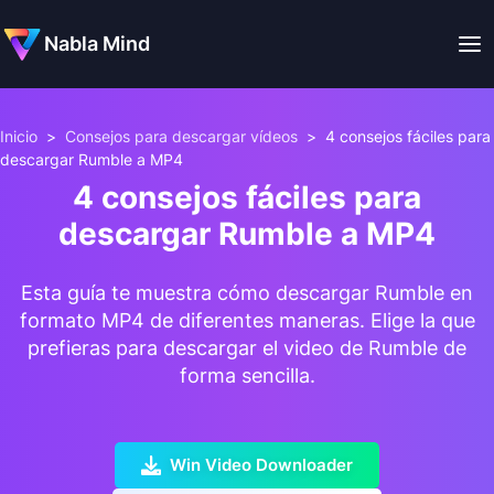
Nabla Mind
Inicio
>
Consejos para descargar vídeos
>
4 consejos fáciles para
descargar Rumble a MP4
4 consejos fáciles para
descargar Rumble a MP4
Esta guía te muestra cómo descargar Rumble en
formato MP4 de diferentes maneras. Elige la que
prefieras para descargar el video de Rumble de
forma sencilla.
Win Video Downloader