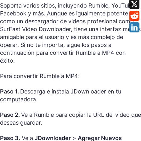
Soporta varios sitios, incluyendo Rumble, YouTube,
Facebook y más. Aunque es igualmente potente
como un descargador de videos profesional como
SurFast Video Downloader, tiene una interfaz menos
amigable para el usuario y es más complejo de
operar. Si no te importa, sigue los pasos a
continuación para convertir Rumble a MP4 con
éxito.
Para convertir Rumble a MP4:
Paso 1.
Descarga e instala JDownloader en tu
computadora.
Paso 2.
Ve a Rumble para copiar la URL del video que
deseas guardar.
Paso 3.
Ve a
JDownloader
>
Agregar Nuevos