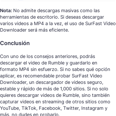
Nota:
No admite descargas masivas como las
herramientas de escritorio. Si deseas descargar
varios videos a MP4 a la vez, el uso de SurFast Video
Downloader será más eficiente.
Conclusión
Con uno de los consejos anteriores, podrás
descargar el video de Rumble y guardarlo en
formato MP4 sin esfuerzo. Si no sabes qué opción
aplicar, es recomendable probar SurFast Video
Downloader, un descargador de videos seguro,
estable y rápido de más de 1,000 sitios. Si no solo
quieres descargar videos de Rumble, sino también
capturar videos en streaming de otros sitios como
YouTube, TikTok, Facebook, Twitter, Instagram y
más, no dudes en probarlo.