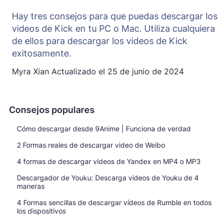
Hay tres consejos para que puedas descargar los
videos de Kick en tu PC o Mac. Utiliza cualquiera
de ellos para descargar los videos de Kick
exitosamente.
Myra Xian
Actualizado el
25 de junio de 2024
Consejos populares
Cómo descargar desde 9Anime | Funciona de verdad
2 Formas reales de descargar video de Weibo
4 formas de descargar videos de Yandex en MP4 o MP3
Descargador de Youku: Descarga videos de Youku de 4
maneras
4 Formas sencillas de descargar vídeos de Rumble en todos
los dispositivos