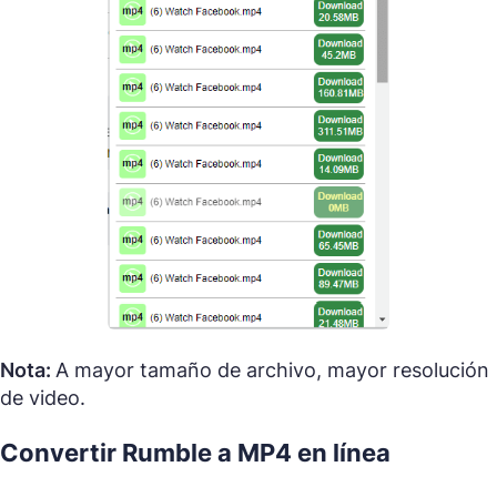
Nota:
A mayor tamaño de archivo, mayor resolución
de video.
Convertir Rumble a MP4 en línea