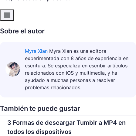
Sobre el autor
Myra Xian
Myra Xian es una editora
experimentada con 8 años de experiencia en
escritura. Se especializa en escribir artículos
relacionados con iOS y multimedia, y ha
ayudado a muchas personas a resolver
problemas relacionados.
También te puede gustar
3 Formas de descargar Tumblr a MP4 en
todos los dispositivos