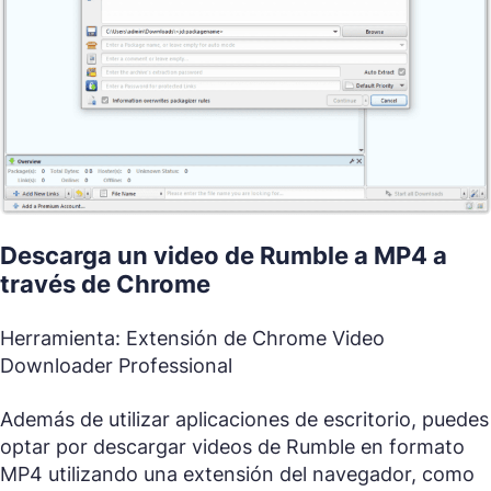
Descarga un video de Rumble a MP4 a
través de Chrome
Herramienta: Extensión de Chrome Video
Downloader Professional
Además de utilizar aplicaciones de escritorio, puedes
optar por descargar videos de Rumble en formato
MP4 utilizando una extensión del navegador, como