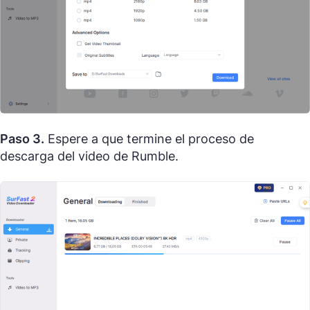
Paso 3.
Espere a que termine el proceso de
descarga del video de Rumble.