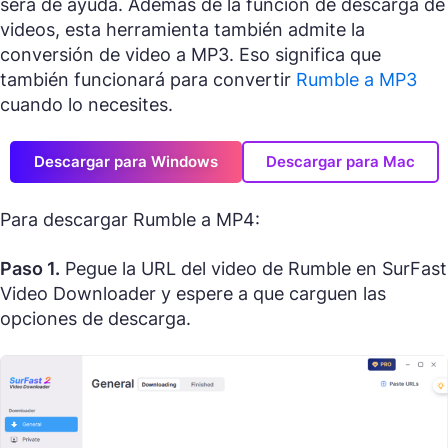
será de ayuda. Además de la función de descarga de
videos, esta herramienta también admite la
conversión de video a MP3. Eso significa que
también funcionará para convertir
Rumble a MP3
cuando lo necesites.
Descargar para Windows
Descargar para Mac
Para descargar Rumble a MP4:
Paso 1.
Pegue la URL del video de Rumble en SurFast
Video Downloader y espere a que carguen las
opciones de descarga.