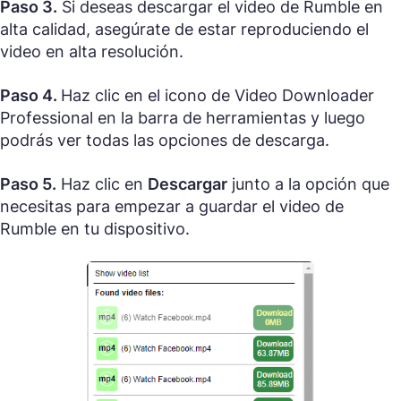
Paso 3.
Si deseas descargar el video de Rumble en
alta calidad, asegúrate de estar reproduciendo el
video en alta resolución.
Paso 4.
Haz clic en el icono de Video Downloader
Professional en la barra de herramientas y luego
podrás ver todas las opciones de descarga.
Paso 5.
Haz clic en
Descargar
junto a la opción que
necesitas para empezar a guardar el video de
Rumble en tu dispositivo.