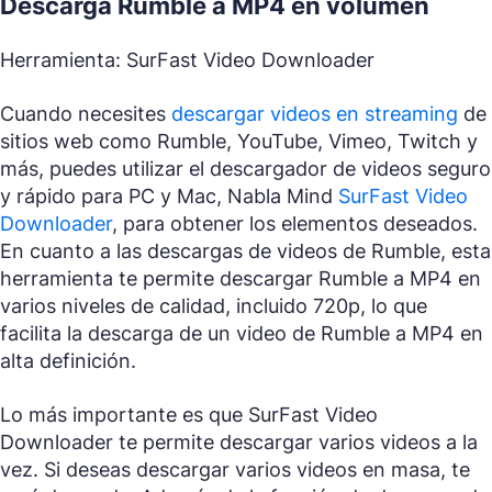
Descarga Rumble a MP4 en volumen
Herramienta: SurFast Video Downloader
Cuando necesites
descargar videos en streaming
de
sitios web como Rumble, YouTube, Vimeo, Twitch y
más, puedes utilizar el descargador de videos seguro
y rápido para PC y Mac, Nabla Mind
SurFast Video
Downloader
, para obtener los elementos deseados.
En cuanto a las descargas de videos de Rumble, esta
herramienta te permite descargar Rumble a MP4 en
varios niveles de calidad, incluido 720p, lo que
facilita la descarga de un video de Rumble a MP4 en
alta definición.
Lo más importante es que SurFast Video
Downloader te permite descargar varios videos a la
vez. Si deseas descargar varios videos en masa, te