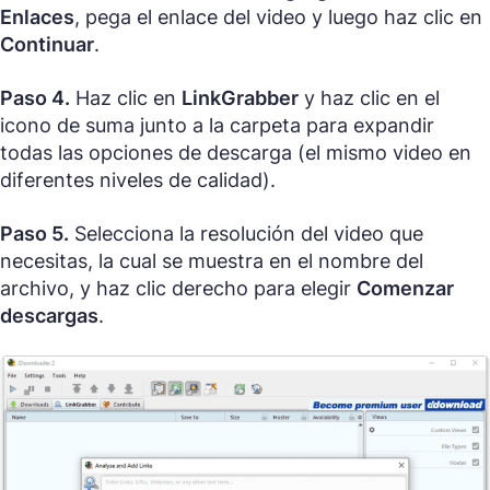
Enlaces
, pega el enlace del video y luego haz clic en
Continuar
.
Paso 4.
Haz clic en
LinkGrabber
y haz clic en el
icono de suma junto a la carpeta para expandir
todas las opciones de descarga (el mismo video en
diferentes niveles de calidad).
Paso 5.
Selecciona la resolución del video que
necesitas, la cual se muestra en el nombre del
archivo, y haz clic derecho para elegir
Comenzar
descargas
.