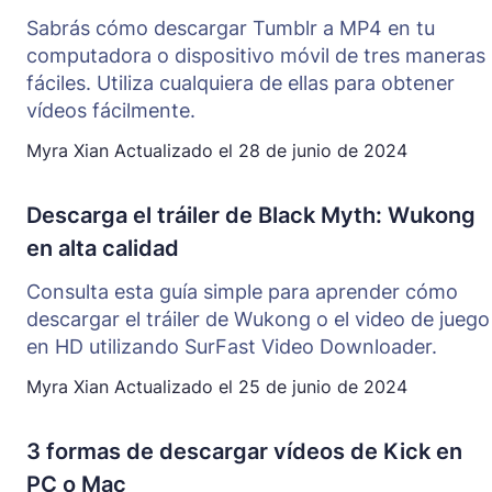
Sabrás cómo descargar Tumblr a MP4 en tu
computadora o dispositivo móvil de tres maneras
fáciles. Utiliza cualquiera de ellas para obtener
vídeos fácilmente.
Myra Xian
Actualizado el
28 de junio de 2024
Descarga el tráiler de Black Myth: Wukong
en alta calidad
Consulta esta guía simple para aprender cómo
descargar el tráiler de Wukong o el video de juego
en HD utilizando SurFast Video Downloader.
Myra Xian
Actualizado el
25 de junio de 2024
3 formas de descargar vídeos de Kick en
PC o Mac