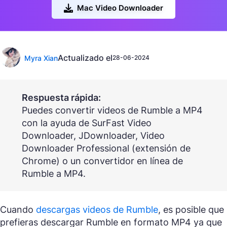
Mac Video Downloader
Actualizado el
Myra Xian
28-06-2024
Respuesta rápida:
Puedes convertir videos de Rumble a MP4
con la ayuda de SurFast Video
Downloader, JDownloader, Video
Downloader Professional (extensión de
Chrome) o un convertidor en línea de
Rumble a MP4.
Cuando
descargas videos de Rumble
, es posible que
prefieras descargar Rumble en formato MP4 ya que