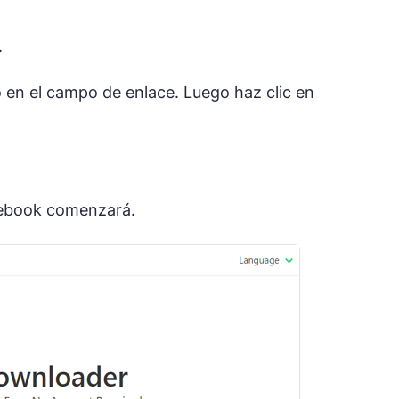
.
o en el campo de enlace. Luego haz clic en
acebook comenzará.