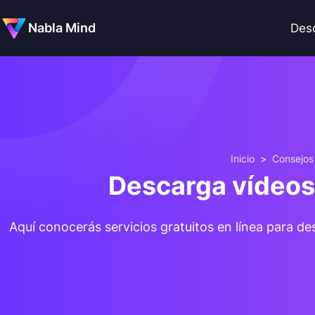
Nabla Mind
Des
Inicio
>
Consejos
Descarga vídeos
Aquí conocerás servicios gratuitos en línea para