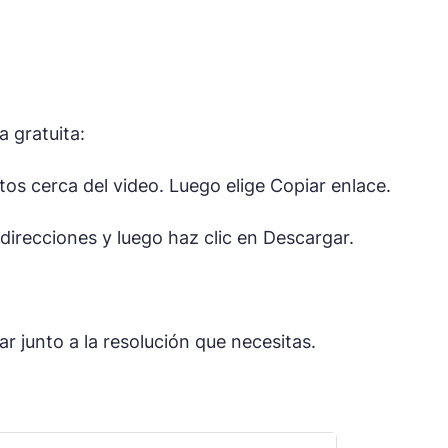
 gratuita:
os cerca del video. Luego elige Copiar enlace.
direcciones y luego haz clic en Descargar.
 junto a la resolución que necesitas.