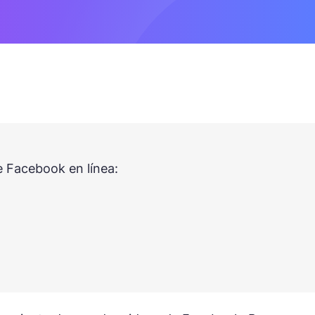
e Facebook en línea: