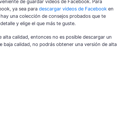
nveniente de guardar videos de Facebook. Para
book, ya sea para
descargar videos de Facebook
en
, hay una colección de consejos probados que te
etalle y elige el que más te guste.
e alta calidad, entonces no es posible descargar un
s de baja calidad, no podrás obtener una versión de alta