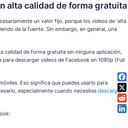
 alta calidad de forma gratuita
cesariamente un valor fijo, porque los videos de ‘alta
iendo de la fuente. Sin embargo, en general, una
 calidad de forma gratuita sin ninguna aplicación,
para descargar videos de Facebook en 1080p (Full
óviles. Eso significa que puedes usarlo para
esario, especialmente cuando necesitas
descargar
ook: