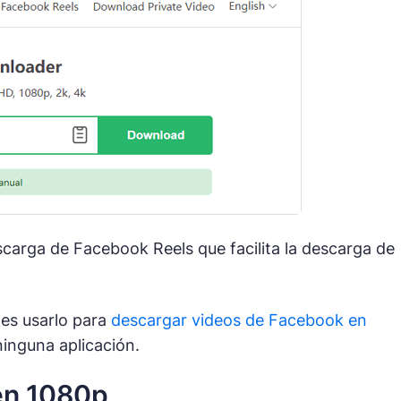
carga de Facebook Reels que facilita la descarga de
es usarlo para
descargar videos de Facebook en
inguna aplicación.
en 1080p