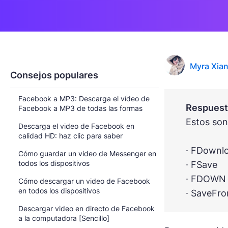
Myra Xia
Consejos populares
Facebook a MP3: Descarga el vídeo de
Respuesta
Facebook a MP3 de todas las formas
Estos son
Descarga el video de Facebook en
calidad HD: haz clic para saber
· FDownl
Cómo guardar un video de Messenger en
todos los dispositivos
· FSave
· FDOWN
Cómo descargar un video de Facebook
en todos los dispositivos
· SaveFr
Descargar video en directo de Facebook
a la computadora [Sencillo]