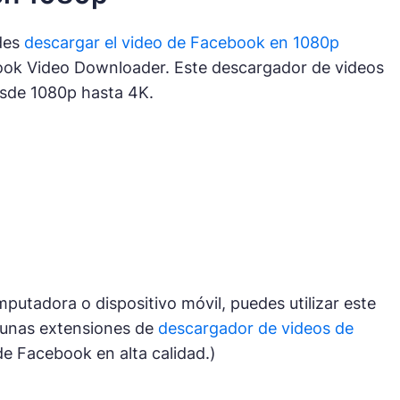
edes
descargar el video de Facebook en 1080p
book Video Downloader. Este descargador de videos
esde 1080p hasta 4K.
utadora o dispositivo móvil, puedes utilizar este
gunas extensiones de
descargador de videos de
e Facebook en alta calidad.)