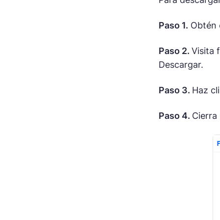
Paso 1.
Obtén e
Paso 2.
Visita
Descargar.
Paso 3.
Haz cl
Paso 4.
Cierra