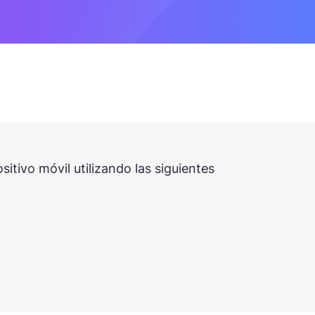
tivo móvil utilizando las siguientes