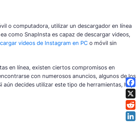
vil o computadora, utilizar un descargador en línea
línea como SnapInsta es capaz de descargar videos,
cargar videos de Instagram en PC
o móvil sin
ntas en línea, existen ciertos compromisos en
encontrarse con numerosos anuncios, algunos de los
 aún decides utilizar este tipo de herramientas, hay