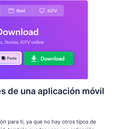
s de una aplicación móvil
ión para ti, ya que no hay otros tipos de