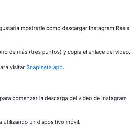
 gustaría mostrarle cómo descargar Instagram Reels
cono de más (tres puntos) y copia el enlace del video.
ara visitar
SnapInsta.app
.
 para comenzar la descarga del video de Instagram
 utilizando un dispositivo móvil.