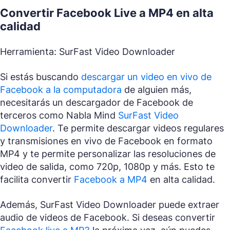
Convertir Facebook Live a MP4 en alta
calidad
Herramienta: SurFast Video Downloader
Si estás buscando
descargar un video en vivo de
Facebook a la computadora
de alguien más,
necesitarás un descargador de Facebook de
terceros como Nabla Mind
SurFast Video
Downloader
. Te permite descargar videos regulares
y transmisiones en vivo de Facebook en formato
MP4 y te permite personalizar las resoluciones de
video de salida, como 720p, 1080p y más. Esto te
facilita convertir
Facebook a MP4
en alta calidad.
Además, SurFast Video Downloader puede extraer
audio de videos de Facebook. Si deseas convertir