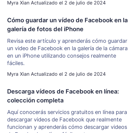
Myra Xian
Actualizado el
2 de julio de 2024
Cómo guardar un vídeo de Facebook en la
galería de fotos del iPhone
Revisa este artículo y aprenderás cómo guardar
un video de Facebook en la galería de la cámara
en un iPhone utilizando consejos realmente
fáciles.
Myra Xian
Actualizado el
2 de julio de 2024
Descarga vídeos de Facebook en línea:
colección completa
Aquí conocerás servicios gratuitos en línea para
descargar videos de Facebook que realmente
funcionan y aprenderás cómo descargar videos