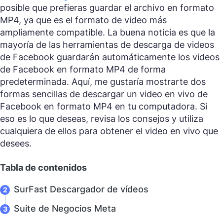
posible que prefieras guardar el archivo en formato
MP4, ya que es el formato de video más
ampliamente compatible. La buena noticia es que la
mayoría de las herramientas de descarga de videos
de Facebook guardarán automáticamente los videos
de Facebook en formato MP4 de forma
predeterminada. Aquí, me gustaría mostrarte dos
formas sencillas de descargar un video en vivo de
Facebook en formato MP4 en tu computadora. Si
eso es lo que deseas, revisa los consejos y utiliza
cualquiera de ellos para obtener el video en vivo que
desees.
Tabla de contenidos
SurFast Descargador de vídeos
Suite de Negocios Meta