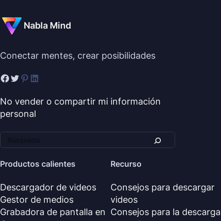
Nabla Mind
Conectar mentes, crear posibilidades
No vender o compartir mi información
personal
Productos calientes
Recurso
Descargador de videos
Consejos para descargar
Gestor de medios
videos
Grabadora de pantalla en
Consejos para la descarga