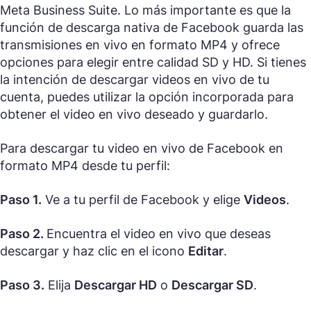
Meta Business Suite. Lo más importante es que la
función de descarga nativa de Facebook guarda las
transmisiones en vivo en formato MP4 y ofrece
opciones para elegir entre calidad SD y HD. Si tienes
la intención de descargar videos en vivo de tu
cuenta, puedes utilizar la opción incorporada para
obtener el video en vivo deseado y guardarlo.
Para descargar tu video en vivo de Facebook en
formato MP4 desde tu perfil:
Paso 1.
Ve a tu perfil de Facebook y elige
Videos
.
Paso 2.
Encuentra el video en vivo que deseas
descargar y haz clic en el icono
Editar
.
Paso 3.
Elija
Descargar HD
o
Descargar SD
.