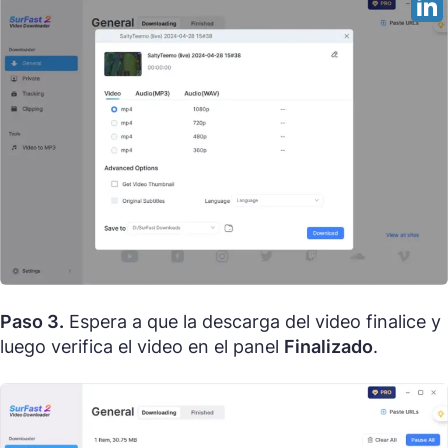
Paso 3.
Espera a que la descarga del video finalice y
luego verifica el video en el panel
Finalizado
.