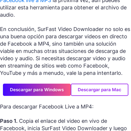
Facebook live a MP3
la próxima vez, aún puedes
utilizar esta herramienta para obtener el archivo de
audio.
En conclusión, SurFast Video Downloader no solo es
una buena opción para descargar videos en directo
de Facebook a MP4, sino también una solución
viable en muchas otras situaciones de descarga de
video y audio. Si necesitas descargar video y audio
en streaming de sitios web como Facebook,
YouTube y más a menudo, vale la pena intentarlo.
Descargar para Windows
Descargar para Mac
Para descargar Facebook Live a MP4:
Paso 1.
Copia el enlace del video en vivo de
Facebook, inicia SurFast Video Downloader y luego