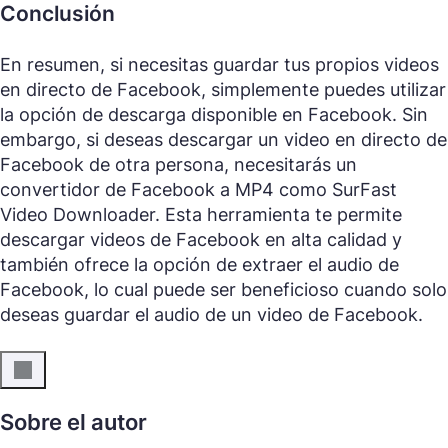
Conclusión
En resumen, si necesitas guardar tus propios videos
en directo de Facebook, simplemente puedes utilizar
la opción de descarga disponible en Facebook. Sin
embargo, si deseas descargar un video en directo de
Facebook de otra persona, necesitarás un
convertidor de Facebook a MP4 como SurFast
Video Downloader. Esta herramienta te permite
descargar videos de Facebook en alta calidad y
también ofrece la opción de extraer el audio de
Facebook, lo cual puede ser beneficioso cuando solo
deseas guardar el audio de un video de Facebook.
Sobre el autor