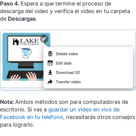
Paso 4.
Espera a que termine el proceso de
descarga del video y verifica el video en tu carpeta
de
Descargas
.
Nota:
Ambos métodos son para computadoras de
escritorio. Si vas a
guardar un video en vivo de
Facebook en tu teléfono
, necesitarás otros consejos
para lograrlo.