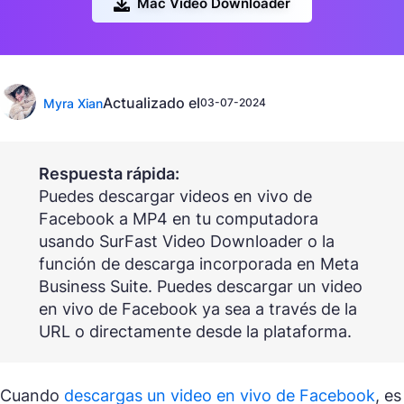
Mac Video Downloader
Actualizado el
Myra Xian
03-07-2024
Respuesta rápida:
Puedes descargar videos en vivo de
Facebook a MP4 en tu computadora
usando SurFast Video Downloader o la
función de descarga incorporada en Meta
Business Suite. Puedes descargar un video
en vivo de Facebook ya sea a través de la
URL o directamente desde la plataforma.
Cuando
descargas un video en vivo de Facebook
, es