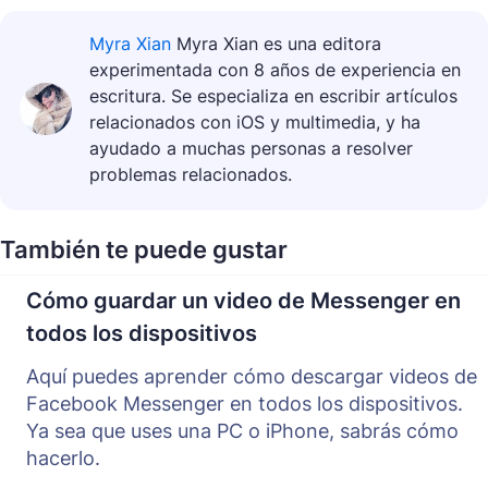
Myra Xian
Myra Xian es una editora
experimentada con 8 años de experiencia en
escritura. Se especializa en escribir artículos
relacionados con iOS y multimedia, y ha
ayudado a muchas personas a resolver
problemas relacionados.
También te puede gustar
Cómo guardar un video de Messenger en
todos los dispositivos
Aquí puedes aprender cómo descargar videos de
Facebook Messenger en todos los dispositivos.
Ya sea que uses una PC o iPhone, sabrás cómo
hacerlo.