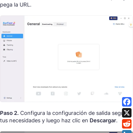
pega la URL.
Paso 2.
Configura la configuración de salida según
tus necesidades y luego haz clic en
Descargar
.