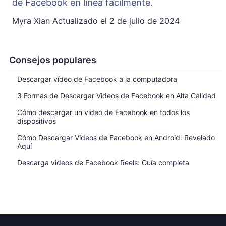
de Facebook en línea fácilmente.
Myra Xian
Actualizado el
2 de julio de 2024
Consejos populares
Descargar vídeo de Facebook a la computadora
3 Formas de Descargar Videos de Facebook en Alta Calidad
Cómo descargar un video de Facebook en todos los
dispositivos
Cómo Descargar Videos de Facebook en Android: Revelado
Aquí
Descarga videos de Facebook Reels: Guía completa