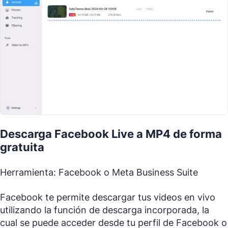
Descarga Facebook Live a MP4 de forma
gratuita
Herramienta: Facebook o Meta Business Suite
Facebook te permite descargar tus videos en vivo
utilizando la función de descarga incorporada, la
cual se puede acceder desde tu perfil de Facebook o