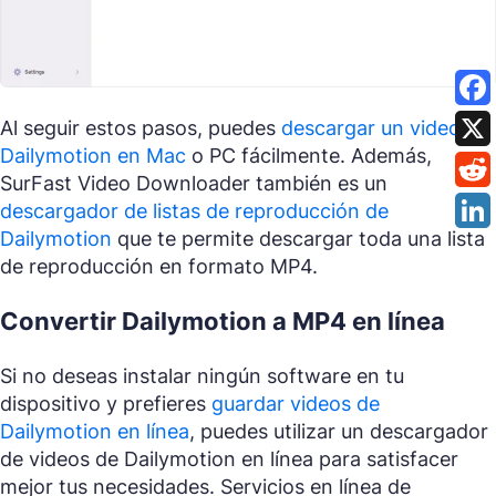
Al seguir estos pasos, puedes
descargar un video de
Dailymotion en Mac
o PC fácilmente. Además,
SurFast Video Downloader también es un
descargador de listas de reproducción de
Dailymotion
que te permite descargar toda una lista
de reproducción en formato MP4.
Convertir Dailymotion a MP4 en línea
Si no deseas instalar ningún software en tu
dispositivo y prefieres
guardar videos de
Dailymotion en línea
, puedes utilizar un descargador
de videos de Dailymotion en línea para satisfacer
mejor tus necesidades. Servicios en línea de