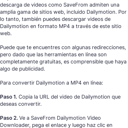
descarga de videos como SaveFrom admiten una
amplia gama de sitios web, incluido Dailymotion. Por
lo tanto, también puedes descargar videos de
Dailymotion en formato MP4 a través de este sitio
web.
Puede que te encuentres con algunas redirecciones,
pero dado que las herramientas en línea son
completamente gratuitas, es comprensible que haya
algo de publicidad.
Para convertir Dailymotion a MP4 en línea:
Paso 1.
Copia la URL del video de Dailymotion que
deseas convertir.
Paso 2.
Ve a SaveFrom Dailymotion Video
Downloader, pega el enlace y luego haz clic en