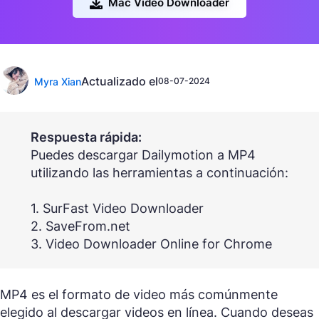
Mac Video Downloader
Actualizado el
Myra Xian
08-07-2024
Respuesta rápida:
Puedes descargar Dailymotion a MP4
utilizando las herramientas a continuación:
1. SurFast Video Downloader
2. SaveFrom.net
3. Video Downloader Online for Chrome
MP4 es el formato de video más comúnmente
elegido al descargar videos en línea. Cuando deseas