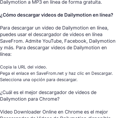
Dailymotion a MP3 en línea de forma gratuita.
¿Cómo descargar videos de Dailymotion en línea?
Para descargar un video de Dailymotion en línea,
puedes usar el descargador de videos en línea
SaveFrom. Admite YouTube, Facebook, Dailymotion
y más. Para descargar videos de Dailymotion en
línea:
Copia la URL del video.
Pega el enlace en SaveFrom.net y haz clic en Descargar.
Selecciona una opción para descargar.
¿Cuál es el mejor descargador de videos de
Dailymotion para Chrome?
Video Downloader Online en Chrome es el mejor