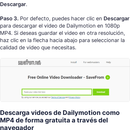
Descargar
.
Paso 3.
Por defecto, puedes hacer clic en
Descargar
para descargar el video de Dailymotion en 1080p
MP4. Si deseas guardar el video en otra resolución,
haz clic en la flecha hacia abajo para seleccionar la
calidad de video que necesitas.
Descarga videos de Dailymotion como
MP4 de forma gratuita a través del
navegador