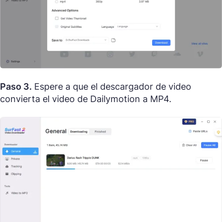
Paso 3.
Espere a que el descargador de video
convierta el video de Dailymotion a MP4.