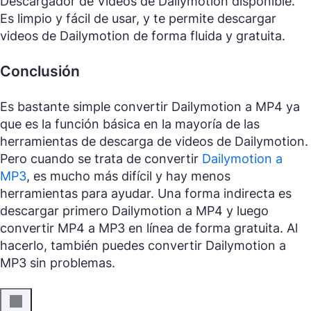
Descargador de Videos de Dailymotion disponible.
Es limpio y fácil de usar, y te permite descargar
videos de Dailymotion de forma fluida y gratuita.
Conclusión
Es bastante simple convertir Dailymotion a MP4 ya
que es la función básica en la mayoría de las
herramientas de descarga de videos de Dailymotion.
Pero cuando se trata de convertir
Dailymotion a
MP3
, es mucho más difícil y hay menos
herramientas para ayudar. Una forma indirecta es
descargar primero Dailymotion a MP4 y luego
convertir MP4 a MP3 en línea de forma gratuita. Al
hacerlo, también puedes convertir Dailymotion a
MP3 sin problemas.