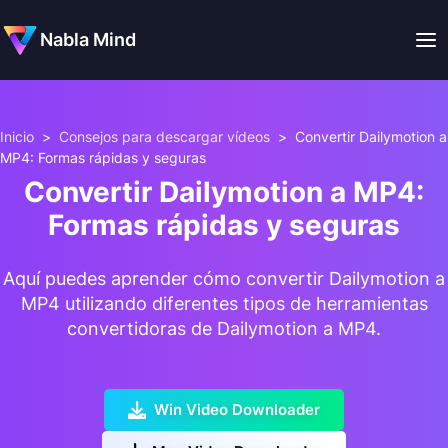
Nabla Mind
Inicio
>
Consejos para descargar vídeos
>
Convertir Dailymotion a
MP4: Formas rápidas y seguras
Convertir Dailymotion a MP4:
Formas rápidas y seguras
Aquí puedes aprender cómo convertir Dailymotion a
MP4 utilizando diferentes tipos de herramientas
convertidoras de Dailymotion a MP4.
Win Video Downloader