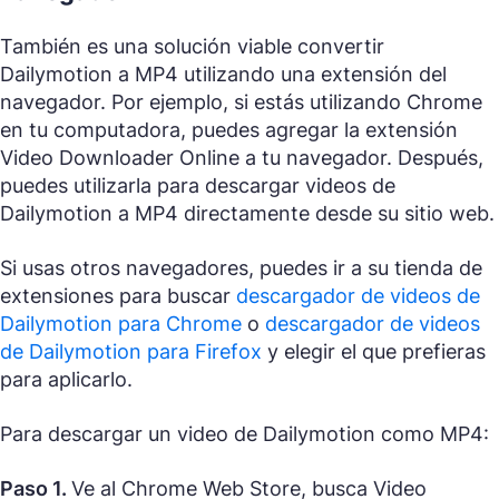
También es una solución viable convertir
Dailymotion a MP4 utilizando una extensión del
navegador. Por ejemplo, si estás utilizando Chrome
en tu computadora, puedes agregar la extensión
Video Downloader Online a tu navegador. Después,
puedes utilizarla para descargar videos de
Dailymotion a MP4 directamente desde su sitio web.
Si usas otros navegadores, puedes ir a su tienda de
extensiones para buscar
descargador de videos de
Dailymotion para Chrome
o
descargador de videos
de Dailymotion para Firefox
y elegir el que prefieras
para aplicarlo.
Para descargar un video de Dailymotion como MP4:
Paso 1.
Ve al Chrome Web Store, busca Video