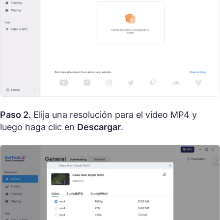
Paso 2.
Elija una resolución para el video MP4 y
luego haga clic en
Descargar
.