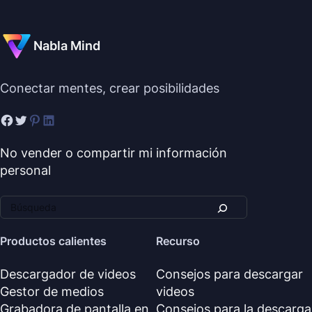
Nabla Mind
Conectar mentes, crear posibilidades
No vender o compartir mi información
personal
Productos calientes
Recurso
Descargador de videos
Consejos para descargar
Gestor de medios
videos
Grabadora de pantalla en
Consejos para la descarga