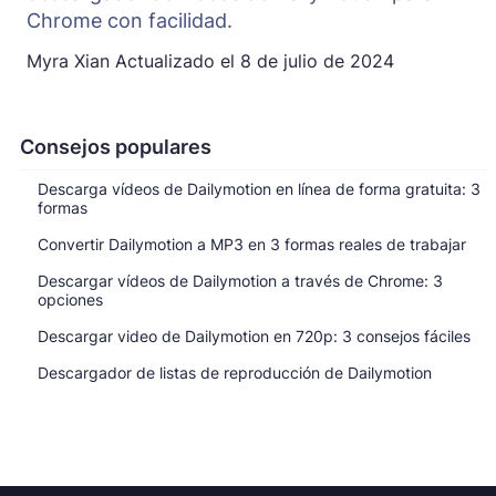
Chrome con facilidad.
Myra Xian
Actualizado el
8 de julio de 2024
Consejos populares
Descarga vídeos de Dailymotion en línea de forma gratuita: 3
formas
Convertir Dailymotion a MP3 en 3 formas reales de trabajar
Descargar vídeos de Dailymotion a través de Chrome: 3
opciones
Descargar video de Dailymotion en 720p: 3 consejos fáciles
Descargador de listas de reproducción de Dailymotion