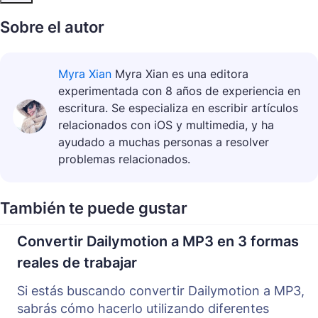
Sobre el autor
Myra Xian
Myra Xian es una editora
experimentada con 8 años de experiencia en
escritura. Se especializa en escribir artículos
relacionados con iOS y multimedia, y ha
ayudado a muchas personas a resolver
problemas relacionados.
También te puede gustar
Convertir Dailymotion a MP3 en 3 formas
reales de trabajar
Si estás buscando convertir Dailymotion a MP3,
sabrás cómo hacerlo utilizando diferentes