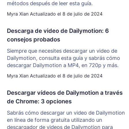
métodos después de leer esta guía.
Myra Xian
Actualizado el
8 de julio de 2024
Descarga de video de Dailymotion: 6
consejos probados
Siempre que necesites descargar un video de
Dailymotion, consulta esta guía y sabrás cómo
descargar Dailymotion a MP4, en 720p y más.
Myra Xian
Actualizado el
8 de julio de 2024
Descargar vídeos de Dailymotion a través
de Chrome: 3 opciones
Sabrás cómo descargar un video de Dailymotion
en línea de forma gratuita utilizando un
descargador de videos de Dailymotion para