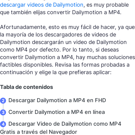
descargar videos de Dailymotion
, es muy probable
que también elijas convertir Dailymotion a MP4.
Afortunadamente, esto es muy fácil de hacer, ya que
la mayoría de los descargadores de videos de
Dailymotion descargarán un video de Dailymotion
como MP4 por defecto. Por lo tanto, si deseas
convertir Dailymotion a MP4, hay muchas soluciones
factibles disponibles. Revisa las formas probadas a
continuación y elige la que prefieras aplicar:
Tabla de contenidos
Descargar Dailymotion a MP4 en FHD
Convertir Dailymotion a MP4 en línea
Descargar Video de Dailymotion como MP4
Gratis a través del Navegador