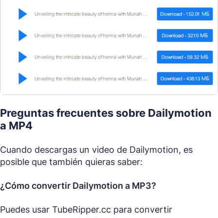
Preguntas frecuentes sobre Dailymotion
a MP4
Cuando descargas un video de Dailymotion, es
posible que también quieras saber:
¿Cómo convertir Dailymotion a MP3?
Puedes usar TubeRipper.cc para convertir