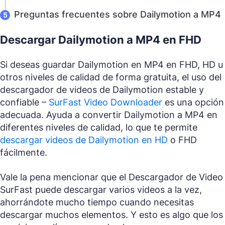
Preguntas frecuentes sobre Dailymotion a MP4
Descargar Dailymotion a MP4 en FHD
Si deseas guardar Dailymotion en MP4 en FHD, HD u
otros niveles de calidad de forma gratuita, el uso del
descargador de videos de Dailymotion estable y
confiable –
SurFast Video Downloader
es una opción
adecuada. Ayuda a convertir Dailymotion a MP4 en
diferentes niveles de calidad, lo que te permite
descargar videos de Dailymotion en HD
o FHD
fácilmente.
Vale la pena mencionar que el Descargador de Video
SurFast puede descargar varios videos a la vez,
ahorrándote mucho tiempo cuando necesitas
descargar muchos elementos. Y esto es algo que los