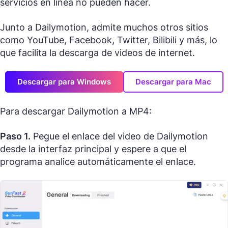
servicios en línea no pueden hacer.
Junto a Dailymotion, admite muchos otros sitios
como YouTube, Facebook, Twitter, Bilibili y más, lo
que facilita la descarga de videos de internet.
Descargar para Windows
Descargar para Mac
Para descargar Dailymotion a MP4:
Paso 1.
Pegue el enlace del video de Dailymotion
desde la interfaz principal y espere a que el
programa analice automáticamente el enlace.