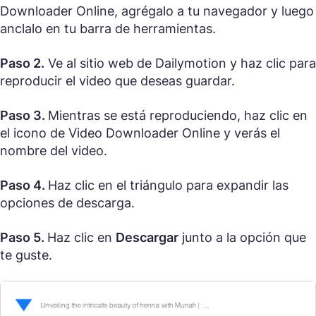
Downloader Online, agrégalo a tu navegador y luego
anclalo en tu barra de herramientas.
Paso 2.
Ve al sitio web de Dailymotion y haz clic para
reproducir el video que deseas guardar.
Paso 3.
Mientras se está reproduciendo, haz clic en
el icono de Video Downloader Online y verás el
nombre del video.
Paso 4.
Haz clic en el triángulo para expandir las
opciones de descarga.
Paso 5.
Haz clic en
Descargar
junto a la opción que
te guste.