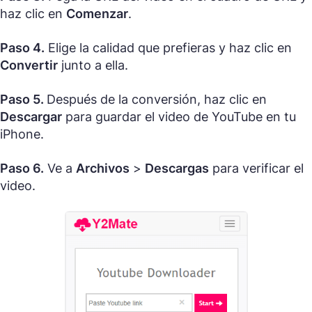
haz clic en
Comenzar
.
Paso 4.
Elige la calidad que prefieras y haz clic en
Convertir
junto a ella.
Paso 5.
Después de la conversión, haz clic en
Descargar
para guardar el video de YouTube en tu
iPhone.
Paso 6.
Ve a
Archivos
>
Descargas
para verificar el
video.