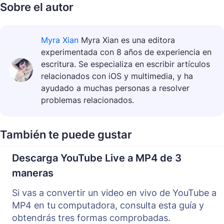
Sobre el autor
Myra Xian
Myra Xian es una editora
experimentada con 8 años de experiencia en
escritura. Se especializa en escribir artículos
relacionados con iOS y multimedia, y ha
ayudado a muchas personas a resolver
problemas relacionados.
También te puede gustar
Descarga YouTube Live a MP4 de 3
maneras
Si vas a convertir un video en vivo de YouTube a
MP4 en tu computadora, consulta esta guía y
obtendrás tres formas comprobadas.