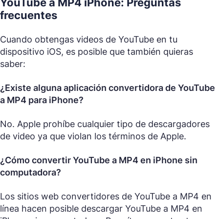
YouTube a MP4 iPhone: Preguntas
frecuentes
Cuando obtengas videos de YouTube en tu
dispositivo iOS, es posible que también quieras
saber:
¿Existe alguna aplicación convertidora de YouTube
a MP4 para iPhone?
No. Apple prohíbe cualquier tipo de descargadores
de video ya que violan los términos de Apple.
¿Cómo convertir YouTube a MP4 en iPhone sin
computadora?
Los sitios web convertidores de YouTube a MP4 en
línea hacen posible descargar YouTube a MP4 en