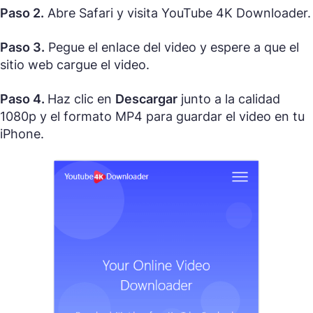
Paso 2.
Abre Safari y visita YouTube 4K Downloader.
Paso 3.
Pegue el enlace del video y espere a que el
sitio web cargue el video.
Paso 4.
Haz clic en
Descargar
junto a la calidad
1080p y el formato MP4 para guardar el video en tu
iPhone.