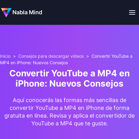
Nabla Mind
Inicio
>
Consejos para descargar vídeos
>
Convertir YouTube a
MP4 en iPhone: Nuevos Consejos
Convertir YouTube a MP4 en
iPhone: Nuevos Consejos
Aquí conocerás las formas más sencillas de
convertir YouTube a MP4 en iPhone de forma
gratuita en línea. Revisa y aplica el convertidor de
YouTube a MP4 que te guste.