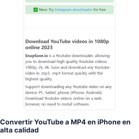
Convertir YouTube a MP4 en iPhone en
alta calidad