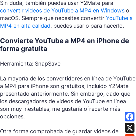
Sin duda, también puedes usar Y2Mate para
convertir videos de YouTube a MP4 en Windows
o
macOS. Siempre que necesites convertir
YouTube a
MP4 en alta calidad
, puedes usarlo para hacerlo.
Convierte YouTube a MP4 en iPhone de
forma gratuita
Herramienta: SnapSave
La mayoría de los convertidores en línea de YouTube
a MP4 para iPhone son gratuitos, incluido Y2Mate
presentado anteriormente. Sin embargo, dado que
los descargadores de videos de YouTube en línea
son muy inestables, me gustaría ofrecerte más
opciones.
Otra forma comprobada de guardar videos de