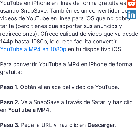
YouTube en iPhone en línea de forma gratuita es
usando SnapSave. También es un convertidor de
videos de YouTube en línea para iOS que no cobra
tarifa (pero tienes que soportar sus anuncios y
redirecciones). Ofrece calidad de video que va desde
144p hasta 1080p, lo que te facilita convertir
YouTube a MP4 en 1080p
en tu dispositivo iOS.
Para convertir YouTube a MP4 en iPhone de forma
gratuita:
Paso 1.
Obtén el enlace del video de YouTube.
Paso 2.
Ve a SnapSave a través de Safari y haz clic
en
YouTube a MP4
.
Paso 3.
Pega la URL y haz clic en
Descargar
.