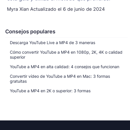
Myra Xian
Actualizado el
6 de junio de 2024
Consejos populares
Descarga YouTube Live a MP4 de 3 maneras
Cómo convertir YouTube a MP4 en 1080p, 2K, 4K o calidad
superior
YouTube a MP4 en alta calidad: 4 consejos que funcionan
Convertir vídeo de YouTube a MP4 en Mac: 3 formas
gratuitas
YouTube a MP4 en 2K o superior: 3 formas