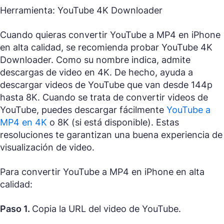
Herramienta: YouTube 4K Downloader
Cuando quieras convertir YouTube a MP4 en iPhone
en alta calidad, se recomienda probar YouTube 4K
Downloader. Como su nombre indica, admite
descargas de video en 4K. De hecho, ayuda a
descargar videos de YouTube que van desde 144p
hasta 8K. Cuando se trata de convertir videos de
YouTube, puedes descargar fácilmente
YouTube a
MP4 en 4K
o 8K (si está disponible). Estas
resoluciones te garantizan una buena experiencia de
visualización de video.
Para convertir YouTube a MP4 en iPhone en alta
calidad:
Paso 1.
Copia la URL del video de YouTube.