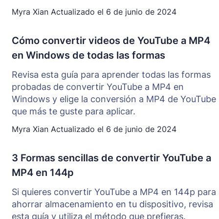
Myra Xian
Actualizado el
6 de junio de 2024
Cómo convertir videos de YouTube a MP4
en Windows de todas las formas
Revisa esta guía para aprender todas las formas
probadas de convertir YouTube a MP4 en
Windows y elige la conversión a MP4 de YouTube
que más te guste para aplicar.
Myra Xian
Actualizado el
6 de junio de 2024
3 Formas sencillas de convertir YouTube a
MP4 en 144p
Si quieres convertir YouTube a MP4 en 144p para
ahorrar almacenamiento en tu dispositivo, revisa
esta guía y utiliza el método que prefieras.