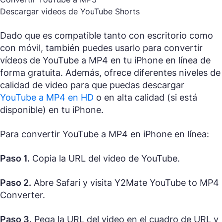
Descargar videos de YouTube Shorts
Dado que es compatible tanto con escritorio como
con móvil, también puedes usarlo para convertir
vídeos de YouTube a MP4 en tu iPhone en línea de
forma gratuita. Además, ofrece diferentes niveles de
calidad de video para que puedas descargar
YouTube a MP4 en HD
o en alta calidad (si está
disponible) en tu iPhone.
Para convertir YouTube a MP4 en iPhone en línea:
Paso 1.
Copia la URL del video de YouTube.
Paso 2.
Abre Safari y visita Y2Mate YouTube to MP4
Converter.
Paso 3.
Pega la URL del video en el cuadro de URL y