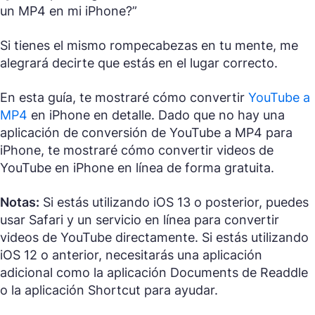
un MP4 en mi iPhone?”
Si tienes el mismo rompecabezas en tu mente, me
alegrará decirte que estás en el lugar correcto.
En esta guía, te mostraré cómo convertir
YouTube a
MP4
en iPhone en detalle. Dado que no hay una
aplicación de conversión de YouTube a MP4 para
iPhone, te mostraré cómo convertir videos de
YouTube en iPhone en línea de forma gratuita.
Notas:
Si estás utilizando iOS 13 o posterior, puedes
usar Safari y un servicio en línea para convertir
videos de YouTube directamente. Si estás utilizando
iOS 12 o anterior, necesitarás una aplicación
adicional como la aplicación Documents de Readdle
o la aplicación Shortcut para ayudar.