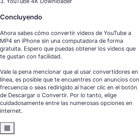
3. YouTube 4K Downloader
Concluyendo
Ahora sabes cómo convertir videos de YouTube a
MP4 en iPhone sin una computadora de forma
gratuita. Espero que puedas obtener los videos que
te gustan con facilidad.
Vale la pena mencionar que al usar convertidores en
línea, es posible que te encuentres con anuncios con
frecuencia o seas redirigido al hacer clic en el botón
de Descargar o Convertir. Por lo tanto, elige
cuidadosamente entre las numerosas opciones en
internet.