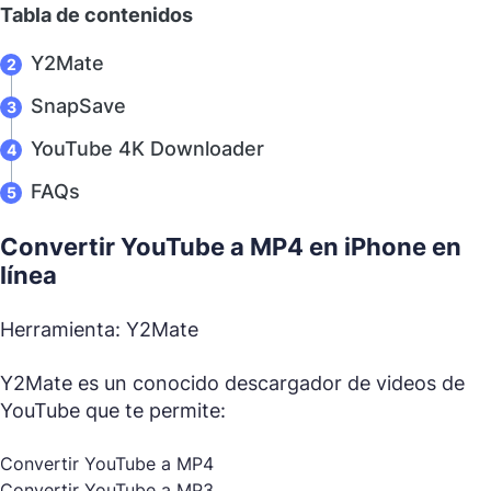
Tabla de contenidos
Y2Mate
SnapSave
YouTube 4K Downloader
FAQs
Convertir YouTube a MP4 en iPhone en
línea
Herramienta: Y2Mate
Y2Mate es un conocido descargador de videos de
YouTube que te permite:
Convertir YouTube a MP4
Convertir YouTube a MP3