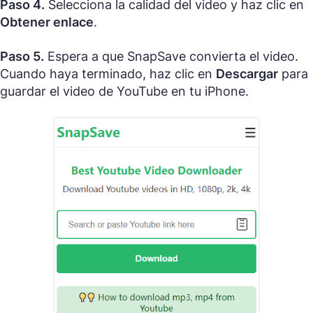
Paso 4.
Selecciona la calidad del video y haz clic en
Obtener enlace
.
Paso 5.
Espera a que SnapSave convierta el video.
Cuando haya terminado, haz clic en
Descargar
para
guardar el video de YouTube en tu iPhone.