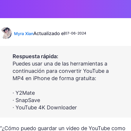
Actualizado el
Myra Xian
07-06-2024
Respuesta rápida:
Puedes usar una de las herramientas a
continuación para convertir YouTube a
MP4 en iPhone de forma gratuita:
· Y2Mate
· SnapSave
· YouTube 4K Downloader
“¿Cómo puedo guardar un video de YouTube como