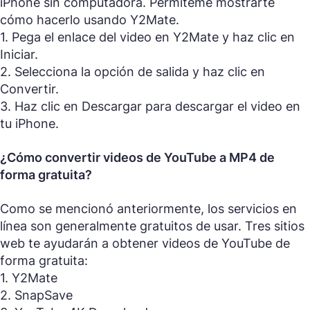
iPhone sin computadora. Permíteme mostrarte
cómo hacerlo usando Y2Mate.
1. Pega el enlace del video en Y2Mate y haz clic en
Iniciar.
2. Selecciona la opción de salida y haz clic en
Convertir.
3. Haz clic en Descargar para descargar el video en
tu iPhone.
¿Cómo convertir videos de YouTube a MP4 de
forma gratuita?
Como se mencionó anteriormente, los servicios en
línea son generalmente gratuitos de usar. Tres sitios
web te ayudarán a obtener videos de YouTube de
forma gratuita:
1. Y2Mate
2. SnapSave