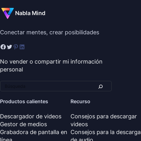
Nabla Mind
Conectar mentes, crear posibilidades
No vender o compartir mi información
personal
Productos calientes
Recurso
Descargador de videos
Consejos para descargar
Gestor de medios
videos
Grabadora de pantalla en
Consejos para la descarga
línea
de audio