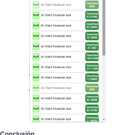
Conclusión