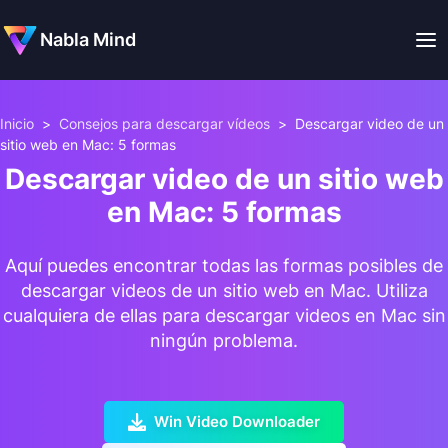
Nabla Mind
Inicio
>
Consejos para descargar vídeos
>
Descargar video de un
sitio web en Mac: 5 formas
Descargar video de un sitio web
en Mac: 5 formas
Aquí puedes encontrar todas las formas posibles de
descargar videos de un sitio web en Mac. Utiliza
cualquiera de ellas para descargar videos en Mac sin
ningún problema.
Win Video Downloader