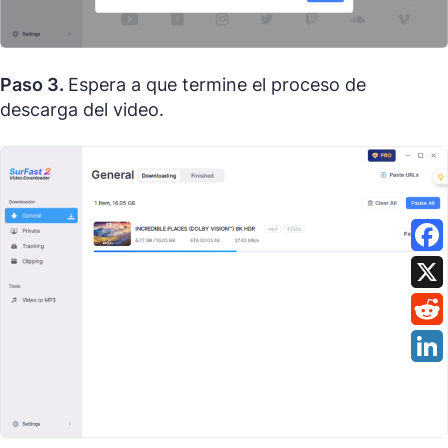
Paso 3.
Espera a que termine el proceso de
descarga del video.