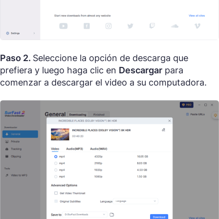
Paso 2.
Seleccione la opción de descarga que
prefiera y luego haga clic en
Descargar
para
comenzar a descargar el video a su computadora.