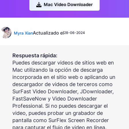
Mac Video Downloader
Actualizado el
Myra Xian
28-06-2024
Respuesta rápida:
Puedes descargar videos de sitios web en
Mac utilizando la opción de descarga
incorporada en el sitio web o aplicando un
descargador de videos de terceros como
SurFast Video Downloader, JDownloader,
FastSaveNow y Video Downloader
Professional. Si no puedes descargar el
video, puedes probar un grabador de
pantalla como SurFlex Screen Recorder
para capturar el flujo de video en línea.