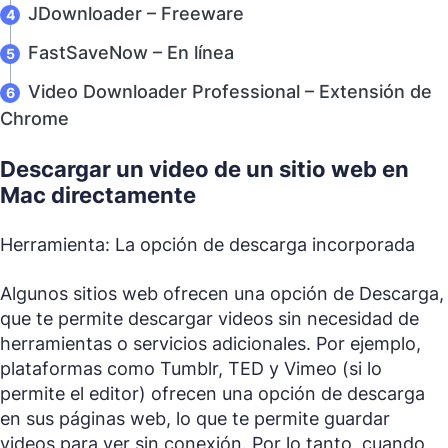
JDownloader – Freeware
FastSaveNow – En línea
Video Downloader Professional – Extensión de
Chrome
Descargar un video de un sitio web en
Mac directamente
Herramienta: La opción de descarga incorporada
Algunos sitios web ofrecen una opción de Descarga,
que te permite descargar videos sin necesidad de
herramientas o servicios adicionales. Por ejemplo,
plataformas como Tumblr, TED y Vimeo (si lo
permite el editor) ofrecen una opción de descarga
en sus páginas web, lo que te permite guardar
videos para ver sin conexión. Por lo tanto, cuando