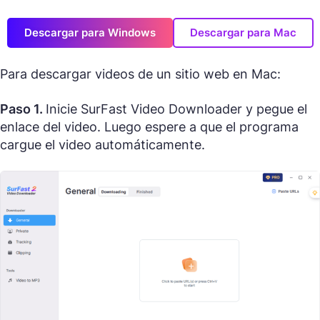
Descargar para Windows
Descargar para Mac
Para descargar videos de un sitio web en Mac:
Paso 1.
Inicie SurFast Video Downloader y pegue el
enlace del video. Luego espere a que el programa
cargue el video automáticamente.