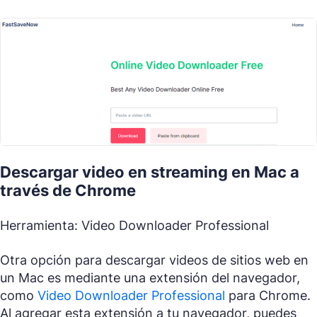
Descargar video en streaming en Mac a
través de Chrome
Herramienta: Video Downloader Professional
Otra opción para descargar videos de sitios web en
un Mac es mediante una extensión del navegador,
como
Video Downloader Professional
para Chrome.
Al agregar esta extensión a tu navegador, puedes