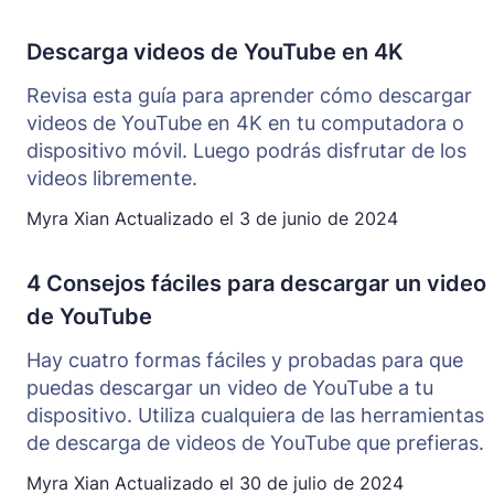
Descarga videos de YouTube en 4K
Revisa esta guía para aprender cómo descargar
videos de YouTube en 4K en tu computadora o
dispositivo móvil. Luego podrás disfrutar de los
videos libremente.
Myra Xian
Actualizado el
3 de junio de 2024
4 Consejos fáciles para descargar un video
de YouTube
Hay cuatro formas fáciles y probadas para que
puedas descargar un video de YouTube a tu
dispositivo. Utiliza cualquiera de las herramientas
de descarga de videos de YouTube que prefieras.
Myra Xian
Actualizado el
30 de julio de 2024