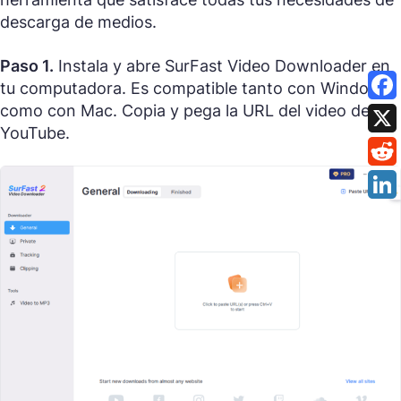
descarga de medios.
Paso 1.
Instala y abre SurFast Video Downloader en
tu computadora. Es compatible tanto con Windows
como con Mac. Copia y pega la URL del video de
YouTube.