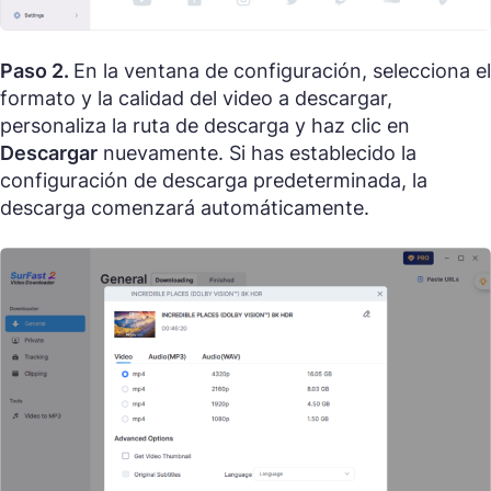
Paso 2.
En la ventana de configuración, selecciona el
formato y la calidad del video a descargar,
personaliza la ruta de descarga y haz clic en
Descargar
nuevamente. Si has establecido la
configuración de descarga predeterminada, la
descarga comenzará automáticamente.