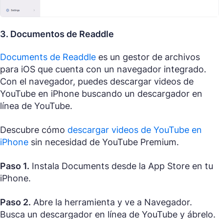
3. Documentos de Readdle
Documents de Readdle
es un gestor de archivos
para iOS que cuenta con un navegador integrado.
Con el navegador, puedes descargar videos de
YouTube en iPhone buscando un descargador en
línea de YouTube.
Descubre cómo
descargar videos de YouTube en
iPhone
sin necesidad de YouTube Premium.
Paso 1.
Instala Documents desde la App Store en tu
iPhone.
Paso 2.
Abre la herramienta y ve a Navegador.
Busca un descargador en línea de YouTube y ábrelo.