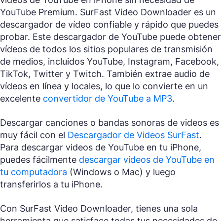
YouTube Premium. SurFast Video Downloader es un
descargador de vídeo confiable y rápido que puedes
probar. Este descargador de YouTube puede obtener
vídeos de todos los sitios populares de transmisión
de medios, incluidos YouTube, Instagram, Facebook,
TikTok, Twitter y Twitch. También extrae audio de
vídeos en línea y locales, lo que lo convierte en un
excelente
convertidor de YouTube a MP3
.
Descargar canciones o bandas sonoras de videos es
muy fácil con el
Descargador de Videos SurFast
.
Para descargar videos de YouTube en tu iPhone,
puedes fácilmente
descargar videos de YouTube en
tu computadora
(Windows o Mac) y luego
transferirlos a tu iPhone.
Con SurFast Video Downloader, tienes una sola
herramienta que satisface todas tus necesidades de