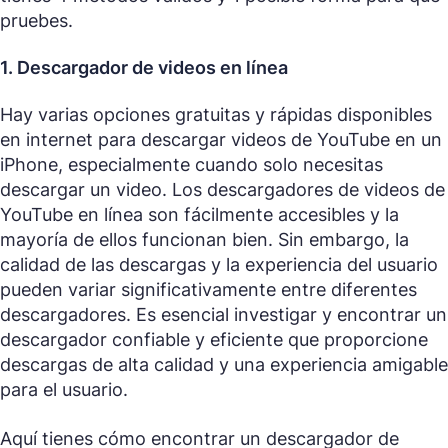
pruebes.
1. Descargador de videos en línea
Hay varias opciones gratuitas y rápidas disponibles
en internet para descargar videos de YouTube en un
iPhone, especialmente cuando solo necesitas
descargar un video. Los descargadores de videos de
YouTube en línea son fácilmente accesibles y la
mayoría de ellos funcionan bien. Sin embargo, la
calidad de las descargas y la experiencia del usuario
pueden variar significativamente entre diferentes
descargadores. Es esencial investigar y encontrar un
descargador confiable y eficiente que proporcione
descargas de alta calidad y una experiencia amigable
para el usuario.
Aquí tienes cómo encontrar un descargador de