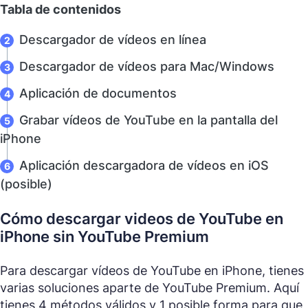
Tabla de contenidos
Descargador de vídeos en línea
Descargador de vídeos para Mac/Windows
Aplicación de documentos
Grabar vídeos de YouTube en la pantalla del
iPhone
Aplicación descargadora de vídeos en iOS
(posible)
Cómo descargar videos de YouTube en
iPhone sin YouTube Premium
Para descargar vídeos de YouTube en iPhone, tienes
varias soluciones aparte de YouTube Premium. Aquí
tienes 4 métodos válidos y 1 posible forma para que