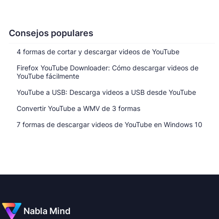
Consejos populares
4 formas de cortar y descargar videos de YouTube
Firefox YouTube Downloader: Cómo descargar videos de
YouTube fácilmente
YouTube a USB: Descarga videos a USB desde YouTube
Convertir YouTube a WMV de 3 formas
7 formas de descargar videos de YouTube en Windows 10
Nabla Mind