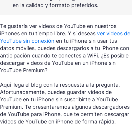
en la calidad y formato preferidos.
Te gustaría ver videos de YouTube en nuestros
iPhones en tu tiempo libre. Y si deseas
ver videos de
YouTube sin conexión
en tu iPhone sin usar tus
datos móviles, puedes descargarlos a tu iPhone con
anticipación cuando te conectes a WiFi. ¿Es posible
descargar videos de YouTube en un iPhone sin
YouTube Premium?
Aquí llega el blog con la respuesta a la pregunta.
Afortunadamente, puedes guardar videos de
YouTube en tu iPhone sin suscribirte a YouTube
Premium. Te presentaremos algunos descargadores
de YouTube para iPhone, que te permiten descargar
videos de YouTube en iPhone de forma rápida.