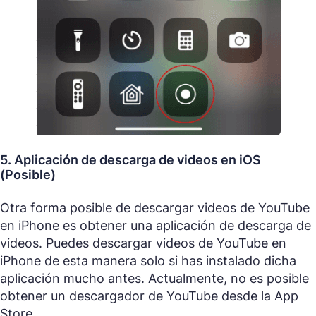
5. Aplicación de descarga de videos en iOS
(Posible)
Otra forma posible de descargar videos de YouTube
en iPhone es obtener una aplicación de descarga de
videos. Puedes descargar videos de YouTube en
iPhone de esta manera solo si has instalado dicha
aplicación mucho antes. Actualmente, no es posible
obtener un descargador de YouTube desde la App
Store.