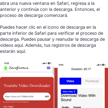
abra una nueva ventana en Safari, regresa a la
anterior y continúa con la descarga. Entonces, el
proceso de descarga comenzará.
Puedes hacer clic en el icono de descarga en la
parte inferior de Safari para verificar el proceso de
descarga. Puedes pausar y reanudar la descarga de
videos aquí. Además, tus registros de descarga
estarán aquí.