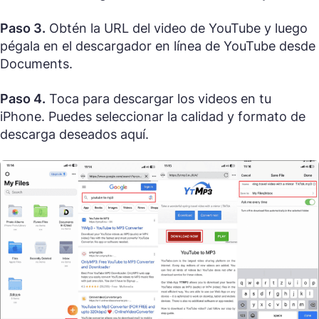
Paso 3.
Obtén la URL del video de YouTube y luego
pégala en el descargador en línea de YouTube desde
Documents.
Paso 4.
Toca para descargar los videos en tu
iPhone. Puedes seleccionar la calidad y formato de
descarga deseados aquí.