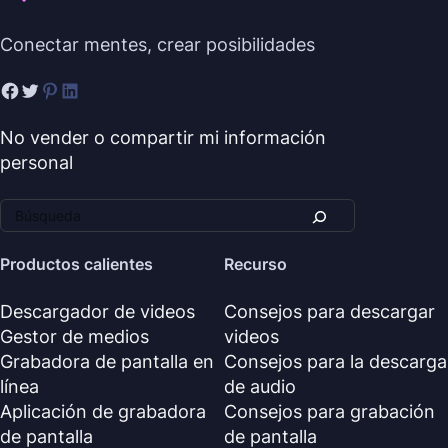
Conectar mentes, crear posibilidades
No vender o compartir mi información
personal
Productos calientes
Recurso
Descargador de videos
Consejos para descargar
Gestor de medios
videos
Grabadora de pantalla en
Consejos para la descarga
línea
de audio
Aplicación de grabadora
Consejos para grabación
de pantalla
de pantalla