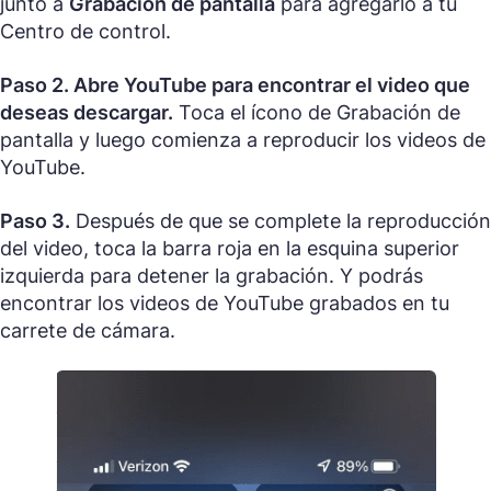
junto a
Grabación de pantalla
para agregarlo a tu
Centro de control.
Paso 2. Abre YouTube para encontrar el video que
deseas descargar.
Toca el ícono de Grabación de
pantalla y luego comienza a reproducir los videos de
YouTube.
Paso 3.
Después de que se complete la reproducción
del video, toca la barra roja en la esquina superior
izquierda para detener la grabación. Y podrás
encontrar los videos de YouTube grabados en tu
carrete de cámara.