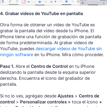
4. Grabar videos de YouTube en pantalla
Otra forma de obtener un video de YouTube es
grabar la pantalla del video desde tu iPhone. El
iPhone tiene una función de grabación de pantalla
de forma predeterminada. Al grabar videos de
YouTube, puedes
descargar videos de YouTube sin
ningún software
en tu iPhone. Mira cómo proceder.
Paso 1.
Abre el
Centro de Control
en tu iPhone
deslizando la pantalla desde la esquina superior
derecha. Encuentra el icono del grabador de
pantalla.
Si no lo ves, agrégalo desde
Ajustes
>
Centro de
control
>
Personalizar controles >
toca el ícono
+