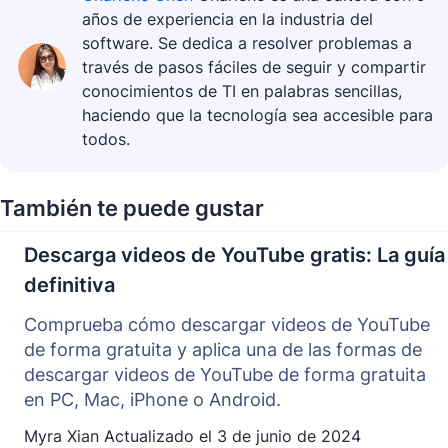
años de experiencia en la industria del
software. Se dedica a resolver problemas a
través de pasos fáciles de seguir y compartir
conocimientos de TI en palabras sencillas,
haciendo que la tecnología sea accesible para
todos.
También te puede gustar
Descarga videos de YouTube gratis: La guía
definitiva
Comprueba cómo descargar videos de YouTube
de forma gratuita y aplica una de las formas de
descargar videos de YouTube de forma gratuita
en PC, Mac, iPhone o Android.
Myra Xian
Actualizado el
3 de junio de 2024