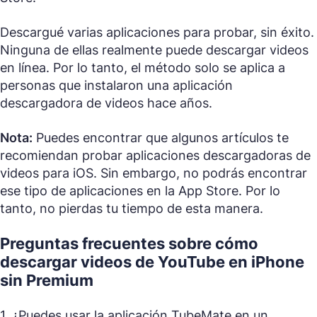
Descargué varias aplicaciones para probar, sin éxito.
Ninguna de ellas realmente puede descargar videos
en línea. Por lo tanto, el método solo se aplica a
personas que instalaron una aplicación
descargadora de videos hace años.
Nota:
Puedes encontrar que algunos artículos te
recomiendan probar aplicaciones descargadoras de
videos para iOS. Sin embargo, no podrás encontrar
ese tipo de aplicaciones en la App Store. Por lo
tanto, no pierdas tu tiempo de esta manera.
Preguntas frecuentes sobre cómo
descargar videos de YouTube en iPhone
sin Premium
1. ¿Puedes usar la aplicación TubeMate en un