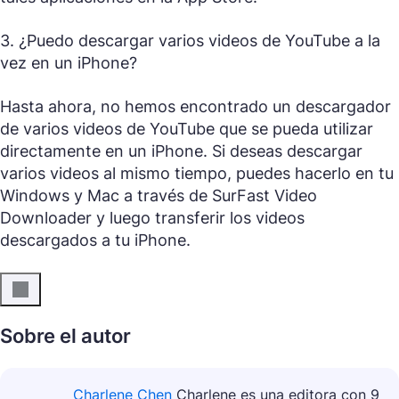
3. ¿Puedo descargar varios videos de YouTube a la
vez en un iPhone?
Hasta ahora, no hemos encontrado un descargador
de varios videos de YouTube que se pueda utilizar
directamente en un iPhone. Si deseas descargar
varios videos al mismo tiempo, puedes hacerlo en tu
Windows y Mac a través de SurFast Video
Downloader y luego transferir los videos
descargados a tu iPhone.
Sobre el autor
Charlene Chen
Charlene es una editora con 9