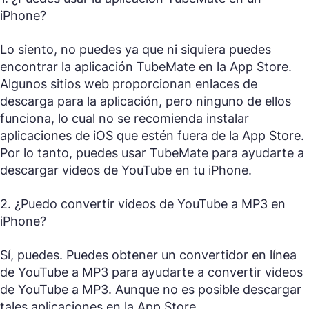
iPhone?
Lo siento, no puedes ya que ni siquiera puedes
encontrar la aplicación TubeMate en la App Store.
Algunos sitios web proporcionan enlaces de
descarga para la aplicación, pero ninguno de ellos
funciona, lo cual no se recomienda instalar
aplicaciones de iOS que estén fuera de la App Store.
Por lo tanto, puedes usar TubeMate para ayudarte a
descargar videos de YouTube en tu iPhone.
2. ¿Puedo convertir videos de YouTube a MP3 en
iPhone?
Sí, puedes. Puedes obtener un convertidor en línea
de YouTube a MP3 para ayudarte a convertir videos
de YouTube a MP3. Aunque no es posible descargar
tales aplicaciones en la App Store.