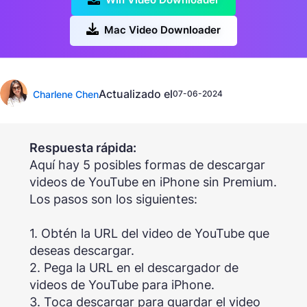
Mac Video Downloader
Actualizado el
Charlene Chen
07-06-2024
Respuesta rápida:
Aquí hay 5 posibles formas de descargar
videos de YouTube en iPhone sin Premium.
Los pasos son los siguientes:
1. Obtén la URL del video de YouTube que
deseas descargar.
2. Pega la URL en el descargador de
videos de YouTube para iPhone.
3. Toca descargar para guardar el video