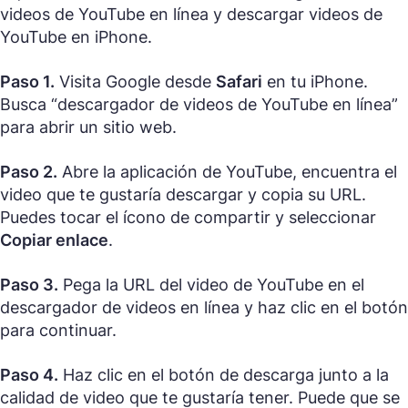
videos de YouTube en línea y descargar videos de
YouTube en iPhone.
Paso 1.
Visita Google desde
Safari
en tu iPhone.
Busca “descargador de videos de YouTube en línea”
para abrir un sitio web.
Paso 2.
Abre la aplicación de YouTube, encuentra el
video que te gustaría descargar y copia su URL.
Puedes tocar el ícono de compartir y seleccionar
Copiar enlace
.
Paso 3.
Pega la URL del video de YouTube en el
descargador de videos en línea y haz clic en el botón
para continuar.
Paso 4.
Haz clic en el botón de descarga junto a la
calidad de video que te gustaría tener. Puede que se