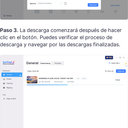
Paso 3.
La descarga comenzará después de hacer
clic en el botón. Puedes verificar el proceso de
descarga y navegar por las descargas finalizadas.