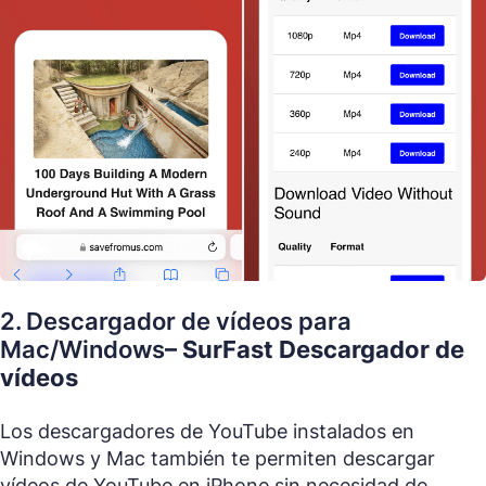
2. Descargador de vídeos para
Mac/Windows
– SurFast Descargador de
vídeos
Los descargadores de YouTube instalados en
Windows y Mac también te permiten descargar
vídeos de YouTube en iPhone sin necesidad de