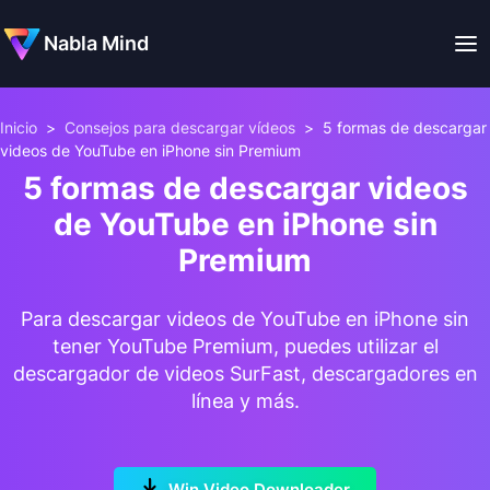
Nabla Mind
Inicio
>
Consejos para descargar vídeos
>
5 formas de descargar
videos de YouTube en iPhone sin Premium
5 formas de descargar videos
de YouTube en iPhone sin
Premium
Para descargar videos de YouTube en iPhone sin
tener YouTube Premium, puedes utilizar el
descargador de videos SurFast, descargadores en
línea y más.
Win Video Downloader