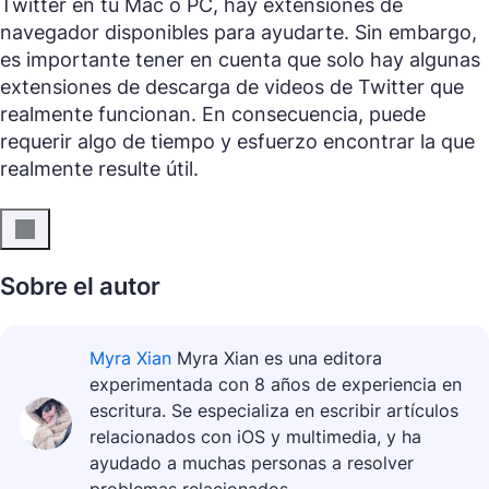
Twitter en tu Mac o PC, hay extensiones de
navegador disponibles para ayudarte. Sin embargo,
es importante tener en cuenta que solo hay algunas
extensiones de descarga de videos de Twitter que
realmente funcionan. En consecuencia, puede
requerir algo de tiempo y esfuerzo encontrar la que
realmente resulte útil.
Sobre el autor
Myra Xian
Myra Xian es una editora
experimentada con 8 años de experiencia en
escritura. Se especializa en escribir artículos
relacionados con iOS y multimedia, y ha
ayudado a muchas personas a resolver