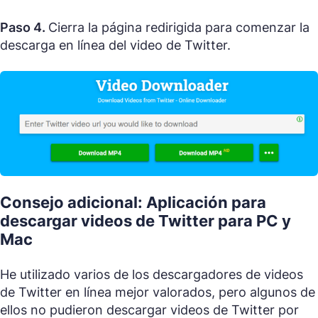
Paso 4.
Cierra la página redirigida para comenzar la
descarga en línea del video de Twitter.
Consejo adicional: Aplicación para
descargar videos de Twitter para PC y
Mac
He utilizado varios de los descargadores de videos
de Twitter en línea mejor valorados, pero algunos de
ellos no pudieron descargar videos de Twitter por