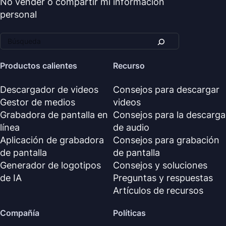
No vender o compartir mi información
personal
Productos calientes
Recurso
Descargador de videos
Consejos para descargar
Gestor de medios
videos
Grabadora de pantalla en
Consejos para la descarga
línea
de audio
Aplicación de grabadora
Consejos para grabación
de pantalla
de pantalla
Generador de logotipos
Consejos y soluciones
de IA
Preguntas y respuestas
Artículos de recursos
Compañía
Políticas