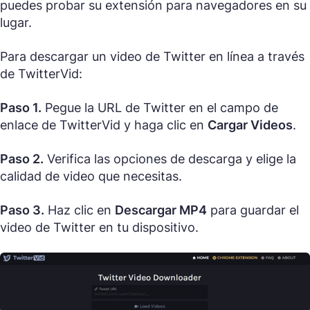
puedes probar su extensión para navegadores en su
lugar.
Para descargar un video de Twitter en línea a través
de TwitterVid:
Paso 1.
Pegue la URL de Twitter en el campo de
enlace de TwitterVid y haga clic en
Cargar Videos
.
Paso 2.
Verifica las opciones de descarga y elige la
calidad de video que necesitas.
Paso 3.
Haz clic en
Descargar MP4
para guardar el
video de Twitter en tu dispositivo.