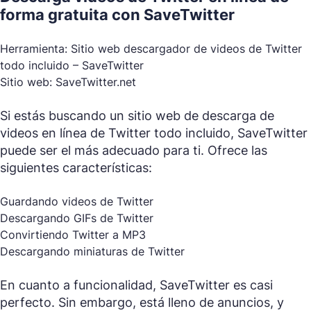
forma gratuita con SaveTwitter
Herramienta: Sitio web descargador de videos de Twitter
todo incluido – SaveTwitter
Sitio web: SaveTwitter.net
Si estás buscando un sitio web de descarga de
videos en línea de Twitter todo incluido, SaveTwitter
puede ser el más adecuado para ti. Ofrece las
siguientes características:
Guardando videos de Twitter
Descargando GIFs de Twitter
Convirtiendo Twitter a MP3
Descargando miniaturas de Twitter
En cuanto a funcionalidad, SaveTwitter es casi
perfecto. Sin embargo, está lleno de anuncios, y