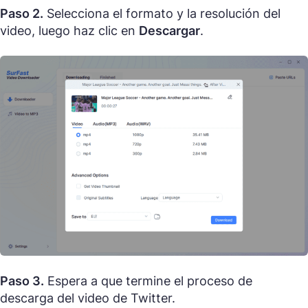
Paso 2.
Selecciona el formato y la resolución del
video, luego haz clic en
Descargar
.
Paso 3.
Espera a que termine el proceso de
descarga del video de Twitter.