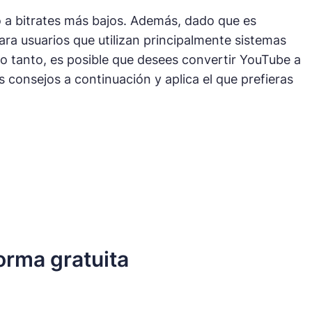
a bitrates más bajos. Además, dado que es
a usuarios que utilizan principalmente sistemas
lo tanto, es posible que desees convertir YouTube a
consejos a continuación y aplica el que prefieras
orma gratuita