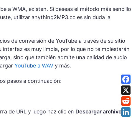
ube a WMA, existen. Si deseas el método más sencillo
uste, utilizar anything2MP3.cc es sin duda la
cios de conversión de YouTube a través de su sitio
 interfaz es muy limpia, por lo que no te molestarán
rga, sino que también admite una calidad de audio
cargar
YouTube a WAV
y más.
os pasos a continuación:
rra de URL y luego haz clic en
Descargar archivo