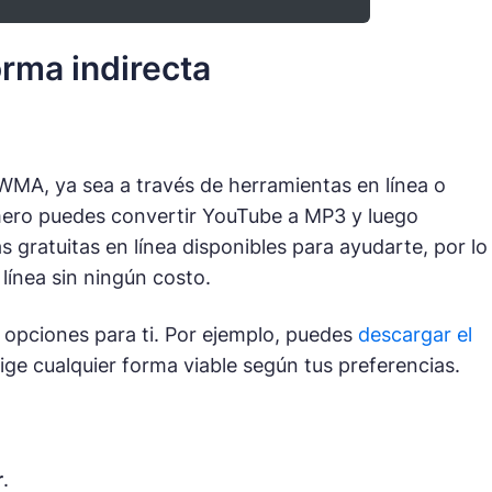
rma indirecta
 WMA, ya sea a través de herramientas en línea o
imero puedes convertir YouTube a MP3 y luego
ratuitas en línea disponibles para ayudarte, por lo
línea sin ningún costo.
s opciones para ti. Por ejemplo, puedes
descargar el
ge cualquier forma viable según tus preferencias.
r
.