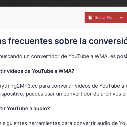
s frecuentes sobre la conversi
buscando un convertidor de YouTube a WMA, es posib
tir videos de YouTube a WMA?
ything2MP3.cc para convertir videos de YouTube a W
ispositivo, puedes usar un convertidor de archivos e
ir YouTube a audio?
s siguientes herramientas para convertir audio de 