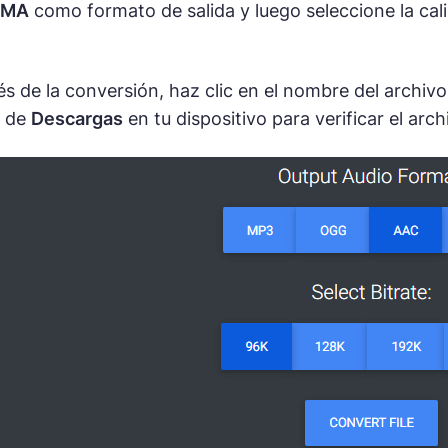
MA
como formato de salida y luego seleccione la cal
s de la conversión, haz clic en el nombre del archivo 
a de
Descargas
en tu dispositivo para verificar el arch