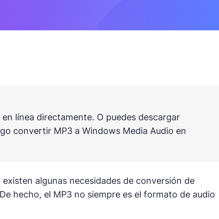
en línea directamente. O puedes descargar
uego convertir MP3 a Windows Media Audio en
n existen algunas necesidades de conversión de
De hecho, el MP3 no siempre es el formato de audio