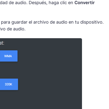
idad de audio. Después, haga clic en
Convertir
para guardar el archivo de audio en tu dispositivo.
ivo de audio.