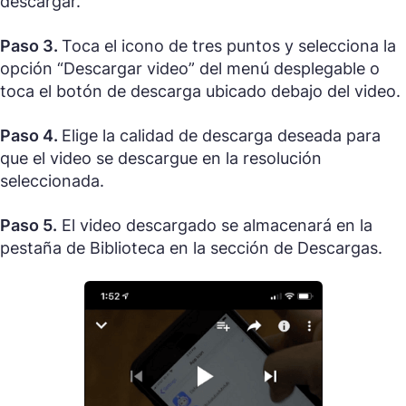
descargar.
Paso 3.
Toca el icono de tres puntos y selecciona la
opción “Descargar video” del menú desplegable o
toca el botón de descarga ubicado debajo del video.
Paso 4.
Elige la calidad de descarga deseada para
que el video se descargue en la resolución
seleccionada.
Paso 5.
El video descargado se almacenará en la
pestaña de Biblioteca en la sección de Descargas.