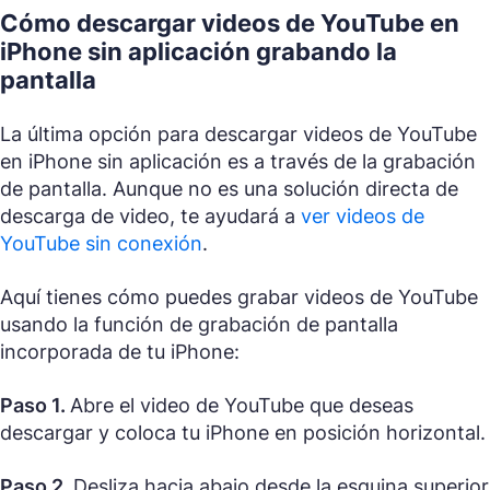
Cómo descargar videos de YouTube en
iPhone sin aplicación grabando la
pantalla
La última opción para descargar videos de YouTube
en iPhone sin aplicación es a través de la grabación
de pantalla. Aunque no es una solución directa de
descarga de video, te ayudará a
ver videos de
YouTube sin conexión
.
Aquí tienes cómo puedes grabar videos de YouTube
usando la función de grabación de pantalla
incorporada de tu iPhone:
Paso 1.
Abre el video de YouTube que deseas
descargar y coloca tu iPhone en posición horizontal.
Paso 2.
Desliza hacia abajo desde la esquina superior