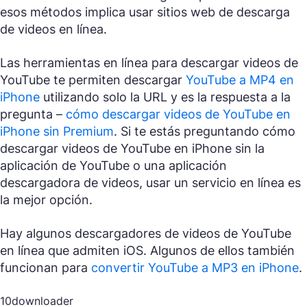
esos métodos implica usar sitios web de descarga
de videos en línea.
Las herramientas en línea para descargar videos de
YouTube te permiten descargar
YouTube a MP4 en
iPhone
utilizando solo la URL y es la respuesta a la
pregunta –
cómo descargar videos de YouTube en
iPhone sin Premium
. Si te estás preguntando cómo
descargar videos de YouTube en iPhone sin la
aplicación de YouTube o una aplicación
descargadora de videos, usar un servicio en línea es
la mejor opción.
Hay algunos descargadores de videos de YouTube
en línea que admiten iOS. Algunos de ellos también
funcionan para
convertir YouTube a MP3 en iPhone
.
10downloader