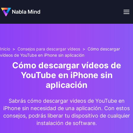
Nabla Mind
Inicio
>
Consejos para descargar vídeos
>
Cómo descargar
vídeos de YouTube en iPhone sin aplicación
Cómo descargar vídeos de
YouTube en iPhone sin
aplicación
Sabrás cómo descargar videos de YouTube en
iPhone sin necesidad de una aplicación. Con estos
consejos, podrás liberar tu dispositivo de cualquier
instalación de software.