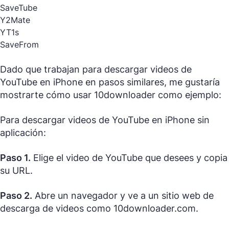
SaveTube
Y2Mate
YT1s
SaveFrom
Dado que trabajan para descargar videos de
YouTube en iPhone en pasos similares, me gustaría
mostrarte cómo usar 10downloader como ejemplo:
Para descargar videos de YouTube en iPhone sin
aplicación:
Paso 1.
Elige el video de YouTube que desees y copia
su URL.
Paso 2.
Abre un navegador y ve a un sitio web de
descarga de videos como 10downloader.com.