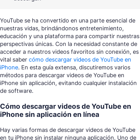
YouTube se ha convertido en una parte esencial de
nuestras vidas, brindándonos entretenimiento,
educación y una plataforma para compartir nuestras
perspectivas únicas. Con la necesidad constante de
acceder a nuestros videos favoritos sin conexión, es
vital saber
cómo descargar videos de YouTube en
iPhone
. En esta guía extensa, discutiremos varios
métodos para descargar videos de YouTube en
iPhone sin aplicación, evitando cualquier instalación
de software.
Cómo descargar videos de YouTube en
iPhone sin aplicación en línea
Hay varias formas de descargar videos de YouTube
en tu iPhone sin instalar ninguna aplicación. Uno de