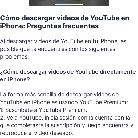
Cómo descargar videos de YouTube en
iPhone: Preguntas frecuentes
Al descargar videos de YouTube en tu iPhone, es
posible que te encuentres con los siguientes
problemas:
¿Cómo descargar videos de YouTube directamente
en iPhone?
La forma más sencilla de descargar videos de
YouTube en iPhone es usando YouTube Premium:
1. Suscríbete a YouTube Premium.
2. Ve a YouTube, inicia sesión con la cuenta con la
que completaste la suscripción y luego encuentra y
reproduce el video deseado.