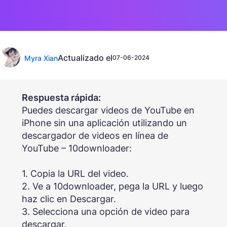
Actualizado el
Myra Xian
07-06-2024
Respuesta rápida:
Puedes descargar videos de YouTube en
iPhone sin una aplicación utilizando un
descargador de videos en línea de
YouTube – 10downloader:
1. Copia la URL del video.
2. Ve a 10downloader, pega la URL y luego
haz clic en Descargar.
3. Selecciona una opción de video para
descargar.