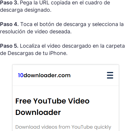
Paso 3.
Pega la URL copiada en el cuadro de
descarga designado.
Paso 4.
Toca el botón de descarga y selecciona la
resolución de video deseada.
Paso 5.
Localiza el video descargado en la carpeta
de Descargas de tu iPhone.