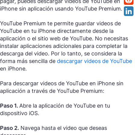
pagar, puedes descargar videos de YouTube en
iPhone sin aplicación usando YouTube Premium.
YouTube Premium te permite guardar videos de
YouTube en tu iPhone directamente desde la
aplicación o el sitio web de YouTube. No necesitas
instalar aplicaciones adicionales para completar la
descarga del video. Por lo tanto, se considera la
forma más sencilla de
descargar videos de YouTube
en iPhone.
Para descargar videos de YouTube en iPhone sin
aplicación a través de YouTube Premium:
Paso 1.
Abre la aplicación de YouTube en tu
dispositivo iOS.
Paso 2.
Navega hasta el video que deseas