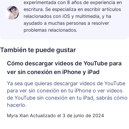
experimentada con 8 años de experiencia en
escritura. Se especializa en escribir artículos
relacionados con iOS y multimedia, y ha
ayudado a muchas personas a resolver
problemas relacionados.
También te puede gustar
Cómo descargar videos de YouTube para
ver sin conexión en iPhone y iPad
Ya sea que quieras descargar videos de YouTube
para ver sin conexión en tu iPhone o ver videos
de YouTube sin conexión en tu iPad, sabrás cómo
hacerlo.
Myra Xian
Actualizado el
3 de junio de 2024