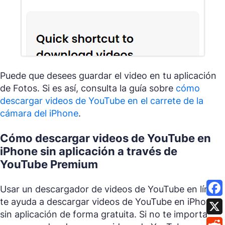
Puede que desees guardar el video en tu aplicación
de Fotos. Si es así, consulta la guía sobre
cómo
descargar videos de YouTube en el carrete de la
cámara del iPhone
.
Cómo descargar videos de YouTube en
iPhone sin aplicación a través de
YouTube Premium
Usar un descargador de videos de YouTube en línea
te ayuda a descargar videos de YouTube en iPhone
sin aplicación de forma gratuita. Si no te importa