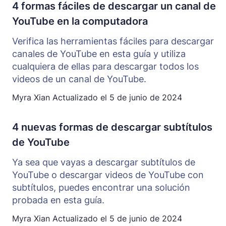
4 formas fáciles de descargar un canal de
YouTube en la computadora
Verifica las herramientas fáciles para descargar
canales de YouTube en esta guía y utiliza
cualquiera de ellas para descargar todos los
videos de un canal de YouTube.
Myra Xian
Actualizado el
5 de junio de 2024
4 nuevas formas de descargar subtítulos
de YouTube
Ya sea que vayas a descargar subtítulos de
YouTube o descargar videos de YouTube con
subtítulos, puedes encontrar una solución
probada en esta guía.
Myra Xian
Actualizado el
5 de junio de 2024