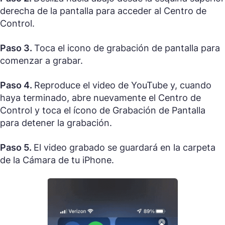
derecha de la pantalla para acceder al Centro de
Control.
Paso 3.
Toca el icono de grabación de pantalla para
comenzar a grabar.
Paso 4.
Reproduce el video de YouTube y, cuando
haya terminado, abre nuevamente el Centro de
Control y toca el ícono de Grabación de Pantalla
para detener la grabación.
Paso 5.
El video grabado se guardará en la carpeta
de la Cámara de tu iPhone.