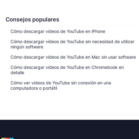
Consejos populares
Cómo descargar videos de YouTube en iPhone
Cómo descargar vídeos de YouTube sin necesidad de utilizar
ningún software
Cómo descargar vídeos de YouTube en Mac sin usar software
Cómo descargar videos de YouTube en Chromebook en
detalle
Cómo ver videos de YouTube sin conexión en una
computadora o portátil