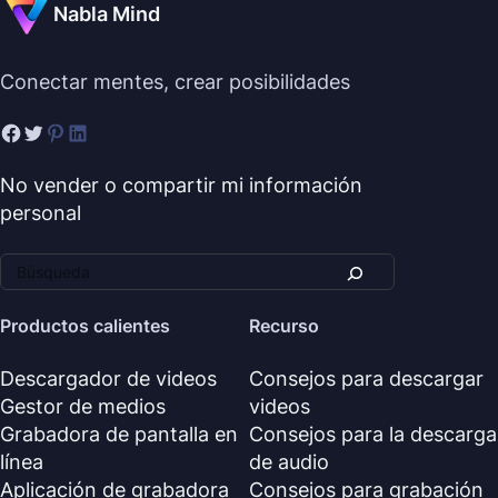
Nabla Mind
Conectar mentes, crear posibilidades
No vender o compartir mi información
personal
Productos calientes
Recurso
Descargador de videos
Consejos para descargar
Gestor de medios
videos
Grabadora de pantalla en
Consejos para la descarga
línea
de audio
Aplicación de grabadora
Consejos para grabación