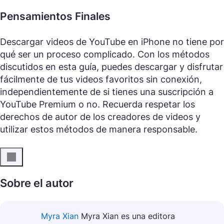
Pensamientos Finales
Descargar videos de YouTube en iPhone no tiene por
qué ser un proceso complicado. Con los métodos
discutidos en esta guía, puedes descargar y disfrutar
fácilmente de tus videos favoritos sin conexión,
independientemente de si tienes una suscripción a
YouTube Premium o no. Recuerda respetar los
derechos de autor de los creadores de videos y
utilizar estos métodos de manera responsable.
Sobre el autor
Myra Xian
Myra Xian es una editora