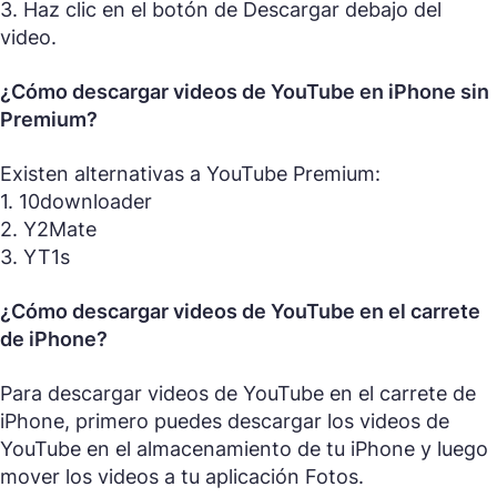
3. Haz clic en el botón de Descargar debajo del
video.
¿Cómo descargar videos de YouTube en iPhone sin
Premium?
Existen alternativas a YouTube Premium:
1. 10downloader
2. Y2Mate
3. YT1s
¿Cómo descargar videos de YouTube en el carrete
de iPhone?
Para descargar videos de YouTube en el carrete de
iPhone, primero puedes descargar los videos de
YouTube en el almacenamiento de tu iPhone y luego
mover los videos a tu aplicación Fotos.