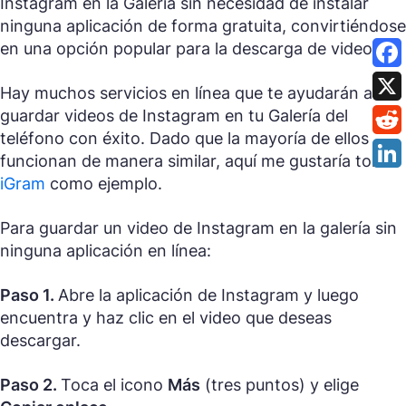
Instagram en la Galería sin necesidad de instalar
ninguna aplicación de forma gratuita, convirtiéndose
en una opción popular para la descarga de videos.
Hay muchos servicios en línea que te ayudarán a
guardar videos de Instagram en tu Galería del
teléfono con éxito. Dado que la mayoría de ellos
funcionan de manera similar, aquí me gustaría tomar
iGram
como ejemplo.
Para guardar un video de Instagram en la galería sin
ninguna aplicación en línea:
Paso 1.
Abre la aplicación de Instagram y luego
encuentra y haz clic en el video que deseas
descargar.
Paso 2.
Toca el icono
Más
(tres puntos) y elige