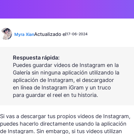
Actualizado el
Myra Xian
17-06-2024
Respuesta rápida:
Puedes guardar videos de Instagram en la
Galería sin ninguna aplicación utilizando la
aplicación de Instagram, el descargador
en línea de Instagram iGram y un truco
para guardar el reel en tu historia.
Si vas a descargar tus propios videos de Instagram,
puedes hacerlo directamente usando la aplicación
de Instagram. Sin embargo, si tus videos utilizan