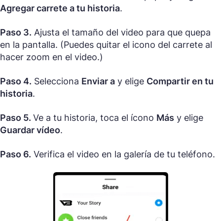
Agregar carrete a tu historia
.
Paso 3.
Ajusta el tamaño del video para que quepa
en la pantalla. (Puedes quitar el icono del carrete al
hacer zoom en el video.)
Paso 4.
Selecciona
Enviar a
y elige
Compartir en tu
historia
.
Paso 5.
Ve a tu historia, toca el ícono
Más
y elige
Guardar vídeo
.
Paso 6.
Verifica el video en la galería de tu teléfono.