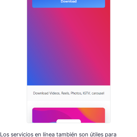
Los servicios en línea también son útiles para