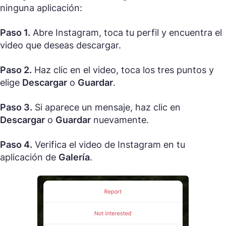
ninguna aplicación:
Paso 1.
Abre Instagram, toca tu perfil y encuentra el
video que deseas descargar.
Paso 2.
Haz clic en el video, toca los tres puntos y
elige
Descargar
o
Guardar
.
Paso 3.
Si aparece un mensaje, haz clic en
Descargar
o
Guardar
nuevamente.
Paso 4.
Verifica el video de Instagram en tu
aplicación de
Galería
.