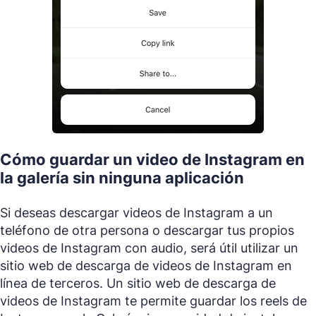
Cómo guardar un video de Instagram en
la galería sin ninguna aplicación
Si deseas descargar videos de Instagram a un
teléfono de otra persona o descargar tus propios
videos de Instagram con audio, será útil utilizar un
sitio web de descarga de videos de Instagram en
línea de terceros. Un sitio web de descarga de
videos de Instagram te permite guardar los reels de