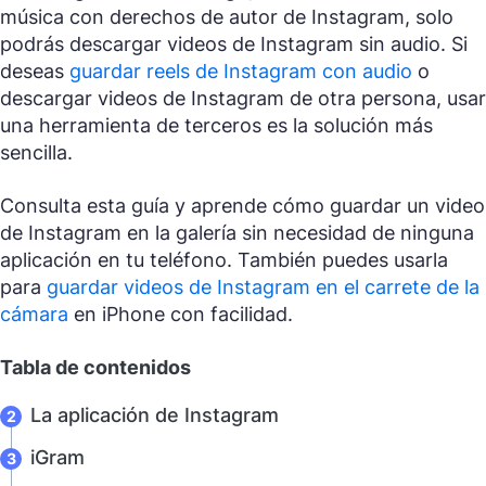
música con derechos de autor de Instagram, solo
podrás descargar videos de Instagram sin audio. Si
deseas
guardar reels de Instagram con audio
o
descargar videos de Instagram de otra persona, usar
una herramienta de terceros es la solución más
sencilla.
Consulta esta guía y aprende cómo guardar un video
de Instagram en la galería sin necesidad de ninguna
aplicación en tu teléfono. También puedes usarla
para
guardar videos de Instagram en el carrete de la
cámara
en iPhone con facilidad.
Tabla de contenidos
La aplicación de Instagram
iGram