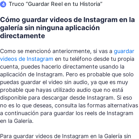
Truco “Guardar Reel en tu Historia”
Cómo guardar videos de Instagram en la
galería sin ninguna aplicación
directamente
Como se mencionó anteriormente, si vas a
guardar
videos de Instagram
en tu teléfono desde tu propia
cuenta, puedes hacerlo directamente usando la
aplicación de Instagram. Pero es probable que solo
puedas guardar el video sin audio, ya que es muy
probable que hayas utilizado audio que no está
disponible para descargar desde Instagram. Si eso
no es lo que deseas, consulta las formas alternativas
a continuación para guardar los reels de Instagram
en la Galería.
Para guardar videos de Instagram en la Galería sin