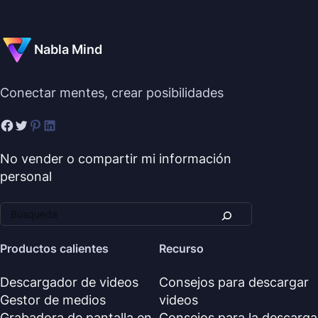
Nabla Mind
Conectar mentes, crear posibilidades
No vender o compartir mi información
personal
Productos calientes
Recurso
Descargador de videos
Consejos para descargar
Gestor de medios
videos
Grabadora de pantalla en
Consejos para la descarga