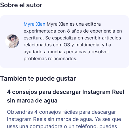
Sobre el autor
Myra Xian
Myra Xian es una editora
experimentada con 8 años de experiencia en
escritura. Se especializa en escribir artículos
relacionados con iOS y multimedia, y ha
ayudado a muchas personas a resolver
problemas relacionados.
También te puede gustar
4 consejos para descargar Instagram Reel
sin marca de agua
Obtendrás 4 consejos fáciles para descargar
Instagram Reels sin marca de agua. Ya sea que
uses una computadora o un teléfono, puedes