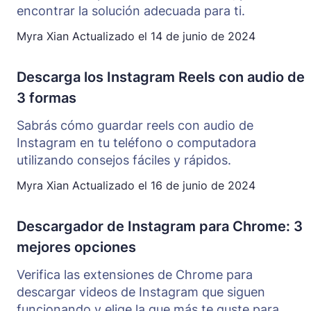
encontrar la solución adecuada para ti.
Myra Xian
Actualizado el
14 de junio de 2024
Descarga los Instagram Reels con audio de
3 formas
Sabrás cómo guardar reels con audio de
Instagram en tu teléfono o computadora
utilizando consejos fáciles y rápidos.
Myra Xian
Actualizado el
16 de junio de 2024
Descargador de Instagram para Chrome: 3
mejores opciones
Verifica las extensiones de Chrome para
descargar videos de Instagram que siguen
funcionando y elige la que más te guste para