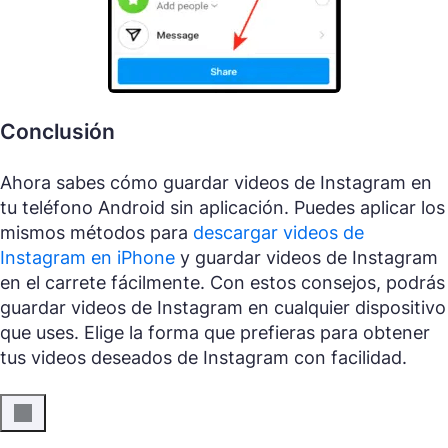
Conclusión
Ahora sabes cómo guardar videos de Instagram en
tu teléfono Android sin aplicación. Puedes aplicar los
mismos métodos para
descargar videos de
Instagram en iPhone
y guardar videos de Instagram
en el carrete fácilmente. Con estos consejos, podrás
guardar videos de Instagram en cualquier dispositivo
que uses. Elige la forma que prefieras para obtener
tus videos deseados de Instagram con facilidad.