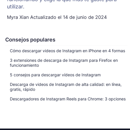
utilizar.
Myra Xian
Actualizado el
14 de junio de 2024
Consejos populares
Cómo descargar videos de Instagram en iPhone en 4 formas
3 extensiones de descarga de Instagram para Firefox en
funcionamiento
5 consejos para descargar vídeos de Instagram
Descarga de videos de Instagram de alta calidad: en línea,
gratis, rápido
Descargadores de Instagram Reels para Chrome: 3 opciones