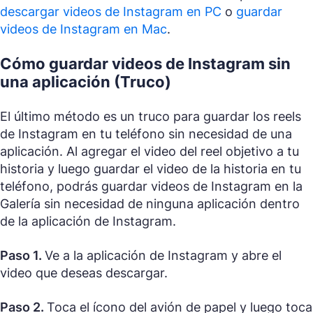
descargar videos de Instagram en PC
o
guardar
videos de Instagram en Mac
.
Cómo guardar videos de Instagram sin
una aplicación (Truco)
El último método es un truco para guardar los reels
de Instagram en tu teléfono sin necesidad de una
aplicación. Al agregar el video del reel objetivo a tu
historia y luego guardar el video de la historia en tu
teléfono, podrás guardar videos de Instagram en la
Galería sin necesidad de ninguna aplicación dentro
de la aplicación de Instagram.
Paso 1.
Ve a la aplicación de Instagram y abre el
video que deseas descargar.
Paso 2.
Toca el ícono del avión de papel y luego toca