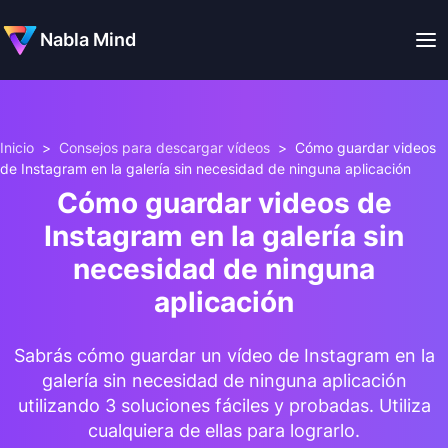
Nabla Mind
Inicio
>
Consejos para descargar vídeos
>
Cómo guardar videos
de Instagram en la galería sin necesidad de ninguna aplicación
Cómo guardar videos de
Instagram en la galería sin
necesidad de ninguna
aplicación
Sabrás cómo guardar un vídeo de Instagram en la
galería sin necesidad de ninguna aplicación
utilizando 3 soluciones fáciles y probadas. Utiliza
cualquiera de ellas para lograrlo.