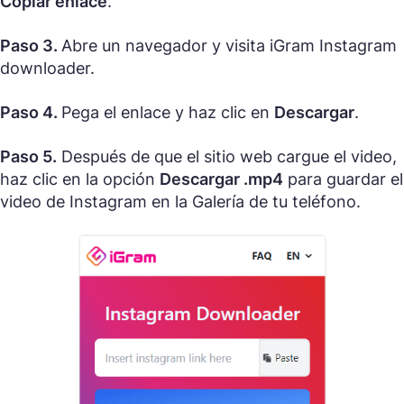
Copiar enlace
.
Paso 3.
Abre un navegador y visita iGram Instagram
downloader.
Paso 4.
Pega el enlace y haz clic en
Descargar
.
Paso 5.
Después de que el sitio web cargue el video,
haz clic en la opción
Descargar .mp4
para guardar el
video de Instagram en la Galería de tu teléfono.