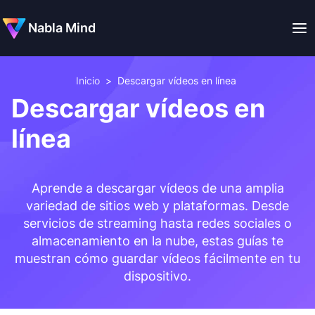
Nabla Mind
Inicio
>
Descargar vídeos en línea
Descargar vídeos en
línea
Aprende a descargar vídeos de una amplia
variedad de sitios web y plataformas. Desde
servicios de streaming hasta redes sociales o
almacenamiento en la nube, estas guías te
muestran cómo guardar vídeos fácilmente en tu
dispositivo.