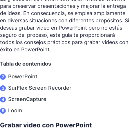
para preservar presentaciones y mejorar la entrega
de ideas. En consecuencia, se emplea ampliamente
en diversas situaciones con diferentes propósitos. Si
deseas grabar video en PowerPoint pero no estás
seguro del proceso, esta guía te proporcionará
todos los consejos prácticos para grabar videos con
éxito en PowerPoint.
Tabla de contenidos
PowerPoint
SurFlex Screen Recorder
ScreenCapture
Loom
Grabar video con PowerPoint