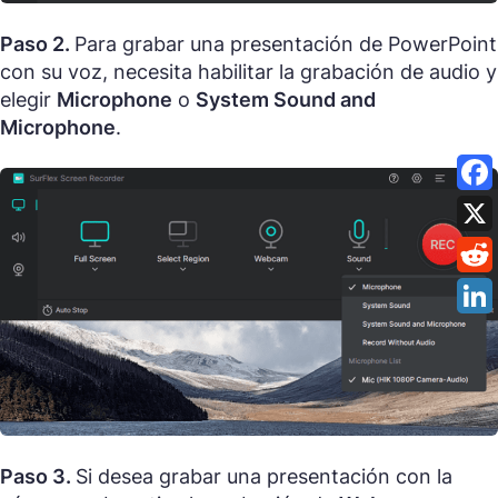
Paso 2.
Para grabar una presentación de PowerPoint
con su voz, necesita habilitar la grabación de audio y
elegir
Microphone
o
System Sound and
Microphone
.
Paso 3.
Si desea grabar una presentación con la