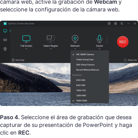
cámara web, active la grabación de
Webcam
y
seleccione la configuración de la cámara web.
Paso 4.
Seleccione el área de grabación que desea
capturar de su presentación de PowerPoint y haga
clic en
REC
.