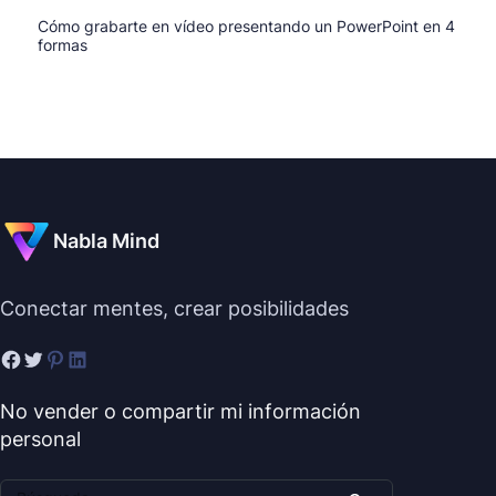
Cómo grabarte en vídeo presentando un PowerPoint en 4
formas
Nabla Mind
Conectar mentes, crear posibilidades
No vender o compartir mi información
personal