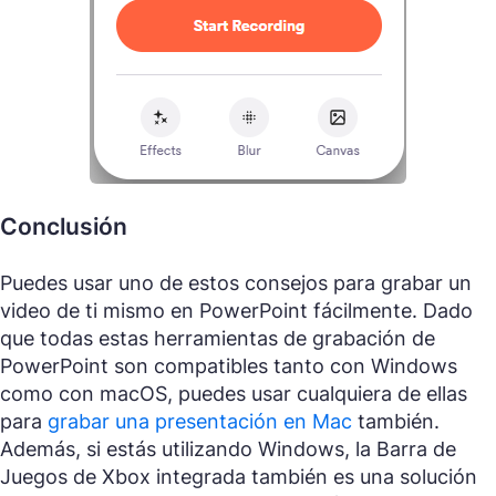
Conclusión
Puedes usar uno de estos consejos para grabar un
video de ti mismo en PowerPoint fácilmente. Dado
que todas estas herramientas de grabación de
PowerPoint son compatibles tanto con Windows
como con macOS, puedes usar cualquiera de ellas
para
grabar una presentación en Mac
también.
Además, si estás utilizando Windows, la Barra de
Juegos de Xbox integrada también es una solución