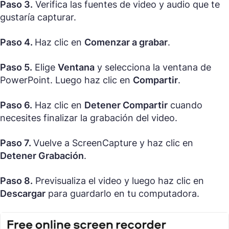
Paso 3.
Verifica las fuentes de video y audio que te
gustaría capturar.
Paso 4.
Haz clic en
Comenzar a grabar
.
Paso 5.
Elige
Ventana
y selecciona la ventana de
PowerPoint. Luego haz clic en
Compartir
.
Paso 6.
Haz clic en
Detener Compartir
cuando
necesites finalizar la grabación del video.
Paso 7.
Vuelve a ScreenCapture y haz clic en
Detener Grabación
.
Paso 8.
Previsualiza el video y luego haz clic en
Descargar
para guardarlo en tu computadora.