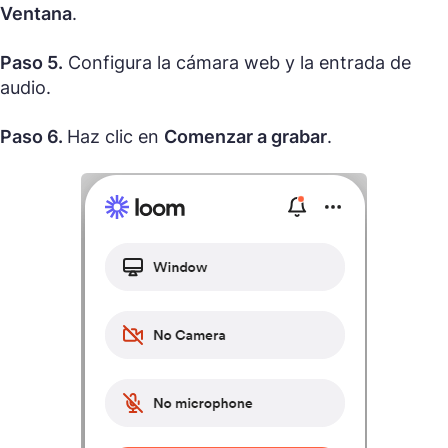
Ventana
.
Paso 5.
Configura la cámara web y la entrada de
audio.
Paso 6.
Haz clic en
Comenzar a grabar
.