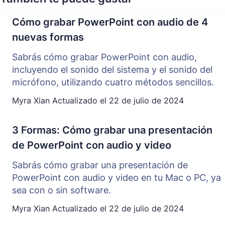
Cómo grabar PowerPoint con audio de 4
nuevas formas
Sabrás cómo grabar PowerPoint con audio,
incluyendo el sonido del sistema y el sonido del
micrófono, utilizando cuatro métodos sencillos.
Myra Xian
Actualizado el
22 de julio de 2024
3 Formas: Cómo grabar una presentación
de PowerPoint con audio y video
Sabrás cómo grabar una presentación de
PowerPoint con audio y video en tu Mac o PC, ya
sea con o sin software.
Myra Xian
Actualizado el
22 de julio de 2024