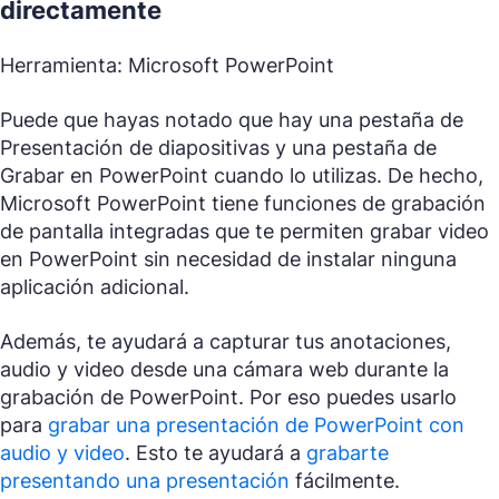
directamente
Herramienta: Microsoft PowerPoint
Puede que hayas notado que hay una pestaña de
Presentación de diapositivas y una pestaña de
Grabar en PowerPoint cuando lo utilizas. De hecho,
Microsoft PowerPoint tiene funciones de grabación
de pantalla integradas que te permiten grabar video
en PowerPoint sin necesidad de instalar ninguna
aplicación adicional.
Además, te ayudará a capturar tus anotaciones,
audio y video desde una cámara web durante la
grabación de PowerPoint. Por eso puedes usarlo
para
grabar una presentación de PowerPoint con
audio y video
. Esto te ayudará a
grabarte
presentando una presentación
fácilmente.