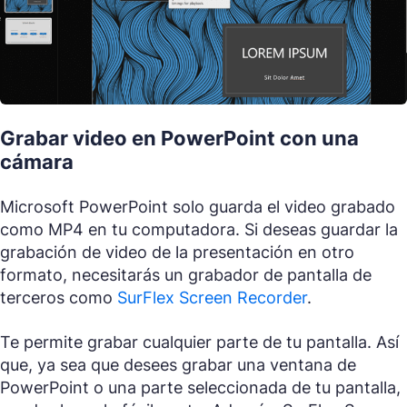
Grabar video en PowerPoint con una
cámara
Microsoft PowerPoint solo guarda el video grabado
como MP4 en tu computadora. Si deseas guardar la
grabación de video de la presentación en otro
formato, necesitarás un grabador de pantalla de
terceros como
SurFlex Screen Recorder
.
Te permite grabar cualquier parte de tu pantalla. Así
que, ya sea que desees grabar una ventana de
PowerPoint o una parte seleccionada de tu pantalla,