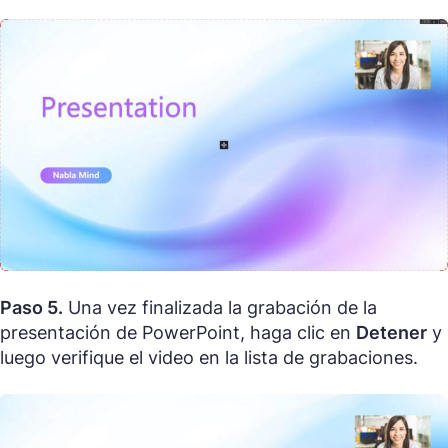
Paso 5.
Una vez finalizada la grabación de la
presentación de PowerPoint, haga clic en
Detener
y
luego verifique el video en la lista de grabaciones.