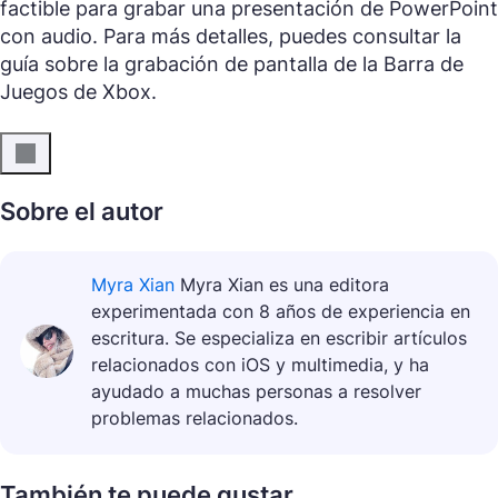
factible para grabar una presentación de PowerPoint
con audio. Para más detalles, puedes consultar la
guía sobre la grabación de pantalla de la Barra de
Juegos de Xbox.
Sobre el autor
Myra Xian
Myra Xian es una editora
experimentada con 8 años de experiencia en
escritura. Se especializa en escribir artículos
relacionados con iOS y multimedia, y ha
ayudado a muchas personas a resolver
problemas relacionados.
También te puede gustar