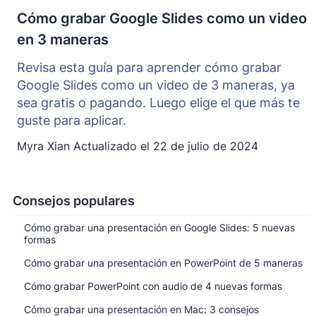
Cómo grabar Google Slides como un video
en 3 maneras
Revisa esta guía para aprender cómo grabar
Google Slides como un video de 3 maneras, ya
sea gratis o pagando. Luego elige el que más te
guste para aplicar.
Myra Xian
Actualizado el
22 de julio de 2024
Consejos populares
Cómo grabar una presentación en Google Slides: 5 nuevas
formas
Cómo grabar una presentación en PowerPoint de 5 maneras
Cómo grabar PowerPoint con audio de 4 nuevas formas
Cómo grabar una presentación en Mac: 3 consejos