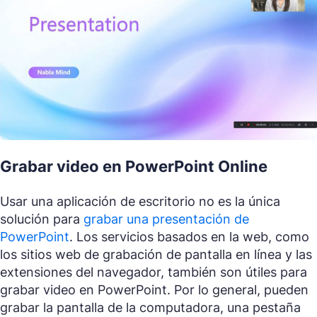
Grabar video en PowerPoint Online
Usar una aplicación de escritorio no es la única
solución para
grabar una presentación de
PowerPoint
. Los servicios basados en la web, como
los sitios web de grabación de pantalla en línea y las
extensiones del navegador, también son útiles para
grabar video en PowerPoint. Por lo general, pueden
grabar la pantalla de la computadora, una pestaña