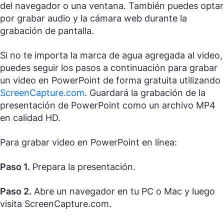
del navegador o una ventana. También puedes optar
por grabar audio y la cámara web durante la
grabación de pantalla.
Si no te importa la marca de agua agregada al video,
puedes seguir los pasos a continuación para grabar
un video en PowerPoint de forma gratuita utilizando
ScreenCapture.com
. Guardará la grabación de la
presentación de PowerPoint como un archivo MP4
en calidad HD.
Para grabar video en PowerPoint en línea:
Paso 1.
Prepara la presentación.
Paso 2.
Abre un navegador en tu PC o Mac y luego
visita ScreenCapture.com.