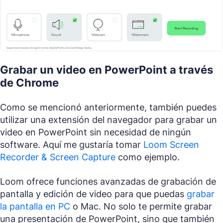
Grabar un video en PowerPoint a través
de Chrome
Como se mencionó anteriormente, también puedes
utilizar una extensión del navegador para grabar un
video en PowerPoint sin necesidad de ningún
software. Aquí me gustaría tomar
Loom Screen
Recorder & Screen Capture
como ejemplo.
Loom ofrece funciones avanzadas de grabación de
pantalla y edición de video para que puedas
grabar
la pantalla en PC
o Mac. No solo te permite grabar
una presentación de PowerPoint, sino que también