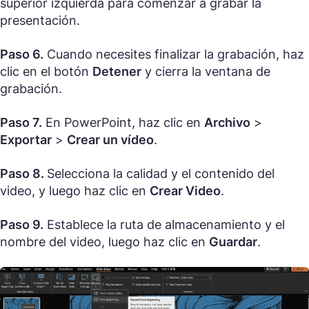
superior izquierda para comenzar a grabar la
presentación.
Paso 6.
Cuando necesites finalizar la grabación, haz
clic en el botón
Detener
y cierra la ventana de
grabación.
Paso 7.
En PowerPoint, haz clic en
Archivo
>
Exportar
>
Crear un vídeo
.
Paso 8.
Selecciona la calidad y el contenido del
video, y luego haz clic en
Crear Video
.
Paso 9.
Establece la ruta de almacenamiento y el
nombre del video, luego haz clic en
Guardar
.