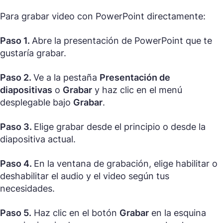
Para grabar video con PowerPoint directamente:
Paso 1.
Abre la presentación de PowerPoint que te
gustaría grabar.
Paso 2.
Ve a la pestaña
Presentación de
diapositivas
o
Grabar
y haz clic en el menú
desplegable bajo
Grabar
.
Paso 3.
Elige grabar desde el principio o desde la
diapositiva actual.
Paso 4.
En la ventana de grabación, elige habilitar o
deshabilitar el audio y el video según tus
necesidades.
Paso 5.
Haz clic en el botón
Grabar
en la esquina