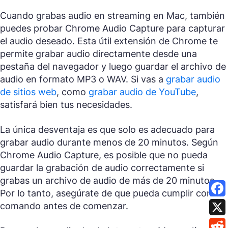
Cuando grabas audio en streaming en Mac, también
puedes probar Chrome Audio Capture para capturar
el audio deseado. Esta útil extensión de Chrome te
permite grabar audio directamente desde una
pestaña del navegador y luego guardar el archivo de
audio en formato MP3 o WAV. Si vas a
grabar audio
de sitios web
, como
grabar audio de YouTube
,
satisfará bien tus necesidades.
La única desventaja es que solo es adecuado para
grabar audio durante menos de 20 minutos. Según
Chrome Audio Capture, es posible que no pueda
guardar la grabación de audio correctamente si
grabas un archivo de audio de más de 20 minutos.
Por lo tanto, asegúrate de que pueda cumplir con tu
comando antes de comenzar.