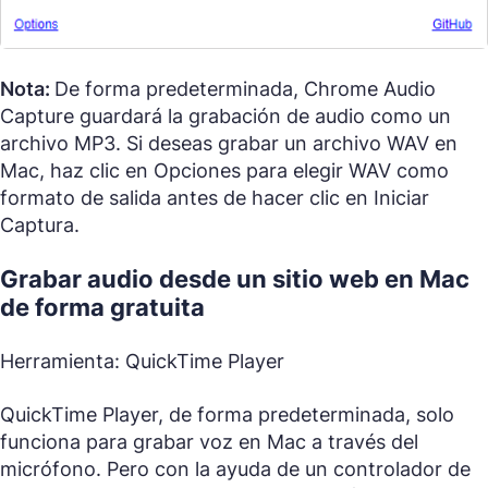
Nota:
De forma predeterminada, Chrome Audio
Capture guardará la grabación de audio como un
archivo MP3. Si deseas grabar un archivo WAV en
Mac, haz clic en Opciones para elegir WAV como
formato de salida antes de hacer clic en Iniciar
Captura.
Grabar audio desde un sitio web en Mac
de forma gratuita
Herramienta: QuickTime Player
QuickTime Player, de forma predeterminada, solo
funciona para grabar voz en Mac a través del
micrófono. Pero con la ayuda de un controlador de