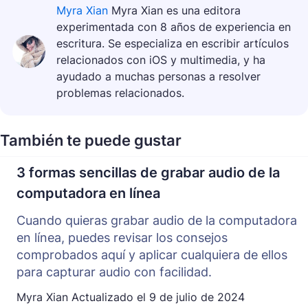
Myra Xian
Myra Xian es una editora
experimentada con 8 años de experiencia en
escritura. Se especializa en escribir artículos
relacionados con iOS y multimedia, y ha
ayudado a muchas personas a resolver
problemas relacionados.
También te puede gustar
3 formas sencillas de grabar audio de la
computadora en línea
Cuando quieras grabar audio de la computadora
en línea, puedes revisar los consejos
comprobados aquí y aplicar cualquiera de ellos
para capturar audio con facilidad.
Myra Xian
Actualizado el
9 de julio de 2024