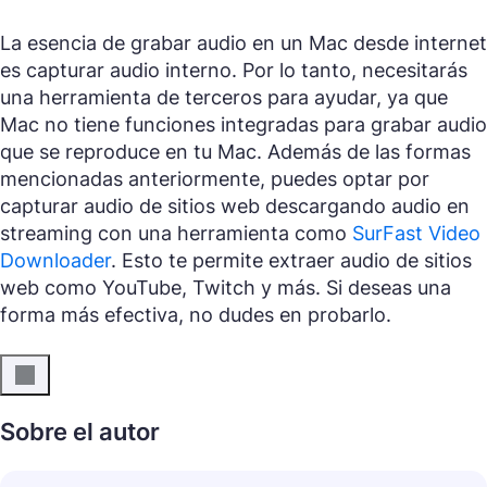
La esencia de grabar audio en un Mac desde internet
es capturar audio interno. Por lo tanto, necesitarás
una herramienta de terceros para ayudar, ya que
Mac no tiene funciones integradas para grabar audio
que se reproduce en tu Mac. Además de las formas
mencionadas anteriormente, puedes optar por
capturar audio de sitios web descargando audio en
streaming con una herramienta como
SurFast Video
Downloader
. Esto te permite extraer audio de sitios
web como YouTube, Twitch y más. Si deseas una
forma más efectiva, no dudes en probarlo.
Sobre el autor