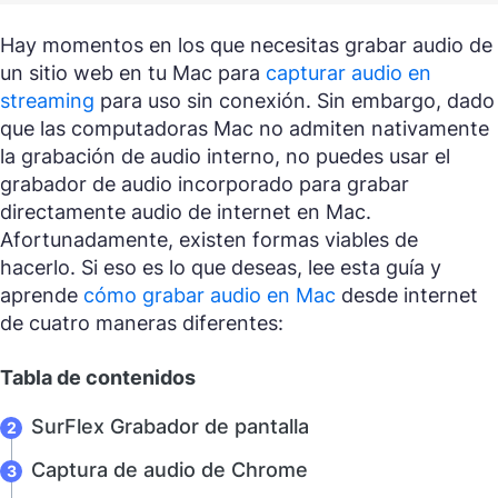
Hay momentos en los que necesitas grabar audio de
un sitio web en tu Mac para
capturar audio en
streaming
para uso sin conexión. Sin embargo, dado
que las computadoras Mac no admiten nativamente
la grabación de audio interno, no puedes usar el
grabador de audio incorporado para grabar
directamente audio de internet en Mac.
Afortunadamente, existen formas viables de
hacerlo. Si eso es lo que deseas, lee esta guía y
aprende
cómo grabar audio en Mac
desde internet
de cuatro maneras diferentes:
Tabla de contenidos
SurFlex Grabador de pantalla
Captura de audio de Chrome