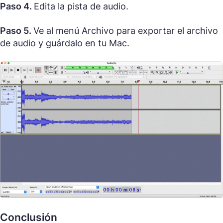
Paso 4.
Edita la pista de audio.
Paso 5.
Ve al menú Archivo para exportar el archivo
de audio y guárdalo en tu Mac.
Conclusión