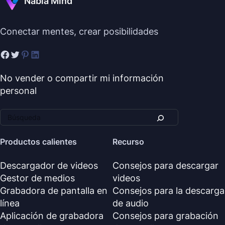
Nabla Mind
Conectar mentes, crear posibilidades
No vender o compartir mi información
personal
Productos calientes
Recurso
Descargador de videos
Consejos para descargar
Gestor de medios
videos
Grabadora de pantalla en
Consejos para la descarga
línea
de audio
Aplicación de grabadora
Consejos para grabación