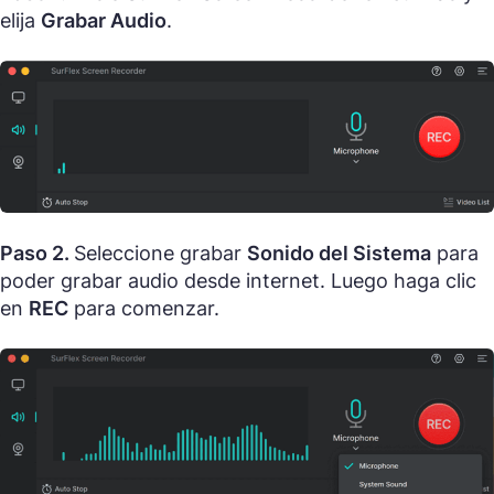
elija
Grabar Audio
.
Paso 2.
Seleccione grabar
Sonido del Sistema
para
poder grabar audio desde internet. Luego haga clic
en
REC
para comenzar.