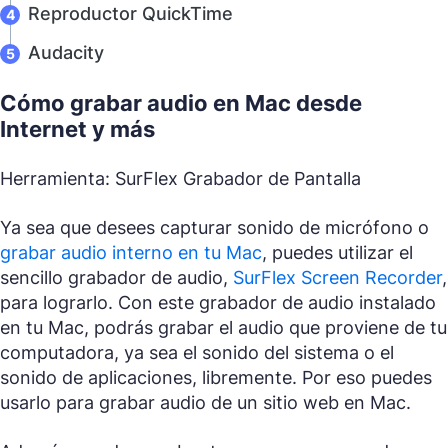
Reproductor QuickTime
Audacity
Cómo grabar audio en Mac desde
Internet y más
Herramienta: SurFlex Grabador de Pantalla
Ya sea que desees capturar sonido de micrófono o
grabar audio interno en tu Mac
, puedes utilizar el
sencillo grabador de audio,
SurFlex Screen Recorder
,
para lograrlo. Con este grabador de audio instalado
en tu Mac, podrás grabar el audio que proviene de tu
computadora, ya sea el sonido del sistema o el
sonido de aplicaciones, libremente. Por eso puedes
usarlo para grabar audio de un sitio web en Mac.