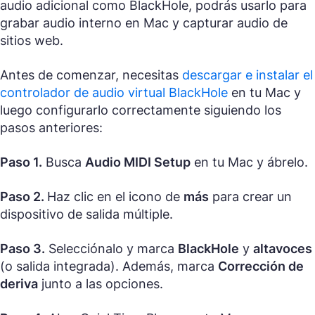
audio adicional como BlackHole, podrás usarlo para
grabar audio interno en Mac y capturar audio de
sitios web.
Antes de comenzar, necesitas
descargar e instalar el
controlador de audio virtual BlackHole
en tu Mac y
luego configurarlo correctamente siguiendo los
pasos anteriores:
Paso 1.
Busca
Audio MIDI Setup
en tu Mac y ábrelo.
Paso 2.
Haz clic en el icono de
más
para crear un
dispositivo de salida múltiple.
Paso 3.
Selecciónalo y marca
BlackHole
y
altavoces
(o salida integrada). Además, marca
Corrección de
deriva
junto a las opciones.