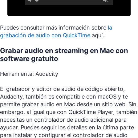
Puedes consultar más información sobre
la
grabación de audio con QuickTime
aquí.
Grabar audio en streaming en Mac con
software gratuito
Herramienta: Audacity
El grabador y editor de audio de código abierto,
Audacity, también es compatible con macOS y te
permite grabar audio en Mac desde un sitio web. Sin
embargo, al igual que con QuickTime Player, también
necesitas un controlador de audio adicional para
ayudar. Puedes seguir los detalles en la última parte
para instalar y configurar el controlador de audio