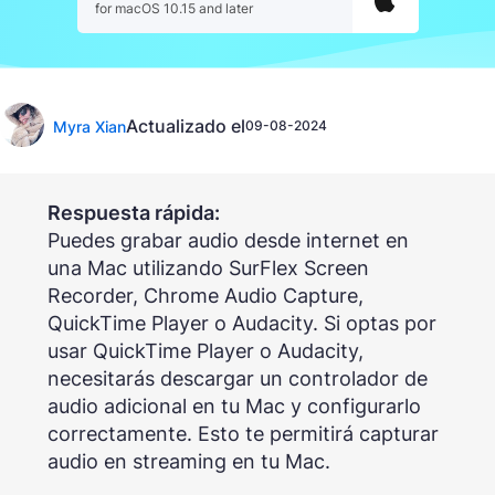
for macOS 10.15 and later
Actualizado el
Myra Xian
09-08-2024
Respuesta rápida:
Puedes grabar audio desde internet en
una Mac utilizando SurFlex Screen
Recorder, Chrome Audio Capture,
QuickTime Player o Audacity. Si optas por
usar QuickTime Player o Audacity,
necesitarás descargar un controlador de
audio adicional en tu Mac y configurarlo
correctamente. Esto te permitirá capturar
audio en streaming en tu Mac.