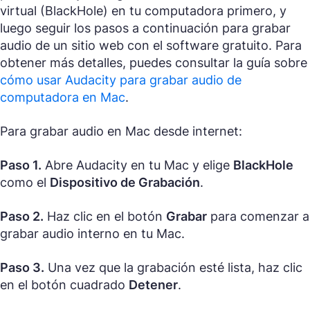
virtual (BlackHole) en tu computadora primero, y
luego seguir los pasos a continuación para grabar
audio de un sitio web con el software gratuito. Para
obtener más detalles, puedes consultar la guía sobre
cómo usar Audacity para grabar audio de
computadora en Mac
.
Para grabar audio en Mac desde internet:
Paso 1.
Abre Audacity en tu Mac y elige
BlackHole
como el
Dispositivo de Grabación
.
Paso 2.
Haz clic en el botón
Grabar
para comenzar a
grabar audio interno en tu Mac.
Paso 3.
Una vez que la grabación esté lista, haz clic
en el botón cuadrado
Detener
.