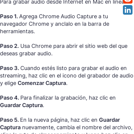
Para grabar audio desde Internet en Mac en línea:
Paso 1.
Agrega Chrome Audio Capture a tu
navegador Chrome y anclalo en la barra de
herramientas.
Paso 2.
Usa Chrome para abrir el sitio web del que
deseas grabar audio.
Paso 3.
Cuando estés listo para grabar el audio en
streaming, haz clic en el icono del grabador de audio
y elige
Comenzar Captura
.
Paso 4.
Para finalizar la grabación, haz clic en
Guardar Captura
.
Paso 5.
En la nueva página, haz clic en
Guardar
Captura
nuevamente, cambia el nombre del archivo,