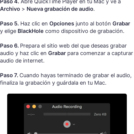
Paso 4.
Abre QuickTime Player en tu Mac y ve a
Archivo
>
Nueva grabación de audio
.
Paso 5.
Haz clic en
Opciones
junto al botón
Grabar
y elige
BlackHole
como dispositivo de grabación.
Paso 6.
Prepara el sitio web del que deseas grabar
audio y haz clic en
Grabar
para comenzar a capturar
audio de internet.
Paso 7.
Cuando hayas terminado de grabar el audio,
finaliza la grabación y guárdala en tu Mac.