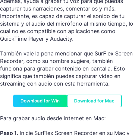
Además, ayuda a grabar tu voz para que puedas
capturar tus narraciones, comentarios y más.
Importante, es capaz de capturar el sonido de tu
sistema y el audio del micrófono al mismo tiempo, lo
cual no es compatible con aplicaciones como
QuickTime Player y Audacity.
También vale la pena mencionar que SurFlex Screen
Recorder, como su nombre sugiere, también
funciona para grabar contenido en pantalla. Esto
significa que también puedes capturar video en
streaming con audio con esta herramienta.
Download for Win
Download for Mac
Para grabar audio desde Internet en Mac:
Paso 1.
Inicie SurFlex Screen Recorder en su Mac y