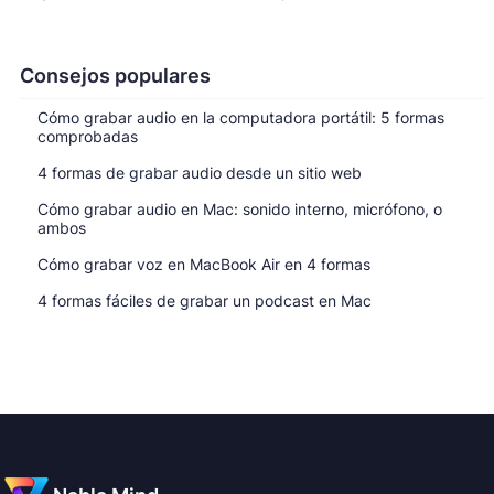
Consejos populares
Cómo grabar audio en la computadora portátil: 5 formas
comprobadas
4 formas de grabar audio desde un sitio web
Cómo grabar audio en Mac: sonido interno, micrófono, o
ambos
Cómo grabar voz en MacBook Air en 4 formas
4 formas fáciles de grabar un podcast en Mac