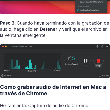
Paso 3.
Cuando haya terminado con la grabación de
audio, haga clic en
Detener
y verifique el archivo en
la ventana emergente.
Cómo grabar audio de Internet en Mac a
través de Chrome
Herramienta: Captura de audio de Chrome