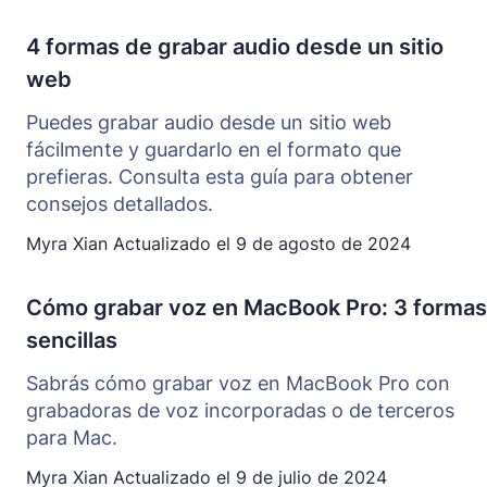
4 formas de grabar audio desde un sitio
web
Puedes grabar audio desde un sitio web
fácilmente y guardarlo en el formato que
prefieras. Consulta esta guía para obtener
consejos detallados.
Myra Xian
Actualizado el
9 de agosto de 2024
Cómo grabar voz en MacBook Pro: 3 formas
sencillas
Sabrás cómo grabar voz en MacBook Pro con
grabadoras de voz incorporadas o de terceros
para Mac.
Myra Xian
Actualizado el
9 de julio de 2024