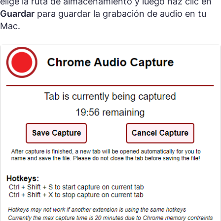
elige la ruta de almacenamiento y luego haz clic en
Guardar
para guardar la grabación de audio en tu
Mac.