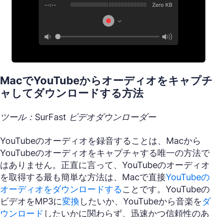
MacでYouTubeからオーディオをキャプチ
ャしてダウンロードする方法
ツール：SurFast ビデオダウンローダー
YouTubeのオーディオを録音することは、Macから
YouTubeのオーディオをキャプチャする唯一の方法で
はありません。正直に言って、YouTubeのオーディオ
を取得する最も簡単な方法は、Macで直接
YouTubeの
オーディオをダウンロードする
ことです。YouTubeの
ビデオをMP3に
変換
したいか、YouTubeから音楽を
ダ
ウンロード
したいかに関わらず、迅速かつ信頼性のあ