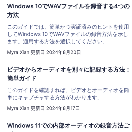
Windows 10でWAVファイルを録音する4つの
方法
このガイドでは、簡単かつ実証済みのヒントを使用
してWindows 10でWAVファイルの録音方法を示し
ます。適用する方法を選択してください。
Myra Xian
更新日
2024年8月20日
ビデオからオーディオを別々に記録する方法：
簡単ガイド
このガイドを確認すれば、ビデオとオーディオを簡
単にキャプチャする方法がわかります。
Myra Xian
更新日
2024年8月17日
Windows 11での内部オーディオの録音方法ご