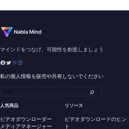
Nabla Mind
マインドをつなげ、可能性を創造しましょう
私の個人情報を販売や共有しないでください
人気商品
リソース
ビデオダウンローダー
ビデオダウンロードのヒン
メディアマネージャー
ト