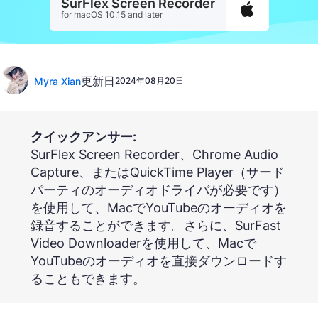
SurFlex Screen Recorder
for macOS 10.15 and later
更新日
Myra Xian
2024年08月20日
クイックアンサー:
SurFlex Screen Recorder、Chrome Audio
Capture、またはQuickTime Player（サード
パーティのオーディオドライバが必要です）
を使用して、MacでYouTubeのオーディオを
録音することができます。さらに、SurFast
Video Downloaderを使用して、Macで
YouTubeのオーディオを直接ダウンロードす
ることもできます。