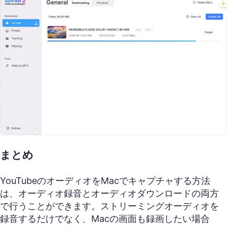
まとめ
YouTubeのオーディオをMacでキャプチャする方法
は、オーディオ録音とオーディオダウンロードの両方
で行うことができます。ストリーミングオーディオを
録音するだけでなく、Macの画面も録画したい場合