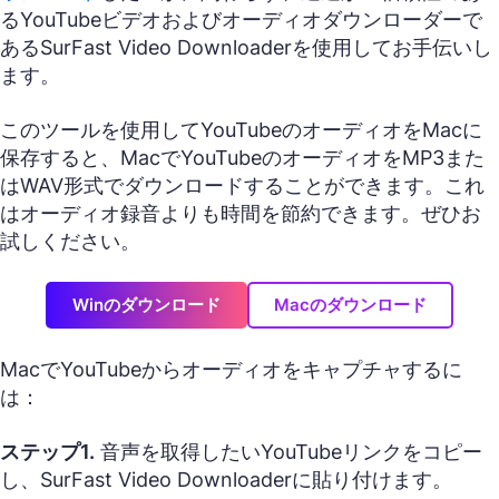
るYouTubeビデオおよびオーディオダウンローダーで
あるSurFast Video Downloaderを使用してお手伝いし
ます。
このツールを使用してYouTubeのオーディオをMacに
保存すると、MacでYouTubeのオーディオをMP3また
はWAV形式でダウンロードすることができます。これ
はオーディオ録音よりも時間を節約できます。ぜひお
試しください。
Winのダウンロード
Macのダウンロード
MacでYouTubeからオーディオをキャプチャするに
は：
ステップ1.
音声を取得したいYouTubeリンクをコピー
し、SurFast Video Downloaderに貼り付けます。