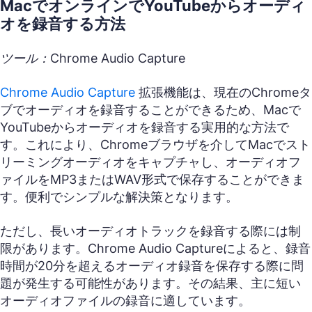
MacでオンラインでYouTubeからオーディ
オを録音する方法
ツール：Chrome Audio Capture
Chrome Audio Capture
拡張機能は、現在のChromeタ
ブでオーディオを録音することができるため、Macで
YouTubeからオーディオを録音する実用的な方法で
す。これにより、Chromeブラウザを介してMacでスト
リーミングオーディオをキャプチャし、オーディオフ
ァイルをMP3またはWAV形式で保存することができま
す。便利でシンプルな解決策となります。
ただし、長いオーディオトラックを録音する際には制
限があります。Chrome Audio Captureによると、録音
時間が20分を超えるオーディオ録音を保存する際に問
題が発生する可能性があります。その結果、主に短い
オーディオファイルの録音に適しています。