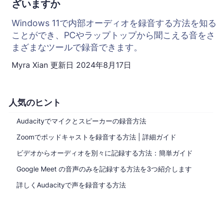
ざいますか
Windows 11で内部オーディオを録音する方法を知る
ことができ、PCやラップトップから聞こえる音をさ
まざまなツールで録音できます。
Myra Xian
更新日
2024年8月17日
人気のヒント
Audacityでマイクとスピーカーの録音方法
Zoomでポッドキャストを録音する方法 | 詳細ガイド
ビデオからオーディオを別々に記録する方法：簡単ガイド
Google Meet の音声のみを記録する方法を3つ紹介します
詳しくAudacityで声を録音する方法