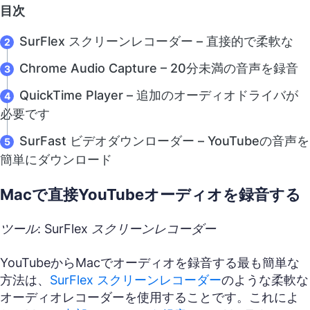
目次
SurFlex スクリーンレコーダー – 直接的で柔軟な
Chrome Audio Capture – 20分未満の音声を録音
QuickTime Player – 追加のオーディオドライバが
必要です
SurFast ビデオダウンローダー – YouTubeの音声を
簡単にダウンロード
Macで直接YouTubeオーディオを録音する
ツール: SurFlex スクリーンレコーダー
YouTubeからMacでオーディオを録音する最も簡単な
方法は、
SurFlex スクリーンレコーダー
のような柔軟な
オーディオレコーダーを使用することです。これによ