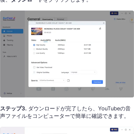
ステップ3.
ダウンロードが完了したら、YouTubeの音
声ファイルをコンピューターで簡単に確認できます。