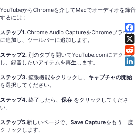
YouTubeからChromeを介してMacでオーディオを録音
するには：
ステップ1.
Chrome Audio CaptureをChromeブラウザ
に追加し、ツールバーに追加します。
ステップ2.
別のタブを開いてYouTube.comにアクセス
し、録音したいアイテムを再生します。
ステップ3.
拡張機能をクリックし、
キャプチャの開始
を選択してください。
ステップ4.
終了したら、
保存
をクリックしてくださ
い。
ステップ5.
新しいページで、
Save Capture
をもう一度
クリックします。