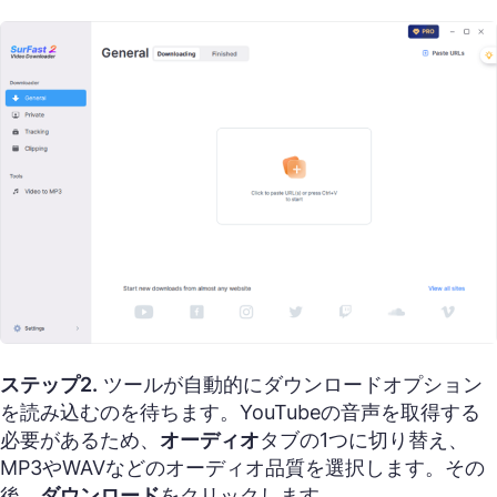
ステップ2.
ツールが自動的にダウンロードオプション
を読み込むのを待ちます。YouTubeの音声を取得する
必要があるため、
オーディオ
タブの1つに切り替え、
MP3やWAVなどのオーディオ品質を選択します。その
後、
ダウンロード
をクリックします。