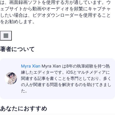
は、画面録画ソフトを使用する方が適しています。ウ
ェブサイトから動画やオーディオを頻繁にキャプチャ
したい場合は、ビデオダウンローダーを使用すること
をお勧めします。
著者について
Myra Xian
Myra Xian は8年の執筆経験を持つ熟
練したエディターです。iOSとマルチメディアに
関連する記事を書くことを専門としており、多く
の人が関連する問題を解決するのを助けてきまし
た。
あなたにおすすめ