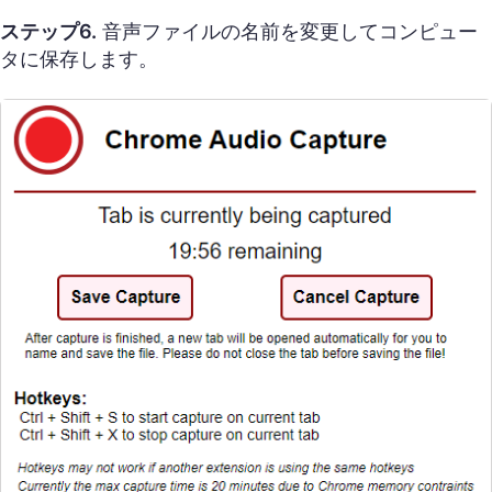
ステップ6.
音声ファイルの名前を変更してコンピュー
タに保存します。