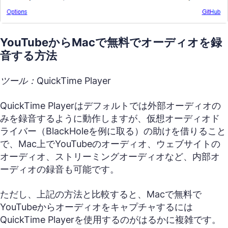
YouTubeからMacで無料でオーディオを録
音する方法
ツール：QuickTime Player
QuickTime Playerはデフォルトでは外部オーディオの
みを録音するように動作しますが、仮想オーディオド
ライバー（BlackHoleを例に取る）の助けを借りること
で、Mac上でYouTubeのオーディオ、ウェブサイトの
オーディオ、ストリーミングオーディオなど、内部オ
ーディオの録音も可能です。
ただし、上記の方法と比較すると、Macで無料で
YouTubeからオーディオをキャプチャするには
QuickTime Playerを使用するのがはるかに複雑です。