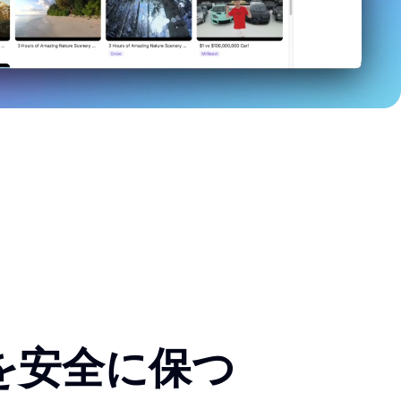
を安全に保つ