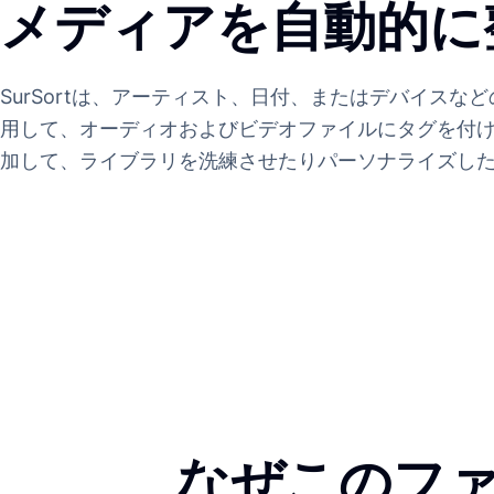
メディアを自動的に
SurSortは、アーティスト、日付、またはデバイスな
用して、オーディオおよびビデオファイルにタグを付
加して、ライブラリを洗練させたりパーソナライズし
なぜこのフ