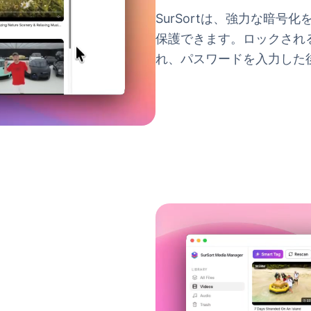
SurSortは、強力な暗
保護できます。ロックされ
れ、パスワードを入力した