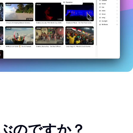
ぶのですか？