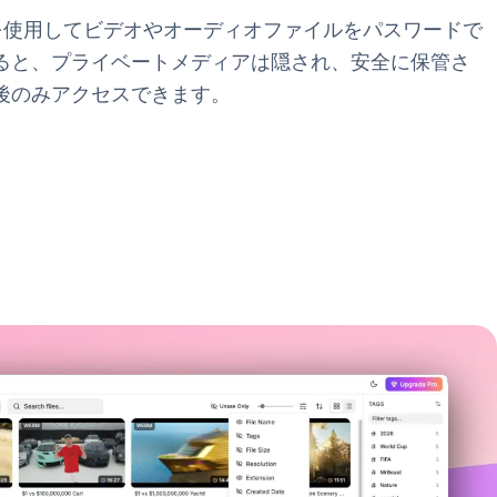
号化を使用してビデオやオーディオファイルをパスワードで
ると、プライベートメディアは隠され、安全に保管さ
後のみアクセスできます。