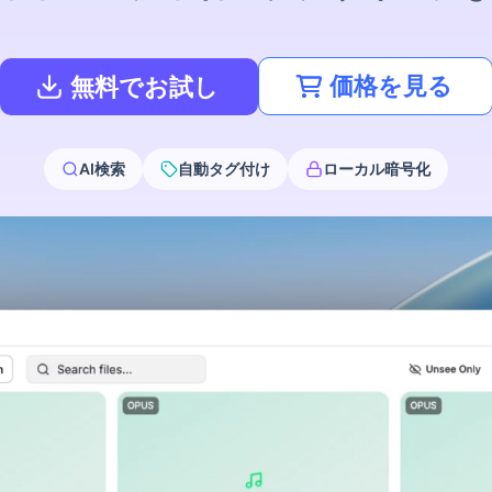
価格を見る
無料でお試し
AI検索
自動タグ付け
ローカル暗号化