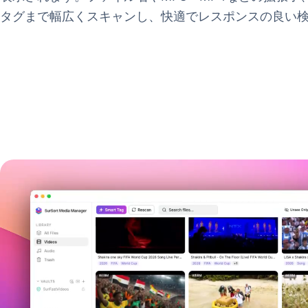
タグまで幅広くスキャンし、快適でレスポンスの良い