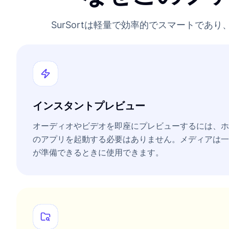
SurSortは軽量で効率的でスマートで
インスタントプレビュー
オーディオやビデオを即座にプレビューするには、ホ
のアプリを起動する必要はありません。メディアは一
が準備できるときに使用できます。