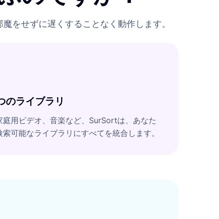
の邪魔をせずに遅くすることなく動作します。
つのライブラリ
庭用ビデオ、音楽など、SurSortは、あなた
検索可能なライブラリにすべてを統合します。