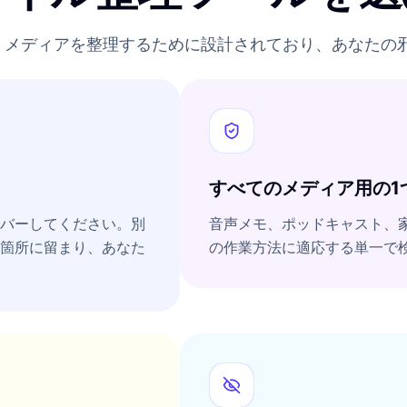
あり、メディアを整理するために設計されており、あなた
すべてのメディア用の1
バーしてください。別
音声メモ、ポッドキャスト、家
箇所に留まり、あなた
の作業方法に適応する単一で