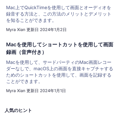
Mac上でQuickTimeを使用して画面とオーディオを
録音する方法と、この方法のメリットとデメリット
を知ることができます。
Myra Xian
更新日
2024年1月2日
Macを使用してショートカットを使用して画面
録画（音声付き）
Macを使用して、サードパーティのMac画面レコー
ダーなしで、macOS上の画面を直接キャプチャする
ためのショートカットを使用して、画面を記録する
ことができます。
Myra Xian
更新日
2024年1月1日
人気のヒント