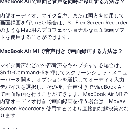
MacBook Airで画面と音声を同時に録画する方法は？
内部オーディオ、マイク音声、または両方を使用して
画面録画を行いたい場合は、SurFlex Screen Recorder
のようなMac用のプロフェッショナルな画面録画ソフ
トを使用することができます。
MacBook Air M1で音声付きで画面録画する方法は？
マイク音声などの外部音声をキャプチャする場合は、
Shift-Command-5を押してスクリーンショットメニュ
ーバーを開き、オプションを選択してオーディオ入力
デバイスを選択し、その後、音声付きでMacBook Air
で画面録画を行うことができます。MacBook Air M1で
内部オーディオ付きで画面録画を行う場合は、Movavi
Screen Recorderを使用するとより直接的な解決策とな
ります。