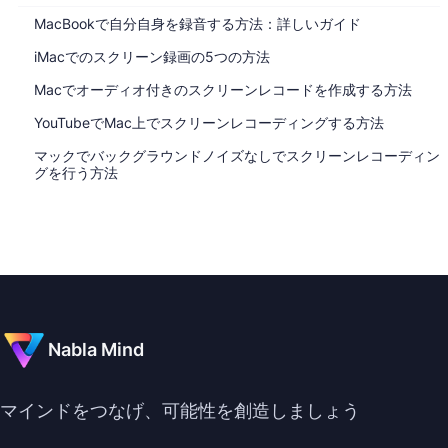
MacBookで自分自身を録音する方法：詳しいガイド
iMacでのスクリーン録画の5つの方法
Macでオーディオ付きのスクリーンレコードを作成する方法
YouTubeでMac上でスクリーンレコーディングする方法
マックでバックグラウンドノイズなしでスクリーンレコーディン
グを行う方法
Nabla Mind
マインドをつなげ、可能性を創造しましょう