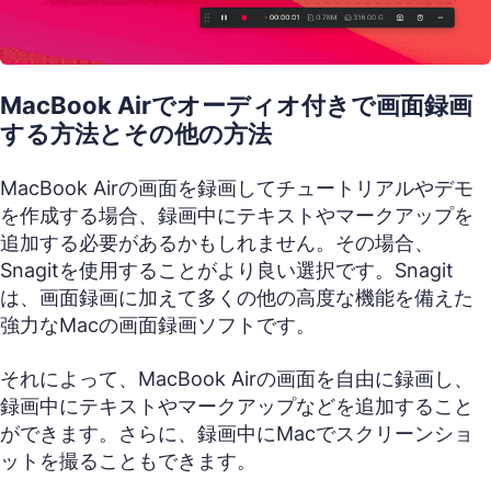
MacBook Airでオーディオ付きで画面録画
する方法とその他の方法
MacBook Airの画面を録画してチュートリアルやデモ
を作成する場合、録画中にテキストやマークアップを
追加する必要があるかもしれません。その場合、
Snagitを使用することがより良い選択です。Snagit
は、画面録画に加えて多くの他の高度な機能を備えた
強力なMacの画面録画ソフトです。
それによって、MacBook Airの画面を自由に録画し、
録画中にテキストやマークアップなどを追加すること
ができます。さらに、録画中にMacでスクリーンショ
ットを撮ることもできます。