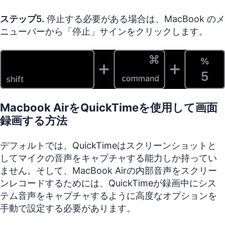
ステップ5.
停止する必要がある場合は、MacBook のメ
ニューバーから「停止」サインをクリックします。
Macbook AirをQuickTimeを使用して画面
録画する方法
デフォルトでは、QuickTimeはスクリーンショットと
してマイクの音声をキャプチャする能力しか持ってい
ません。そして、MacBook Airの内部音声をスクリー
ンレコードするためには、QuickTimeが録画中にシス
テム音声をキャプチャするように高度なオプションを
手動で設定する必要があります。