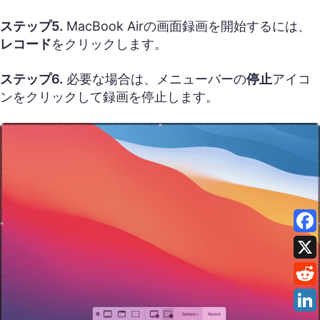
ステップ5.
MacBook Airの画面録画を開始するには、
レコード
をクリックします。
ステップ6.
必要な場合は、メニューバーの
停止
アイコ
ンをクリックして録画を停止します。