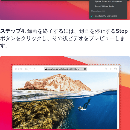
ステップ4.
録画を終了するには、録画を停止する
Stop
ボタンをクリックし、その後ビデオをプレビューしま
す。