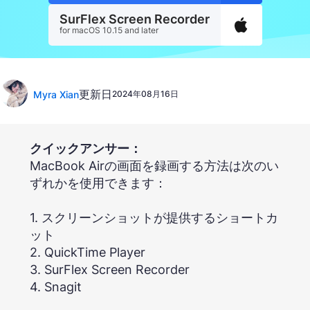
SurFlex Screen Recorder
for macOS 10.15 and later
更新日
Myra Xian
2024年08月16日
クイックアンサー：
MacBook Airの画面を録画する方法は次のい
ずれかを使用できます：
1. スクリーンショットが提供するショートカ
ット
2. QuickTime Player
3. SurFlex Screen Recorder
4. Snagit