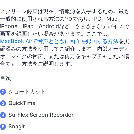
スクリーン録画は現在、情報源を入手するために最も
一般的に使用される方法の1つであり、PC、Mac、
iPhone、iPad、Androidなど、さまざまなデバイスで
画面を録画したい場合があります。ここでは、
MacBook Airで音声とともに画面を録画する方法
を実
証済みの方法を使用してご紹介します。内部オーディ
オ、マイクの音声、または両方をキャプチャしたい場
合でも、方法をご説明します。
目次
ショートカット
QuickTime
SurFlex Screen Recorder
Snagit