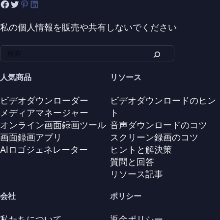
私の個人情報を販売や共有しないでください
人気商品
リソース
ビデオダウンローダー
ビデオダウンロードのヒン
メディアマネージャー
ト
オンライン画面録画ツール
音声ダウンロードのコツ
画面録画アプリ
スクリーン録画のコツ
AIロゴジェネレーター
ヒントと解決策
質問と回答
リソース記事
会社
ポリシー
私たちについて
返金ポリシー