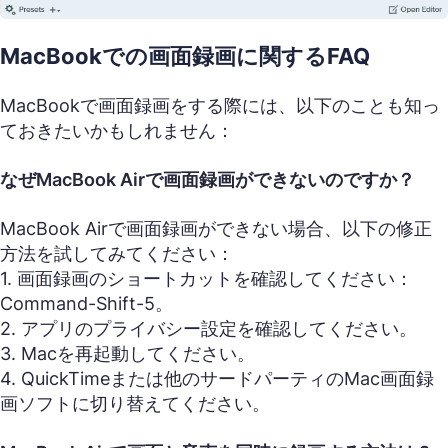
MacBookでの画面録画に関するFAQ
MacBookで画面録画をする際には、以下のことも知っ
ておきたいかもしれません：
なぜMacBook Airで画面録画ができないのですか？
MacBook Airで画面録画ができない場合、以下の修正
方法を試してみてください：
1. 画面録画のショートカットを確認してください：
Command-Shift-5。
2. アプリのプライバシー設定を確認してください。
3. Macを再起動してください。
4. QuickTimeまたは他のサードパーティのMac画面録
画ソフトに切り替えてください。