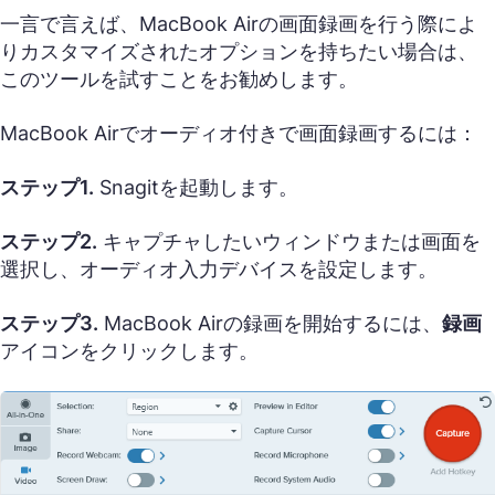
一言で言えば、MacBook Airの画面録画を行う際によ
りカスタマイズされたオプションを持ちたい場合は、
このツールを試すことをお勧めします。
MacBook Airでオーディオ付きで画面録画するには：
ステップ1.
Snagitを起動します。
ステップ2.
キャプチャしたいウィンドウまたは画面を
選択し、オーディオ入力デバイスを設定します。
ステップ3.
MacBook Airの録画を開始するには、
録画
アイコンをクリックします。