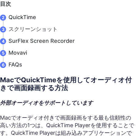
目次
QuickTime
スクリーンショット
SurFlex Screen Recorder
Movavi
FAQs
MacでQuickTimeを使用してオーディオ付
きで画面録画する方法
外部オーディオをサポートしています
Macでオーディオ付きで画面録画をする最も信頼性の
高い方法の1つは、QuickTime Playerを使用することで
す。QuickTime Playerは組み込みアプリケーションで