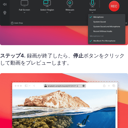
ステップ4.
録画が終了したら、
停止
ボタンをクリック
して動画をプレビューします。