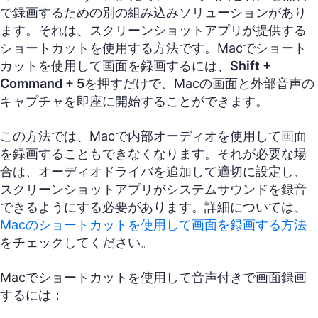
で録画するための別の組み込みソリューションがあり
ます。それは、スクリーンショットアプリが提供する
ショートカットを使用する方法です。Macでショート
カットを使用して画面を録画するには、
Shift +
Command + 5
を押すだけで、Macの画面と外部音声の
キャプチャを即座に開始することができます。
この方法では、Macで内部オーディオを使用して画面
を録画することもできなくなります。それが必要な場
合は、オーディオドライバを追加して適切に設定し、
スクリーンショットアプリがシステムサウンドを録音
できるようにする必要があります。詳細については、
Macのショートカットを使用して画面を録画する方法
をチェックしてください。
Macでショートカットを使用して音声付きで画面録画
するには：