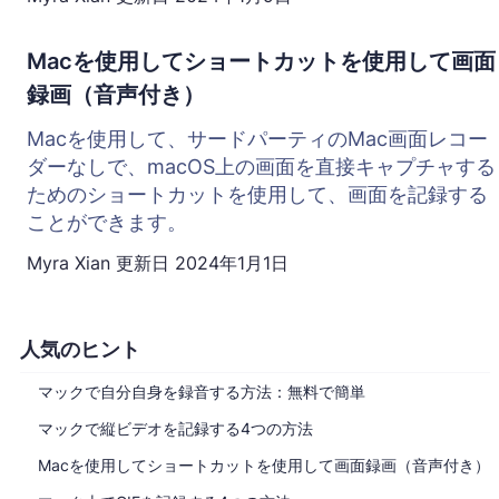
Macを使用してショートカットを使用して画面
録画（音声付き）
Macを使用して、サードパーティのMac画面レコー
ダーなしで、macOS上の画面を直接キャプチャする
ためのショートカットを使用して、画面を記録する
ことができます。
Myra Xian
更新日
2024年1月1日
人気のヒント
マックで自分自身を録音する方法：無料で簡単
マックで縦ビデオを記録する4つの方法
Macを使用してショートカットを使用して画面録画（音声付き）