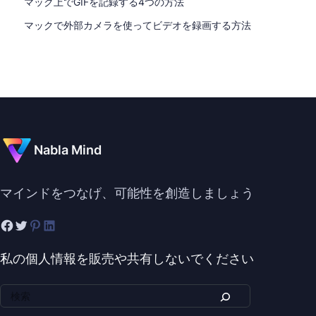
マック上でGIFを記録する4つの方法
マックで外部カメラを使ってビデオを録画する方法
Nabla Mind
マインドをつなげ、可能性を創造しましょう
私の個人情報を販売や共有しないでください