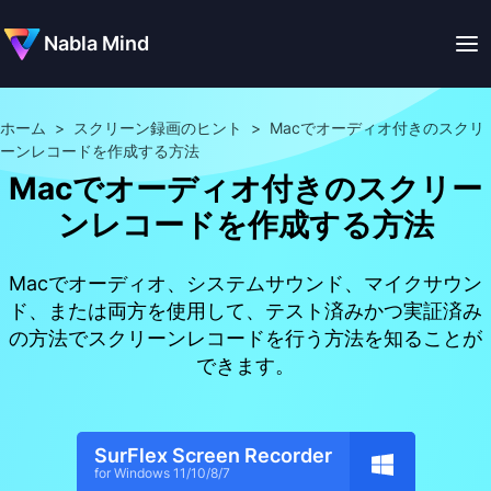
Nabla Mind
ホーム
>
スクリーン録画のヒント
>
Macでオーディオ付きのスクリ
ーンレコードを作成する方法
Macでオーディオ付きのスクリー
ンレコードを作成する方法
Macでオーディオ、システムサウンド、マイクサウン
ド、または両方を使用して、テスト済みかつ実証済み
の方法でスクリーンレコードを行う方法を知ることが
できます。
SurFlex Screen Recorder
for Windows 11/10/8/7