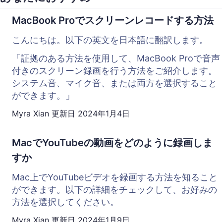
MacBook Proでスクリーンレコードする方法
こんにちは。以下の英文を日本語に翻訳します。
「証拠のある方法を使用して、MacBook Proで音声
付きのスクリーン録画を行う方法をご紹介します。
システム音、マイク音、または両方を選択すること
ができます。」
Myra Xian
更新日
2024年1月4日
MacでYouTubeの動画をどのように録画しま
すか
Mac上でYouTubeビデオを録画する方法を知ること
ができます。以下の詳細をチェックして、お好みの
方法を選択してください。
Myra Xian
更新日
2024年1月9日