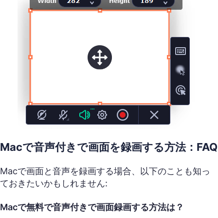
Macで音声付きで画面を録画する方法：FAQ
Macで画面と音声を録画する場合、以下のことも知っ
ておきたいかもしれません:
Macで無料で音声付きで画面録画する方法は？