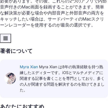
必要があります。その後、これらの2つのアプリで内部
音声付きのMac画面を録画することができます。簡単
な解決策が必要な場合や内部音声と外部音声の両方を
キャッチしたい場合は、サードパーティのMacスクリ
ーンレコーダーを使用するのが最良の選択です。
著者について
Myra Xian
Myra Xian は8年の執筆経験を持つ熟
練したエディターです。iOSとマルチメディアに
関連する記事を書くことを専門としており、多く
の人が関連する問題を解決するのを助けてきまし
た。
あなたにおすすめ