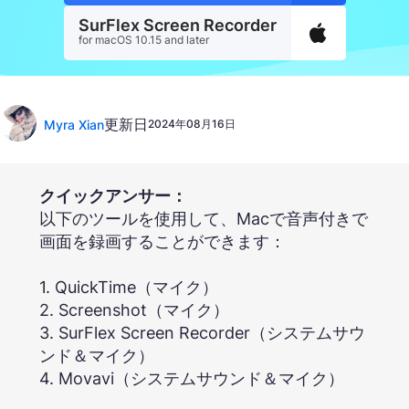
SurFlex Screen Recorder
for macOS 10.15 and later
更新日
Myra Xian
2024年08月16日
クイックアンサー：
以下のツールを使用して、Macで音声付きで
画面を録画することができます：
1. QuickTime（マイク）
2. Screenshot（マイク）
3. SurFlex Screen Recorder（システムサウ
ンド＆マイク）
4. Movavi（システムサウンド＆マイク）