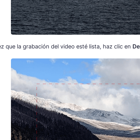
 que la grabación del video esté lista, haz clic en
De