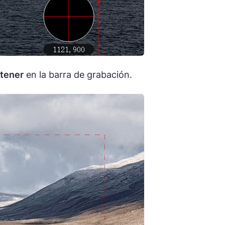
tener
en la barra de grabación.