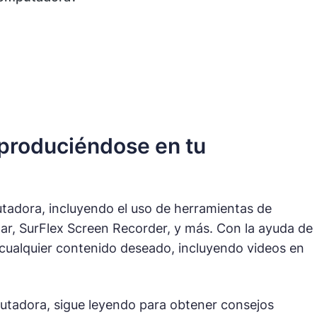
eproduciéndose en tu
tadora, incluyendo el uso de herramientas de
ar, SurFlex Screen Recorder, y más. Con la ayuda de
cualquier contenido deseado, incluyendo videos en
utadora, sigue leyendo para obtener consejos