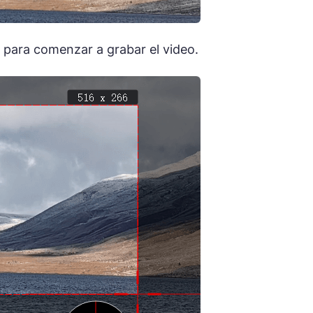
para comenzar a grabar el video.