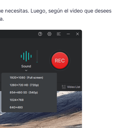
que necesitas. Luego, según el video que desees
a.