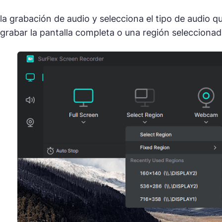
 la grabación de audio y selecciona el tipo de audio 
e grabar la pantalla completa o una región seleccionad