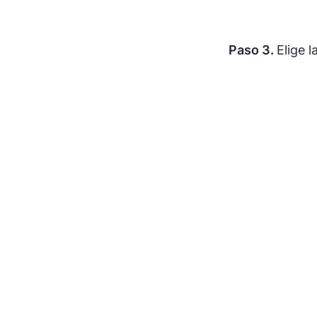
Paso 3.
Elige 