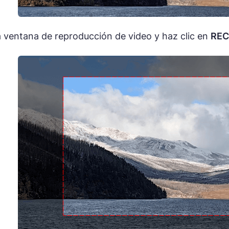
la ventana de reproducción de video y haz clic en
REC