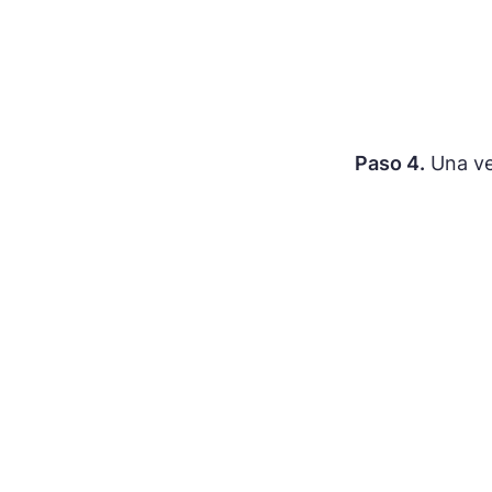
Paso 4.
Una vez