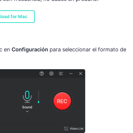
load for Mac
ic en
Configuración
para seleccionar el formato de