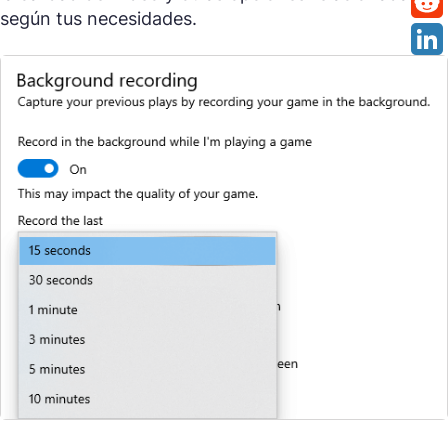
según tus necesidades.