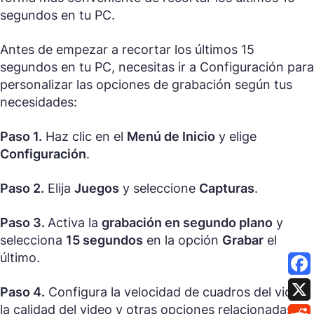
segundos en tu PC.
Antes de empezar a recortar los últimos 15
segundos en tu PC, necesitas ir a Configuración para
personalizar las opciones de grabación según tus
necesidades:
Paso 1.
Haz clic en el
Menú de Inicio
y elige
Configuración
.
Paso 2.
Elija
Juegos
y seleccione
Capturas
.
Paso 3.
Activa la
grabación en segundo plano
y
selecciona
15 segundos
en la opción
Grabar
el
último.
Paso 4.
Configura la velocidad de cuadros del video,
la calidad del video y otras opciones relacionadas