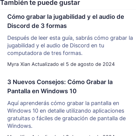
También te puede gustar
Cómo grabar la jugabilidad y el audio de
Discord de 3 formas
Después de leer esta guía, sabrás cómo grabar la
jugabilidad y el audio de Discord en tu
computadora de tres formas.
Myra Xian
Actualizado el
5 de agosto de 2024
3 Nuevos Consejos: Cómo Grabar la
Pantalla en Windows 10
Aquí aprenderás cómo grabar la pantalla en
Windows 10 en detalle utilizando aplicaciones
gratuitas o fáciles de grabación de pantalla de
Windows.