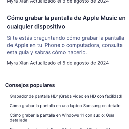
Myra Xian
Actualizado el
8 de agosto de 2024
Cómo grabar la pantalla de Apple Music en
cualquier dispositivo
Si te estás preguntando cómo grabar la pantalla
de Apple en tu iPhone o computadora, consulta
esta guía y sabrás cómo hacerlo.
Myra Xian
Actualizado el
5 de agosto de 2024
Consejos populares
Grabador de pantalla HD: ¡Graba video en HD con facilidad!
Cómo grabar la pantalla en una laptop Samsung en detalle
Cómo grabar la pantalla en Windows 11 con audio: Guía
detallada