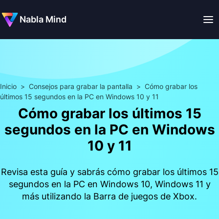
Nabla Mind
Inicio
>
Consejos para grabar la pantalla
>
Cómo grabar los
últimos 15 segundos en la PC en Windows 10 y 11
Cómo grabar los últimos 15
segundos en la PC en Windows
10 y 11
Revisa esta guía y sabrás cómo grabar los últimos 15
segundos en la PC en Windows 10, Windows 11 y
más utilizando la Barra de juegos de Xbox.