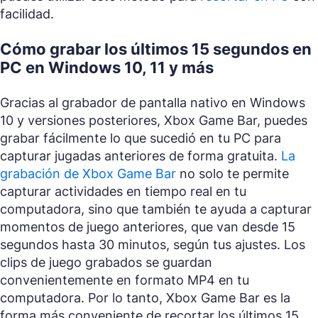
facilidad.
Cómo grabar los últimos 15 segundos en
PC en Windows 10, 11 y más
Gracias al grabador de pantalla nativo en Windows
10 y versiones posteriores, Xbox Game Bar, puedes
grabar fácilmente lo que sucedió en tu PC para
capturar jugadas anteriores de forma gratuita.
La
grabación de Xbox Game Bar
no solo te permite
capturar actividades en tiempo real en tu
computadora, sino que también te ayuda a capturar
momentos de juego anteriores, que van desde 15
segundos hasta 30 minutos, según tus ajustes. Los
clips de juego grabados se guardan
convenientemente en formato MP4 en tu
computadora. Por lo tanto, Xbox Game Bar es la
forma más conveniente de recortar los últimos 15