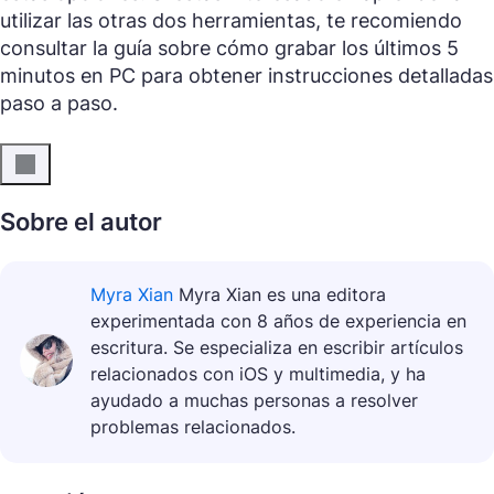
utilizar las otras dos herramientas, te recomiendo
consultar la guía sobre cómo grabar los últimos 5
minutos en PC para obtener instrucciones detalladas
paso a paso.
Sobre el autor
Myra Xian
Myra Xian es una editora
experimentada con 8 años de experiencia en
escritura. Se especializa en escribir artículos
relacionados con iOS y multimedia, y ha
ayudado a muchas personas a resolver
problemas relacionados.