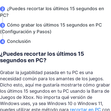
¿Puedes recortar los últimos 15 segundos en
PC?
Cómo grabar los últimos 15 segundos en PC
(Configuración y Pasos)
Conclusión
¿Puedes recortar los últimos 15
segundos en PC?
Grabar la jugabilidad pasada en tu PC es una
necesidad común para los amantes de los juegos.
Dicho esto, aquí me gustaría mostrarte cómo grabar
los últimos 15 segundos en tu PC usando la Barra de
Juegos de Xbox. No importa qué versión de
Windows uses, ya sea Windows 10 o Windows 11,
puedes utilizar este método para
recortar en PC
con