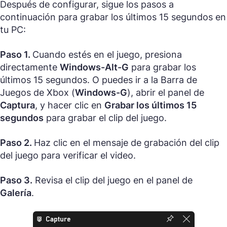
Después de configurar, sigue los pasos a
continuación para grabar los últimos 15 segundos en
tu PC:
Paso 1.
Cuando estés en el juego, presiona
directamente
Windows-Alt-G
para grabar los
últimos 15 segundos. O puedes ir a la Barra de
Juegos de Xbox (
Windows-G
), abrir el panel de
Captura
, y hacer clic en
Grabar los últimos 15
segundos
para grabar el clip del juego.
Paso 2.
Haz clic en el mensaje de grabación del clip
del juego para verificar el video.
Paso 3.
Revisa el clip del juego en el panel de
Galería
.