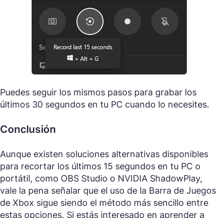
Puedes seguir los mismos pasos para grabar los
últimos 30 segundos en tu PC cuando lo necesites.
Conclusión
Aunque existen soluciones alternativas disponibles
para recortar los últimos 15 segundos en tu PC o
portátil, como OBS Studio o NVIDIA ShadowPlay,
vale la pena señalar que el uso de la Barra de Juegos
de Xbox sigue siendo el método más sencillo entre
estas opciones. Si estás interesado en aprender a