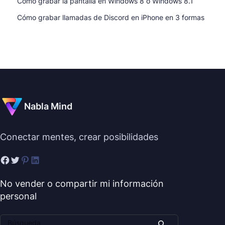
Cómo grabar la pantalla en Windows 8 o Windows 8.1
Cómo grabar llamadas de Discord en iPhone en 3 formas
Nabla Mind
Conectar mentes, crear posibilidades
No vender o compartir mi información
personal