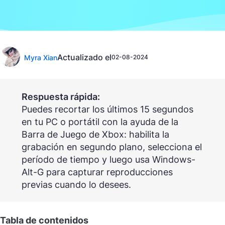
Actualizado el
Myra Xian
02-08-2024
Respuesta rápida:
Puedes recortar los últimos 15 segundos
en tu PC o portátil con la ayuda de la
Barra de Juego de Xbox: habilita la
grabación en segundo plano, selecciona el
período de tiempo y luego usa Windows-
Alt-G para capturar reproducciones
previas cuando lo desees.
Tabla de contenidos