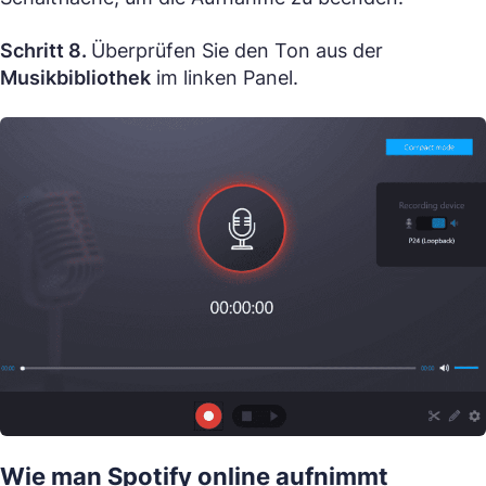
Schritt 8.
Überprüfen Sie den Ton aus der
Musikbibliothek
im linken Panel.
Wie man Spotify online aufnimmt