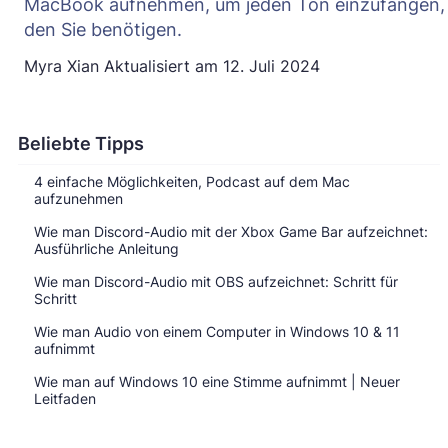
MacBook aufnehmen, um jeden Ton einzufangen,
den Sie benötigen.
Myra Xian
Aktualisiert am
12. Juli 2024
Beliebte Tipps
4 einfache Möglichkeiten, Podcast auf dem Mac
aufzunehmen
Wie man Discord-Audio mit der Xbox Game Bar aufzeichnet:
Ausführliche Anleitung
Wie man Discord-Audio mit OBS aufzeichnet: Schritt für
Schritt
Wie man Audio von einem Computer in Windows 10 & 11
aufnimmt
Wie man auf Windows 10 eine Stimme aufnimmt | Neuer
Leitfaden