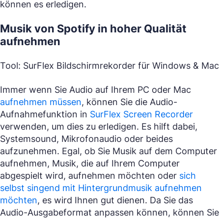
können es erledigen.
Musik von Spotify in hoher Qualität
aufnehmen
Tool: SurFlex Bildschirmrekorder für Windows & Mac
Immer wenn Sie Audio auf Ihrem PC oder Mac
aufnehmen müssen
, können Sie die Audio-
Aufnahmefunktion in
SurFlex Screen Recorder
verwenden, um dies zu erledigen. Es hilft dabei,
Systemsound, Mikrofonaudio oder beides
aufzunehmen. Egal, ob Sie Musik auf dem Computer
aufnehmen, Musik, die auf Ihrem Computer
abgespielt wird, aufnehmen möchten oder
sich
selbst singend mit Hintergrundmusik aufnehmen
möchten
, es wird Ihnen gut dienen. Da Sie das
Audio-Ausgabeformat anpassen können, können Sie