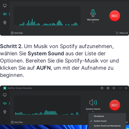
Schritt 2.
Um Musik von Spotify aufzunehmen,
wählen Sie
System Sound
aus der Liste der
Optionen. Bereiten Sie die Spotify-Musik vor und
klicken Sie auf
AUFN
, um mit der Aufnahme zu
beginnen.