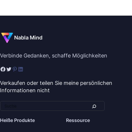
Nabla Mind
Verbinde Gedanken, schaffe Möglichkeiten
Verkaufen oder teilen Sie meine persönlichen
Informationen nicht
Heiße Produkte
Ressource