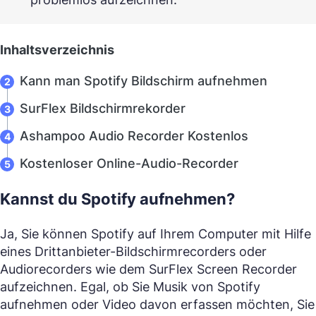
Inhaltsverzeichnis
Kann man Spotify Bildschirm aufnehmen
SurFlex Bildschirmrekorder
Ashampoo Audio Recorder Kostenlos
Kostenloser Online-Audio-Recorder
Kannst du Spotify aufnehmen?
Ja, Sie können Spotify auf Ihrem Computer mit Hilfe
eines Drittanbieter-Bildschirmrecorders oder
Audiorecorders wie dem SurFlex Screen Recorder
aufzeichnen. Egal, ob Sie Musik von Spotify
aufnehmen oder Video davon erfassen möchten, Sie