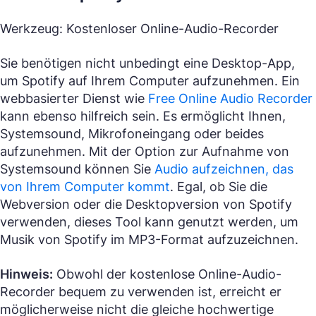
Werkzeug: Kostenloser Online-Audio-Recorder
Sie benötigen nicht unbedingt eine Desktop-App,
um Spotify auf Ihrem Computer aufzunehmen. Ein
webbasierter Dienst wie
Free Online Audio Recorder
kann ebenso hilfreich sein. Es ermöglicht Ihnen,
Systemsound, Mikrofoneingang oder beides
aufzunehmen. Mit der Option zur Aufnahme von
Systemsound können Sie
Audio aufzeichnen, das
von Ihrem Computer kommt
. Egal, ob Sie die
Webversion oder die Desktopversion von Spotify
verwenden, dieses Tool kann genutzt werden, um
Musik von Spotify im MP3-Format aufzuzeichnen.
Hinweis:
Obwohl der kostenlose Online-Audio-
Recorder bequem zu verwenden ist, erreicht er
möglicherweise nicht die gleiche hochwertige