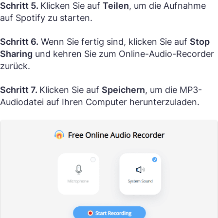
Schritt 5.
Klicken Sie auf
Teilen
, um die Aufnahme
auf Spotify zu starten.
Schritt 6.
Wenn Sie fertig sind, klicken Sie auf
Stop
Sharing
und kehren Sie zum Online-Audio-Recorder
zurück.
Schritt 7.
Klicken Sie auf
Speichern
, um die MP3-
Audiodatei auf Ihren Computer herunterzuladen.