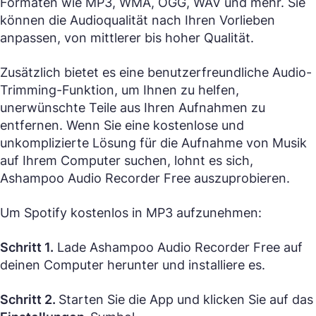
Formaten wie MP3, WMA, OGG, WAV und mehr. Sie
können die Audioqualität nach Ihren Vorlieben
anpassen, von mittlerer bis hoher Qualität.
Zusätzlich bietet es eine benutzerfreundliche Audio-
Trimming-Funktion, um Ihnen zu helfen,
unerwünschte Teile aus Ihren Aufnahmen zu
entfernen. Wenn Sie eine kostenlose und
unkomplizierte Lösung für die Aufnahme von Musik
auf Ihrem Computer suchen, lohnt es sich,
Ashampoo Audio Recorder Free auszuprobieren.
Um Spotify kostenlos in MP3 aufzunehmen:
Schritt 1.
Lade Ashampoo Audio Recorder Free auf
deinen Computer herunter und installiere es.
Schritt 2.
Starten Sie die App und klicken Sie auf das