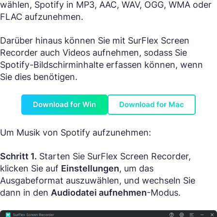
wählen, Spotify in MP3, AAC, WAV, OGG, WMA oder
FLAC aufzunehmen.
Darüber hinaus können Sie mit SurFlex Screen
Recorder auch Videos aufnehmen, sodass Sie
Spotify-Bildschirminhalte erfassen können, wenn
Sie dies benötigen.
Download for Win
Download for Mac
Um Musik von Spotify aufzunehmen:
Schritt 1.
Starten Sie SurFlex Screen Recorder,
klicken Sie auf
Einstellungen
, um das
Ausgabeformat auszuwählen, und wechseln Sie
dann in den
Audiodatei aufnehmen
-Modus.