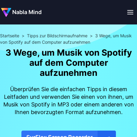
Nabla Mind
Startseite
>
Tipps zur Bildschirmaufnahme
>
3 Wege, um Musik
von Spotify auf dem Computer aufzunehmen
3 Wege, um Musik von Spotify
auf dem Computer
aufzunehmen
Überprüfen Sie die einfachen Tipps in diesem
Leitfaden und verwenden Sie einen von ihnen, um
Musik von Spotify in MP3 oder einem anderen von
Ihnen bevorzugten Format aufzunehmen.