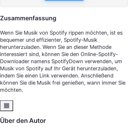
Zusammenfassung
Wenn Sie Musik von Spotify rippen möchten, ist es
bequemer und effizienter, Spotify-Musik
herunterzuladen. Wenn Sie an dieser Methode
interessiert sind, können Sie den Online-Spotify-
Downloader namens SpotifyDown verwenden, um
Musik von Spotify auf Ihr Gerät herunterzuladen,
indem Sie einen Link verwenden. Anschließend
können Sie die Musik frei genießen, wann immer Sie
möchten.
Über den Autor