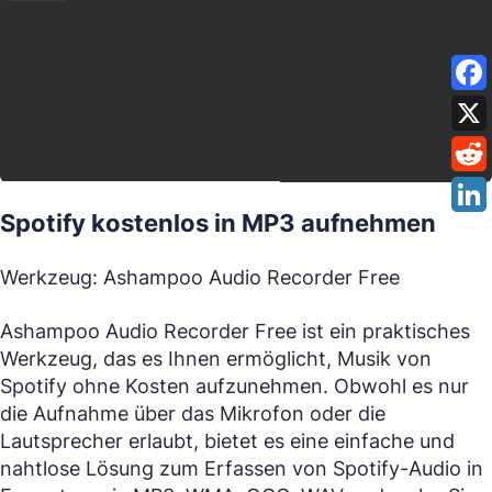
Spotify kostenlos in MP3 aufnehmen
Werkzeug: Ashampoo Audio Recorder Free
Ashampoo Audio Recorder Free ist ein praktisches
Werkzeug, das es Ihnen ermöglicht, Musik von
Spotify ohne Kosten aufzunehmen. Obwohl es nur
die Aufnahme über das Mikrofon oder die
Lautsprecher erlaubt, bietet es eine einfache und
nahtlose Lösung zum Erfassen von Spotify-Audio in