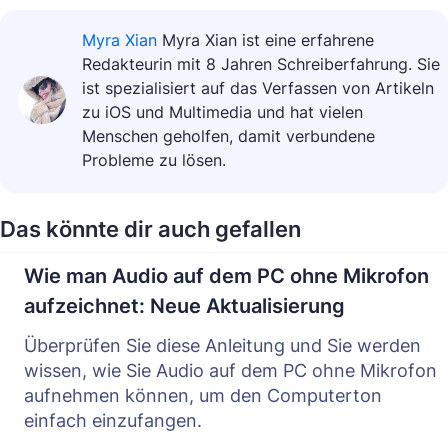
Myra Xian
Myra Xian ist eine erfahrene
Redakteurin mit 8 Jahren Schreiberfahrung. Sie
ist spezialisiert auf das Verfassen von Artikeln
zu iOS und Multimedia und hat vielen
Menschen geholfen, damit verbundene
Probleme zu lösen.
Das könnte dir auch gefallen
Wie man Audio auf dem PC ohne Mikrofon
aufzeichnet: Neue Aktualisierung
Überprüfen Sie diese Anleitung und Sie werden
wissen, wie Sie Audio auf dem PC ohne Mikrofon
aufnehmen können, um den Computerton
einfach einzufangen.