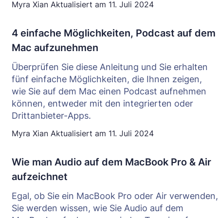
Myra Xian
Aktualisiert am
11. Juli 2024
4 einfache Möglichkeiten, Podcast auf dem
Mac aufzunehmen
Überprüfen Sie diese Anleitung und Sie erhalten
fünf einfache Möglichkeiten, die Ihnen zeigen,
wie Sie auf dem Mac einen Podcast aufnehmen
können, entweder mit den integrierten oder
Drittanbieter-Apps.
Myra Xian
Aktualisiert am
11. Juli 2024
Wie man Audio auf dem MacBook Pro & Air
aufzeichnet
Egal, ob Sie ein MacBook Pro oder Air verwenden,
Sie werden wissen, wie Sie Audio auf dem