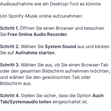
Audioaufnahme wie ein Desktop-Tool es könnte
Um Spotify-Musik online aufzunehmen:
Schritt 1.
Öffnen Sie einen Browser und besuchen
Sie
Free Online Audio Recorder
.
Schritt 2.
Wählen Sie
System Sound
aus und klicken
Sie auf
Aufnahme starten
.
Schritt 3.
Wählen Sie aus, ob Sie einen Browser-Tab
oder den gesamten Bildschirm aufnehmen möchten,
und wählen Sie den gewünschten Tab oder
Bildschirm aus.
Schritt 4.
Stellen Sie sicher, dass die Option
Auch
Tab/Systemaudio teilen
eingeschaltet ist.