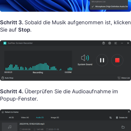
Schritt 3.
Sobald die Musik aufgenommen ist, klicken
Sie auf
Stop
.
Schritt 4.
Überprüfen Sie die Audioaufnahme im
Popup-Fenster.