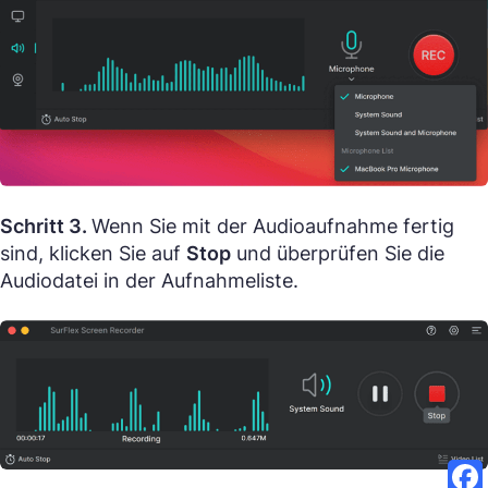
Schritt 3.
Wenn Sie mit der Audioaufnahme fertig
sind, klicken Sie auf
Stop
und überprüfen Sie die
Audiodatei in der Aufnahmeliste.