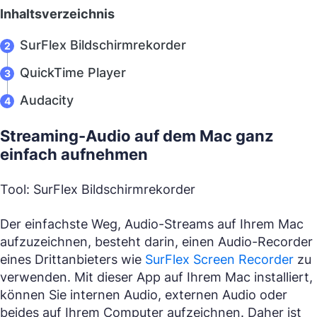
Inhaltsverzeichnis
SurFlex Bildschirmrekorder
QuickTime Player
Audacity
Streaming-Audio auf dem Mac ganz
einfach aufnehmen
Tool: SurFlex Bildschirmrekorder
Der einfachste Weg, Audio-Streams auf Ihrem Mac
aufzuzeichnen, besteht darin, einen Audio-Recorder
eines Drittanbieters wie
SurFlex Screen Recorder
zu
verwenden. Mit dieser App auf Ihrem Mac installiert,
können Sie internen Audio, externen Audio oder
beides auf Ihrem Computer aufzeichnen. Daher ist