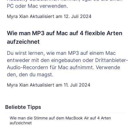
PC oder Mac verwenden.
Myra Xian
Aktualisiert am
12. Juli 2024
Wie man MP3 auf Mac auf 4 flexible Arten
aufzeichnet
Du wirst lernen, wie man MP3 auf einem Mac
entweder mit den eingebauten oder Drittanbieter-
Audio-Recordern für Mac aufnimmt. Verwende
den, den du magst.
Myra Xian
Aktualisiert am
11. Juli 2024
Beliebte Tipps
Wie man die Stimme auf dem MacBook Air auf 4 Arten
aufzeichnet