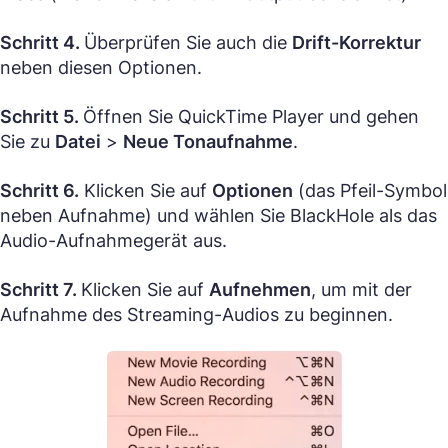
Schritt 4.
Überprüfen Sie auch die
Drift-Korrektur
neben diesen Optionen.
Schritt 5.
Öffnen Sie QuickTime Player und gehen
Sie zu
Datei
>
Neue Tonaufnahme
.
Schritt 6.
Klicken Sie auf
Optionen
(das Pfeil-Symbol
neben Aufnahme) und wählen Sie BlackHole als das
Audio-Aufnahmegerät aus.
Schritt 7.
Klicken Sie auf
Aufnehmen
, um mit der
Aufnahme des Streaming-Audios zu beginnen.