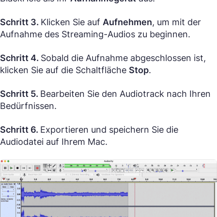
Schritt 3.
Klicken Sie auf
Aufnehmen
, um mit der
Aufnahme des Streaming-Audios zu beginnen.
Schritt 4.
Sobald die Aufnahme abgeschlossen ist,
klicken Sie auf die Schaltfläche
Stop
.
Schritt 5.
Bearbeiten Sie den Audiotrack nach Ihren
Bedürfnissen.
Schritt 6.
Exportieren und speichern Sie die
Audiodatei auf Ihrem Mac.