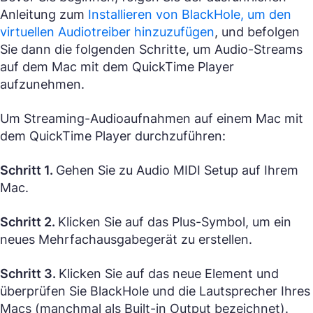
Anleitung zum
Installieren von BlackHole, um den
virtuellen Audiotreiber hinzuzufügen
, und befolgen
Sie dann die folgenden Schritte, um Audio-Streams
auf dem Mac mit dem QuickTime Player
aufzunehmen.
Um Streaming-Audioaufnahmen auf einem Mac mit
dem QuickTime Player durchzuführen:
Schritt 1.
Gehen Sie zu Audio MIDI Setup auf Ihrem
Mac.
Schritt 2.
Klicken Sie auf das Plus-Symbol, um ein
neues Mehrfachausgabegerät zu erstellen.
Schritt 3.
Klicken Sie auf das neue Element und
überprüfen Sie BlackHole und die Lautsprecher Ihres
Macs (manchmal als Built-in Output bezeichnet).