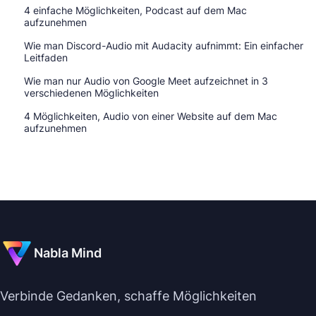
4 einfache Möglichkeiten, Podcast auf dem Mac
aufzunehmen
Wie man Discord-Audio mit Audacity aufnimmt: Ein einfacher
Leitfaden
Wie man nur Audio von Google Meet aufzeichnet in 3
verschiedenen Möglichkeiten
4 Möglichkeiten, Audio von einer Website auf dem Mac
aufzunehmen
Nabla Mind
Verbinde Gedanken, schaffe Möglichkeiten