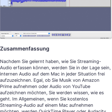
Zusammenfassung
Nachdem Sie gelernt haben, wie Sie Streaming-
Audio erfassen können, werden Sie in der Lage sein,
internen Audio auf dem Mac in jeder Situation frei
aufzuzeichnen. Egal, ob Sie Musik von Amazon
Prime aufnehmen oder Audio von YouTube
aufzeichnen möchten, Sie werden wissen, wie es
geht. Im Allgemeinen, wenn Sie kostenlos
Streaming-Audio auf einem Mac aufnehmen
möchten, werden QuickTime Player oder Audacity