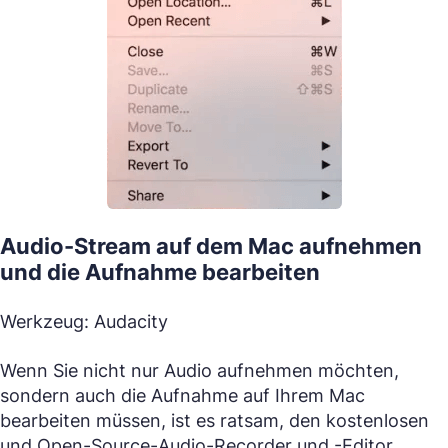
Audio-Stream auf dem Mac aufnehmen
und die Aufnahme bearbeiten
Werkzeug: Audacity
Wenn Sie nicht nur Audio aufnehmen möchten,
sondern auch die Aufnahme auf Ihrem Mac
bearbeiten müssen, ist es ratsam, den kostenlosen
und Open-Source-Audio-Recorder und -Editor