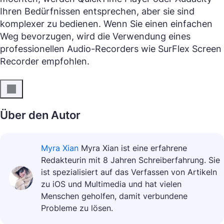
Ihren Bedürfnissen entsprechen, aber sie sind
komplexer zu bedienen. Wenn Sie einen einfachen
Weg bevorzugen, wird die Verwendung eines
professionellen Audio-Recorders wie SurFlex Screen
Recorder empfohlen.
Über den Autor
Myra Xian
Myra Xian ist eine erfahrene
Redakteurin mit 8 Jahren Schreiberfahrung. Sie
ist spezialisiert auf das Verfassen von Artikeln
zu iOS und Multimedia und hat vielen
Menschen geholfen, damit verbundene
Probleme zu lösen.