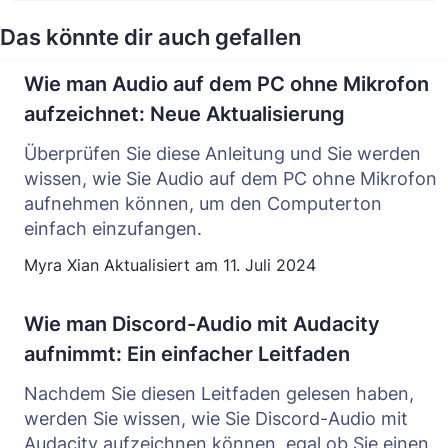
Das könnte dir auch gefallen
Wie man Audio auf dem PC ohne Mikrofon
aufzeichnet: Neue Aktualisierung
Überprüfen Sie diese Anleitung und Sie werden
wissen, wie Sie Audio auf dem PC ohne Mikrofon
aufnehmen können, um den Computerton
einfach einzufangen.
Myra Xian
Aktualisiert am
11. Juli 2024
Wie man Discord-Audio mit Audacity
aufnimmt: Ein einfacher Leitfaden
Nachdem Sie diesen Leitfaden gelesen haben,
werden Sie wissen, wie Sie Discord-Audio mit
Audacity aufzeichnen können, egal ob Sie einen