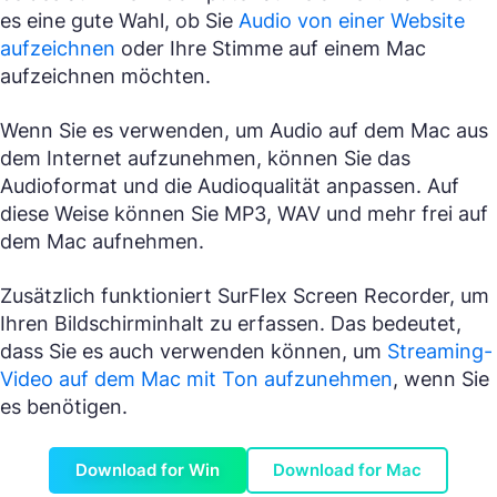
es eine gute Wahl, ob Sie
Audio von einer Website
aufzeichnen
oder Ihre Stimme auf einem Mac
aufzeichnen möchten.
Wenn Sie es verwenden, um Audio auf dem Mac aus
dem Internet aufzunehmen, können Sie das
Audioformat und die Audioqualität anpassen. Auf
diese Weise können Sie MP3, WAV und mehr frei auf
dem Mac aufnehmen.
Zusätzlich funktioniert SurFlex Screen Recorder, um
Ihren Bildschirminhalt zu erfassen. Das bedeutet,
dass Sie es auch verwenden können, um
Streaming-
Video auf dem Mac mit Ton aufzunehmen
, wenn Sie
es benötigen.
Download for Win
Download for Mac