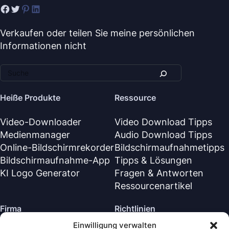
Verkaufen oder teilen Sie meine persönlichen
Informationen nicht
Heiße Produkte
Ressource
Video-Downloader
Video Download Tipps
Medienmanager
Audio Download Tipps
Online-Bildschirmrekorder
Bildschirmaufnahmetipps
Bildschirmaufnahme-App
Tipps & Lösungen
KI Logo Generator
Fragen & Antworten
Ressourcenartikel
Firma
Richtlinien
Einwilligung verwalten