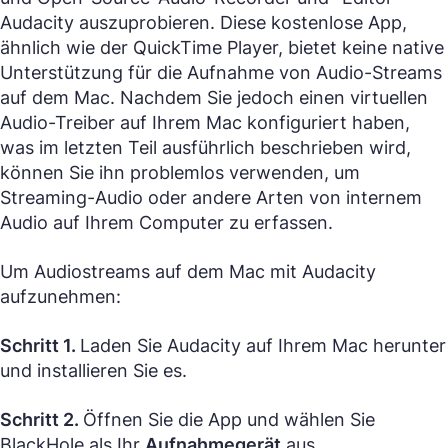
Audacity auszuprobieren. Diese kostenlose App,
ähnlich wie der QuickTime Player, bietet keine native
Unterstützung für die Aufnahme von Audio-Streams
auf dem Mac. Nachdem Sie jedoch einen virtuellen
Audio-Treiber auf Ihrem Mac konfiguriert haben,
was im letzten Teil ausführlich beschrieben wird,
können Sie ihn problemlos verwenden, um
Streaming-Audio oder andere Arten von internem
Audio auf Ihrem Computer zu erfassen.
Um Audiostreams auf dem Mac mit Audacity
aufzunehmen:
Schritt 1.
Laden Sie Audacity auf Ihrem Mac herunter
und installieren Sie es.
Schritt 2.
Öffnen Sie die App und wählen Sie
BlackHole als Ihr
Aufnahmegerät
aus.