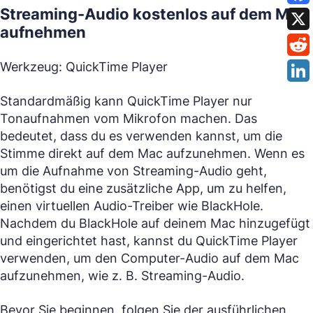
Streaming-Audio kostenlos auf dem Mac
aufnehmen
Werkzeug: QuickTime Player
Standardmäßig kann QuickTime Player nur
Tonaufnahmen vom Mikrofon machen. Das
bedeutet, dass du es verwenden kannst, um die
Stimme direkt auf dem Mac aufzunehmen. Wenn es
um die Aufnahme von Streaming-Audio geht,
benötigst du eine zusätzliche App, um zu helfen,
einen virtuellen Audio-Treiber wie BlackHole.
Nachdem du BlackHole auf deinem Mac hinzugefügt
und eingerichtet hast, kannst du QuickTime Player
verwenden, um den Computer-Audio auf dem Mac
aufzunehmen, wie z. B. Streaming-Audio.
Bevor Sie beginnen, folgen Sie der ausführlichen