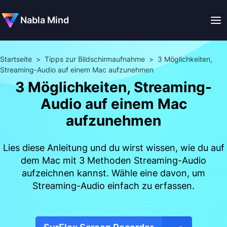
Nabla Mind
Startseite
>
Tipps zur Bildschirmaufnahme
>
3 Möglichkeiten,
Streaming-Audio auf einem Mac aufzunehmen
3 Möglichkeiten, Streaming-
Audio auf einem Mac
aufzunehmen
Lies diese Anleitung und du wirst wissen, wie du auf
dem Mac mit 3 Methoden Streaming-Audio
aufzeichnen kannst. Wähle eine davon, um
Streaming-Audio einfach zu erfassen.