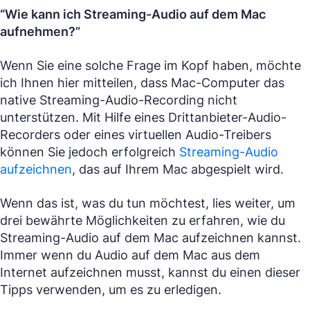
“Wie kann ich Streaming-Audio auf dem Mac
aufnehmen?”
Wenn Sie eine solche Frage im Kopf haben, möchte
ich Ihnen hier mitteilen, dass Mac-Computer das
native Streaming-Audio-Recording nicht
unterstützen. Mit Hilfe eines Drittanbieter-Audio-
Recorders oder eines virtuellen Audio-Treibers
können Sie jedoch erfolgreich
Streaming-Audio
aufzeichnen
, das auf Ihrem Mac abgespielt wird.
Wenn das ist, was du tun möchtest, lies weiter, um
drei bewährte Möglichkeiten zu erfahren, wie du
Streaming-Audio auf dem Mac aufzeichnen kannst.
Immer wenn du Audio auf dem Mac aus dem
Internet aufzeichnen musst, kannst du einen dieser
Tipps verwenden, um es zu erledigen.