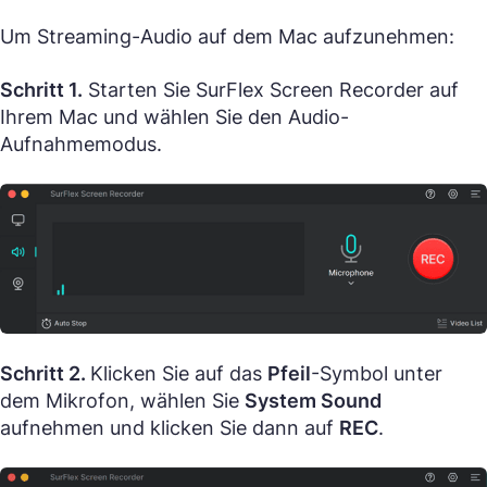
Um Streaming-Audio auf dem Mac aufzunehmen:
Schritt 1.
Starten Sie SurFlex Screen Recorder auf
Ihrem Mac und wählen Sie den Audio-
Aufnahmemodus.
Schritt 2.
Klicken Sie auf das
Pfeil
-Symbol unter
dem Mikrofon, wählen Sie
System Sound
aufnehmen und klicken Sie dann auf
REC
.