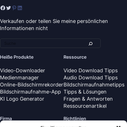
Verkaufen oder teilen Sie meine persönlichen
Informationen nicht
Heiße Produkte
Ressource
Video-Downloader
Video Download Tipps
Medienmanager
Audio Download Tipps
Online-Bildschirmrekorder
Bildschirmaufnahmetipps
Bildschirmaufnahme-App
Tipps & Lösungen
KI Logo Generator
Fragen & Antworten
Ressourcenartikel
Firma
Richtlinien