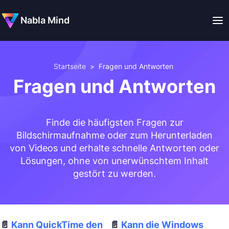
Nabla Mind
Startseite
>
Fragen und Antworten
Fragen und Antworten
Finde die häufigsten Fragen zur
Bildschirmaufnahme oder zum Herunterladen
von Videos und erhalte schnelle Antworten oder
Lösungen, ohne von unerwünschtem Inhalt
gestört zu werden.
Kann QuickTime den
Kann die Windows