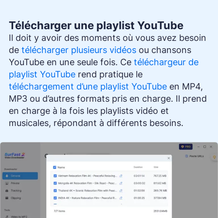
Télécharger une playlist YouTube
Il doit y avoir des moments où vous avez besoin
de
télécharger plusieurs vidéos
ou chansons
YouTube en une seule fois. Ce
téléchargeur de
playlist YouTube
rend pratique le
téléchargement d’une playlist YouTube
en MP4,
MP3 ou d’autres formats pris en charge. Il prend
en charge à la fois les playlists vidéo et
musicales, répondant à différents besoins.