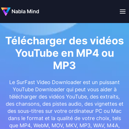
Nabla Mind
Télécharger des vidéos
YouTube en MP4 ou
MP3
Le SurFast Video Downloader est un puissant
YouTube Downloader qui peut vous aider à
télécharger des vidéos YouTube, des extraits,
des chansons, des pistes audio, des vignettes et
des sous-titres sur votre ordinateur PC ou Mac
dans le format et la qualité de votre choix, tels
que MP4, WebM, MOV, MKV, MP3, WAV, M4A,