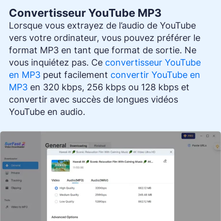
Convertisseur YouTube MP3
Lorsque vous extrayez de l’audio de YouTube
vers votre ordinateur, vous pouvez préférer le
format MP3 en tant que format de sortie. Ne
vous inquiétez pas. Ce
convertisseur YouTube
en MP3
peut facilement
convertir YouTube en
MP3
en 320 kbps, 256 kbps ou 128 kbps et
convertir avec succès de longues vidéos
YouTube en audio.