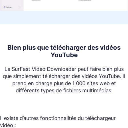
Bien plus que télécharger des vidéos
YouTube
Le SurFast Video Downloader peut faire bien plus
que simplement télécharger des vidéos YouTube. Il
prend en charge plus de 1 000 sites web et
différents types de fichiers multimédias.
Il existe d’autres fonctionnalités du téléchargeur
vidéo :