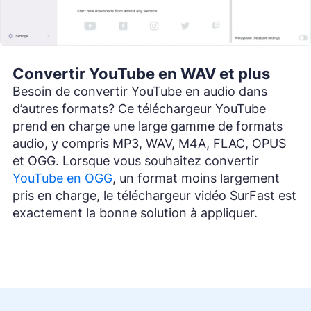
Convertir YouTube en WAV et plus
Besoin de convertir YouTube en audio dans
d’autres formats? Ce téléchargeur YouTube
prend en charge une large gamme de formats
audio, y compris MP3, WAV, M4A, FLAC, OPUS
et OGG. Lorsque vous souhaitez convertir
YouTube en OGG
, un format moins largement
pris en charge, le téléchargeur vidéo SurFast est
exactement la bonne solution à appliquer.