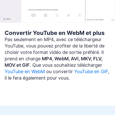
Convertir YouTube en WebM et plus
Pas seulement en MP4, avec ce téléchargeur
YouTube, vous pouvez profiter de la liberté de
choisir votre format vidéo de sortie préféré. Il
prend en charge
MP4, WebM, AVI, MKV, FLV,
MOV et GIF
. Que vous souhaitiez télécharger
YouTube en WebM
ou convertir
YouTube en GIF
,
il le fera également pour vous.