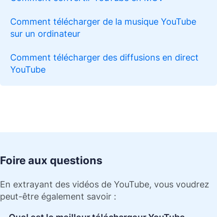
Comment télécharger de la musique YouTube
sur un ordinateur
Comment télécharger des diffusions en direct
YouTube
Foire aux questions
En extrayant des vidéos de YouTube, vous voudrez
peut-être également savoir :