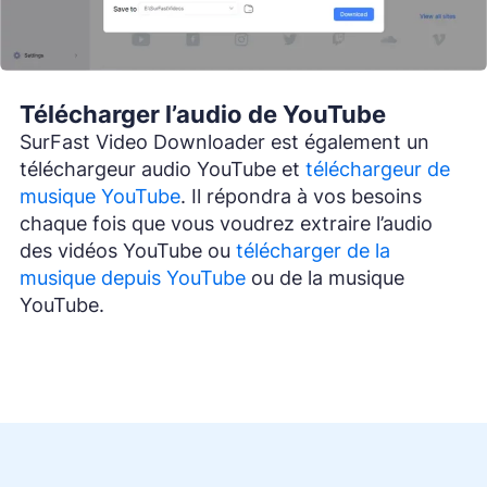
Télécharger l’audio de YouTube
SurFast Video Downloader est également un
téléchargeur audio YouTube et
téléchargeur de
musique YouTube
. Il répondra à vos besoins
chaque fois que vous voudrez extraire l’audio
des vidéos YouTube ou
télécharger de la
musique depuis YouTube
ou de la musique
YouTube.