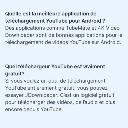
Quelle est la meilleure application de
téléchargement YouTube pour Android ?
Des applications comme TubeMate et 4K Video
Downloader sont de bonnes applications pour le
téléchargement de vidéos YouTube sur Android.
Quel téléchargeur YouTube est vraiment
gratuit?
Si vous voulez un outil de téléchargement
YouTube entièrement gratuit, vous pouvez
essayer JDownloader. C’est un logiciel gratuit
pour télécharger des vidéos, de l’audio et plus
encore depuis YouTube.