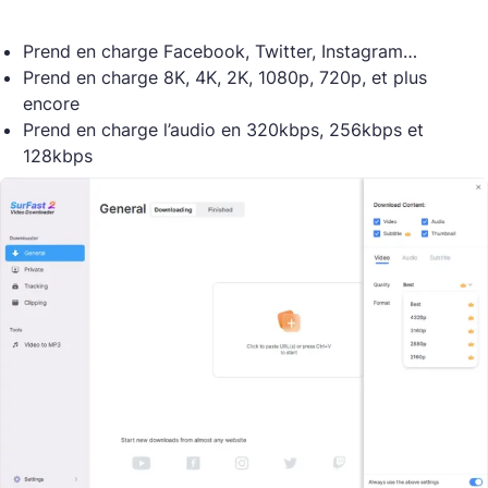
Prend en charge Facebook, Twitter, Instagram…
Prend en charge 8K, 4K, 2K, 1080p, 720p, et plus
encore
Prend en charge l’audio en 320kbps, 256kbps et
128kbps