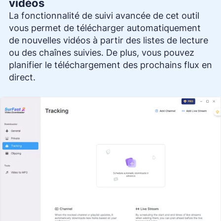
vidéos
La fonctionnalité de suivi avancée de cet outil
vous permet de télécharger automatiquement
de nouvelles vidéos à partir des listes de lecture
ou des chaînes suivies. De plus, vous pouvez
planifier le téléchargement des prochains flux en
direct.