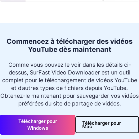
Commencez à télécharger des vidéos
YouTube dès maintenant
Comme vous pouvez le voir dans les détails ci-
dessus, SurFast Video Downloader est un outil
complet pour le téléchargement de vidéos YouTube
et d’autres types de fichiers depuis YouTube.
Obtenez-le maintenant pour sauvegarder vos vidéos
préférées du site de partage de vidéos.
Télécharger pour
Télécharger pour
Mac
Windows