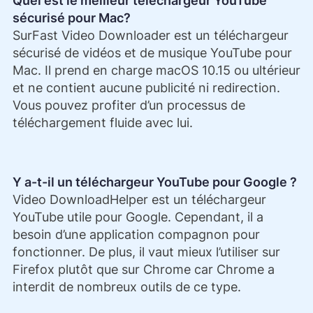
Quel est le meilleur téléchargeur YouTube
sécurisé pour Mac?
SurFast Video Downloader est un téléchargeur
sécurisé de vidéos et de musique YouTube pour
Mac. Il prend en charge macOS 10.15 ou ultérieur
et ne contient aucune publicité ni redirection.
Vous pouvez profiter d’un processus de
téléchargement fluide avec lui.
Y a-t-il un téléchargeur YouTube pour Google ?
Video DownloadHelper est un téléchargeur
YouTube utile pour Google. Cependant, il a
besoin d’une application compagnon pour
fonctionner. De plus, il vaut mieux l’utiliser sur
Firefox plutôt que sur Chrome car Chrome a
interdit de nombreux outils de ce type.