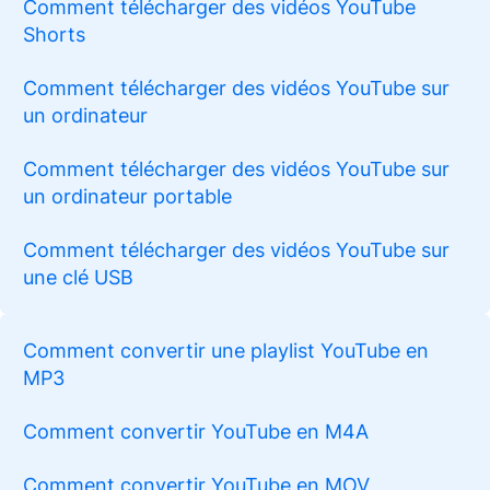
Comment télécharger des vidéos YouTube
Shorts
Comment télécharger des vidéos YouTube sur
un ordinateur
Comment télécharger des vidéos YouTube sur
un ordinateur portable
Comment télécharger des vidéos YouTube sur
une clé USB
Comment convertir une playlist YouTube en
MP3
Comment convertir YouTube en M4A
Comment convertir YouTube en MOV