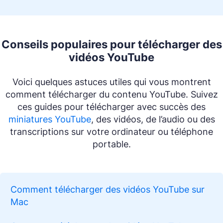
Conseils populaires pour télécharger des
vidéos YouTube
Voici quelques astuces utiles qui vous montrent
comment télécharger du contenu YouTube. Suivez
ces guides pour télécharger avec succès des
miniatures YouTube
, des vidéos, de l’audio ou des
transcriptions sur votre ordinateur ou téléphone
portable.
Comment télécharger des vidéos YouTube sur
Mac