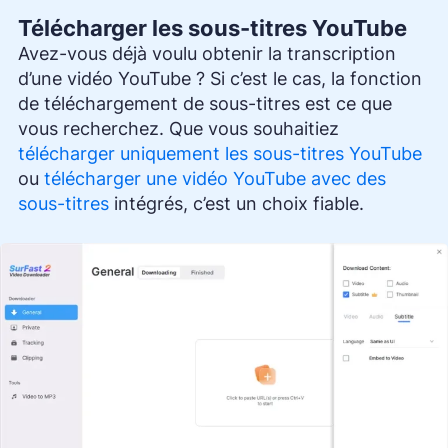
Télécharger les sous-titres YouTube
Avez-vous déjà voulu obtenir la transcription
d’une vidéo YouTube ? Si c’est le cas, la fonction
de téléchargement de sous-titres est ce que
vous recherchez. Que vous souhaitiez
télécharger uniquement les sous-titres YouTube
ou
télécharger une vidéo YouTube avec des
sous-titres
intégrés, c’est un choix fiable.