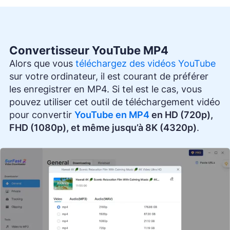
Convertisseur YouTube MP4
Alors que vous
téléchargez des vidéos YouTube
sur votre ordinateur, il est courant de préférer
les enregistrer en MP4. Si tel est le cas, vous
pouvez utiliser cet outil de téléchargement vidéo
pour convertir
YouTube en MP4
en HD (720p),
FHD (1080p), et même jusqu’à 8K (4320p)
.