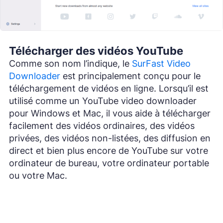
Télécharger des vidéos YouTube
Comme son nom l’indique, le
SurFast Video
Downloader
est principalement conçu pour le
téléchargement de vidéos en ligne. Lorsqu’il est
utilisé comme un YouTube video downloader
pour Windows et Mac, il vous aide à télécharger
facilement des vidéos ordinaires, des vidéos
privées, des vidéos non-listées, des diffusion en
direct et bien plus encore de YouTube sur votre
ordinateur de bureau, votre ordinateur portable
ou votre Mac.