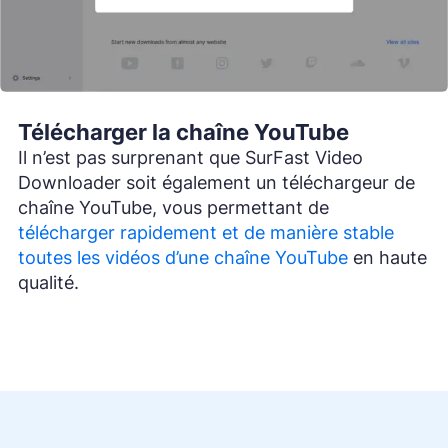
Télécharger la chaîne YouTube
Il n’est pas surprenant que SurFast Video
Downloader soit également un téléchargeur de
chaîne YouTube, vous permettant de
télécharger rapidement et de manière stable
toutes les vidéos d’une chaîne YouTube
en haute
qualité.