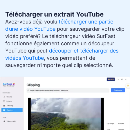
Télécharger un extrait YouTube
Avez-vous déjà voulu
télécharger une partie
d’une vidéo YouTube
pour sauvegarder votre clip
vidéo préféré? Le téléchargeur vidéo SurFast
fonctionne également comme un découpeur
YouTube qui peut
découper et télécharger des
vidéos YouTube
, vous permettant de
sauvegarder n’importe quel clip sélectionné.