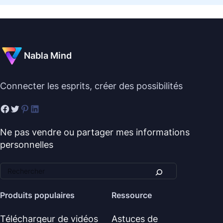
Nabla Mind
Connecter les esprits, créer des possibilités
Ne pas vendre ou partager mes informations
personnelles
Produits populaires
Ressource
Téléchargeur de vidéos
Astuces de