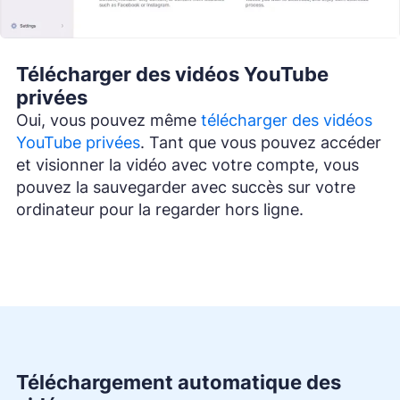
Télécharger des vidéos YouTube
privées
Oui, vous pouvez même
télécharger des vidéos
YouTube privées
. Tant que vous pouvez accéder
et visionner la vidéo avec votre compte, vous
pouvez la sauvegarder avec succès sur votre
ordinateur pour la regarder hors ligne.
Téléchargement automatique des