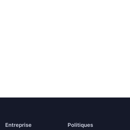
Entreprise
Politiques