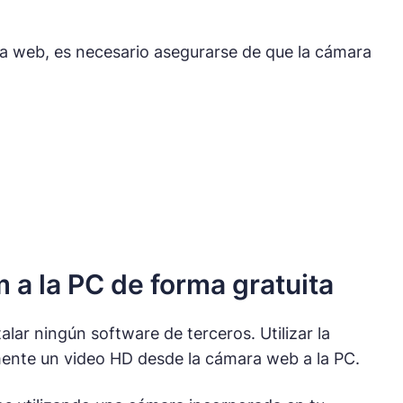
a web, es necesario asegurarse de que la cámara
a la PC de forma gratuita
lar ningún software de terceros. Utilizar la
mente un video HD desde la cámara web a la PC.