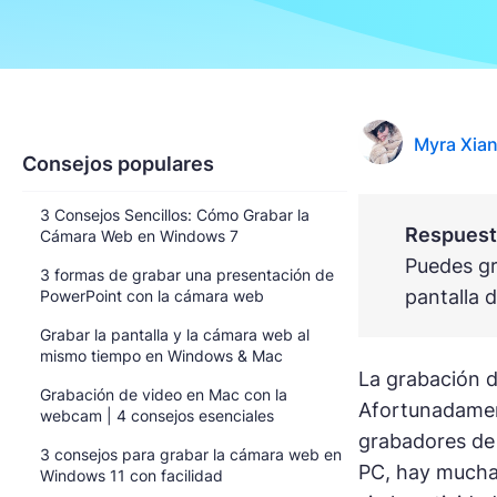
Myra Xia
Consejos populares
3 Consejos Sencillos: Cómo Grabar la
Respuesta
Cámara Web en Windows 7
Puedes gr
3 formas de grabar una presentación de
pantalla 
PowerPoint con la cámara web
Grabar la pantalla y la cámara web al
mismo tiempo en Windows & Mac
La grabación d
Grabación de video en Mac con la
Afortunadamen
webcam | 4 consejos esenciales
grabadores de
3 consejos para grabar la cámara web en
PC, hay mucha
Windows 11 con facilidad