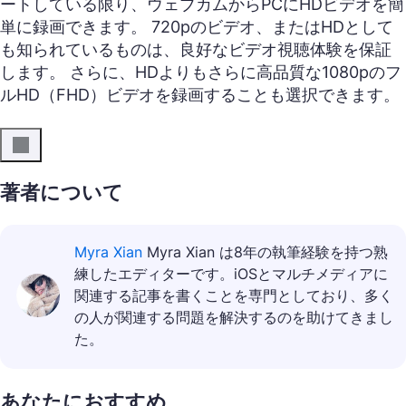
ートしている限り、ウェブカムからPCにHDビデオを簡
単に録画できます。 720pのビデオ、またはHDとして
も知られているものは、良好なビデオ視聴体験を保証
します。 さらに、HDよりもさらに高品質な1080pのフ
ルHD（FHD）ビデオを録画することも選択できます。
著者について
Myra Xian
Myra Xian は8年の執筆経験を持つ熟
練したエディターです。iOSとマルチメディアに
関連する記事を書くことを専門としており、多く
の人が関連する問題を解決するのを助けてきまし
た。
あなたにおすすめ