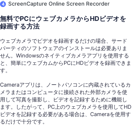
ScreenCapture Online Screen Recorder
無料でPCにウェブカメラからHDビデオを
録画する方法
ウェブカメラでビデオを録画するだけの場合、サード
パーティのソフトウェアのインストールは必要ありま
せん。Windowsのネイティブカメラアプリを使用する
と、簡単にウェブカムからPCにHDビデオを録画できま
す。
Cameraアプリは、ノートパソコンに内蔵されているカ
メラまたはコンピュータに接続された外部カメラを使
用して写真を撮影し、ビデオを記録するために機能し
ます。したがって、PC上のウェブカメラを使用してHD
ビデオを記録する必要がある場合は、Cameraを使用す
るだけで十分です。