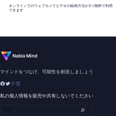
オンラインでのウェブカメラビデオの録画方法が3つ無料で利用
できます
Nabla Mind
マインドをつなげ、可能性を創造しましょう
私の個人情報を販売や共有しないでください