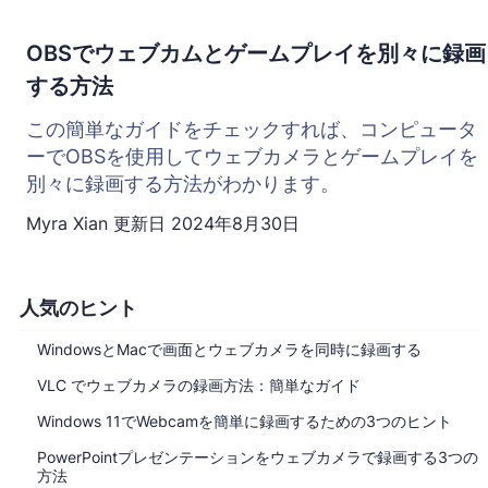
OBSでウェブカムとゲームプレイを別々に録画
する方法
この簡単なガイドをチェックすれば、コンピュータ
ーでOBSを使用してウェブカメラとゲームプレイを
別々に録画する方法がわかります。
Myra Xian
更新日
2024年8月30日
人気のヒント
WindowsとMacで画面とウェブカメラを同時に録画する
VLC でウェブカメラの録画方法：簡単なガイド
Windows 11でWebcamを簡単に録画するための3つのヒント
PowerPointプレゼンテーションをウェブカメラで録画する3つの
方法