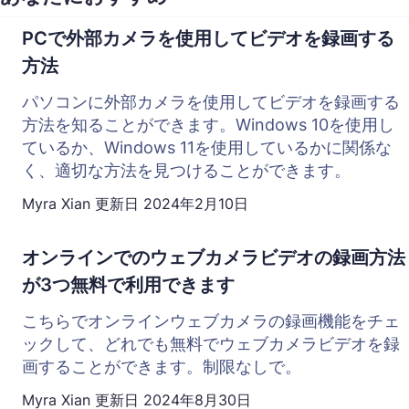
PCで外部カメラを使用してビデオを録画する
方法
パソコンに外部カメラを使用してビデオを録画する
方法を知ることができます。Windows 10を使用し
ているか、Windows 11を使用しているかに関係な
く、適切な方法を見つけることができます。
Myra Xian
更新日
2024年2月10日
オンラインでのウェブカメラビデオの録画方法
が3つ無料で利用できます
こちらでオンラインウェブカメラの録画機能をチェ
ックして、どれでも無料でウェブカメラビデオを録
画することができます。制限なしで。
Myra Xian
更新日
2024年8月30日