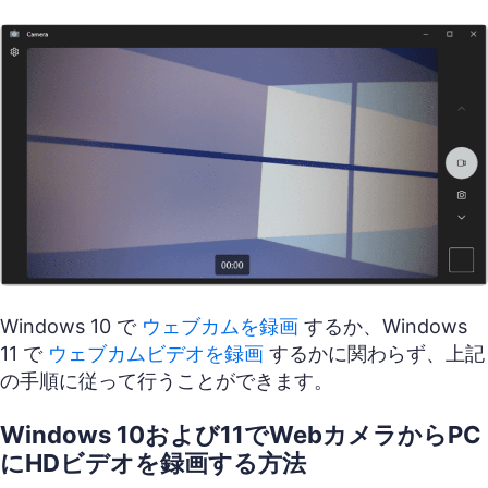
Windows 10 で
ウェブカムを録画
するか、Windows
11 で
ウェブカムビデオを録画
するかに関わらず、上記
の手順に従って行うことができます。
Windows 10および11でWebカメラからPC
にHDビデオを録画する方法