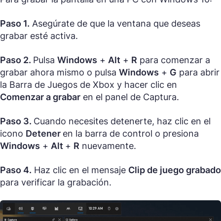
Paso 1.
Asegúrate de que la ventana que deseas
grabar esté activa.
Paso 2.
Pulsa
Windows
+
Alt
+
R
para comenzar a
grabar ahora mismo o pulsa
Windows
+
G
para abrir
la Barra de Juegos de Xbox y hacer clic en
Comenzar a grabar
en el panel de Captura.
Paso 3.
Cuando necesites detenerte, haz clic en el
icono
Detener
en la barra de control o presiona
Windows
+
Alt
+
R
nuevamente.
Paso 4.
Haz clic en el mensaje
Clip de juego grabado
para verificar la grabación.