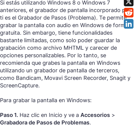
Si estás utilizando Windows 8 o Windows 7
anteriores, el grabador de pantalla incorporado para
ti es el Grabador de Pasos (Problema). Te permite
grabar la pantalla con audio en Windows de forma
gratuita. Sin embargo, tiene funcionalidades
bastante limitadas, como solo poder guardar la
grabación como archivo MHTML y carecer de
opciones personalizables. Por lo tanto, se
recomienda que grabes la pantalla en Windows
utilizando un grabador de pantalla de terceros,
como Bandicam, Movavi Screen Recorder, Snagit y
ScreenCapture.
Para grabar la pantalla en Windows:
Paso 1.
Haz clic en Inicio y ve a
Accesorios
>
Grabadora de Pasos de Problemas
.