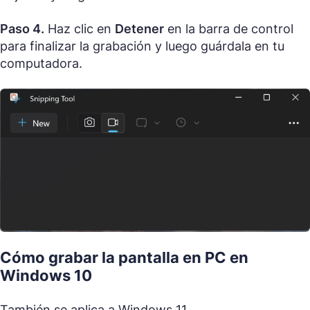
Paso 4.
Haz clic en
Detener
en la barra de control
para finalizar la grabación y luego guárdala en tu
computadora.
Cómo grabar la pantalla en PC en
Windows 10
También se aplica a Windows 11