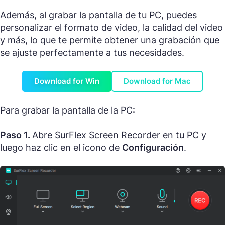
Además, al grabar la pantalla de tu PC, puedes
personalizar el formato de video, la calidad del video
y más, lo que te permite obtener una grabación que
se ajuste perfectamente a tus necesidades.
Download for Win
Download for Mac
Para grabar la pantalla de la PC:
Paso 1.
Abre SurFlex Screen Recorder en tu PC y
luego haz clic en el icono de
Configuración
.