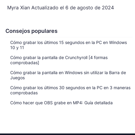
Myra Xian
Actualizado el
6 de agosto de 2024
Consejos populares
Cómo grabar los últimos 15 segundos en la PC en Windows
10 y 11
Cómo grabar la pantalla de Crunchyroll [4 formas
comprobadas]
Cómo grabar la pantalla en Windows sin utilizar la Barra de
Juegos
Cómo grabar los últimos 30 segundos en la PC en 3 maneras
comprobadas
Cómo hacer que OBS grabe en MP4: Guía detallada