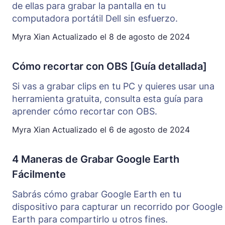
de ellas para grabar la pantalla en tu
computadora portátil Dell sin esfuerzo.
Myra Xian
Actualizado el
8 de agosto de 2024
Cómo recortar con OBS [Guía detallada]
Si vas a grabar clips en tu PC y quieres usar una
herramienta gratuita, consulta esta guía para
aprender cómo recortar con OBS.
Myra Xian
Actualizado el
6 de agosto de 2024
4 Maneras de Grabar Google Earth
Fácilmente
Sabrás cómo grabar Google Earth en tu
dispositivo para capturar un recorrido por Google
Earth para compartirlo u otros fines.