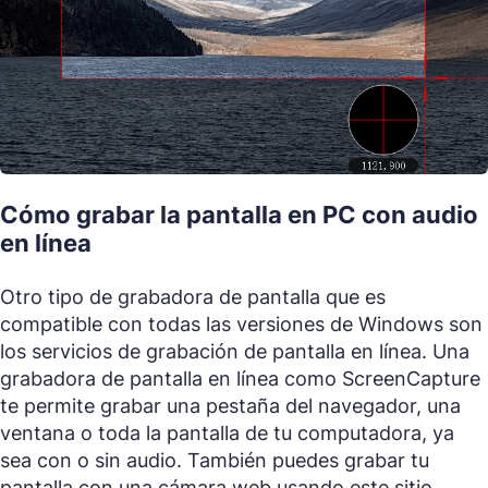
Cómo grabar la pantalla en PC con audio
en línea
Otro tipo de grabadora de pantalla que es
compatible con todas las versiones de Windows son
los servicios de grabación de pantalla en línea. Una
grabadora de pantalla en línea como ScreenCapture
te permite grabar una pestaña del navegador, una
ventana o toda la pantalla de tu computadora, ya
sea con o sin audio. También puedes grabar tu
pantalla con una cámara web usando este sitio.