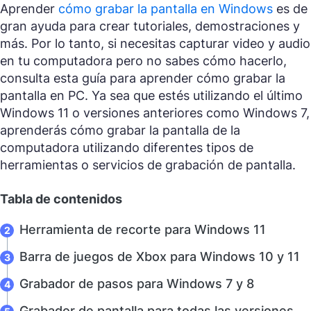
Aprender
cómo grabar la pantalla en Windows
es de
gran ayuda para crear tutoriales, demostraciones y
más. Por lo tanto, si necesitas capturar video y audio
en tu computadora pero no sabes cómo hacerlo,
consulta esta guía para aprender cómo grabar la
pantalla en PC. Ya sea que estés utilizando el último
Windows 11 o versiones anteriores como Windows 7,
aprenderás cómo grabar la pantalla de la
computadora utilizando diferentes tipos de
herramientas o servicios de grabación de pantalla.
Tabla de contenidos
Herramienta de recorte para Windows 11
Barra de juegos de Xbox para Windows 10 y 11
Grabador de pasos para Windows 7 y 8
Grabador de pantalla para todas las versiones