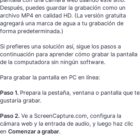
Después, puedes guardar la grabación como un
archivo MP4 en calidad HD. (La versión gratuita
agregará una marca de agua a tu grabación de
forma predeterminada.)
Si prefieres una solución así, sigue los pasos a
continuación para aprender cómo grabar la pantalla
de la computadora sin ningún software.
Para grabar la pantalla en PC en línea:
Paso 1.
Prepara la pestaña, ventana o pantalla que te
gustaría grabar.
Paso 2.
Ve a ScreenCapture.com, configura la
cámara web y la entrada de audio, y luego haz clic
en
Comenzar a grabar
.