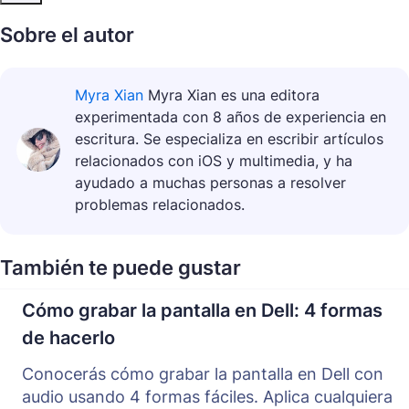
Sobre el autor
Myra Xian
Myra Xian es una editora
experimentada con 8 años de experiencia en
escritura. Se especializa en escribir artículos
relacionados con iOS y multimedia, y ha
ayudado a muchas personas a resolver
problemas relacionados.
También te puede gustar
Cómo grabar la pantalla en Dell: 4 formas
de hacerlo
Conocerás cómo grabar la pantalla en Dell con
audio usando 4 formas fáciles. Aplica cualquiera