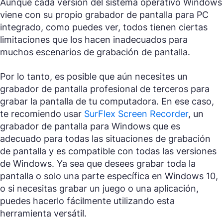
Aunque cada versión del sistema operativo Windows
viene con su propio grabador de pantalla para PC
integrado, como puedes ver, todos tienen ciertas
limitaciones que los hacen inadecuados para
muchos escenarios de grabación de pantalla.
Por lo tanto, es posible que aún necesites un
grabador de pantalla profesional de terceros para
grabar la pantalla de tu computadora. En ese caso,
te recomiendo usar
SurFlex Screen Recorder
, un
grabador de pantalla para Windows que es
adecuado para todas las situaciones de grabación
de pantalla y es compatible con todas las versiones
de Windows. Ya sea que desees grabar toda la
pantalla o solo una parte específica en Windows 10,
o si necesitas grabar un juego o una aplicación,
puedes hacerlo fácilmente utilizando esta
herramienta versátil.