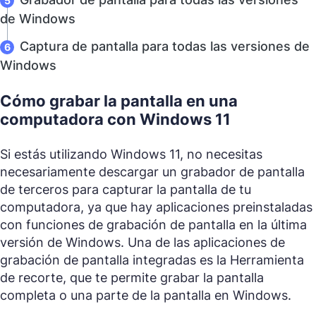
de Windows
Captura de pantalla para todas las versiones de
Windows
Cómo grabar la pantalla en una
computadora con Windows 11
Si estás utilizando Windows 11, no necesitas
necesariamente descargar un grabador de pantalla
de terceros para capturar la pantalla de tu
computadora, ya que hay aplicaciones preinstaladas
con funciones de grabación de pantalla en la última
versión de Windows. Una de las aplicaciones de
grabación de pantalla integradas es la Herramienta
de recorte, que te permite grabar la pantalla
completa o una parte de la pantalla en Windows.