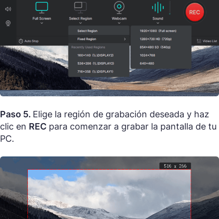
Paso 5.
Elige la región de grabación deseada y haz
clic en
REC
para comenzar a grabar la pantalla de tu
PC.