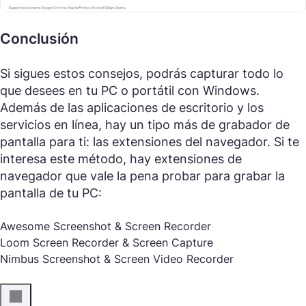
Conclusión
Si sigues estos consejos, podrás capturar todo lo
que desees en tu PC o portátil con Windows.
Además de las aplicaciones de escritorio y los
servicios en línea, hay un tipo más de grabador de
pantalla para ti: las extensiones del navegador. Si te
interesa este método, hay extensiones de
navegador que vale la pena probar para grabar la
pantalla de tu PC:
Awesome Screenshot & Screen Recorder
Loom Screen Recorder & Screen Capture
Nimbus Screenshot & Screen Video Recorder