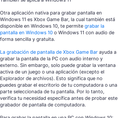
Otra aplicación nativa para grabar pantalla en
Windows 11 es Xbox Game Bar, la cual también está
disponible en Windows 10, te permite
grabar la
pantalla en Windows 10
o Windows 11 con audio de
forma sencilla y gratuita.
La grabación de pantalla de Xbox Game Bar
ayuda a
grabar la pantalla de la PC con audio interno y
externo. Sin embargo, solo puede grabar la ventana
activa de un juego o una aplicación (excepto el
Explorador de archivos). Esto significa que no
puedes grabar el escritorio de tu computadora o una
parte seleccionada de tu pantalla. Por lo tanto,
verifica tu necesidad específica antes de probar este
grabador de pantalla de computadora.
Para grabar la pantalla en una PC con Windows 10: