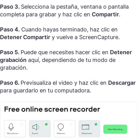
Paso 3.
Selecciona la pestaña, ventana o pantalla
completa para grabar y haz clic en
Compartir
.
Paso 4.
Cuando hayas terminado, haz clic en
Detener Compartir
y vuelve a ScreenCapture.
Paso 5.
Puede que necesites hacer clic en
Detener
grabación
aquí, dependiendo de tu modo de
grabación.
Paso 6.
Previsualiza el video y haz clic en
Descargar
para guardarlo en tu computadora.