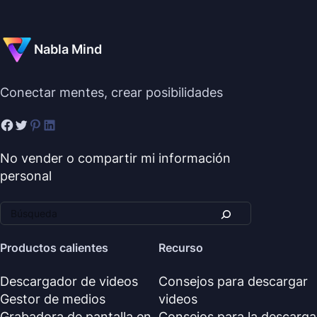
Nabla Mind
Conectar mentes, crear posibilidades
No vender o compartir mi información
personal
Productos calientes
Recurso
Descargador de videos
Consejos para descargar
Gestor de medios
videos
Grabadora de pantalla en
Consejos para la descarga