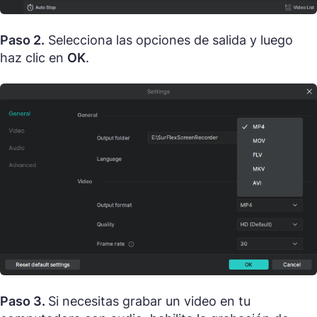
Paso 2.
Selecciona las opciones de salida y luego
haz clic en
OK
.
Paso 3.
Si necesitas grabar un video en tu