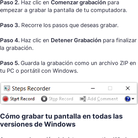
Paso 2.
Haz clic en
Comenzar grabación
para
empezar a grabar la pantalla de tu computadora.
Paso 3.
Recorre los pasos que deseas grabar.
Paso 4.
Haz clic en
Detener Grabación
para finalizar
la grabación.
Paso 5.
Guarda la grabación como un archivo ZIP en
tu PC o portátil con Windows.
Cómo grabar tu pantalla en todas las
versiones de Windows