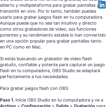
abierto y multiplataforma para grabar pantallas y
transmitir en vivo. Por lo tanto, también puedes
usarlo para grabar juegos flash en tu computadora.
Aunque puede que no sea tan intuitivo y directo
como otros grabadores de video, sus funciones
potentes y su rendimiento estable lo han convertido
en una opción popular para grabar pantallas tanto
en PC como en Mac.
Si estás buscando un grabador de video flash
gratuito, confiable y potente para capturar un juego
flash en tu computadora, OBS Studio se adaptará
perfectamente a tus necesidades.
Para grabar juegos flash con OBS:
Paso 1.
Inicia OBS Studio en tu computadora y ve a
Archivo
>
Configuración
>
Salida
>
Grabación
para