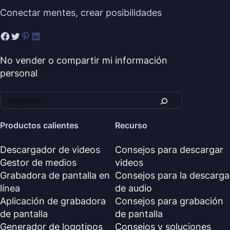
Conectar mentes, crear posibilidades
No vender o compartir mi información
personal
Productos calientes
Recurso
Descargador de videos
Consejos para descargar
Gestor de medios
videos
Grabadora de pantalla en
Consejos para la descarga
línea
de audio
Aplicación de grabadora
Consejos para grabación
de pantalla
de pantalla
Generador de logotipos
Consejos y soluciones