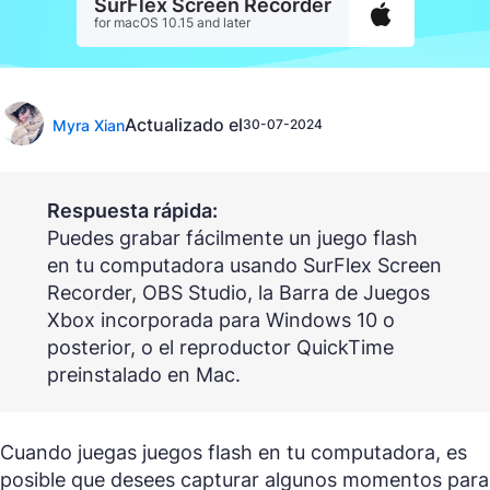
SurFlex Screen Recorder
for macOS 10.15 and later
Actualizado el
Myra Xian
30-07-2024
Respuesta rápida:
Puedes grabar fácilmente un juego flash
en tu computadora usando SurFlex Screen
Recorder, OBS Studio, la Barra de Juegos
Xbox incorporada para Windows 10 o
posterior, o el reproductor QuickTime
preinstalado en Mac.
Cuando juegas juegos flash en tu computadora, es
posible que desees capturar algunos momentos para