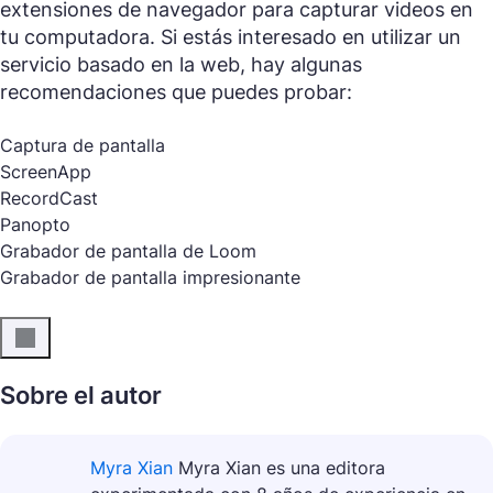
extensiones de navegador para capturar videos en
tu computadora. Si estás interesado en utilizar un
servicio basado en la web, hay algunas
recomendaciones que puedes probar:
Captura de pantalla
ScreenApp
RecordCast
Panopto
Grabador de pantalla de Loom
Grabador de pantalla impresionante
Sobre el autor
Myra Xian
Myra Xian es una editora