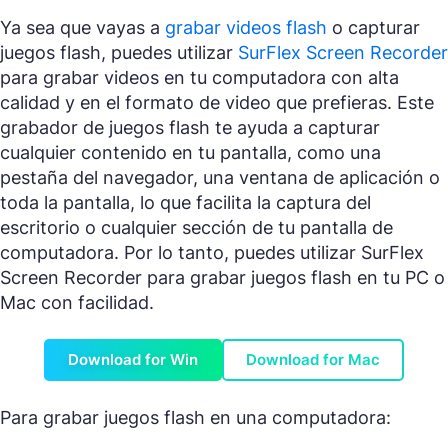
Ya sea que vayas a
grabar videos flash
o capturar
juegos flash, puedes utilizar
SurFlex Screen Recorder
para grabar videos en tu computadora con alta
calidad y en el formato de video que prefieras. Este
grabador de juegos flash te ayuda a capturar
cualquier contenido en tu pantalla, como una
pestaña del navegador, una ventana de aplicación o
toda la pantalla, lo que facilita la captura del
escritorio o cualquier sección de tu pantalla de
computadora. Por lo tanto, puedes utilizar SurFlex
Screen Recorder para grabar juegos flash en tu PC o
Mac con facilidad.
Download for Win
Download for Mac
Para grabar juegos flash en una computadora: