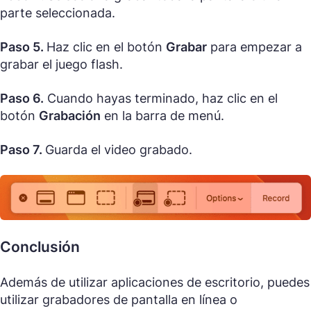
parte seleccionada.
Paso 5.
Haz clic en el botón
Grabar
para empezar a
grabar el juego flash.
Paso 6.
Cuando hayas terminado, haz clic en el
botón
Grabación
en la barra de menú.
Paso 7.
Guarda el video grabado.
Conclusión
Además de utilizar aplicaciones de escritorio, puedes
utilizar grabadores de pantalla en línea o