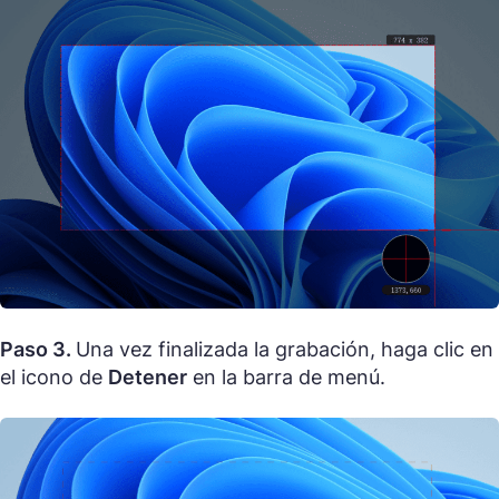
Paso 3.
Una vez finalizada la grabación, haga clic en
el icono de
Detener
en la barra de menú.