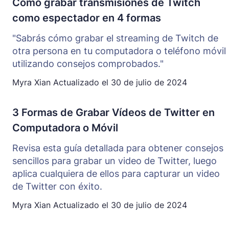
Cómo grabar transmisiones de Twitch
como espectador en 4 formas
"Sabrás cómo grabar el streaming de Twitch de
otra persona en tu computadora o teléfono móvil
utilizando consejos comprobados."
Myra Xian
Actualizado el
30 de julio de 2024
3 Formas de Grabar Vídeos de Twitter en
Computadora o Móvil
Revisa esta guía detallada para obtener consejos
sencillos para grabar un video de Twitter, luego
aplica cualquiera de ellos para capturar un video
de Twitter con éxito.
Myra Xian
Actualizado el
30 de julio de 2024