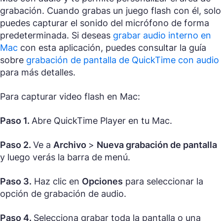
grabación. Cuando grabas un juego flash con él, solo
puedes capturar el sonido del micrófono de forma
predeterminada. Si deseas
grabar audio interno en
Mac
con esta aplicación, puedes consultar la guía
sobre
grabación de pantalla de QuickTime con audio
para más detalles.
Para capturar video flash en Mac:
Paso 1.
Abre QuickTime Player en tu Mac.
Paso 2.
Ve a
Archivo
>
Nueva grabación de pantalla
y luego verás la barra de menú.
Paso 3.
Haz clic en
Opciones
para seleccionar la
opción de grabación de audio.
Paso 4.
Selecciona grabar toda la pantalla o una