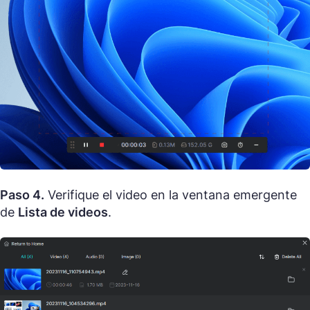
Paso 4.
Verifique el video en la ventana emergente
de
Lista de videos
.