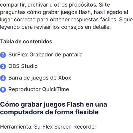
compartir, archivar u otros propósitos. Si te
preguntas cómo grabar juegos flash, has llegado al
lugar correcto para obtener respuestas fáciles. Sigue
leyendo para revisar los consejos en detalle:
Tabla de contenidos
SurFlex Grabador de pantalla
OBS Studio
Barra de juegos de Xbox
Reproductor QuickTime
Cómo grabar juegos Flash en una
computadora de forma flexible
Herramienta: SurFlex Screen Recorder