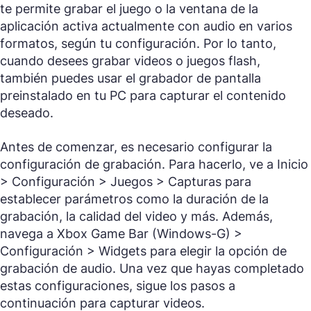
te permite grabar el juego o la ventana de la
aplicación activa actualmente con audio en varios
formatos, según tu configuración. Por lo tanto,
cuando desees grabar videos o juegos flash,
también puedes usar el grabador de pantalla
preinstalado en tu PC para capturar el contenido
deseado.
Antes de comenzar, es necesario configurar la
configuración de grabación. Para hacerlo, ve a
Inicio
> Configuración > Juegos > Capturas
para
establecer parámetros como la duración de la
grabación, la calidad del video y más. Además,
navega a
Xbox Game Bar (Windows-G) >
Configuración > Widgets
para elegir la opción de
grabación de audio. Una vez que hayas completado
estas configuraciones, sigue los pasos a
continuación para capturar videos.