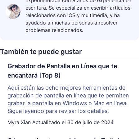
experimentada con 8 años de experiencia en
escritura. Se especializa en escribir artículos
relacionados con iOS y multimedia, y ha
ayudado a muchas personas a resolver
problemas relacionados.
También te puede gustar
Grabador de Pantalla en Línea que te
encantará [Top 8]
Aquí están las ocho mejores herramientas de
grabación de pantalla en línea que te permiten
grabar la pantalla en Windows o Mac en línea.
Sigue leyendo para revisar los detalles.
Myra Xian
Actualizado el
30 de julio de 2024