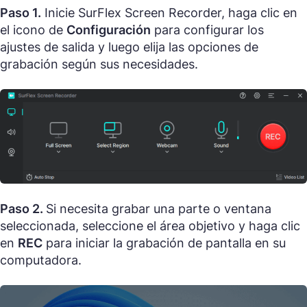
Paso 1.
Inicie SurFlex Screen Recorder, haga clic en
el icono de
Configuración
para configurar los
ajustes de salida y luego elija las opciones de
grabación según sus necesidades.
Paso 2.
Si necesita grabar una parte o ventana
seleccionada, seleccione el área objetivo y haga clic
en
REC
para iniciar la grabación de pantalla en su
computadora.