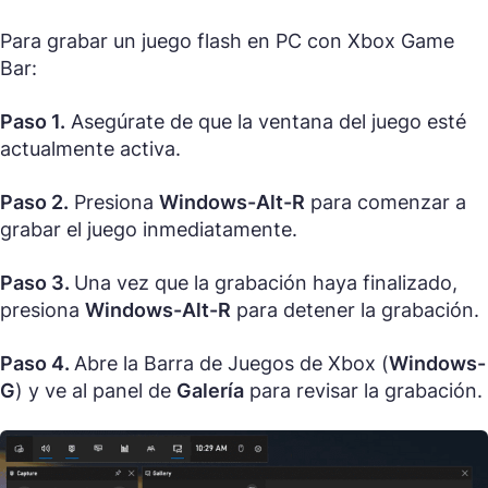
Para grabar un juego flash en PC con Xbox Game
Bar:
Paso 1.
Asegúrate de que la ventana del juego esté
actualmente activa.
Paso 2.
Presiona
Windows-Alt-R
para comenzar a
grabar el juego inmediatamente.
Paso 3.
Una vez que la grabación haya finalizado,
presiona
Windows-Alt-R
para detener la grabación.
Paso 4.
Abre la Barra de Juegos de Xbox (
Windows-
G
) y ve al panel de
Galería
para revisar la grabación.