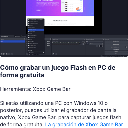
Cómo grabar un juego Flash en PC de
forma gratuita
Herramienta: Xbox Game Bar
Si estás utilizando una PC con Windows 10 o
posterior, puedes utilizar el grabador de pantalla
nativo, Xbox Game Bar, para capturar juegos flash
de forma gratuita.
La grabación de Xbox Game Bar