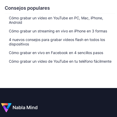
Consejos populares
Cómo grabar un video en YouTube en PC, Mac, iPhone,
Android
Cómo grabar un streaming en vivo en iPhone en 3 formas
4 nuevos consejos para grabar videos flash en todos los
dispositivos
Cómo grabar en vivo en Facebook en 4 sencillos pasos
Cómo grabar un video de YouTube en tu teléfono fácilmente
Nabla Mind