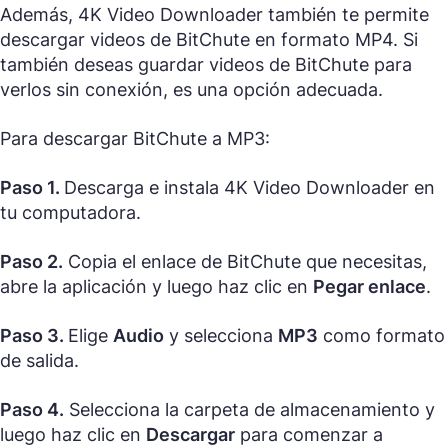
Además, 4K Video Downloader también te permite
descargar videos de BitChute en formato MP4. Si
también deseas guardar videos de BitChute para
verlos sin conexión, es una opción adecuada.
Para descargar BitChute a MP3:
Paso 1.
Descarga e instala 4K Video Downloader en
tu computadora.
Paso 2.
Copia el enlace de BitChute que necesitas,
abre la aplicación y luego haz clic en
Pegar enlace
.
Paso 3.
Elige
Audio
y selecciona
MP3
como formato
de salida.
Paso 4.
Selecciona la carpeta de almacenamiento y
luego haz clic en
Descargar
para comenzar a