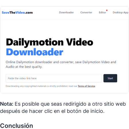
Nota:
Es posible que seas redirigido a otro sitio web
después de hacer clic en el botón de inicio.
Conclusión