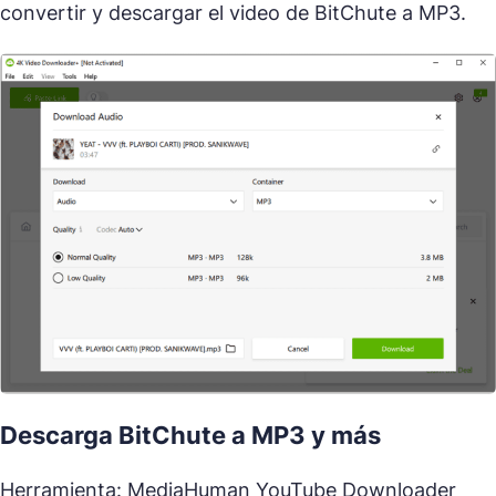
convertir y descargar el video de BitChute a MP3.
Descarga BitChute a MP3 y más
Herramienta: MediaHuman YouTube Downloader