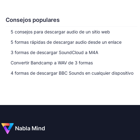
Consejos populares
5 consejos para descargar audio de un sitio web
5 formas rápidas de descargar audio desde un enlace
3 formas de descargar SoundCloud a M4A
Convertir Bandcamp a WAV de 3 formas
4 formas de descargar BBC Sounds en cualquier dispositivo
Nabla Mind