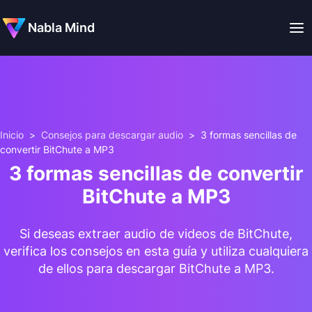
Nabla Mind
Inicio
>
Consejos para descargar audio
>
3 formas sencillas de
convertir BitChute a MP3
3 formas sencillas de convertir
BitChute a MP3
Si deseas extraer audio de videos de BitChute,
verifica los consejos en esta guía y utiliza cualquiera
de ellos para descargar BitChute a MP3.