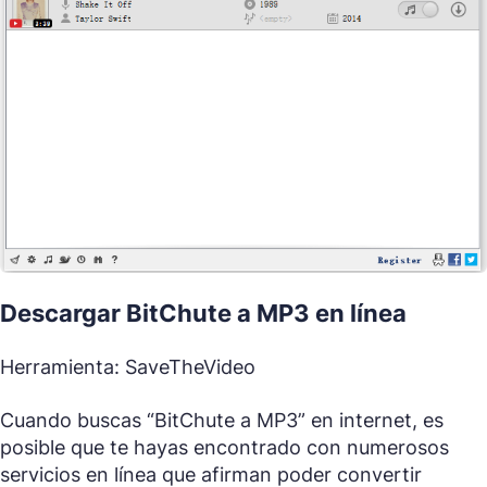
Descargar BitChute a MP3 en línea
Herramienta: SaveTheVideo
Cuando buscas “BitChute a MP3” en internet, es
posible que te hayas encontrado con numerosos
servicios en línea que afirman poder convertir