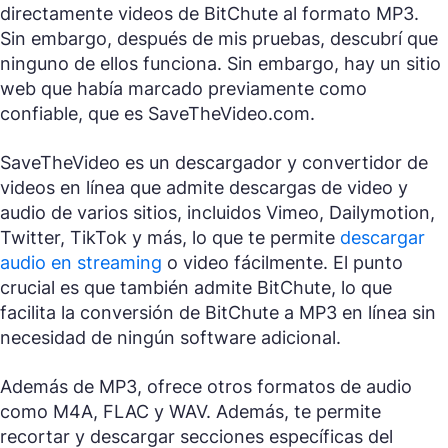
directamente videos de BitChute al formato MP3.
Sin embargo, después de mis pruebas, descubrí que
ninguno de ellos funciona. Sin embargo, hay un sitio
web que había marcado previamente como
confiable, que es SaveTheVideo.com.
SaveTheVideo es un descargador y convertidor de
videos en línea que admite descargas de video y
audio de varios sitios, incluidos Vimeo, Dailymotion,
Twitter, TikTok y más, lo que te permite
descargar
audio en streaming
o video fácilmente. El punto
crucial es que también admite BitChute, lo que
facilita la conversión de BitChute a MP3 en línea sin
necesidad de ningún software adicional.
Además de MP3, ofrece otros formatos de audio
como M4A, FLAC y WAV. Además, te permite
recortar y descargar secciones específicas del