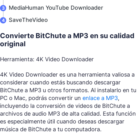
MediaHuman YouTube Downloader
SaveTheVideo
Convierte BitChute a MP3 en su calidad
original
Herramienta: 4K Video Downloader
4K Video Downloader es una herramienta valiosa a
considerar cuando estás buscando descargar
BitChute a MP3 u otros formatos. Al instalarlo en tu
PC o Mac, podrás convertir un
enlace a MP3
,
incluyendo la conversión de videos de BitChute a
archivos de audio MP3 de alta calidad. Esta función
es especialmente útil cuando deseas descargar
música de BitChute a tu computadora.