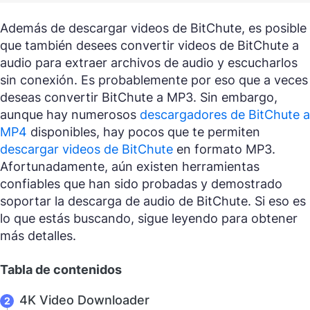
Además de descargar videos de BitChute, es posible
que también desees convertir videos de BitChute a
audio para extraer archivos de audio y escucharlos
sin conexión. Es probablemente por eso que a veces
deseas convertir BitChute a MP3. Sin embargo,
aunque hay numerosos
descargadores de BitChute a
MP4
disponibles, hay pocos que te permiten
descargar videos de BitChute
en formato MP3.
Afortunadamente, aún existen herramientas
confiables que han sido probadas y demostrado
soportar la descarga de audio de BitChute. Si eso es
lo que estás buscando, sigue leyendo para obtener
más detalles.
Tabla de contenidos
4K Video Downloader