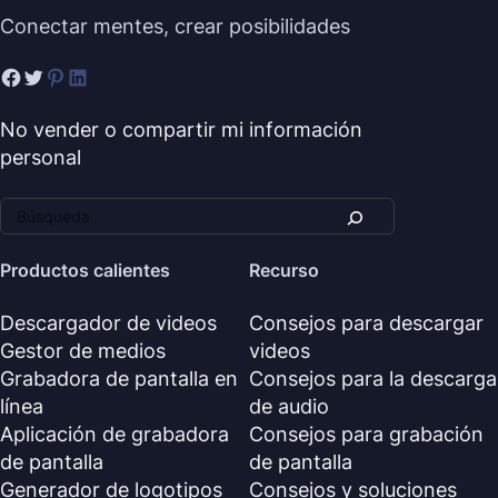
Conectar mentes, crear posibilidades
No vender o compartir mi información
personal
Productos calientes
Recurso
Descargador de videos
Consejos para descargar
Gestor de medios
videos
Grabadora de pantalla en
Consejos para la descarga
línea
de audio
Aplicación de grabadora
Consejos para grabación
de pantalla
de pantalla
Generador de logotipos
Consejos y soluciones