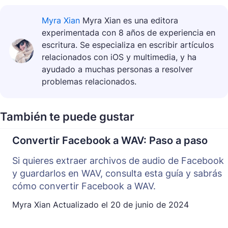
Myra Xian
Myra Xian es una editora
experimentada con 8 años de experiencia en
escritura. Se especializa en escribir artículos
relacionados con iOS y multimedia, y ha
ayudado a muchas personas a resolver
problemas relacionados.
También te puede gustar
Convertir Facebook a WAV: Paso a paso
Si quieres extraer archivos de audio de Facebook
y guardarlos en WAV, consulta esta guía y sabrás
cómo convertir Facebook a WAV.
Myra Xian
Actualizado el
20 de junio de 2024