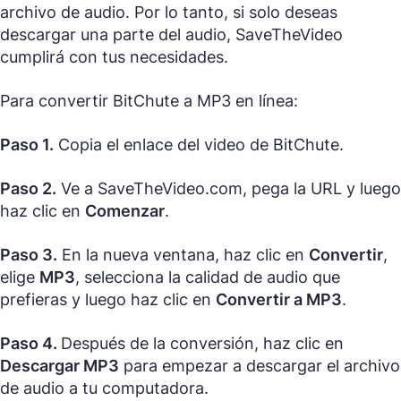
archivo de audio. Por lo tanto, si solo deseas
descargar una parte del audio, SaveTheVideo
cumplirá con tus necesidades.
Para convertir BitChute a MP3 en línea:
Paso 1.
Copia el enlace del video de BitChute.
Paso 2.
Ve a SaveTheVideo.com, pega la URL y luego
haz clic en
Comenzar
.
Paso 3.
En la nueva ventana, haz clic en
Convertir
,
elige
MP3
, selecciona la calidad de audio que
prefieras y luego haz clic en
Convertir a MP3
.
Paso 4.
Después de la conversión, haz clic en
Descargar MP3
para empezar a descargar el archivo
de audio a tu computadora.