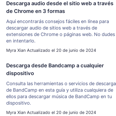
Descarga audio desde el sitio web a través
de Chrome en 3 formas
Aquí encontrarás consejos fáciles en línea para
descargar audio de sitios web a través de
extensiones de Chrome o páginas web. No dudes
en intentarlo.
Myra Xian
Actualizado el
20 de junio de 2024
Descarga desde Bandcamp a cualquier
dispositivo
Consulta las herramientas o servicios de descarga
de BandCamp en esta guía y utiliza cualquiera de
ellos para descargar música de BandCamp en tu
dispositivo.
Myra Xian
Actualizado el
20 de junio de 2024