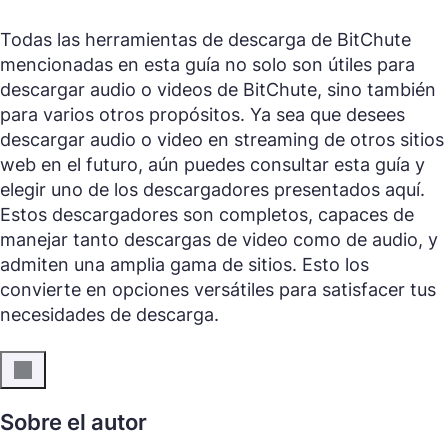
Todas las herramientas de descarga de BitChute
mencionadas en esta guía no solo son útiles para
descargar audio o videos de BitChute, sino también
para varios otros propósitos. Ya sea que desees
descargar audio o video en streaming de otros sitios
web en el futuro, aún puedes consultar esta guía y
elegir uno de los descargadores presentados aquí.
Estos descargadores son completos, capaces de
manejar tanto descargas de video como de audio, y
admiten una amplia gama de sitios. Esto los
convierte en opciones versátiles para satisfacer tus
necesidades de descarga.
Sobre el autor