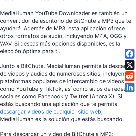
MediaHuman YouTube Downloader es también un
convertidor de escritorio de BitChute a MP3 que te
ayudará. Además de MP3, esta aplicación ofrece
otros formatos de audio, incluyendo M4A, OGG y
WAV. Si deseas más opciones disponibles, es la
elección óptima para ti.
Junto a BitChute, MediaHuman permite la descarga
de videos y audios de numerosos sitios, incluyendo
plataformas populares de intercambio de videos
como YouTube y TikTok, así como sitios de redes
sociales como Facebook y Twitter (Ahora X). Si
estás buscando una aplicación que te permita
descargar videos de cualquier sitio web
,
MediaHuman es la solución que estás buscando.
Para descargar un video de BitChute a MP3: