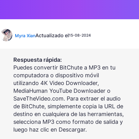
Actualizado el
Myra Xian
15-08-2024
Respuesta rápida:
Puedes convertir BitChute a MP3 en tu
computadora o dispositivo móvil
utilizando 4K Video Downloader,
MediaHuman YouTube Downloader o
SaveTheVideo.com. Para extraer el audio
de BitChute, simplemente copia la URL de
destino en cualquiera de las herramientas,
selecciona MP3 como formato de salida y
luego haz clic en Descargar.