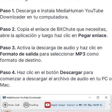
Paso 1.
Descarga e instala MediaHuman YouTube
Downloader en tu computadora.
Paso 2.
Copia el enlace de BitChute que necesitas,
abre la aplicación y luego haz clic en
Pegar enlace
.
Paso 3.
Activa la descarga de audio y haz clic en
Formato de salida
para seleccionar
MP3
como
formato de destino.
Paso 4.
Haz clic en el botón
Descargar
para
comenzar a descargar el archivo de audio en tu PC o
Mac.