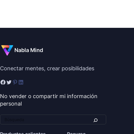
Nabla Mind
Conectar mentes, crear posibilidades
No vender o compartir mi información
personal