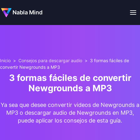
Nabla Mind
Inicio
>
Consejos para descargar audio
>
3 formas fáciles de
convertir Newgrounds a MP3
3 formas fáciles de convertir
Newgrounds a MP3
Ya sea que desee convertir videos de Newgrounds a
MP3 o descargar audio de Newgrounds en MP3,
puede aplicar los consejos de esta guía.