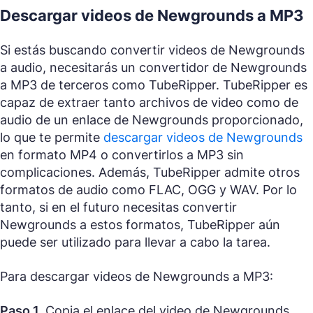
Descargar videos de Newgrounds a MP3
Si estás buscando convertir videos de Newgrounds
a audio, necesitarás un convertidor de Newgrounds
a MP3 de terceros como TubeRipper. TubeRipper es
capaz de extraer tanto archivos de video como de
audio de un enlace de Newgrounds proporcionado,
lo que te permite
descargar videos de Newgrounds
en formato MP4 o convertirlos a MP3 sin
complicaciones. Además, TubeRipper admite otros
formatos de audio como FLAC, OGG y WAV. Por lo
tanto, si en el futuro necesitas convertir
Newgrounds a estos formatos, TubeRipper aún
puede ser utilizado para llevar a cabo la tarea.
Para descargar videos de Newgrounds a MP3:
Paso 1.
Copia el enlace del video de Newgrounds.