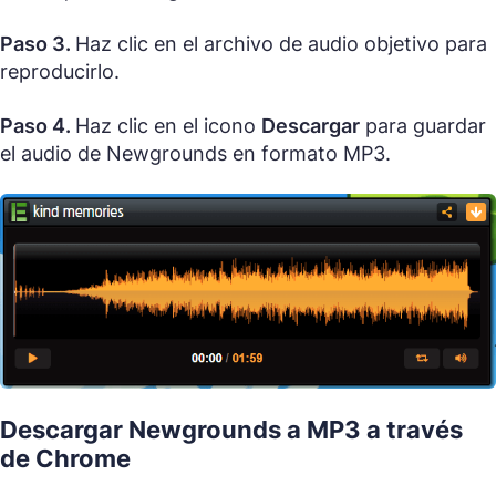
Paso 3.
Haz clic en el archivo de audio objetivo para
reproducirlo.
Paso 4.
Haz clic en el icono
Descargar
para guardar
el audio de Newgrounds en formato MP3.
Descargar Newgrounds a MP3 a través
de Chrome