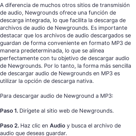
A diferencia de muchos otros sitios de transmisión
de audio, Newgrounds ofrece una función de
descarga integrada, lo que facilita la descarga de
archivos de audio de Newgrounds. Es importante
destacar que los archivos de audio descargados se
guardan de forma conveniente en formato MP3 de
manera predeterminada, lo que se alinea
perfectamente con tu objetivo de descargar audio
de Newgrounds. Por lo tanto, la forma más sencilla
de descargar audio de Newgrounds en MP3 es
utilizar la opción de descarga nativa.
Para descargar audio de Newground a MP3:
Paso 1.
Dirígete al sitio web de Newgrounds.
Paso 2.
Haz clic en
Audio
y busca el archivo de
audio que deseas guardar.