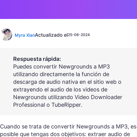
Actualizado el
Myra Xian
25-06-2024
Respuesta rápida:
Puedes convertir Newgrounds a MP3
utilizando directamente la función de
descarga de audio nativa en el sitio web o
extrayendo el audio de los videos de
Newgrounds utilizando Video Downloader
Professional o TubeRipper.
Cuando se trata de convertir Newgrounds a MP3, es
posible que tengas dos objetivos: extraer audio de