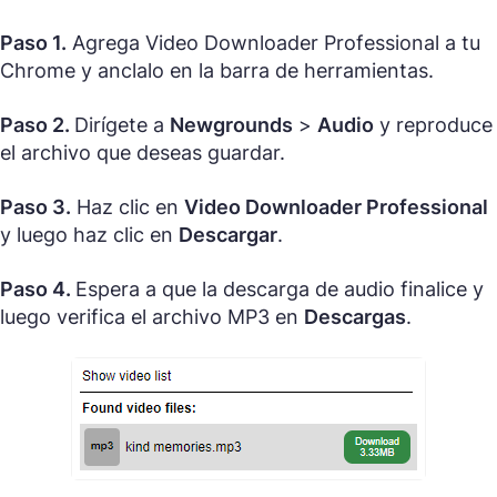
Paso 1.
Agrega Video Downloader Professional a tu
Chrome y anclalo en la barra de herramientas.
Paso 2.
Dirígete a
Newgrounds
>
Audio
y reproduce
el archivo que deseas guardar.
Paso 3.
Haz clic en
Video Downloader Professional
y luego haz clic en
Descargar
.
Paso 4.
Espera a que la descarga de audio finalice y
luego verifica el archivo MP3 en
Descargas
.