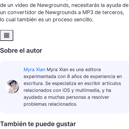
de un video de Newgrounds, necesitarás la ayuda de
un convertidor de Newgrounds a MP3 de terceros,
lo cual también es un proceso sencillo.
Sobre el autor
Myra Xian
Myra Xian es una editora
experimentada con 8 años de experiencia en
escritura. Se especializa en escribir artículos
relacionados con iOS y multimedia, y ha
ayudado a muchas personas a resolver
problemas relacionados.
También te puede gustar