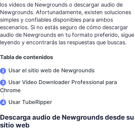
los videos de Newgrounds o descargar audio de
Newgrounds. Afortunadamente, existen soluciones
simples y confiables disponibles para ambos
escenarios. Si no estás seguro de cómo descargar
audio de Newgrounds en tu formato preferido, sigue
leyendo y encontrarás las respuestas que buscas.
Tabla de contenidos
Usar el sitio web de Newgrounds
Usar Video Downloader Professional para
Chrome
Usar TubeRipper
Descarga audio de Newgrounds desde su
sitio web