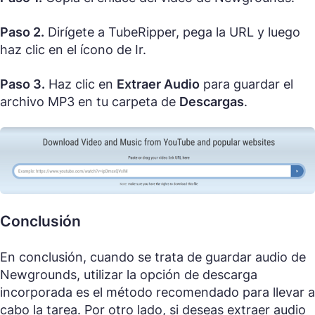
Paso 2.
Dirígete a TubeRipper, pega la URL y luego
haz clic en el ícono de Ir.
Paso 3.
Haz clic en
Extraer Audio
para guardar el
archivo MP3 en tu carpeta de
Descargas
.
Conclusión
En conclusión, cuando se trata de guardar audio de
Newgrounds, utilizar la opción de descarga
incorporada es el método recomendado para llevar a
cabo la tarea. Por otro lado, si deseas extraer audio