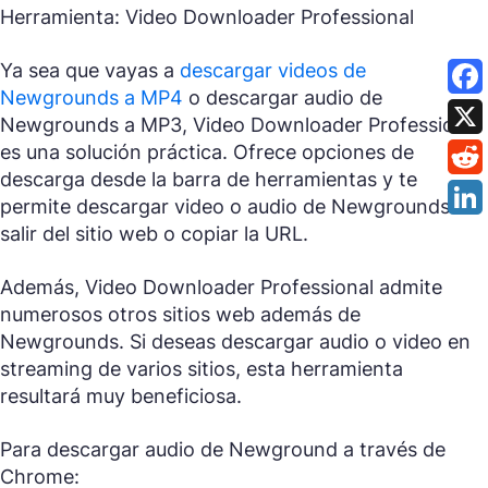
Herramienta: Video Downloader Professional
Ya sea que vayas a
descargar videos de
Newgrounds a MP4
o descargar audio de
Newgrounds a MP3, Video Downloader Professional
es una solución práctica. Ofrece opciones de
descarga desde la barra de herramientas y te
permite descargar video o audio de Newgrounds sin
salir del sitio web o copiar la URL.
Además, Video Downloader Professional admite
numerosos otros sitios web además de
Newgrounds. Si deseas descargar audio o video en
streaming de varios sitios, esta herramienta
resultará muy beneficiosa.
Para descargar audio de Newground a través de
Chrome: