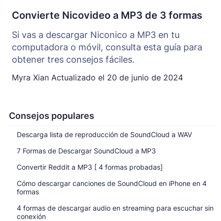
Convierte Nicovideo a MP3 de 3 formas
Si vas a descargar Niconico a MP3 en tu
computadora o móvil, consulta esta guía para
obtener tres consejos fáciles.
Myra Xian
Actualizado el
20 de junio de 2024
Consejos populares
Descarga lista de reproducción de SoundCloud a WAV
7 Formas de Descargar SoundCloud a MP3
Convertir Reddit a MP3 [ 4 formas probadas]
Cómo descargar canciones de SoundCloud en iPhone en 4
formas
4 formas de descargar audio en streaming para escuchar sin
conexión