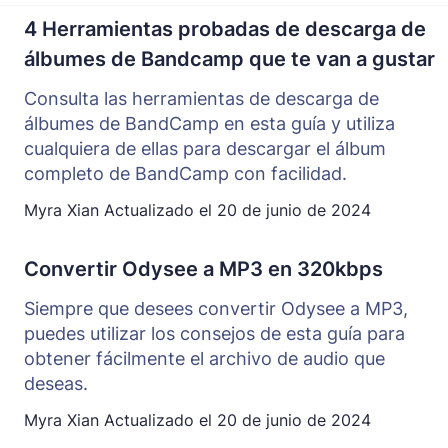
4 Herramientas probadas de descarga de
álbumes de Bandcamp que te van a gustar
Consulta las herramientas de descarga de
álbumes de BandCamp en esta guía y utiliza
cualquiera de ellas para descargar el álbum
completo de BandCamp con facilidad.
Myra Xian
Actualizado el
20 de junio de 2024
Convertir Odysee a MP3 en 320kbps
Siempre que desees convertir Odysee a MP3,
puedes utilizar los consejos de esta guía para
obtener fácilmente el archivo de audio que
deseas.
Myra Xian
Actualizado el
20 de junio de 2024