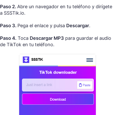
Paso 2.
Abre un navegador en tu teléfono y dirígete
a SSSTik.io.
Paso 3.
Pega el enlace y pulsa
Descargar
.
Paso 4.
Toca
Descargar MP3
para guardar el audio
de TikTok en tu teléfono.