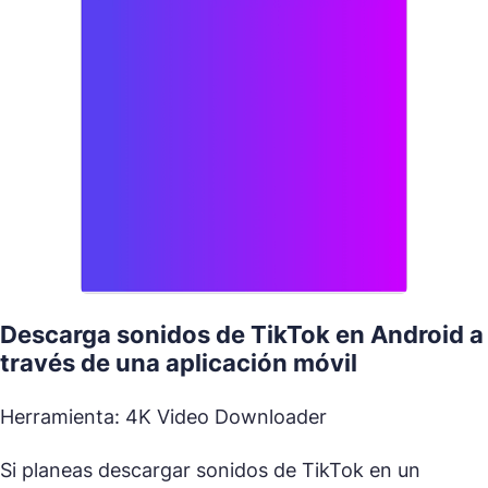
Descarga sonidos de TikTok en Android a
través de una aplicación móvil
Herramienta: 4K Video Downloader
Si planeas descargar sonidos de TikTok en un