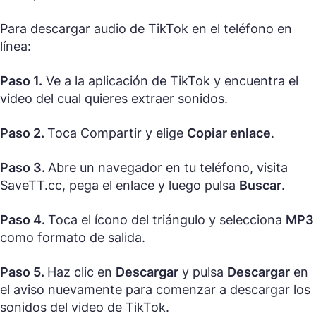
Para descargar audio de TikTok en el teléfono en
línea:
Paso 1.
Ve a la aplicación de TikTok y encuentra el
video del cual quieres extraer sonidos.
Paso 2.
Toca Compartir y elige
Copiar enlace
.
Paso 3.
Abre un navegador en tu teléfono, visita
SaveTT.cc, pega el enlace y luego pulsa
Buscar
.
Paso 4.
Toca el ícono del triángulo y selecciona
MP3
como formato de salida.
Paso 5.
Haz clic en
Descargar
y pulsa
Descargar
en
el aviso nuevamente para comenzar a descargar los
sonidos del video de TikTok.