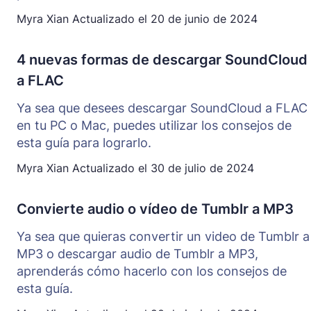
Myra Xian
Actualizado el
20 de junio de 2024
4 nuevas formas de descargar SoundCloud
a FLAC
Ya sea que desees descargar SoundCloud a FLAC
en tu PC o Mac, puedes utilizar los consejos de
esta guía para lograrlo.
Myra Xian
Actualizado el
30 de julio de 2024
Convierte audio o vídeo de Tumblr a MP3
Ya sea que quieras convertir un video de Tumblr a
MP3 o descargar audio de Tumblr a MP3,
aprenderás cómo hacerlo con los consejos de
esta guía.