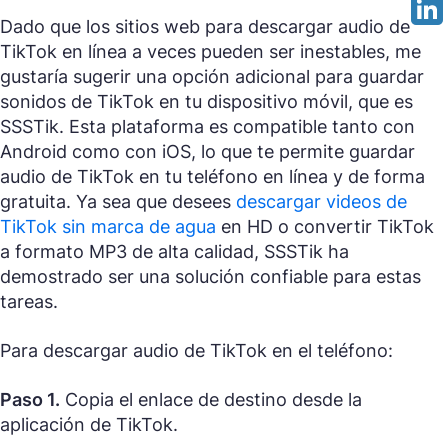
Dado que los sitios web para descargar audio de
TikTok en línea a veces pueden ser inestables, me
gustaría sugerir una opción adicional para guardar
sonidos de TikTok en tu dispositivo móvil, que es
SSSTik. Esta plataforma es compatible tanto con
Android como con iOS, lo que te permite guardar
audio de TikTok en tu teléfono en línea y de forma
gratuita. Ya sea que desees
descargar videos de
TikTok sin marca de agua
en HD o convertir TikTok
a formato MP3 de alta calidad, SSSTik ha
demostrado ser una solución confiable para estas
tareas.
Para descargar audio de TikTok en el teléfono:
Paso 1.
Copia el enlace de destino desde la
aplicación de TikTok.