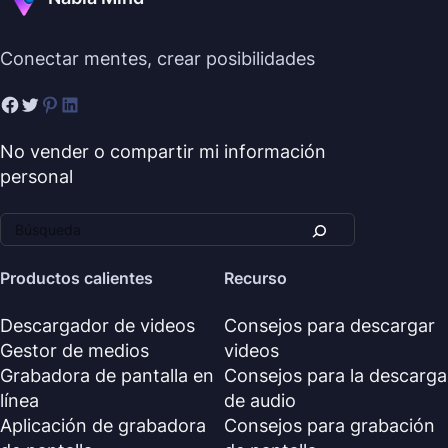
Conectar mentes, crear posibilidades
No vender o compartir mi información
personal
Productos calientes
Recurso
Descargador de videos
Consejos para descargar
Gestor de medios
videos
Grabadora de pantalla en
Consejos para la descarga
línea
de audio
Aplicación de grabadora
Consejos para grabación