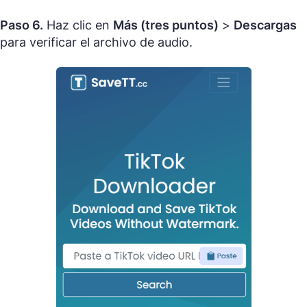
Paso 6.
Haz clic en
Más (tres puntos)
>
Descargas
para verificar el archivo de audio.