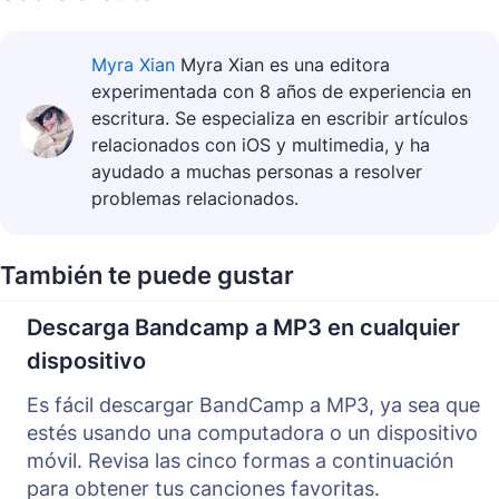
Myra Xian
Myra Xian es una editora
experimentada con 8 años de experiencia en
escritura. Se especializa en escribir artículos
relacionados con iOS y multimedia, y ha
ayudado a muchas personas a resolver
problemas relacionados.
También te puede gustar
Descarga Bandcamp a MP3 en cualquier
dispositivo
Es fácil descargar BandCamp a MP3, ya sea que
estés usando una computadora o un dispositivo
móvil. Revisa las cinco formas a continuación
para obtener tus canciones favoritas.