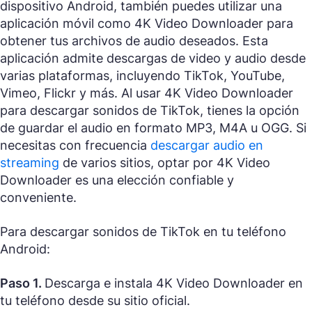
dispositivo Android, también puedes utilizar una
aplicación móvil como 4K Video Downloader para
obtener tus archivos de audio deseados. Esta
aplicación admite descargas de video y audio desde
varias plataformas, incluyendo TikTok, YouTube,
Vimeo, Flickr y más. Al usar 4K Video Downloader
para descargar sonidos de TikTok, tienes la opción
de guardar el audio en formato MP3, M4A u OGG. Si
necesitas con frecuencia
descargar audio en
streaming
de varios sitios, optar por 4K Video
Downloader es una elección confiable y
conveniente.
Para descargar sonidos de TikTok en tu teléfono
Android:
Paso 1.
Descarga e instala 4K Video Downloader en
tu teléfono desde su sitio oficial.