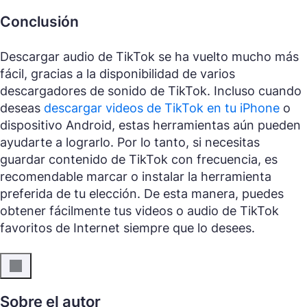
Conclusión
Descargar audio de TikTok se ha vuelto mucho más
fácil, gracias a la disponibilidad de varios
descargadores de sonido de TikTok. Incluso cuando
deseas
descargar videos de TikTok en tu iPhone
o
dispositivo Android, estas herramientas aún pueden
ayudarte a lograrlo. Por lo tanto, si necesitas
guardar contenido de TikTok con frecuencia, es
recomendable marcar o instalar la herramienta
preferida de tu elección. De esta manera, puedes
obtener fácilmente tus videos o audio de TikTok
favoritos de Internet siempre que lo desees.
Sobre el autor