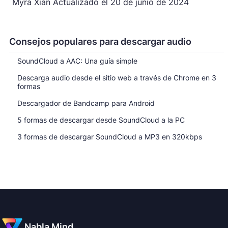
Myra Xian
Actualizado el
20 de junio de 2024
Consejos populares para descargar audio
SoundCloud a AAC: Una guía simple
Descarga audio desde el sitio web a través de Chrome en 3
formas
Descargador de Bandcamp para Android
5 formas de descargar desde SoundCloud a la PC
3 formas de descargar SoundCloud a MP3 en 320kbps
Nabla Mind