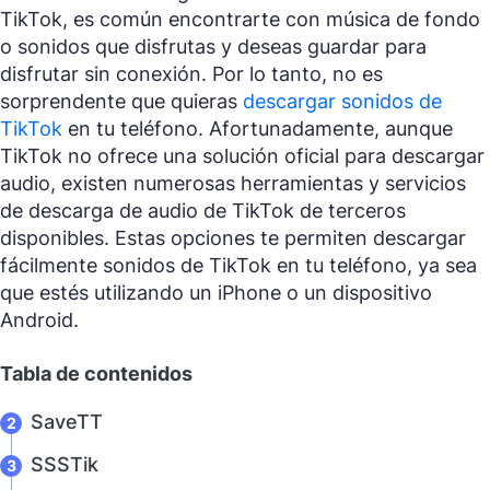
TikTok, es común encontrarte con música de fondo
o sonidos que disfrutas y deseas guardar para
disfrutar sin conexión. Por lo tanto, no es
sorprendente que quieras
descargar sonidos de
TikTok
en tu teléfono. Afortunadamente, aunque
TikTok no ofrece una solución oficial para descargar
audio, existen numerosas herramientas y servicios
de descarga de audio de TikTok de terceros
disponibles. Estas opciones te permiten descargar
fácilmente sonidos de TikTok en tu teléfono, ya sea
que estés utilizando un iPhone o un dispositivo
Android.
Tabla de contenidos
SaveTT
SSSTik