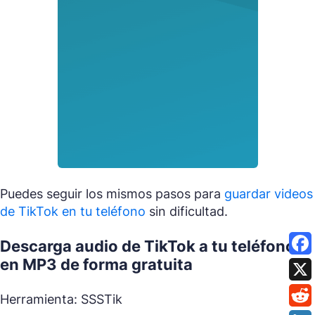
Puedes seguir los mismos pasos para
guardar videos
de TikTok en tu teléfono
sin dificultad.
Descarga audio de TikTok a tu teléfono
en MP3 de forma gratuita
Herramienta: SSSTik