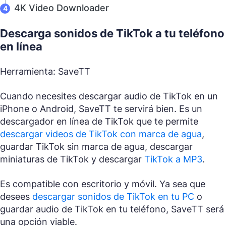
4K Video Downloader
Descarga sonidos de TikTok a tu teléfono
en línea
Herramienta: SaveTT
Cuando necesites descargar audio de TikTok en un
iPhone o Android, SaveTT te servirá bien. Es un
descargador en línea de TikTok que te permite
descargar videos de TikTok con marca de agua
,
guardar TikTok sin marca de agua, descargar
miniaturas de TikTok y descargar
TikTok a MP3
.
Es compatible con escritorio y móvil. Ya sea que
desees
descargar sonidos de TikTok en tu PC
o
guardar audio de TikTok en tu teléfono, SaveTT será
una opción viable.