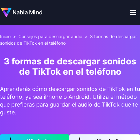
Nabla Mind
Inicio
>
Consejos para descargar audio
>
3 formas de descargar
sonidos de TikTok en el teléfono
3 formas de descargar sonidos
de TikTok en el teléfono
Aprenderás cómo descargar sonidos de TikTok en tu
teléfono, ya sea iPhone o Android. Utiliza el método
que prefieras para guardar el audio de TikTok que te
guste.