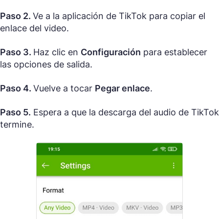
Paso 2.
Ve a la aplicación de TikTok para copiar el
enlace del video.
Paso 3.
Haz clic en
Configuración
para establecer
las opciones de salida.
Paso 4.
Vuelve a tocar
Pegar enlace
.
Paso 5.
Espera a que la descarga del audio de TikTok
termine.