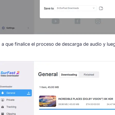
 a que finalice el proceso de descarga de audio y lue