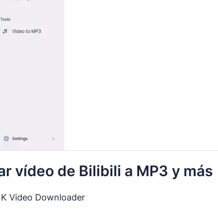
r vídeo de Bilibili a MP3 y más
4K Video Downloader