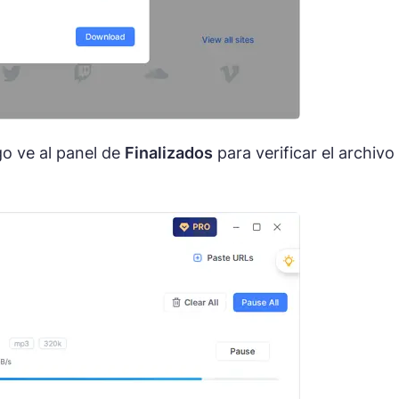
go ve al panel de
Finalizados
para verificar el archivo