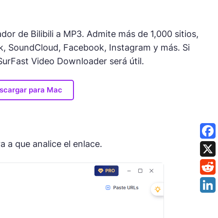
 de Bilibili a MP3. Admite más de 1,000 sitios,
ok, SoundCloud, Facebook, Instagram y más. Si
SurFast Video Downloader será útil.
scargar para Mac
a a que analice el enlace.