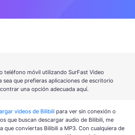
o teléfono móvil utilizando SurFast Video
ea que prefieras aplicaciones de escritorio
ncontrar una opción adecuada aquí.
rgar videos de Bilibili
para ver sin conexión o
arios que buscan descargar audio de Bilibili, me
que conviertas Bilibili a MP3. Con cualquiera de