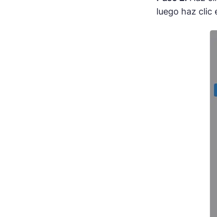
luego haz clic