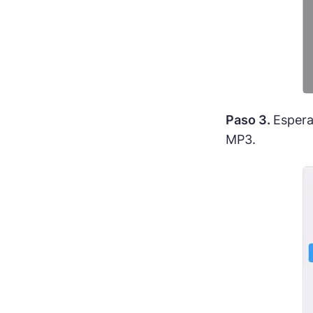
Paso 3.
Espera
MP3.