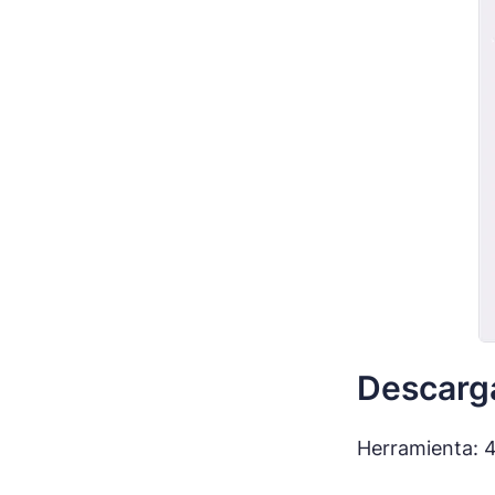
Descarga
Herramienta: 