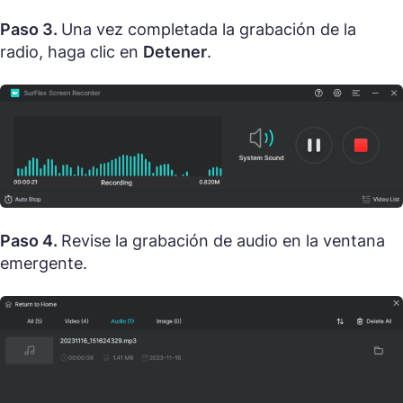
Paso 3.
Una vez completada la grabación de la
radio, haga clic en
Detener
.
Paso 4.
Revise la grabación de audio en la ventana
emergente.