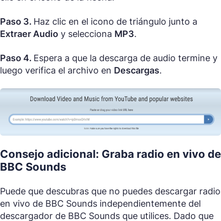
Paso 3.
Haz clic en el icono de triángulo junto a
Extraer Audio
y selecciona
MP3
.
Paso 4.
Espera a que la descarga de audio termine y
luego verifica el archivo en
Descargas
.
Consejo adicional: Graba radio en vivo de
BBC Sounds
Puede que descubras que no puedes descargar radio
en vivo de BBC Sounds independientemente del
descargador de BBC Sounds que utilices. Dado que