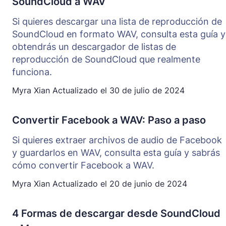
SoundCloud a WAV
Si quieres descargar una lista de reproducción de
SoundCloud en formato WAV, consulta esta guía y
obtendrás un descargador de listas de
reproducción de SoundCloud que realmente
funciona.
Myra Xian
Actualizado el
30 de julio de 2024
Convertir Facebook a WAV: Paso a paso
Si quieres extraer archivos de audio de Facebook
y guardarlos en WAV, consulta esta guía y sabrás
cómo convertir Facebook a WAV.
Myra Xian
Actualizado el
20 de junio de 2024
4 Formas de descargar desde SoundCloud