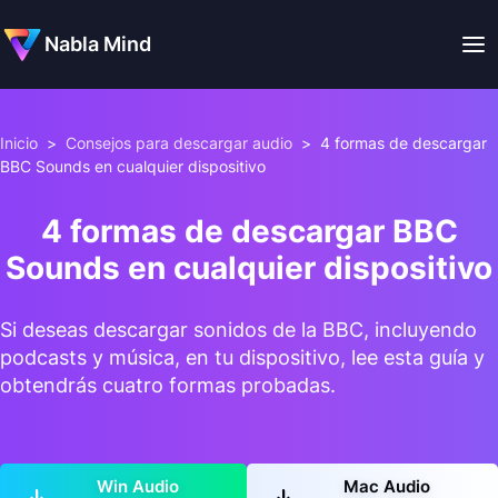
Nabla Mind
Inicio
>
Consejos para descargar audio
>
4 formas de descargar
BBC Sounds en cualquier dispositivo
4 formas de descargar BBC
Sounds en cualquier dispositivo
Si deseas descargar sonidos de la BBC, incluyendo
podcasts y música, en tu dispositivo, lee esta guía y
obtendrás cuatro formas probadas.
Win Audio
Mac Audio