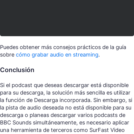
Puedes obtener más consejos prácticos de la guía
sobre
cómo grabar audio en streaming
.
Conclusión
Si el podcast que deseas descargar está disponible
para su descarga, la solución más sencilla es utilizar
la función de Descarga incorporada. Sin embargo, si
la pista de audio deseada no está disponible para su
descarga o planeas descargar varios podcasts de
BBC Sounds simultáneamente, es necesario aplicar
una herramienta de terceros como SurFast Video