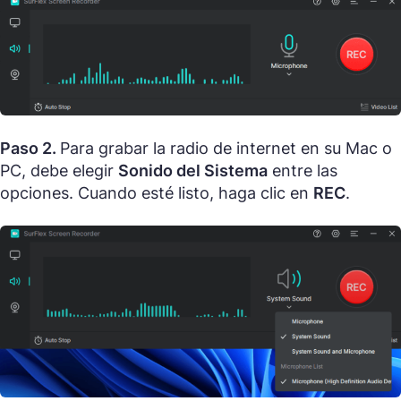
Paso 2.
Para grabar la radio de internet en su Mac o
PC, debe elegir
Sonido del Sistema
entre las
opciones. Cuando esté listo, haga clic en
REC
.