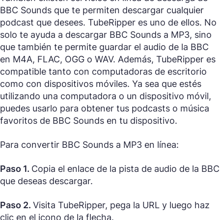
BBC Sounds que te permiten descargar cualquier
podcast que desees. TubeRipper es uno de ellos. No
solo te ayuda a descargar BBC Sounds a MP3, sino
que también te permite guardar el audio de la BBC
en M4A, FLAC, OGG o WAV. Además, TubeRipper es
compatible tanto con computadoras de escritorio
como con dispositivos móviles. Ya sea que estés
utilizando una computadora o un dispositivo móvil,
puedes usarlo para obtener tus podcasts o música
favoritos de BBC Sounds en tu dispositivo.
Para convertir BBC Sounds a MP3 en línea:
Paso 1.
Copia el enlace de la pista de audio de la BBC
que deseas descargar.
Paso 2.
Visita TubeRipper, pega la URL y luego haz
clic en el icono de la flecha.