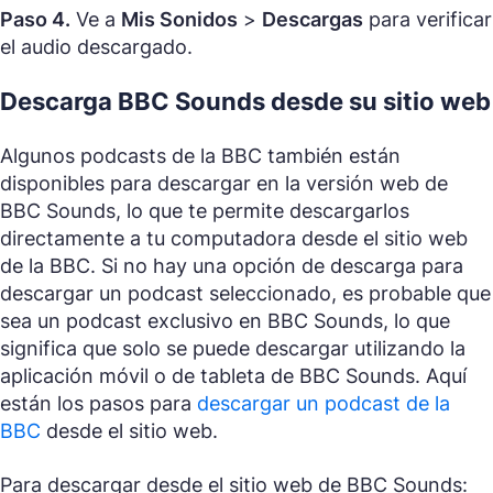
Paso 4.
Ve a
Mis Sonidos
>
Descargas
para verificar
el audio descargado.
Descarga BBC Sounds desde su sitio web
Algunos podcasts de la BBC también están
disponibles para descargar en la versión web de
BBC Sounds, lo que te permite descargarlos
directamente a tu computadora desde el sitio web
de la BBC. Si no hay una opción de descarga para
descargar un podcast seleccionado, es probable que
sea un podcast exclusivo en BBC Sounds, lo que
significa que solo se puede descargar utilizando la
aplicación móvil o de tableta de BBC Sounds. Aquí
están los pasos para
descargar un podcast de la
BBC
desde el sitio web.
Para descargar desde el sitio web de BBC Sounds: