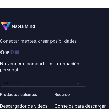
Nabla Mind
Conectar mentes, crear posibilidades
No vender o compartir mi información
personal
Productos calientes
Recurso
Descargador de videos
Consejos para descargar