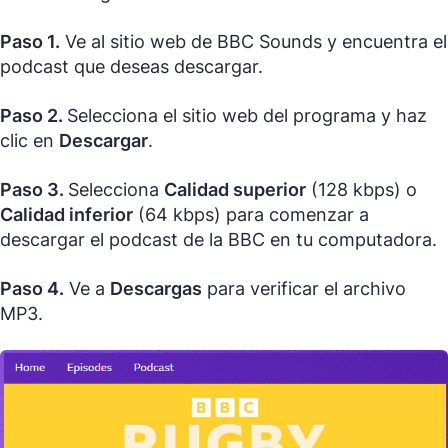
Paso 1.
Ve al sitio web de BBC Sounds y encuentra el
podcast que deseas descargar.
Paso 2.
Selecciona el sitio web del programa y haz
clic en
Descargar
.
Paso 3.
Selecciona
Calidad superior
(128 kbps) o
Calidad inferior
(64 kbps) para comenzar a
descargar el podcast de la BBC en tu computadora.
Paso 4.
Ve a
Descargas
para verificar el archivo
MP3.