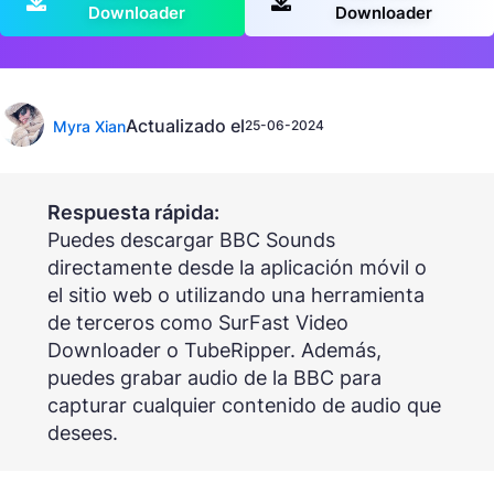
Downloader
Downloader
Actualizado el
Myra Xian
25-06-2024
Respuesta rápida:
Puedes descargar BBC Sounds
directamente desde la aplicación móvil o
el sitio web o utilizando una herramienta
de terceros como SurFast Video
Downloader o TubeRipper. Además,
puedes grabar audio de la BBC para
capturar cualquier contenido de audio que
desees.