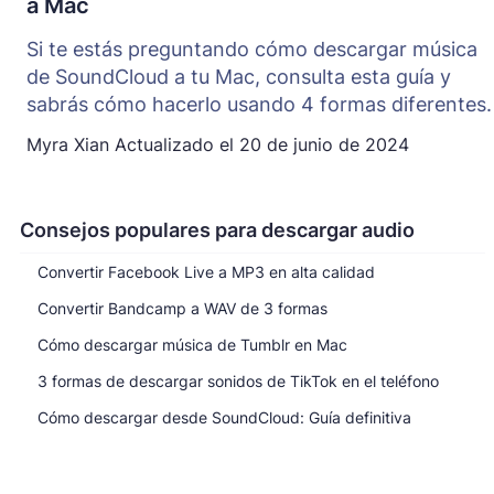
a Mac
Si te estás preguntando cómo descargar música
de SoundCloud a tu Mac, consulta esta guía y
sabrás cómo hacerlo usando 4 formas diferentes.
Myra Xian
Actualizado el
20 de junio de 2024
Consejos populares para descargar audio
Convertir Facebook Live a MP3 en alta calidad
Convertir Bandcamp a WAV de 3 formas
Cómo descargar música de Tumblr en Mac
3 formas de descargar sonidos de TikTok en el teléfono
Cómo descargar desde SoundCloud: Guía definitiva