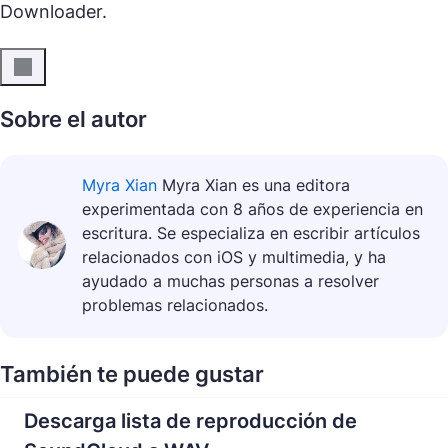
Downloader.
Sobre el autor
Myra Xian
Myra Xian es una editora
experimentada con 8 años de experiencia en
escritura. Se especializa en escribir artículos
relacionados con iOS y multimedia, y ha
ayudado a muchas personas a resolver
problemas relacionados.
También te puede gustar
Descarga lista de reproducción de