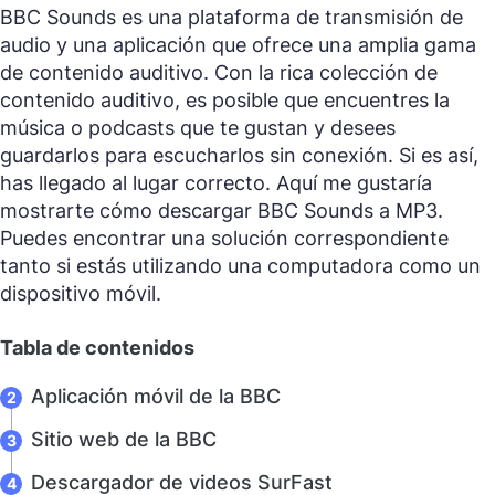
BBC Sounds es una plataforma de transmisión de
audio y una aplicación que ofrece una amplia gama
de contenido auditivo. Con la rica colección de
contenido auditivo, es posible que encuentres la
música o podcasts que te gustan y desees
guardarlos para escucharlos sin conexión. Si es así,
has llegado al lugar correcto. Aquí me gustaría
mostrarte cómo descargar BBC Sounds a MP3.
Puedes encontrar una solución correspondiente
tanto si estás utilizando una computadora como un
dispositivo móvil.
Tabla de contenidos
Aplicación móvil de la BBC
Sitio web de la BBC
Descargador de videos SurFast