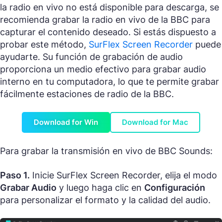
la radio en vivo no está disponible para descarga, se
recomienda grabar la radio en vivo de la BBC para
capturar el contenido deseado. Si estás dispuesto a
probar este método,
SurFlex Screen Recorder
puede
ayudarte. Su función de grabación de audio
proporciona un medio efectivo para grabar audio
interno en tu computadora, lo que te permite grabar
fácilmente estaciones de radio de la BBC.
Download for Win
Download for Mac
Para grabar la transmisión en vivo de BBC Sounds:
Paso 1.
Inicie SurFlex Screen Recorder, elija el modo
Grabar Audio
y luego haga clic en
Configuración
para personalizar el formato y la calidad del audio.