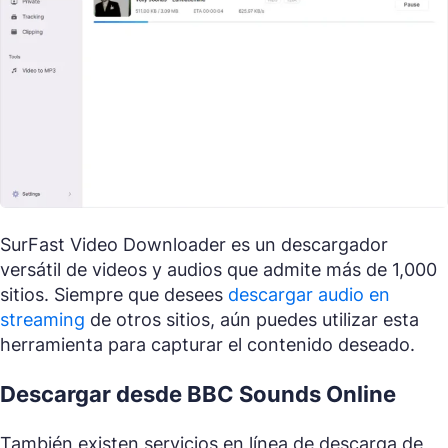
SurFast Video Downloader es un descargador
versátil de videos y audios que admite más de 1,000
sitios. Siempre que desees
descargar audio en
streaming
de otros sitios, aún puedes utilizar esta
herramienta para capturar el contenido deseado.
Descargar desde BBC Sounds Online
También existen servicios en línea de descarga de