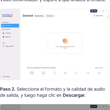
Paso 2.
Seleccione el formato y la calidad de audio
de salida, y luego haga clic en
Descargar
.