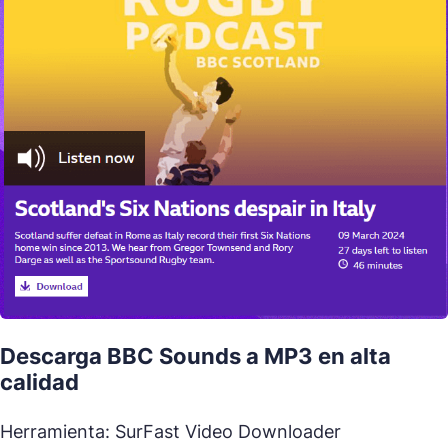
Descarga BBC Sounds a MP3 en alta
calidad
Herramienta: SurFast Video Downloader