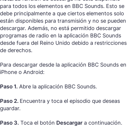
para todos los elementos en BBC Sounds. Esto se
debe principalmente a que ciertos elementos solo
están disponibles para transmisión y no se pueden
descargar. Además, no está permitido descargar
programas de radio en la aplicación BBC Sounds
desde fuera del Reino Unido debido a restricciones
de derechos.
Para descargar desde la aplicación BBC Sounds en
iPhone o Android:
Paso 1.
Abre la aplicación BBC Sounds.
Paso 2.
Encuentra y toca el episodio que deseas
guardar.
Paso 3.
Toca el botón
Descargar
a continuación.