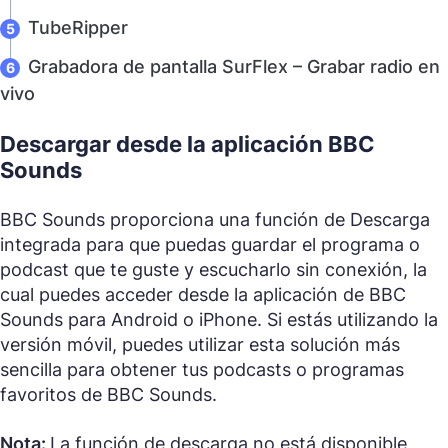
TubeRipper
Grabadora de pantalla SurFlex – Grabar radio en
vivo
Descargar desde la aplicación BBC
Sounds
BBC Sounds proporciona una función de Descarga
integrada para que puedas guardar el programa o
podcast que te guste y escucharlo sin conexión, la
cual puedes acceder desde la aplicación de BBC
Sounds para Android o iPhone. Si estás utilizando la
versión móvil, puedes utilizar esta solución más
sencilla para obtener tus podcasts o programas
favoritos de BBC Sounds.
Nota:
La función de descarga no está disponible