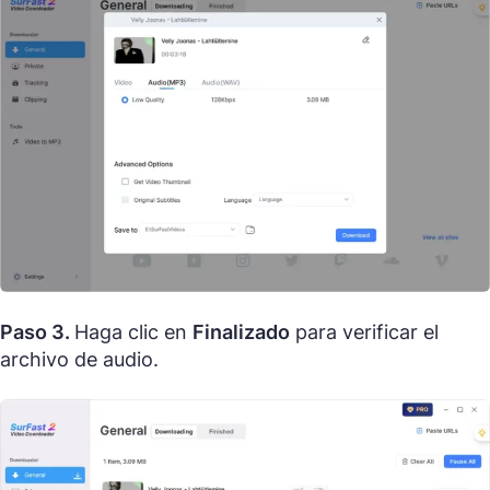
Paso 3.
Haga clic en
Finalizado
para verificar el
archivo de audio.