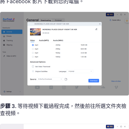
將 Facebook 影片下載到您的電腦。
步驟 3.
等待視頻下載過程完成，然後前往所選文件夾檢
查視頻。