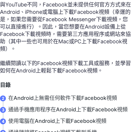
與YouTube不同，Facebook並未提供任何官方方式來在
Android、iPhone或電腦上下載Facebook視頻（幸運的
是，如果您需要從Facebook Messenger下載視頻，您
可以直接進行）。因此，當您想要在Android設備上從
Facebook下載視頻時，需要第三方應用程序或網站來協
助（其中一些也可用於在Mac或PC上下載Facebook視
頻）。
繼續閱讀以下的Facebook視頻下載工具或服務，並學習
如何在Android上輕鬆下載Facebook視頻。
目錄
在Android上無需任何軟件下載Facebook視頻
通過手機應用程序在Android上下載Facebook視頻
使用電腦在Android上下載Facebook視頻