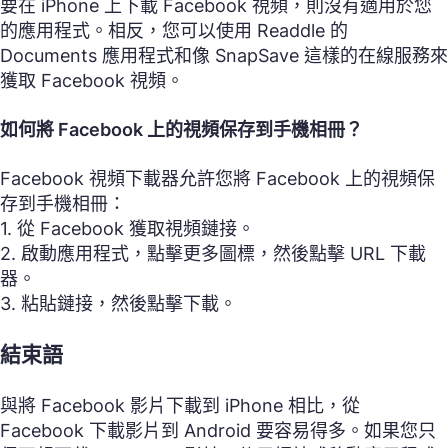
要在 iPhone 上下載 Facebook 視頻，則沒有適用於您
的應用程式。相反，您可以使用 Readdle 的
Documents 應用程式和像 SnapSave 這樣的在線服務來
獲取 Facebook 視頻。
如何將 Facebook 上的視頻保存到手機相冊？
Facebook 視頻下載器允許您將 Facebook 上的視頻保
存到手機相冊：
1. 從 Facebook 獲取視頻鏈接。
2. 啟動應用程式，點擊更多圖標，然後點擊 URL 下載
器。
3. 粘貼鏈接，然後點擊下載。
結束語
與將 Facebook 影片下載到 iPhone 相比，從
Facebook 下載影片到 Android 要容易得多。如果您只