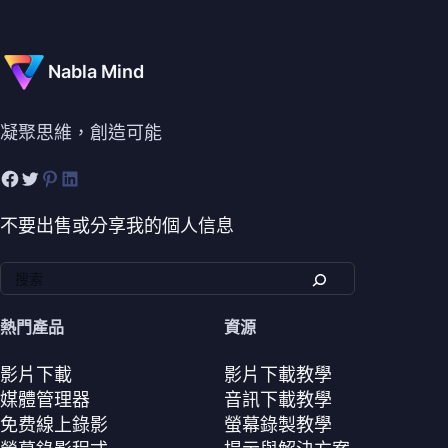
Nabla Mind
凝聚思維，創造可能
不要出售或分享我的個人信息
熱門產品
資源
影片下載
影片下載教學
媒體管理器
音訊下載教學
免费線上錄影
螢幕錄製教學