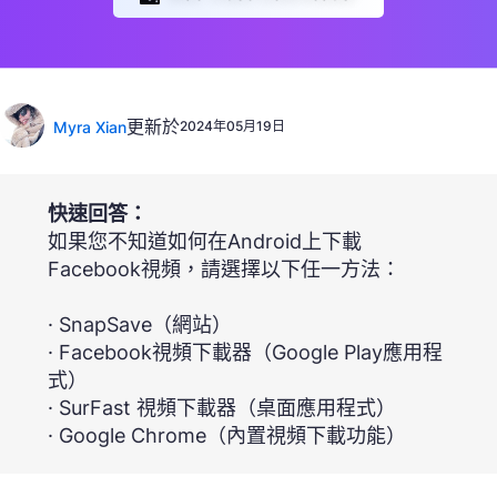
更新於
Myra Xian
2024年05月19日
快速回答：
如果您不知道如何在Android上下載
Facebook視頻，請選擇以下任一方法：
· SnapSave（網站）
· Facebook視頻下載器（Google Play應用程
式）
· SurFast 視頻下載器（桌面應用程式）
· Google Chrome（內置視頻下載功能）