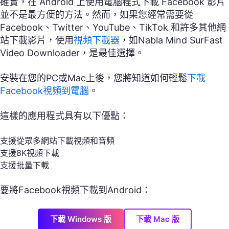
確實，在 Android 上使用電腦程式下載 Facebook 影片
並不是最方便的方法。然而，如果您經常需要從
Facebook、Twitter、YouTube、TikTok 和許多其他網
站下載影片，使用
視頻下載器
，如Nabla Mind SurFast
Video Downloader，是最佳選擇。
安裝在您的PC或Mac上後，您將知道如何輕鬆
下載
Facebook視頻到電腦
。
這樣的應用程式具有以下優點：
支援從眾多網站下載視頻和音頻
支援8K視頻下載
支援批量下載
要將Facebook視頻下載到Android：
下載 Windows 版
下載 Mac 版