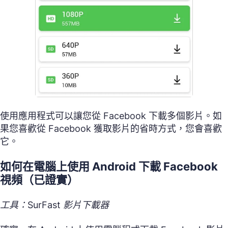
使用應用程式可以讓您從 Facebook 下載多個影片。如
果您喜歡從 Facebook 獲取影片的省時方式，您會喜歡
它。
如何在電腦上使用 Android 下載 Facebook
視頻（已證實）
工具：SurFast 影片下載器