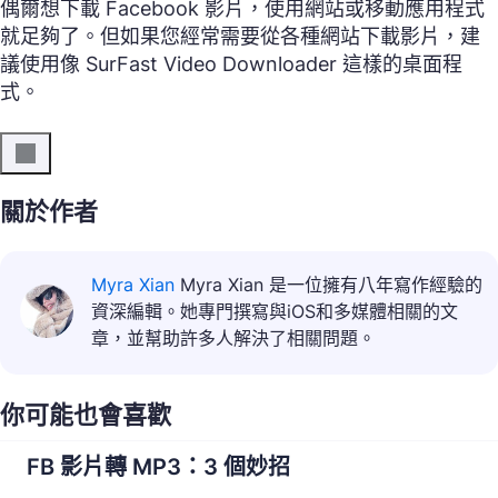
偶爾想下載 Facebook 影片，使用網站或移動應用程式
就足夠了。但如果您經常需要從各種網站下載影片，建
議使用像 SurFast Video Downloader 這樣的桌面程
式。
關於作者
Myra Xian
Myra Xian 是一位擁有八年寫作經驗的
資深編輯。她專門撰寫與iOS和多媒體相關的文
章，並幫助許多人解決了相關問題。
你可能也會喜歡
FB 影片轉 MP3：3 個妙招