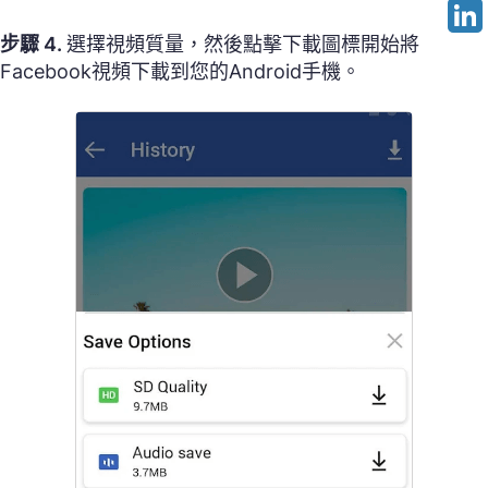
步驟 4.
選擇視頻質量，然後點擊下載圖標開始將
Facebook視頻下載到您的Android手機。