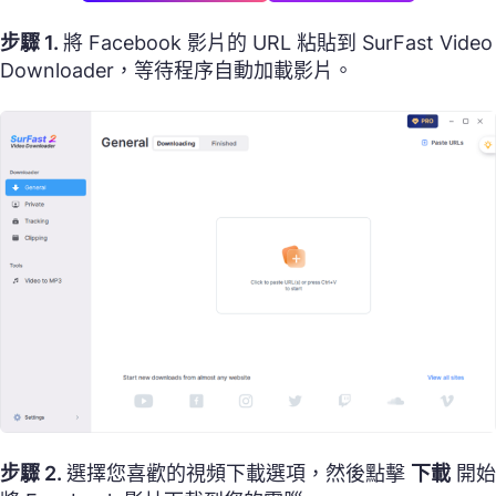
步驟 1.
將 Facebook 影片的 URL 粘貼到 SurFast Video
Downloader，等待程序自動加載影片。
步驟 2.
選擇您喜歡的視頻下載選項，然後點擊
下載
開始