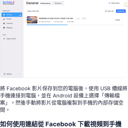
將 Facebook 影片保存到您的電腦後，使用 USB 纜線將
手機連接到電腦，並在 Android 設備上選擇「傳輸檔
案」。然後手動將影片從電腦複製到手機的內部存儲空
間。
如何使用連結從 Facebook 下載視頻到手機