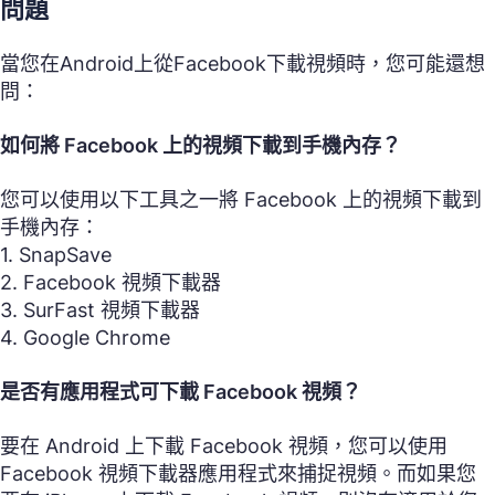
問題
當您在Android上從Facebook下載視頻時，您可能還想
問：
如何將 Facebook 上的視頻下載到手機內存？
您可以使用以下工具之一將 Facebook 上的視頻下載到
手機內存：
1. SnapSave
2. Facebook 視頻下載器
3. SurFast 視頻下載器
4. Google Chrome
是否有應用程式可下載 Facebook 視頻？
要在 Android 上下載 Facebook 視頻，您可以使用
Facebook 視頻下載器應用程式來捕捉視頻。而如果您