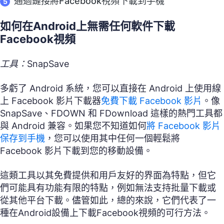
通過鏈接將Facebook視頻下載到手機
如何在Android上無需任何軟件下載
Facebook視頻
工具：SnapSave
多虧了 Android 系統，您可以直接在 Android 上使用線
上 Facebook 影片下載器
免費下載 Facebook 影片
。像
SnapSave、FDOWN 和 FDownload 這樣的熱門工具都
與 Android 兼容。如果您不知道如何
將 Facebook 影片
保存到手機
，您可以使用其中任何一個輕鬆將
Facebook 影片下載到您的移動設備。
這類工具以其免費提供和用戶友好的界面為特點，但它
們可能具有功能有限的特點，例如無法支持批量下載或
從其他平台下載。儘管如此，總的來說，它們代表了一
種在Android設備上下載Facebook視頻的可行方法。