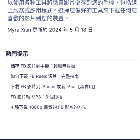
以使用各種工具將臉書影片儲存到您的手機，包括線
上服務或應用程式。選擇您偏好的工具來下載任何您
喜歡的影片到您的裝置。
Myra Xian
更新於
2024 年 5 月 18 日
熱門提示
儲存 FB 影片到手機：輕鬆無負擔
如何下載 FB Reels 短片：完整指南
下載 FB 影片到 iPhone 或者 iPad【超實用】
FB 影片轉 MP3：3 個妙招
4 種下載 1080p 畫質的 FB 影片的方法