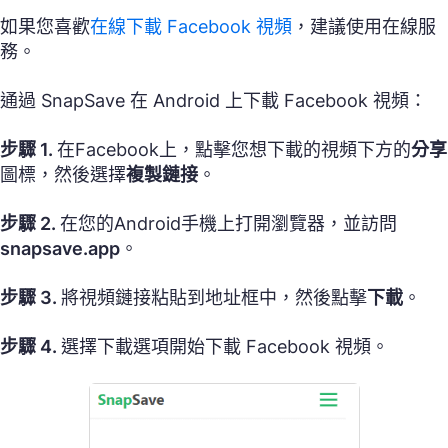
如果您喜歡
在線下載 Facebook 視頻
，建議使用在線服
務。
通過 SnapSave 在 Android 上下載 Facebook 視頻：
步驟 1.
在Facebook上，點擊您想下載的視頻下方的
分享
圖標，然後選擇
複製鏈接
。
步驟 2.
在您的Android手機上打開瀏覽器，並訪問
snapsave.app
。
步驟 3.
將視頻鏈接粘貼到地址框中，然後點擊
下載
。
步驟 4.
選擇下載選項開始下載 Facebook 視頻。