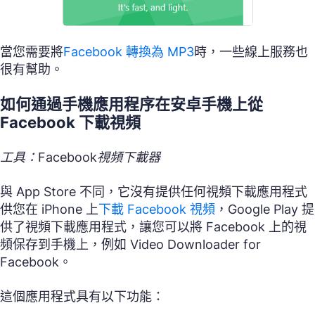
當您需要將
Facebook 轉換為 MP3
時，一些線上服務也
很有幫助。
如何通過手機應用程序在安卓手機上從
Facebook 下載視頻
工具：Facebook視頻下載器
與 App Store 不同，它沒有提供任何視頻下載應用程式
供您在 iPhone 上
下載 Facebook 視頻
，Google Play 提
供了視頻下載應用程式，讓您可以將 Facebook 上的視
頻保存到手機上，例如 Video Downloader for
Facebook。
這個應用程式具有以下功能：