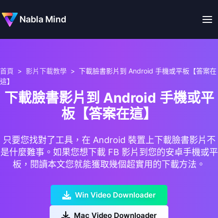
Nabla Mind
首頁
>
影片下載教學
>
下載臉書影片到 Android 手機或平板【答案在
這】
下載臉書影片到 Android 手機或平
板【答案在這】
只要您找對了工具，在 Android 裝置上下載臉書影片不
是什麼難事。如果您想下載 FB 影片到您的安卓手機或平
板，閱讀本文您就能獲取幾個超實用的下載方法。
Win Video Downloader
Mac Video Downloader