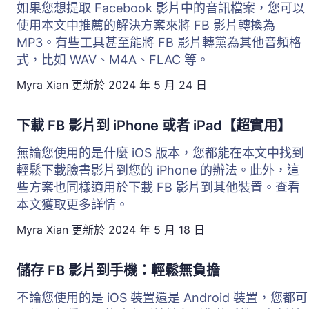
如果您想提取 Facebook 影片中的音訊檔案，您可以
使用本文中推薦的解決方案來將 FB 影片轉換為
MP3。有些工具甚至能將 FB 影片轉黨為其他音頻格
式，比如 WAV、M4A、FLAC 等。
Myra Xian
更新於
2024 年 5 月 24 日
下載 FB 影片到 iPhone 或者 iPad【超實用】
無論您使用的是什麼 iOS 版本，您都能在本文中找到
輕鬆下載臉書影片到您的 iPhone 的辦法。此外，這
些方案也同樣適用於下載 FB 影片到其他裝置。查看
本文獲取更多詳情。
Myra Xian
更新於
2024 年 5 月 18 日
儲存 FB 影片到手機：輕鬆無負擔
不論您使用的是 iOS 裝置還是 Android 裝置，您都可