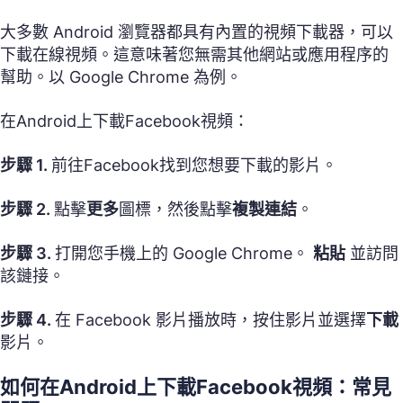
大多數 Android 瀏覽器都具有內置的視頻下載器，可以
下載在線視頻。這意味著您無需其他網站或應用程序的
幫助。以 Google Chrome 為例。
在Android上下載Facebook視頻：
步驟 1.
前往Facebook找到您想要下載的影片。
步驟 2.
點擊
更多
圖標，然後點擊
複製連結
。
步驟 3.
打開您手機上的 Google Chrome。
粘貼
並訪問
該鏈接。
步驟 4.
在 Facebook 影片播放時，按住影片並選擇
下載
影片。
如何在Android上下載Facebook視頻：常見