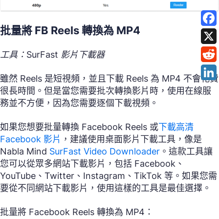
批量將 FB Reels 轉換為 MP4
工具：SurFast 影片下載器
雖然 Reels 是短視頻，並且下載 Reels 為 MP4 不會花費
很長時間。但是當您需要批次轉換影片時，使用在線服
務並不方便，因為您需要逐個下載視頻。
如果您想要批量轉換 Facebook Reels 或
下載高清
Facebook 影片
，建議使用桌面影片下載工具，像是
Nabla Mind
SurFast Video Downloader
。這款工具讓
您可以從眾多網站下載影片，包括 Facebook、
YouTube、Twitter、Instagram、TikTok 等。如果您需
要從不同網站下載影片，使用這樣的工具是最佳選擇。
批量將 Facebook Reels 轉換為 MP4：