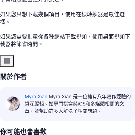
如果您只想下載幾個項目，使用在線轉換器是最佳選
擇。
如果您需要批量從各種網站下載視頻，使用桌面視頻下
載器將節省時間。
關於作者
Myra Xian
Myra Xian 是一位擁有八年寫作經驗的
資深編輯。她專門撰寫與iOS和多媒體相關的文
章，並幫助許多人解決了相關問題。
你可能也會喜歡