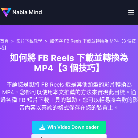
Nabla Mind
首頁
>
影片下載教學
>
如何將 FB Reels 下載並轉換為 MP4【3 個技
巧】
如何將 FB Reels 下載並轉換為
MP4【3 個技巧】
不論您是想將 FB Reels 還是其他類型的影片轉換為
MP4，您都可以使用本文推薦的方法來實現此目標。通
過各種 FB 短片下載工具的幫助，您可以輕易將喜歡的影
音內容以喜歡的格式保存在您的裝置上。
Win Video Downloader