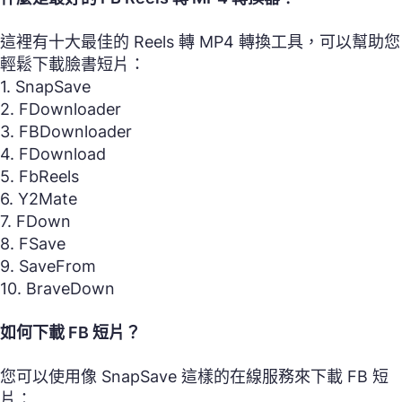
這裡有十大最佳的 Reels 轉 MP4 轉換工具，可以幫助您
輕鬆下載臉書短片：
1. SnapSave
2. FDownloader
3. FBDownloader
4. FDownload
5. FbReels
6. Y2Mate
7. FDown
8. FSave
9. SaveFrom
10. BraveDown
如何下載 FB 短片？
您可以使用像 SnapSave 這樣的在線服務來下載 FB 短
片：