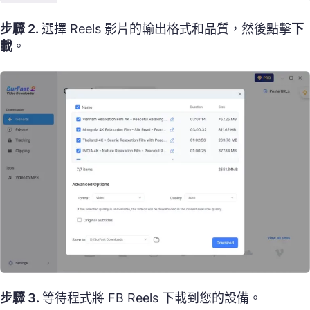
步驟 2.
選擇 Reels 影片的輸出格式和品質，然後點擊
下
載
。
步驟 3.
等待程式將 FB Reels 下載到您的設備。