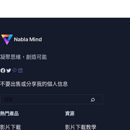
Nabla Mind
凝聚思維，創造可能
不要出售或分享我的個人信息
熱門產品
資源
影片下載
影片下載教學