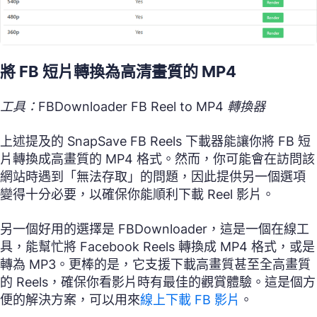
將 FB 短片轉換為高清畫質的 MP4
工具：FBDownloader FB Reel to MP4 轉換器
上述提及的 SnapSave FB Reels 下載器能讓你將 FB 短
片轉換成高畫質的 MP4 格式。然而，你可能會在訪問該
網站時遇到「無法存取」的問題，因此提供另一個選項
變得十分必要，以確保你能順利下載 Reel 影片。
另一個好用的選擇是 FBDownloader，這是一個在線工
具，能幫忙將 Facebook Reels 轉換成 MP4 格式，或是
轉為 MP3。更棒的是，它支援下載高畫質甚至全高畫質
的 Reels，確保你看影片時有最佳的觀賞體驗。這是個方
便的解決方案，可以用來
線上下載 FB 影片
。