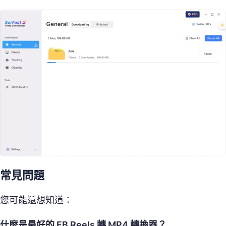
常見問題
您可能還想知道：
什麼是最好的 FB Reels 轉 MP4 轉換器？