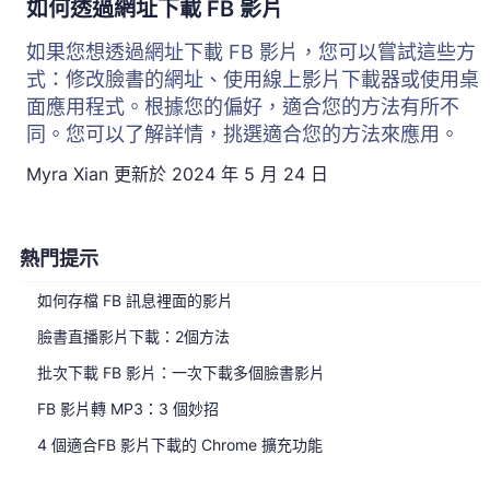
如何透過網址下載 FB 影片
如果您想透過網址下載 FB 影片，您可以嘗試這些方
式：修改臉書的網址、使用線上影片下載器或使用桌
面應用程式。根據您的偏好，適合您的方法有所不
同。您可以了解詳情，挑選適合您的方法來應用。
Myra Xian
更新於
2024 年 5 月 24 日
熱門提示
如何存檔 FB 訊息裡面的影片
臉書直播影片下載：2個方法
批次下載 FB 影片：一次下載多個臉書影片
FB 影片轉 MP3：3 個妙招
4 個適合FB 影片下載的 Chrome 擴充功能