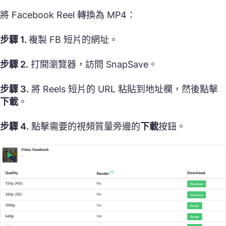
將 Facebook Reel 轉換為 MP4：
步驟 1.
複製 FB 短片的網址。
步驟 2.
打開瀏覽器，訪問 SnapSave。
步驟 3.
將 Reels 短片的 URL 粘貼到地址欄，然後點擊
下載
。
步驟 4.
點擊需要的視頻質量旁邊的
下載
按鈕。