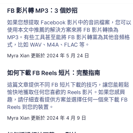
FB 影片轉 MP3：3 個妙招
如果您想提取 Facebook 影片中的音訊檔案，您可以
使用本文中推薦的解決方案來將 FB 影片轉換為
MP3。有些工具甚至能將 FB 影片轉黨為其他音頻格
式，比如 WAV、M4A、FLAC 等。
Myra Xian
更新於
2024 年 5 月 24 日
如何下載 FB Reels 短片：完整指南
這篇文章提供不同 FB 短片下載的技巧，讓您能輕鬆
愉快地獲取任何您喜歡的 Reels 影片。如果您感興
趣，請仔細查看提供方案並選擇任何一個來下載 FB
Reels 到您的裝置。
Myra Xian
更新於
2024 年 4 月 9 日