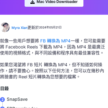
Mac Video Downloader
更新於
Myra Xian
2024年05月21日
就像一些用戶想要將
FB 轉換為 MP4
一樣，您可能需要
將 Facebook Reels 下載為 MP4，因為 MP4 是最廣泛
使用的視頻格式，與不同設備和程序具有最佳兼容性。
如果您渴望將 FB 短片 轉換為 MP4，但不知道如何操
作，請不要擔心。按照以下任何方法，您可以在幾秒內
將臉書的 Reel 短片轉換為您想要的檔案。
目錄
SnapSave