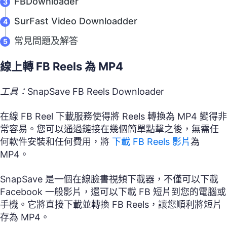
FBDownloader
SurFast Video Downloadder
常見問題及解答
線上轉 FB Reels 為 MP4
工具：SnapSave FB Reels Downloader
在線 FB Reel 下載服務使得將 Reels 轉換為 MP4 變得非
常容易。您可以通過鏈接在幾個簡單點擊之後，無需任
何軟件安裝和任何費用，將
下載 FB Reels 影片
為
MP4。
SnapSave 是一個在線臉書視頻下載器，不僅可以下載
Facebook 一般影片，還可以下載 FB 短片到您的電腦或
手機。它將直接下載並轉換 FB Reels，讓您順利將短片
存為 MP4。