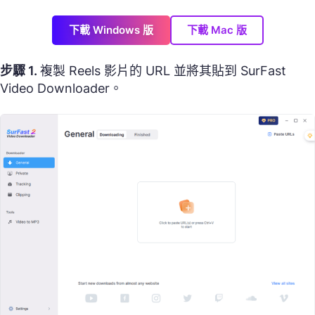
下載 Windows 版
下載 Mac 版
步驟 1.
複製 Reels 影片的 URL 並將其貼到 SurFast
Video Downloader。