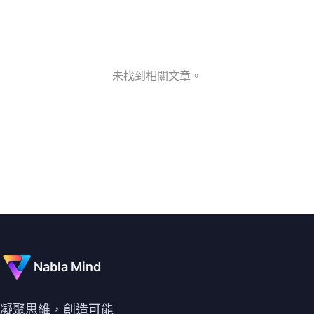
未找到相關文章。
Nabla Mind
凝聚思維，創造可能