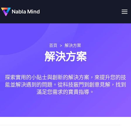
Nabla Mind
首頁
>
解決方案
解決方案
探索實用的小貼士與創新的解決方案，來提升您的技
能並解決遇到的問題。從科技竅門到創意見解，找到
滿足您需求的寶貴指導。