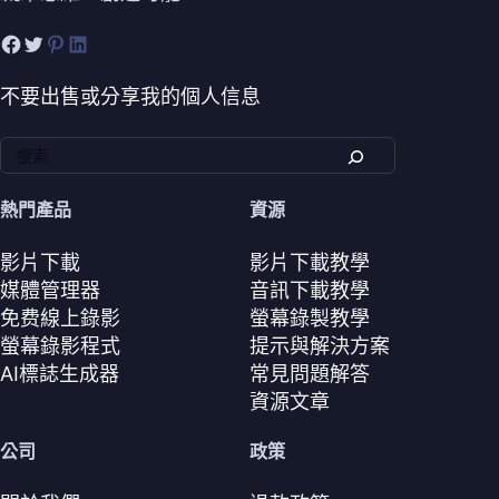
不要出售或分享我的個人信息
熱門產品
資源
影片下載
影片下載教學
媒體管理器
音訊下載教學
免费線上錄影
螢幕錄製教學
螢幕錄影程式
提示與解決方案
AI標誌生成器
常見問題解答
資源文章
公司
政策