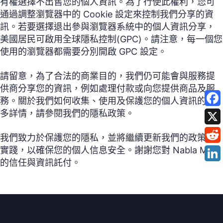
有權選擇不出售您的個人資訊。為了行使此權利，您可
通過調整瀏覽器中的 Cookie 設定來控制我們分享的資
訊。若要選擇退出參與瀏覽器系統中的個人資訊分享，
美國居民可啟用全球隱私控制(GPC)。請注意，每一個您
使用的瀏覽器都需要分別開啟 GPC 設定。
請留意，為了合法的商業目的，我們仍可能會與服務提
供商分享您的資訊，例如處理付款或向您提供商品及服
務。關於我們如何收集、使用及保護您的個人資訊的更
多詳情，請參閱我們的隱私政策。
我們致力於保護您的隱私，並將繼續更新我們的政策和
實踐，以確保您的個人信息安全。謝謝您對 Nabla Mind
的信任與資訊託付。