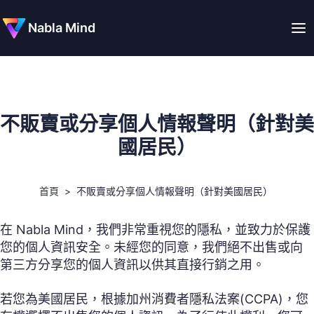
Nabla Mind
不販賣或分享個人情報聲明（針對美
國居民）
首頁
>
不販賣或分享個人情報聲明（針對美國居民）
在 Nabla Mind，我們非常重視您的隱私，並致力於保護
您的個人資訊安全。未經您的同意，我們絕不出售或向
第三方分享您的個人資訊以供其直接行銷之用。
若您為美國居民，根據加州消費者隱私法案(CCPA)，您