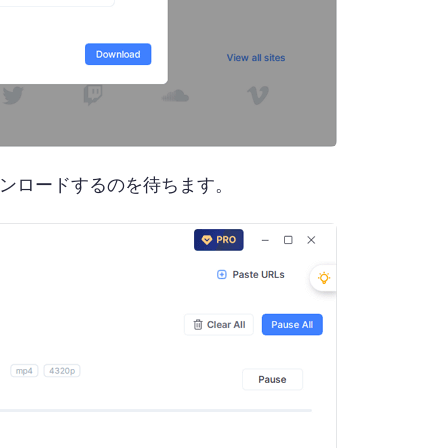
ダウンロードするのを待ちます。