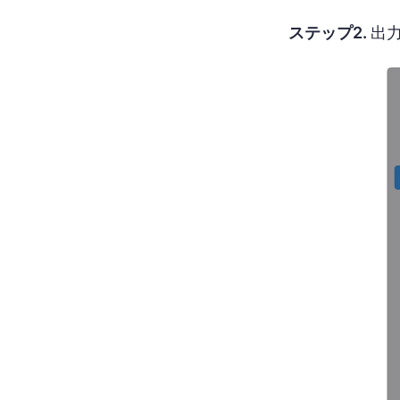
ステップ2.
出