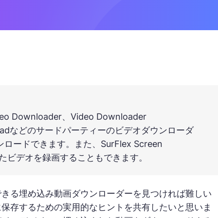
nloader、Video Downloader
Downloadなどのサードパーティーのビデオダウンローダ
できます。また、SurFlex Screen
まれたビデオを録画することもできます。
できる埋め込み動画ダウンローダーを見つければ難しい
に保存するための実用的なヒントを共有したいと思いま