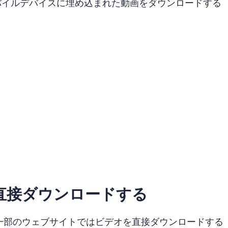
バイルデバイスに埋め込まれた動画をダウンロードする
直接ダウンロードする
ど、一部のウェブサイトではビデオを直接ダウンロードする