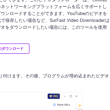
ルネットワーキングプラットフォームを広くサポートし
ンロードすることができます。YouTubeのビデオを
したい場合など、SurFast Video Downloaderは
デオをダウンロードしたい場合には、このツールを使用
cのダウンロード
に貼り付けます。その後、プログラムが埋め込まれたビデオ