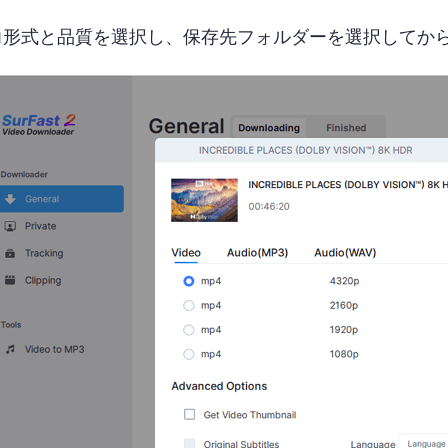
力形式と品質を選択し、保存先フォルダーを選択してか