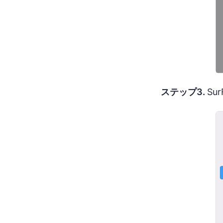
ステップ3.
S