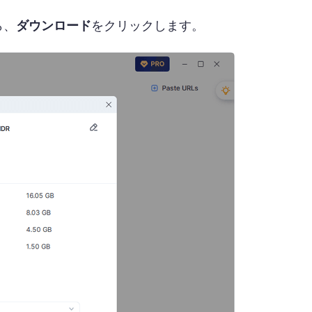
ら、
ダウンロード
をクリックします。