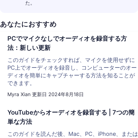
た。
あなたにおすすめ
PCでマイクなしでオーディオを録音する方
法：新しい更新
このガイドをチェックすれば、マイクを使用せずに
PC上でオーディオを録音し、コンピューターのオー
ディオを簡単にキャプチャーする方法を知ることが
できます。
Myra Xian
更新日
2024年8月18日
YouTubeからオーディオを録音する | 7つの簡
単な方法
このガイドを読んだ後、Mac、PC、iPhone、または