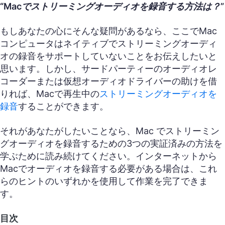
“Macでストリーミングオーディオを録音する方法は？”
もしあなたの心にそんな疑問があるなら、ここでMac
コンピュータはネイティブでストリーミングオーディ
オの録音をサポートしていないことをお伝えしたいと
思います。しかし、サードパーティーのオーディオレ
コーダーまたは仮想オーディオドライバーの助けを借
りれば、Macで再生中の
ストリーミングオーディオを
録音
することができます。
それがあなたがしたいことなら、Mac でストリーミン
グオーディオを録音するための3つの実証済みの方法を
学ぶために読み続けてください。インターネットから
Macでオーディオを録音する必要がある場合は、これ
らのヒントのいずれかを使用して作業を完了できま
す。
目次