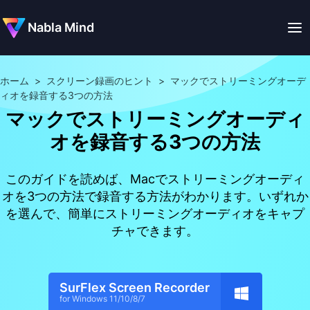
Nabla Mind
ホーム
>
スクリーン録画のヒント
>
マックでストリーミングオーデ
ィオを録音する3つの方法
マックでストリーミングオーディ
オを録音する3つの方法
このガイドを読めば、Macでストリーミングオーディ
オを3つの方法で録音する方法がわかります。いずれか
を選んで、簡単にストリーミングオーディオをキャプ
チャできます。
SurFlex Screen Recorder
for Windows 11/10/8/7