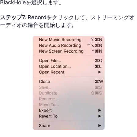
BlackHoleを選択します。
ステップ7.
Record
をクリックして、ストリーミングオ
ーディオの録音を開始します。