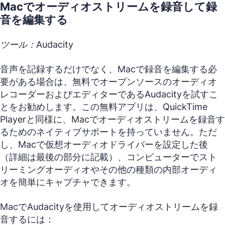
Macでオーディオストリームを録音して録
音を編集する
ツール：Audacity
音声を記録するだけでなく、Macで録音を編集する必
要がある場合は、無料でオープンソースのオーディオ
レコーダーおよびエディターであるAudacityを試すこ
とをお勧めします。この無料アプリは、QuickTime
Playerと同様に、Macでオーディオストリームを録音す
るためのネイティブサポートを持っていません。ただ
し、Macで仮想オーディオドライバーを設定した後
（詳細は最後の部分に記載）、コンピューターでスト
リーミングオーディオやその他の種類の内部オーディ
オを簡単にキャプチャできます。
MacでAudacityを使用してオーディオストリームを録
音するには：