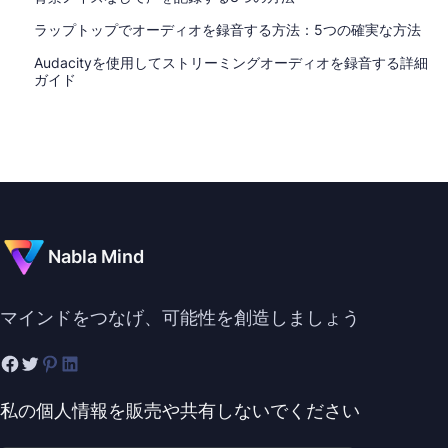
ラップトップでオーディオを録音する方法：5つの確実な方法
Audacityを使用してストリーミングオーディオを録音する詳細
ガイド
Nabla Mind
マインドをつなげ、可能性を創造しましょう
私の個人情報を販売や共有しないでください