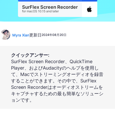
SurFlex Screen Recorder
for macOS 10.15 and later
更新日
Myra Xian
2024年08月20日
クイックアンサー:
SurFlex Screen Recorder、QuickTime
Player、およびAudacityのヘルプを使用し
て、Macでストリーミングオーディオを録音
することができます。その中で、SurFlex
Screen Recorderはオーディオストリームを
キャプチャするための最も簡単なソリューシ
ョンです。