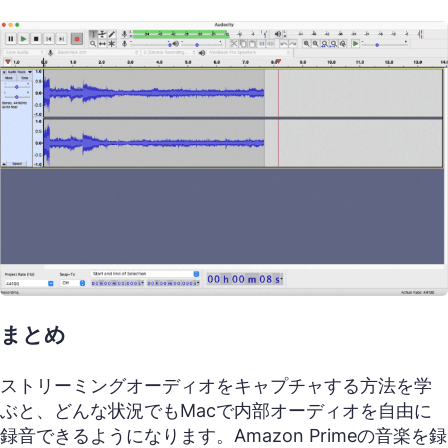
まとめ
ストリーミングオーディオをキャプチャする方法を学
ぶと、どんな状況でもMacで内部オーディオを自由に
録音できるようになります。Amazon Primeの音楽を録