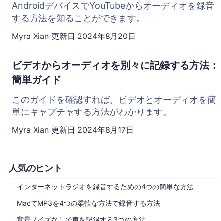
AndroidデバイスでYouTubeからオーディオを録音
する方法を知ることができます。
Myra Xian
更新日
2024年8月20日
ビデオからオーディオを別々に記録する方法：
簡単ガイド
このガイドを確認すれば、ビデオとオーディオを簡
単にキャプチャする方法がわかります。
Myra Xian
更新日
2024年8月17日
人気のヒント
インターネットラジオを録音するための4つの簡単な方法
MacでMP3を4つの柔軟な方法で録音する方法
背景ノイズなしで声を記録する3つの方法