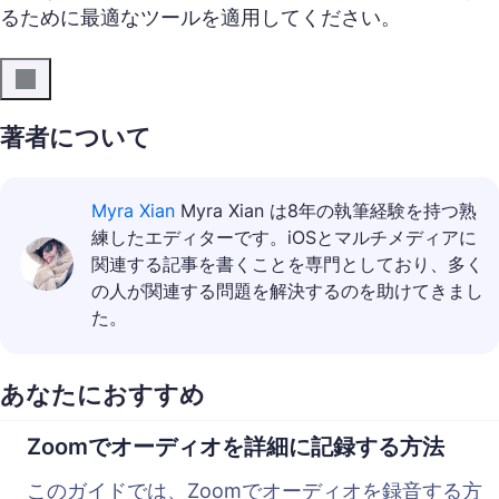
るために最適なツールを適用してください。
著者について
Myra Xian
Myra Xian は8年の執筆経験を持つ熟
練したエディターです。iOSとマルチメディアに
関連する記事を書くことを専門としており、多く
の人が関連する問題を解決するのを助けてきまし
た。
あなたにおすすめ
Zoomでオーディオを詳細に記録する方法
このガイドでは、Zoomでオーディオを録音する方