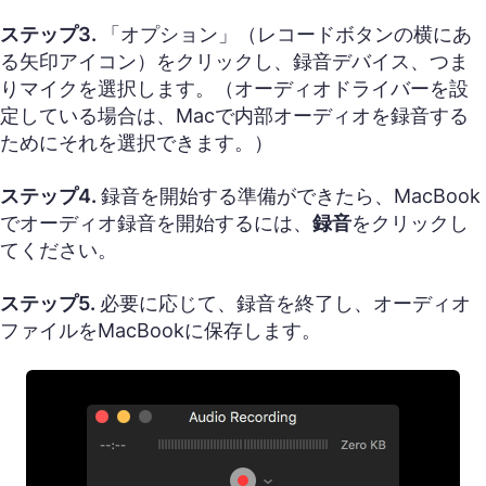
ステップ3.
「オプション」（レコードボタンの横にあ
る矢印アイコン）をクリックし、録音デバイス、つま
りマイクを選択します。（オーディオドライバーを設
定している場合は、Macで内部オーディオを録音する
ためにそれを選択できます。）
ステップ4.
録音を開始する準備ができたら、MacBook
でオーディオ録音を開始するには、
録音
をクリックし
てください。
ステップ5.
必要に応じて、録音を終了し、オーディオ
ファイルをMacBookに保存します。