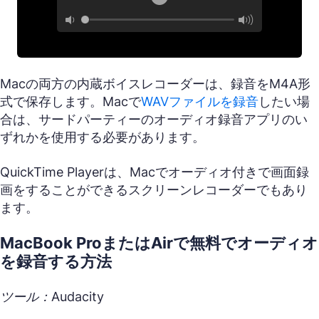
Macの両方の内蔵ボイスレコーダーは、録音をM4A形
式で保存します。Macで
WAVファイルを録音
したい場
合は、サードパーティーのオーディオ録音アプリのい
ずれかを使用する必要があります。
QuickTime Playerは、Macでオーディオ付きで画面録
画をすることができるスクリーンレコーダーでもあり
ます。
MacBook ProまたはAirで無料でオーディオ
を録音する方法
ツール：Audacity