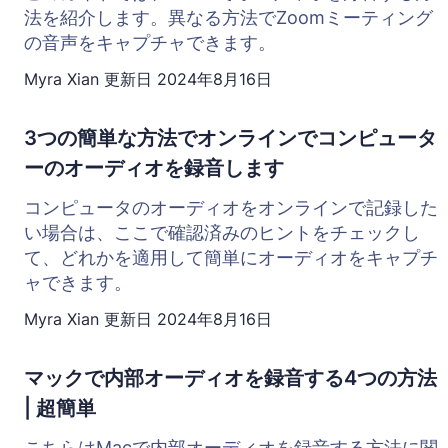
法を紹介します。異なる方法でZoomミーティング
の音声をキャプチャできます。
Myra Xian
更新日
2024年8月16日
3つの簡単な方法でオンラインでコンピュータ
ーのオーディオを録音します
コンピュータのオーディオをオンラインで記録した
い場合は、ここで確認済みのヒントをチェックし
て、どれかを適用して簡単にオーディオをキャプチ
ャできます。
Myra Xian
更新日
2024年8月16日
マックで内部オーディオを録音する4つの方法
| 超簡単
こちらはMacで内部オーディオを録音する方法に関