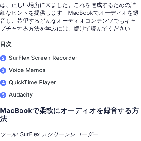
は、正しい場所に来ました。これを達成するための詳
細なヒントを提供します。MacBookでオーディオを録
音し、希望するどんなオーディオコンテンツでもキャ
プチャする方法を学ぶには、続けて読んでください。
目次
SurFlex Screen Recorder
Voice Memos
QuickTime Player
Audacity
MacBookで柔軟にオーディオを録音する方
法
ツール: SurFlex スクリーンレコーダー