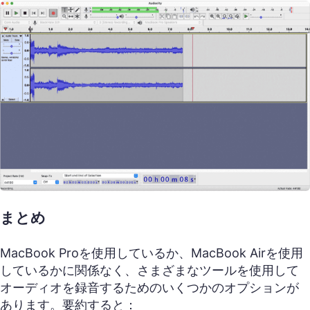
まとめ
MacBook Proを使用しているか、MacBook Airを使用
しているかに関係なく、さまざまなツールを使用して
オーディオを録音するためのいくつかのオプションが
あります。要約すると：