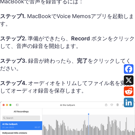
MacBookで音声を録音するには：
ステップ1.
MacBookでVoice Memosアプリを起動しま
す。
ステップ2.
準備ができたら、
Record
ボタンをクリック
して、音声の録音を開始します。
ステップ3.
録音が終わったら、
完了
をクリックしてく
ださい。
ステップ4.
オーディオをトリムしてファイル名を変更
してオーディオ録音を保存します。