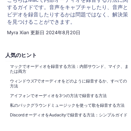
するガイドです。音声をキャプチャしたり、音声と
ビデオを録音したりするかは問題ではなく、解決策
を見つけることができます。
Myra Xian
更新日
2024年8月20日
人気のヒント
マックでオーディオを録音する方法：内部サウンド、マイク、ま
たは両方
ウィンドウズ7でオーディオをどのように録音するか、すべての
方法
アイフォンでオーディオを3つの方法で録音する方法
私のバックグラウンドミュージックを使って歌を録音する方法
DiscordオーディオをAudacityで録音する方法：シンプルガイド