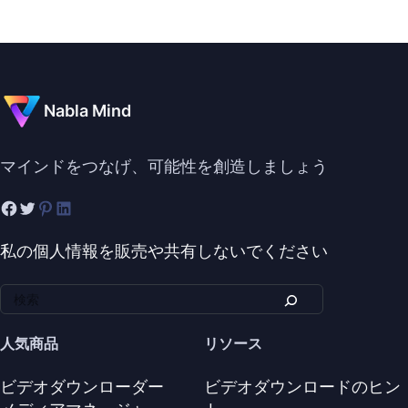
Nabla Mind
マインドをつなげ、可能性を創造しましょう
私の個人情報を販売や共有しないでください
人気商品
リソース
ビデオダウンローダー
ビデオダウンロードのヒン