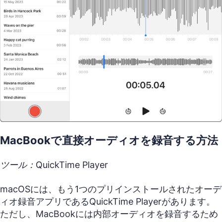
MacBookで直接オーディオを録音する方法
ツール：QuickTime Player
macOSには、もう1つのプリインストールされたオーデ
ィオ録音アプリであるQuickTime Playerがあります。
ただし、MacBookには内部オーディオを録音するため