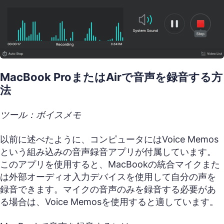
MacBook ProまたはAirで音声を録音する方
法
ツール：ボイスメモ
以前に述べたように、コンピュータにはVoice Memos
という組み込みの音声録音アプリが付属しています。
このアプリを使用すると、MacBookの統合マイクまた
は外部オーディオ入力デバイスを使用して自分の声を
録音できます。マイクの音声のみを録音する必要があ
る場合は、Voice Memosを使用すると適しています。