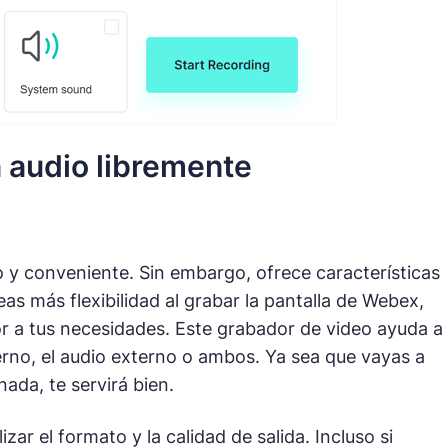
 audio libremente
o y conveniente. Sin embargo, ofrece características
as más flexibilidad al grabar la pantalla de Webex,
 a tus necesidades. Este grabador de video ayuda a
nterno, el audio externo o ambos. Ya sea que vayas a
ada, te servirá bien.
ar el formato y la calidad de salida. Incluso si