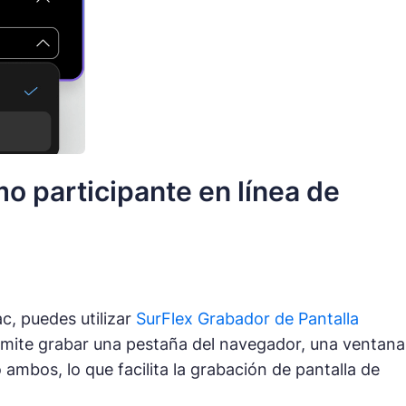
 participante en línea de
, puedes utilizar
SurFlex Grabador de Pantalla
ermite grabar una pestaña del navegador, una ventana
 ambos, lo que facilita la grabación de pantalla de