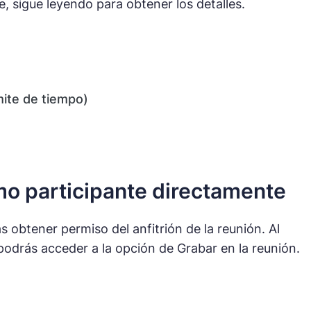
 sigue leyendo para obtener los detalles.
mite de tiempo)
o participante directamente
 obtener permiso del anfitrión de la reunión. Al
 podrás acceder a la opción de Grabar en la reunión.