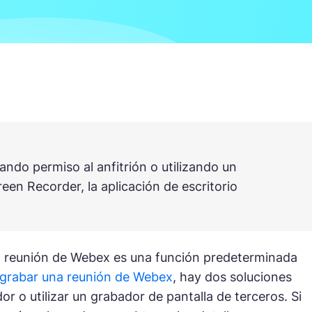
ndo permiso al anfitrión o utilizando un
en Recorder, la aplicación de escritorio
a reunión de Webex es una función predeterminada
grabar una reunión de Webex
, hay dos soluciones
dor o utilizar un grabador de pantalla de terceros. Si