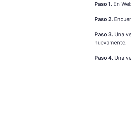
Paso 1.
En Webe
Paso 2.
Encuen
Paso 3.
Una ve
nuevamente.
Paso 4.
Una ve