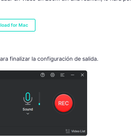
load for Mac
ra finalizar la configuración de salida.