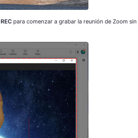
n
REC
para comenzar a grabar la reunión de Zoom sin