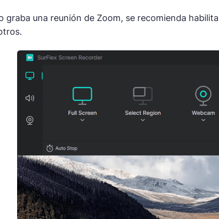
 graba una reunión de Zoom, se recomienda habilita
otros.