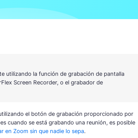
te utilizando la función de grabación de pantalla
rFlex Screen Recorder, o el grabador de
tilizando el botón de grabación proporcionado por
es cuando se está grabando una reunión, es posible
r en Zoom sin que nadie lo sepa
.