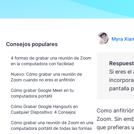
Myra Xia
Consejos populares
4 formas de grabar una reunión de Zoom
Respuesta
en la computadora con facilidad
Si eres e
Nuevo: Cómo grabar una reunión de
incorpora
Zoom cuando no eres el anfitrión
pantalla 
Cómo grabar Google Meet en tu
computadora portátil
Cómo Grabar Google Hangouts en
Como anfitrión
Cualquier Dispositivo: 4 Consejos
Zoom. Sin emba
Cómo grabar una reunión de Zoom en una
que prefieras 
computadora portátil de todas las formas