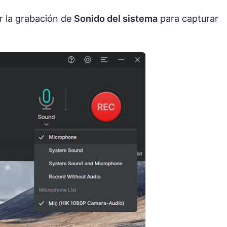
r la grabación de
Sonido del sistema
para capturar