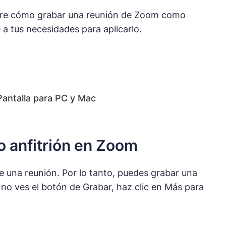
sobre cómo grabar una reunión de Zoom como
e a tus necesidades para aplicarlo.
antalla para PC y Mac
 anfitrión en Zoom
e una reunión. Por lo tanto, puedes grabar una
 no ves el botón de Grabar, haz clic en Más para