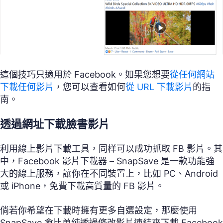
這個技巧只適用於 Facebook。如果您想要
從任何網站
下載任何影片
，您可以查看如何
從 URL 下載影片
的指
南。
透過網址下載臉書影片
利用線上影片下載工具，同样可以成功抓取 FB 影片。其
中，Facebook 影片下載器 – SnapSave 是一款功能強
大的線上服務，讓你在不同裝置上，比如 PC、Android
或 iPhone，免費下載高質量的 FB 影片。
倘若你希望在下載時擁有更多自選設定，那麼使用
SnapSave 會比单纯透過修改影片連結來下載 Facebook