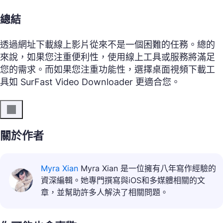
總結
透過網址下載線上影片從來不是一個困難的任務。總的
來說，如果您注重便利性，使用線上工具或服務將滿足
您的需求。而如果您注重功能性，選擇桌面視頻下載工
具如 SurFast Video Downloader 更適合您。
關於作者
Myra Xian
Myra Xian 是一位擁有八年寫作經驗的
資深編輯。她專門撰寫與iOS和多媒體相關的文
章，並幫助許多人解決了相關問題。