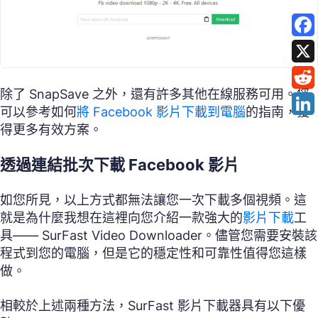
除了 SnapSave 之外，還有許多其他在線服務可用。您
可以參考如何
將 Facebook 影片下載到電腦
的指南，獲
得更多有效方案。
透過連結批次下載 Facebook 影片
如您所見，以上方式都無法讓您一次下載多個視頻。這
就是為什麼我想在這裡向您介紹一款強大的
影片下載
工
具—— SurFast Video Downloader。儘管您需要安裝該
程式到您的電腦，但是它的穩定性和可靠性值得您這樣
做。
相較於上述兩種方法，SurFast 影片下載器具有以下優