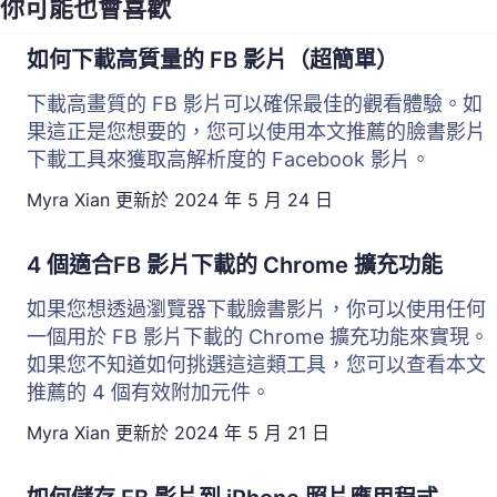
你可能也會喜歡
如何下載高質量的 FB 影片（超簡單）
下載高畫質的 FB 影片可以確保最佳的觀看體驗。如
果這正是您想要的，您可以使用本文推薦的臉書影片
下載工具來獲取高解析度的 Facebook 影片。
Myra Xian
更新於
2024 年 5 月 24 日
4 個適合FB 影片下載的 Chrome 擴充功能
如果您想透過瀏覽器下載臉書影片，你可以使用任何
一個用於 FB 影片下載的 Chrome 擴充功能來實現。
如果您不知道如何挑選這這類工具，您可以查看本文
推薦的 4 個有效附加元件。
Myra Xian
更新於
2024 年 5 月 21 日