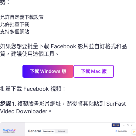
勢：
允許自定義下載設置
允許批量下載
支持多個網站
如果您想要批量下載 Facebook 影片並自訂格式和品
質，建議使用這個工具。
下載 Windows 版
下載 Mac 版
批量下載 Facebook 視頻：
步驟 1.
複製臉書影片網址，然後將其粘貼到 SurFast
Video Downloader。