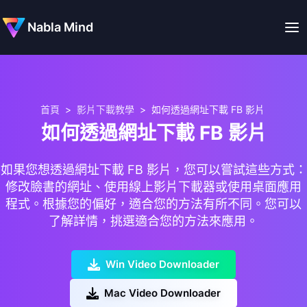
Nabla Mind
首頁
>
影片下載教學
>
如何透過網址下載 FB 影片
如何透過網址下載 FB 影片
如果您想透過網址下載 FB 影片，您可以嘗試這些方式：
修改臉書的網址、使用線上影片下載器或使用桌面應用
程式。根據您的偏好，適合您的方法有所不同。您可以
了解詳情，挑選適合您的方法來應用。
Win Video Downloader
Mac Video Downloader