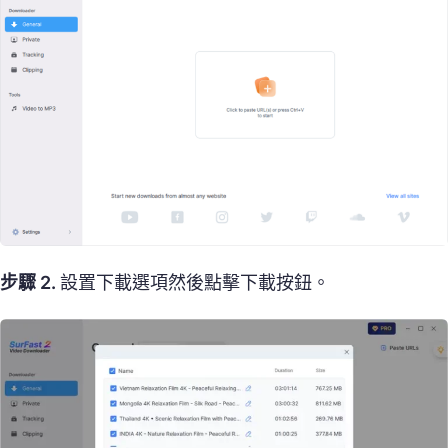
步驟 2.
設置下載選項然後點擊下載按鈕。