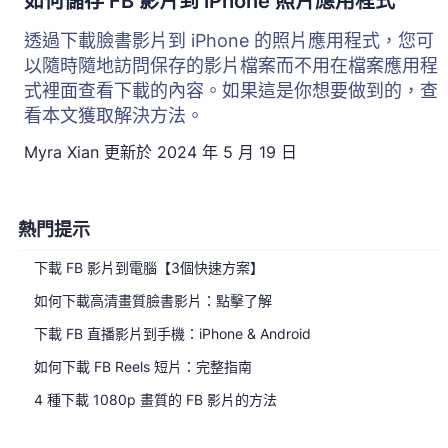
如何儲存 FB 影片到 iPhone 照片應用程式
透過下載臉書影片到 iPhone 的照片應用程式，您可
以隨時隨地訪問保存的影片檔案而不用在檔案應用程
式裡面查看下載的內容。如果這是你想要做到的，查
看本文獲取解決方法。
Myra Xian
更新於
2024 年 5 月 19 日
熱門提示
下載 FB 影片到電腦【3個快速方案】
如何下載高清畫質臉書影片：點擊了解
下載 FB 直播影片到手機：iPhone & Android
如何下載 FB Reels 短片：完整指南
4 種下載 1080p 畫質的 FB 影片的方法