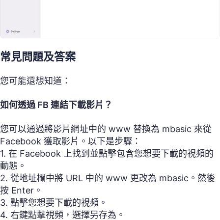
常見問題及答案
您可能還想知道：
如何透過 FB 連結下載影片？
您可以通過將影片網址中的 www 替換為 mbasic 來從
Facebook 獲取影片。以下是步驟：
1. 在 Facebook 上找到並點擊包含您想要下載的視頻的
動態。
2. 從地址欄中將 URL 中的 www 更改為 mbasic。然後
按 Enter。
3. 點擊您想要下載的視頻。
4. 右鍵點擊視頻，選擇另存為。