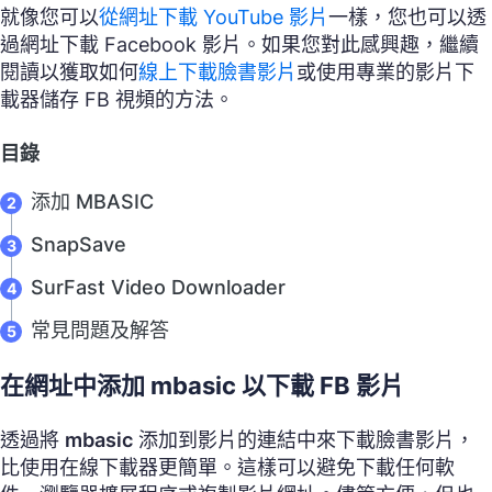
就像您可以
從網址下載 YouTube 影片
一樣，您也可以透
過網址下載 Facebook 影片。如果您對此感興趣，繼續
閱讀以獲取如何
線上下載臉書影片
或使用專業的影片下
載器儲存 FB 視頻的方法。
目錄
添加 MBASIC
SnapSave
SurFast Video Downloader
常見問題及解答
在網址中添加 mbasic 以下載 FB 影片
透過將
mbasic
添加到影片的連結中來下載臉書影片，
比使用在線下載器更簡單。這樣可以避免下載任何軟