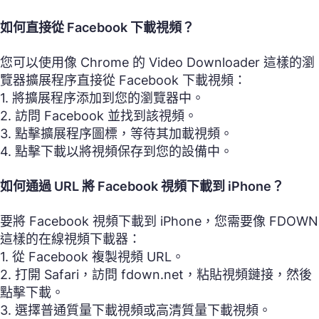
如何直接從 Facebook 下載視頻？
您可以使用像 Chrome 的 Video Downloader 這樣的瀏
覽器擴展程序直接從 Facebook 下載視頻：
1. 將擴展程序添加到您的瀏覽器中。
2. 訪問 Facebook 並找到該視頻。
3. 點擊擴展程序圖標，等待其加載視頻。
4. 點擊下載以將視頻保存到您的設備中。
如何通過 URL 將 Facebook 視頻下載到 iPhone？
要將 Facebook 視頻下載到 iPhone，您需要像 FDOWN
這樣的在線視頻下載器：
1. 從 Facebook 複製視頻 URL。
2. 打開 Safari，訪問 fdown.net，粘貼視頻鏈接，然後
點擊下載。
3. 選擇普通質量下載視頻或高清質量下載視頻。