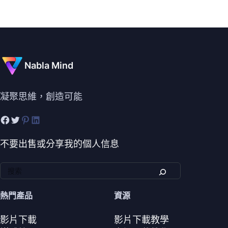
Nabla Mind
凝聚思維，創造可能
不要出售或分享我的個人信息
熱門產品
資源
影片下載
影片下載教學