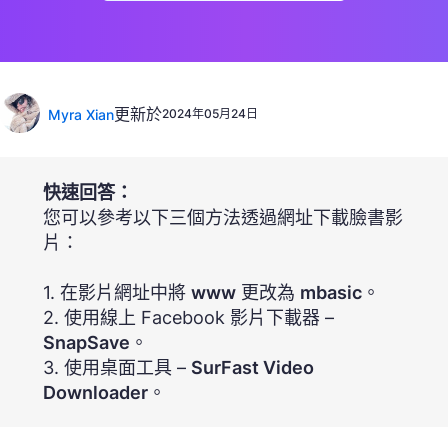
更新於
Myra Xian
2024年05月24日
快速回答：
您可以參考以下三個方法透過網址下載臉書影
片：
1. 在影片網址中將
www
更改為
mbasic
。
2. 使用線上 Facebook 影片下載器 –
SnapSave
。
3. 使用桌面工具 –
SurFast Video
Downloader
。