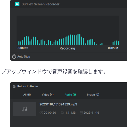
ップアップウィンドウで音声録音を確認します。