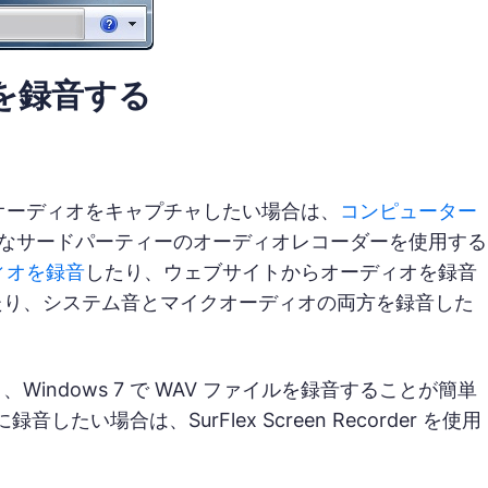
オを録音する
部オーディオをキャプチャしたい場合は、
コンピューター
derのようなサードパーティーのオーディオレコーダーを使用する
ィオを録音
したり、ウェブサイトからオーディオを録音
たり、システム音とマイクオーディオの両方を録音した
ndows 7 で WAV ファイルを録音することが簡単
い場合は、SurFlex Screen Recorder を使用