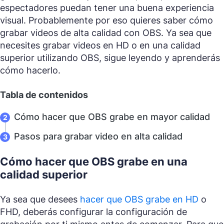
espectadores puedan tener una buena experiencia
visual. Probablemente por eso quieres saber cómo
grabar videos de alta calidad con OBS. Ya sea que
necesites grabar videos en HD o en una calidad
superior utilizando OBS, sigue leyendo y aprenderás
cómo hacerlo.
Tabla de contenidos
Cómo hacer que OBS grabe en mayor calidad
Pasos para grabar video en alta calidad
Cómo hacer que OBS grabe en una
calidad superior
Ya sea que desees
hacer que OBS grabe en HD
o
FHD, deberás configurar la configuración de