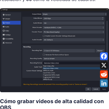
Cómo grabar videos de alta calidad con
OBS