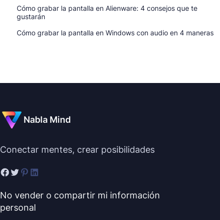
Cómo grabar la pantalla en Alienware: 4 consejos que te
gustarán
Cómo grabar la pantalla en Windows con audio en 4 maneras
Nabla Mind
Conectar mentes, crear posibilidades
No vender o compartir mi información
personal