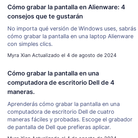
Cómo grabar la pantalla en Alienware: 4
consejos que te gustarán
No importa qué versión de Windows uses, sabrás
cómo grabar la pantalla en una laptop Alienware
con simples clics.
Myra Xian
Actualizado el
4 de agosto de 2024
Cómo grabar la pantalla en una
computadora de escritorio Dell de 4
maneras.
Aprenderás cómo grabar la pantalla en una
computadora de escritorio Dell de cuatro
maneras fáciles y probadas. Escoge el grabador
de pantalla de Dell que prefieras aplicar.