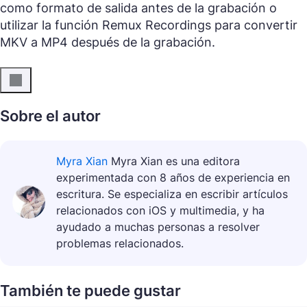
como formato de salida antes de la grabación o
utilizar la función Remux Recordings para convertir
MKV a MP4 después de la grabación.
Sobre el autor
Myra Xian
Myra Xian es una editora
experimentada con 8 años de experiencia en
escritura. Se especializa en escribir artículos
relacionados con iOS y multimedia, y ha
ayudado a muchas personas a resolver
problemas relacionados.
También te puede gustar