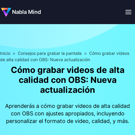
Nabla Mind
Inicio
>
Consejos para grabar la pantalla
>
Cómo grabar videos
de alta calidad con OBS: Nueva actualización
Cómo grabar videos de alta
calidad con OBS: Nueva
actualización
Aprenderás a cómo grabar videos de alta calidad
con OBS con ajustes apropiados, incluyendo
personalizar el formato de video, calidad, y más.