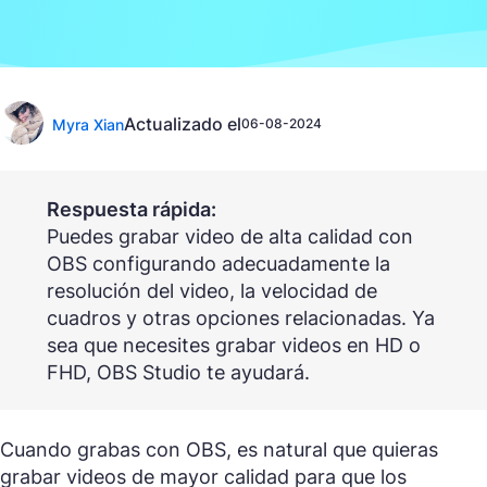
Actualizado el
Myra Xian
06-08-2024
Respuesta rápida:
Puedes grabar video de alta calidad con
OBS configurando adecuadamente la
resolución del video, la velocidad de
cuadros y otras opciones relacionadas. Ya
sea que necesites grabar videos en HD o
FHD, OBS Studio te ayudará.
Cuando grabas con OBS, es natural que quieras
grabar videos de mayor calidad para que los