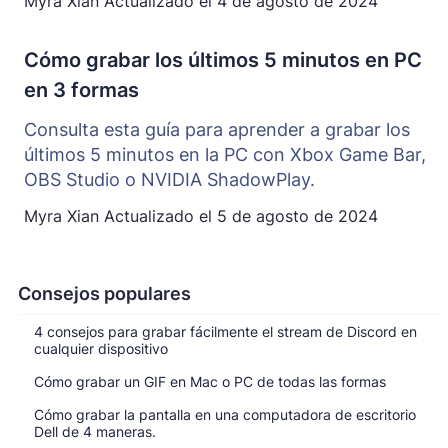
Myra Xian
Actualizado el
4 de agosto de 2024
Cómo grabar los últimos 5 minutos en PC
en 3 formas
Consulta esta guía para aprender a grabar los
últimos 5 minutos en la PC con Xbox Game Bar,
OBS Studio o NVIDIA ShadowPlay.
Myra Xian
Actualizado el
5 de agosto de 2024
Consejos populares
4 consejos para grabar fácilmente el stream de Discord en
cualquier dispositivo
Cómo grabar un GIF en Mac o PC de todas las formas
Cómo grabar la pantalla en una computadora de escritorio
Dell de 4 maneras.