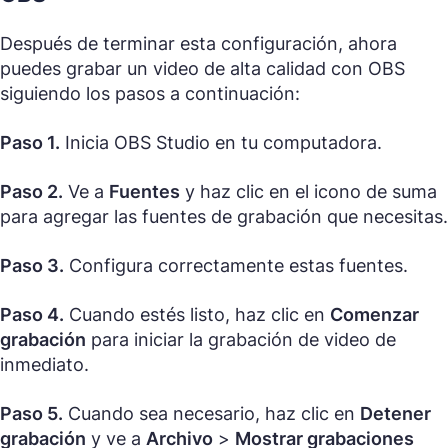
Después de terminar esta configuración, ahora
puedes grabar un video de alta calidad con OBS
siguiendo los pasos a continuación:
Paso 1.
Inicia OBS Studio en tu computadora.
Paso 2.
Ve a
Fuentes
y haz clic en el icono de suma
para agregar las fuentes de grabación que necesitas.
Paso 3.
Configura correctamente estas fuentes.
Paso 4.
Cuando estés listo, haz clic en
Comenzar
grabación
para iniciar la grabación de video de
inmediato.
Paso 5.
Cuando sea necesario, haz clic en
Detener
grabación
y ve a
Archivo
>
Mostrar grabaciones