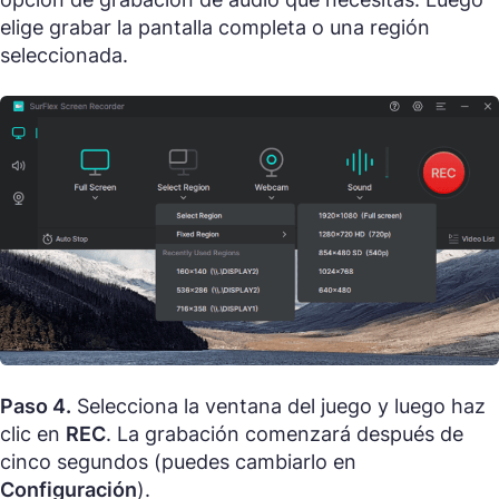
elige grabar la pantalla completa o una región
seleccionada.
Paso 4.
Selecciona la ventana del juego y luego haz
clic en
REC
. La grabación comenzará después de
cinco segundos (puedes cambiarlo en
Configuración
).