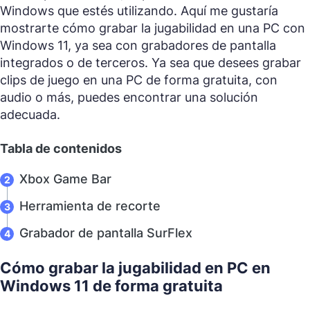
Windows que estés utilizando. Aquí me gustaría
mostrarte cómo grabar la jugabilidad en una PC con
Windows 11, ya sea con grabadores de pantalla
integrados o de terceros. Ya sea que desees grabar
clips de juego en una PC de forma gratuita, con
audio o más, puedes encontrar una solución
adecuada.
Tabla de contenidos
Xbox Game Bar
Herramienta de recorte
Grabador de pantalla SurFlex
Cómo grabar la jugabilidad en PC en
Windows 11 de forma gratuita