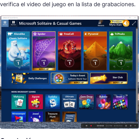
verifica el video del juego en la lista de grabaciones.