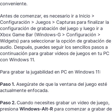
conveniente.
Antes de comenzar, es necesario ir a
Inicio >
Configuración > Juegos > Capturas
para finalizar la
configuración de grabación del juego y luego ir a
Xbox Game Bar (Windows-G > Configuración >
Widgets)
para seleccionar la opción de grabación de
audio. Después, puedes seguir los sencillos pasos a
continuación para grabar videos de juegos en tu PC
con Windows 11.
Para grabar la jugabilidad en PC en Windows 11:
Paso 1.
Asegúrate de que la ventana del juego esté
actualmente enfocada.
Paso 2.
Cuando necesites grabar un video de juego,
presiona
Windows-Alt-R
para comenzar a grabar de