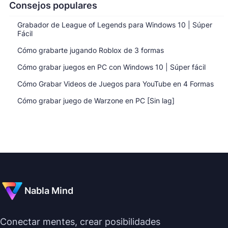
Consejos populares
Grabador de League of Legends para Windows 10 | Súper
Fácil
Cómo grabarte jugando Roblox de 3 formas
Cómo grabar juegos en PC con Windows 10 | Súper fácil
Cómo Grabar Videos de Juegos para YouTube en 4 Formas
Cómo grabar juego de Warzone en PC [Sin lag]
Nabla Mind
Conectar mentes, crear posibilidades