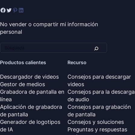
No vender o compartir mi información
personal
Productos calientes
Recurso
Descargador de videos
Consejos para descargar
Gestor de medios
videos
Grabadora de pantalla en
Consejos para la descarga
línea
de audio
Aplicación de grabadora
Consejos para grabación
de pantalla
de pantalla
Generador de logotipos
Consejos y soluciones
de IA
Preguntas y respuestas