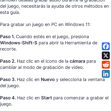
del juego, necesitarás la ayuda de otros métodos en
esta guía.
Para grabar un juego en PC en Windows 11:
Paso 1.
Cuando estés en el juego, presiona
Windows-Shift-S
para abrir la Herramienta de
recorte.
Paso 2.
Haz clic en el icono de la
cámara
para
cambiar al modo de grabación de video.
Paso 3.
Haz clic en
Nuevo
y selecciona la ventana
del juego.
Paso 4.
Haz clic en
Start
para comenzar a grabar el
juego.