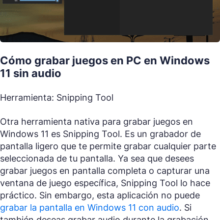
Cómo grabar juegos en PC en Windows
11 sin audio
Herramienta: Snipping Tool
Otra herramienta nativa para grabar juegos en
Windows 11 es Snipping Tool. Es un grabador de
pantalla ligero que te permite grabar cualquier parte
seleccionada de tu pantalla. Ya sea que desees
grabar juegos en pantalla completa o capturar una
ventana de juego específica, Snipping Tool lo hace
práctico. Sin embargo, esta aplicación no puede
grabar la pantalla en Windows 11 con audio
. Si
también deseas grabar audio durante la grabación