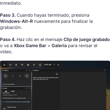
inmediato.
Paso 3.
Cuando hayas terminado, presiona
Windows-Alt-R
nuevamente para finalizar la
grabación.
Paso 4.
Haz clic en el mensaje
Clip de juego grabado
o ve a
Xbox Game Bar
>
Galería
para revisar el
video.