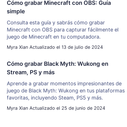
Cómo grabar Minecraft con OBS: Guía
simple
Consulta esta guía y sabrás cómo grabar
Minecraft con OBS para capturar fácilmente el
juego de Minecraft en tu computadora.
Myra Xian
Actualizado el
13 de julio de 2024
Cómo grabar Black Myth: Wukong en
Stream, PS y más
Aprende a grabar momentos impresionantes de
juego de Black Myth: Wukong en tus plataformas
favoritas, incluyendo Steam, PS5 y más.
Myra Xian
Actualizado el
25 de junio de 2024