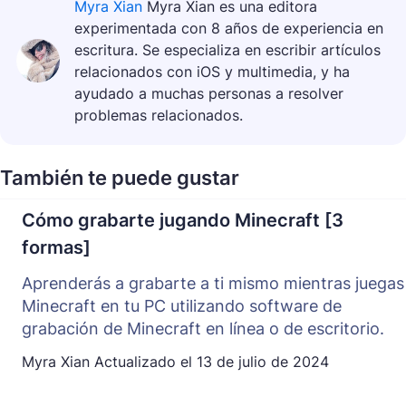
Myra Xian
Myra Xian es una editora
experimentada con 8 años de experiencia en
escritura. Se especializa en escribir artículos
relacionados con iOS y multimedia, y ha
ayudado a muchas personas a resolver
problemas relacionados.
También te puede gustar
Cómo grabarte jugando Minecraft [3
formas]
Aprenderás a grabarte a ti mismo mientras juegas
Minecraft en tu PC utilizando software de
grabación de Minecraft en línea o de escritorio.
Myra Xian
Actualizado el
13 de julio de 2024