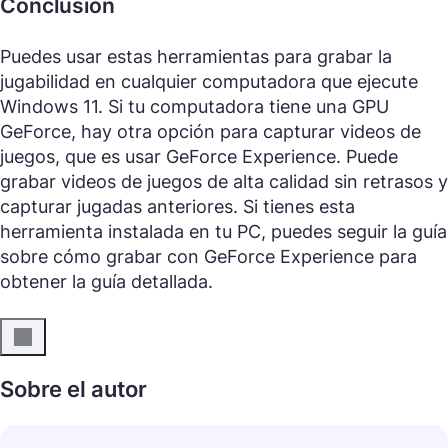
Conclusión
Puedes usar estas herramientas para grabar la
jugabilidad en cualquier computadora que ejecute
Windows 11. Si tu computadora tiene una GPU
GeForce, hay otra opción para capturar videos de
juegos, que es usar GeForce Experience. Puede
grabar videos de juegos de alta calidad sin retrasos y
capturar jugadas anteriores. Si tienes esta
herramienta instalada en tu PC, puedes seguir la guía
sobre cómo grabar con GeForce Experience para
obtener la guía detallada.
Sobre el autor