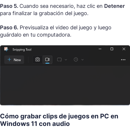
Paso 5.
Cuando sea necesario, haz clic en
Detener
para finalizar la grabación del juego.
Paso 6.
Previsualiza el video del juego y luego
guárdalo en tu computadora.
Cómo grabar clips de juegos en PC en
Windows 11 con audio