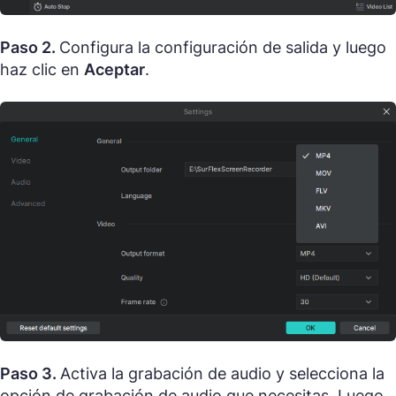
Paso 2.
Configura la configuración de salida y luego
haz clic en
Aceptar
.
Paso 3.
Activa la grabación de audio y selecciona la
opción de grabación de audio que necesitas. Luego