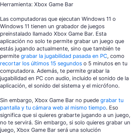
Herramienta: Xbox Game Bar
Las computadoras que ejecutan Windows 11 o
Windows 11 tienen un grabador de juegos
preinstalado llamado Xbox Game Bar. Esta
aplicación no solo te permite grabar un juego que
estás jugando actualmente, sino que también te
permite
grabar la jugabilidad pasada en PC
, como
recortar los últimos 15 segundos
o 5 minutos en tu
computadora. Además, te permite grabar la
jugabilidad en PC con audio, incluido el sonido de la
aplicación, el sonido del sistema y el micrófono.
Sin embargo, Xbox Game Bar no puede
grabar tu
pantalla y tu cámara web al mismo tiempo
. Eso
significa que si quieres grabarte jugando a un juego,
no te servirá. Sin embargo, si solo quieres grabar un
juego, Xbox Game Bar será una solución