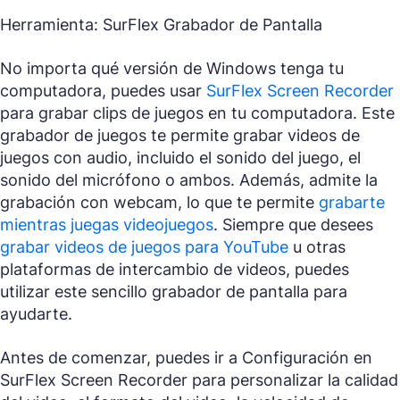
Herramienta: SurFlex Grabador de Pantalla
No importa qué versión de Windows tenga tu
computadora, puedes usar
SurFlex Screen Recorder
para grabar clips de juegos en tu computadora. Este
grabador de juegos te permite grabar videos de
juegos con audio, incluido el sonido del juego, el
sonido del micrófono o ambos. Además, admite la
grabación con webcam, lo que te permite
grabarte
mientras juegas videojuegos
. Siempre que desees
grabar videos de juegos para YouTube
u otras
plataformas de intercambio de videos, puedes
utilizar este sencillo grabador de pantalla para
ayudarte.
Antes de comenzar, puedes ir a Configuración en
SurFlex Screen Recorder para personalizar la calidad