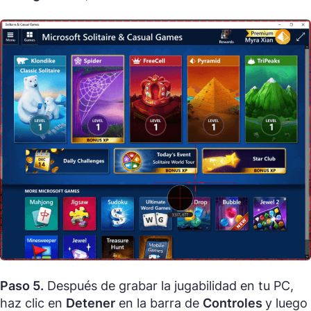
Paso 5.
Después de grabar la jugabilidad en tu PC,
haz clic en
Detener
en la barra de
Controles
y luego